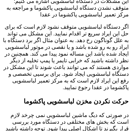
این مشکلات در دستگاه لباسشویی اشاره می کنیم:
متوقف نشدن دستگاه لباسشویی پاکشوما و مراجعه به
مرکز تعمیر لباسشویی پاکشوما در عقدا
اگر دستگاه لباسشویی متوقف نشود لازم است که برای
حل این ایراد سریع تر اقدام نمایید. این مشکل می تواند
به علل گوناگون رخ دهد. به عنوان مثال اگر برد دستگاه با
ایراد رو به رو شده باشد و یا نقصی در موتور لباسشویی
ایجاد شده باشد این مساله نمود پیدا می کند. همچنین در
نظر داشته باشید که خرابی تایمر یا پمپ تخلیه از دیگر
مواردی هستند که می توانند باعث شوند تا این مشکل در
دستگاه لباسشویی ایجاد شود. برای برسیی تخصصی و
رفع این ایراد لازم است که به مرکز تعمیر لباسشویی
پاکشوما در عقدا رجوع نمایید.
حرکت نکردن مخزن لباسشویی پاکشوما
در صورتی که دیگ ماشین لباسشویی نمی چرخد لازم
است که بخش های مختلفی در دستگاه مورد بررسی
قرار بگیرند تا اشکال اصلی پیدا شود. توجه داشته باشید