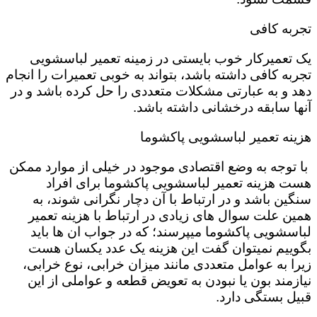
تجربه کافی
یک تعمیرکار خوب بایستی در زمینه تعمیر لباسشویی
تجربه کافی داشته باشد، بتواند به خوبی تعمیرات را انجام
دهد و به عبارتی مشکلات متعددی را حل کرده باشد و در
آنها سابقه درخشانی داشته باشد.
هزینه تعمیر لباسشویی پاکشوما
با توجه به وضع اقتصادی موجود در خیلی از موارد ممکن
هست هزینه تعمیر لباسشویی پاکشوما برای افراد
سنگین باشد و در ارتباط با آن دچار نگرانی شوند، به
همین علت سوال های زیادی در ارتباط با هزینه تعمیر
لباسشویی پاکشوما میپرسند؛ که در جواب ان ها باید
بگوییم نمیتوان گفت این هزینه یک عدد یکسان هست
زیرا به عوامل متعددی مانند میزان خرابی، نوع خرابی،
نیازمند بون یا نبودن به تعویض قطعه و عواملی از این
قبیل بستگی دارد.