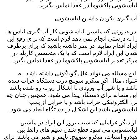
لباسشویی پاکشوما در عقدا تماس بگیرید.
آب گیری نکردن ماشین لباسشویی
در صورتی که ماشین لباسشویی کار آب گیری لباس ها
را به درستی انجام نمی دهد لازم است که برای رفع این
ایراد اقدام نمایید. در نظر داشته باشید که برای برطرف
شدن این ایراد لازم است که با یک متخصص کاربلد در
مرکز تعمیر لباسشویی پاکشوما در عقدا تماس بگیرد.
این مساله می تواند علل گوناگونی داشته باشد. به
عنوان مثال اگر میکرو سوییچ درب دستگاه خراب شده
باشد و یا شیر آب ورودی با اشکال رو به رو شده باشد
این مساله برای دستگاه پیدا می شود. همچنین چنان چه
برد الکترونیکی خراب باشد و یا خرابی از پمپ
لباسشویی باشد این اشکال در دستگاه ایجاد می شود.
از دیگر عواملی که سبب بروز این ایراد در ماشین
لباسشویی می شود قطع شدن سیم های رابط بین
هیدرو استات، میکرو سوییچ، تایمر و شیر می باشد. برای