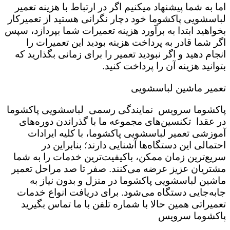
اما به شما پیشنهاد میکنیم اگر در ارتباط با هزینه تعمیر
لباسشویی پاکشوما خود دچار نگرانی هستید از تعمیرکار
بخواهید ابتدا به برآورد هزینه تعمیرات شما بپردازد، سپس
اگر شما قادر به پرداخت هزینه بودید این تعمیرات را
انجام دهید و اگر نبودید تعمیر را برای زمانی بگذارید که
بتوانید هزینه آن را پرداخت کنید.
تعمیر ماشین لباسشویی
پاکشوما سرویس نمایندگی رسمی لباسشویی پاکشوما
در عقدا تکنسین‌های مجموعه ما با گذراندن دوره‌های
آموزشی تعمیر لباسشویی پاکشوما، با کلیه ایرادات
احتمالی این دستگاه‌ها آشنایی دارند؛ بنابراین در
سریع‌ترین زمان ممکن، باکیفیت‌ترین خدمات را به شما
مشتریان عزیز عرضه می‌کنند. صفر تا صد مراحل تعمیر
ماشین لباسشویی پاکشوما در منزل و بدون نیاز به
جابه‌جایی دستگاه می‌شود. برای دریافت انواع خدمات
تعمیراتی همین حالا با شماره تلفن با ما تماس بگیرید
پاکشوما سرویس