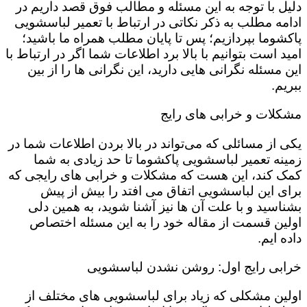
دلیل با توجه به این مسئله و مطالب فوق قصد داریم در
ادامه مطلب به ذکر نکاتی در ارتباط با تعمیر لباسشویی
پاکشوما بپردازیم؛ پس تا پایان مطلب همراه ما باشید؛
امید است بتوانیم با بالا برد اطلاعات شما اگر در ارتباط با
این مسئله نگرانی هایی دارید، این نگرانی ها را از بین
ببریم.
مشکلات و خرابی های رایج
یکی از مسائلی که می‌تواند در بالا بردن اطلاعات شما در
زمینه تعمیر لباسشویی پاکشوما تا حد زیادی به شما
کمک کند، این هست که مشکلات و خرابی های رایجی که
برای این لباسشویی اتفاق می افتد را بیش از پیش
بشناسید و با علت آن ها نیز آشنا شوید، به همین دلی
اولین قسمت از مقاله خود را به این مسئله اختصاص
داده ایم.
خرابی رایج اول: روشن نشدن لباسشویی
اولین مشکلی که زیاد برای لباسشویی های مختلف از