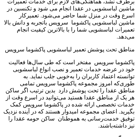
برطرف نشد، هماهنگی‌های لازم برای خدمات تعمیرات
ماشین لباسشویی در عقدا انجام می شود و تکنسین در
اسرع وقت در منزل شما حاضر می‌شود. تعمیرکار
ماشین لباسشویی پاکشوما سرویس باتجربه و دانش بالا
تعمیرات لباسشویی شما را با بالاترین کیفیت انجام
می‌دهد.
مناطق تحت پوشش تعمیر لباسشویی پاکشوما سرویس
پاکشوما سرویس مفتخر است که طی سال‌ها فعالیت
خود در عرضه خدمات تعمیر و نصب انواع لباسشویی
توانسته اعتماد کاربران را به‌خوبی جلب نماید. به
طوری‌که امروز مجموعه پاکشوما سرویس تمامی
مناطق عقدا را تحت پوشش دارد بدین ترتیب اگر ساکن
هر یک از مناطق عقدا هستید می‌توانید در اسرع وقت از
خدمات تخصصی ارائه شده در پاکشوما سرویس کمک
بگیرید. اعضای مجموعه امیدوار هستند که در آینده نزدیک
توفیق خدمت‌رسانی به هموطنان ساکن حومه عقدا را
نیز داشته‌باشند.