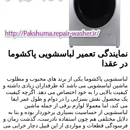
نمایندگی تعمیر لباسشویی پاکشوما
در عقدا
لباسشویی پاکشوما یکی از برند های محبوب و مطلوب
ماشین لباسشویی می باشد که طرفداران زیادی داشته و
کیفیت بالایی را به خود اختصاص می دهد. اگرچه کیفیت
یک محصول نقش بسزایی را در دوام و طول عمر ایفا
می کند، اما معمولا لوازم برقی از جمله ماشین
لباسشویی از حساسیت بسیاری برخوردار بوده و بنا به
دلایل مختلفی هم چون استفاده نادرست، گذشت زمان و
فرسودگی قطعات و مواردی از این قبیل دچار خرابی می