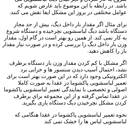
باشد. در رابطه با این موضوع باید عارض شویم که
عوامل مختلفی در بروز این مشکل ایفا نقش می کنند.
برای مثال اگر مقدار بار داخل دیگ، بیش از حد مجاز
دستگاه باشد دیگ لباسشویی نچرخیده و دستگاه شروع
به کار نمی کند. از همین رو بهتر است در گام اول، مقدار
وزن بار داخل دیگ را بررسی کرده و در صورت نیاز مقدار
بار را کاهش دهید‌.
اگر مشکل با کم کردن مقدار وزن بار دستگاه برطرف
نشد، احتمال آسیب دیدن سنسور ها و خرابی برد
الکترونیکی وجود دارد که در این صورت بهتر است برای
تعمیر لباسشویی پاکشوما در عقدا به صورت کاملا
اصولی و تخصصی با نمایندگی تعمیر لباسشویی پاکشوما
در عقدا تماس گرفته و از این مجموعه برای برطرف
کردن مشکل نچرخیدن دیگ دستگاه یاری بگیرید.
نحوه تعمیر لباسشویی پاکشوما در عقدا هنگامی که
لباسشویی لباس ها را خشک نمی کند