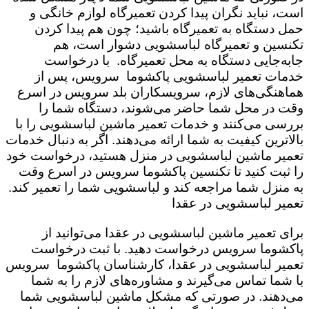
است،‌ نباید نگران پیدا کردن تعمیرگاه لوازم خانگی و
حمل دستگاه به تعمیرگاه باشید؛ چون هم پیدا کردن
تکنسین و تعمیرگاه لباسشویی دشوار است، هم
جابه‌جایی دستگاه به محل تعمیرگاه. با درخواست
خدمات تعمیر لباسشویی پاکشوما سرویس،‌ پس از
هماهنگی‌های لازم، سرویسکاران بلد سرویس در اسرع
وقت در محل شما حاضر می‌شوند، دستگاه شما را
بررسی می‌کنند و خدمات تعمیر ماشین لباسشویی را با
بالاترین کیفیت به شما ارائه می‌دهند. اگر به دنبال خدمات
تعمیر ماشین لباسشویی در منزل هستید، درخواست خود
را ثبت کنید تا تکنسین پاکشوما سرویس در اسرع وقت
به منزل شما مراجعه کند و لباسشویی شما را تعمیر کند.
تعمیر لباسشویی در عقدا
برای تعمیر ماشین لباسشویی در عقدا می‌توانید از
پاکشوما سرویس درخواست دهید. با ثبت درخواست
تعمیر لباسشویی در عقدا، کارشناسان پاکشوما سرویس
با شما تماس می‌گیرند و مشاوره‌های لازم را به شما
می‌دهند. در صورتی که مشکل ماشین لباسشویی شما