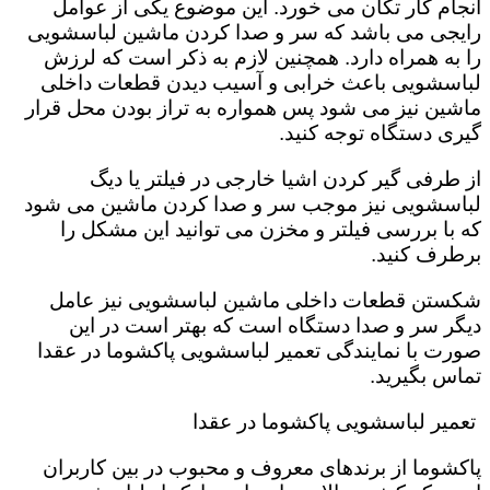
انجام کار تکان می خورد‌. این موضوع یکی از عوامل
رایجی می باشد که سر و صدا کردن ماشین لباسشویی
را به همراه دارد. همچنین لازم به ذکر است که لرزش
لباسشویی باعث خرابی و آسیب دیدن قطعات داخلی
ماشین نیز می شود پس همواره به تراز بودن محل قرار
گیری دستگاه توجه کنید.
از طرفی گیر کردن اشیا خارجی در فیلتر یا دیگ
لباسشویی نیز موجب سر و صدا کردن ماشین می شود
که با بررسی فیلتر و مخزن می توانید این مشکل را
برطرف کنید.
شکستن قطعات داخلی ماشین لباسشویی نیز عامل
دیگر سر و صدا دستگاه است که بهتر است در این
صورت با نمایندگی تعمیر لباسشویی پاکشوما در عقدا
تماس بگیرید.
تعمیر لباسشویی پاکشوما در عقدا
پاکشوما از برندهای معروف و محبوب در بین کاربران