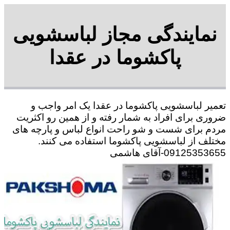
نمایندگی مجاز لباسشویی
پاکشوما در عقدا
تعمیر لباسشویی پاکشوما در عقدا یک امر واجب و
ضروری برای افراد به شمار رفته و از همین رو اکثریت
مردم برای شست و شو راحت انواع لباس و پارچه های
مختلف از لباسشویی پاکشوما استفاده می کنند.
09125353655-آقای هاشمی