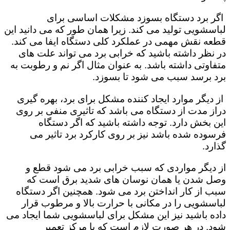
اگر برد دستگاه بسوزد مشکلات اساسی برای
لباسشویی تولید می کند. زیرا همان طور که می دانید این
قطعه نقش مهمی در عملکرد کلی دستگاه ایفا می کند.
در نظر داشته باشید که خرابی برد می تواند علت های
متفاوتی داشته باشد. به عنوان مثال اگر نم و رطوبت به
برد برسد سبب می شود تا بسوزد.
از دیگر موارد ایجاد کننده مشکل برای برد، بهره گیری
دراز مدت از دستگاه می باشد که تاثیری منفی بر روی
این بخش دارد. توجه داشته باشید که اگر دستگاه
فرسوده شده باشد نیز بر روی کارکرد برد تاثیر می
گذارد.
از دیگر مواردی که سبب خرابی برد می شود قطع و
وصل شدن یا همان نوسان های شدید برق است که
سبب از کار انداختن برد می شود. همچنین اگر دستگاه
لباسشویی را در مکانی با حرارت بالا و مرطوب قرار
داده باشید نیز این مشکل برای لباسشویی شما ایجاد می
شود. در هر صورت لازم است که با مرکز تعمیر