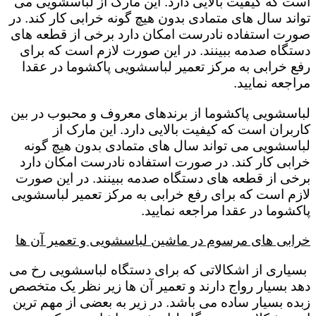
است که کیفیت بالایی دارد. این مارک از لباسشویی می
تواند سال های متمادی بدون هیچ گونه خرابی کار کند. در
صورت استفاده نادرست امکان دارد برخی از قطعه های
دستگاه صدمه ببینند. در این صورت لازم است که برای
رفع خرابی به مرکز تعمیر لباسشویی پاکشوما در عقدا
مراجعه نمایید.
لباسشویی پاکشوما از برندهای معروف و محبوب در بین
کاربران است که کیفیت بالایی دارد. این مارک از
لباسشویی می تواند سال های متمادی بدون هیچ گونه
خرابی کار کند. در صورت استفاده نادرست امکان دارد
برخی از قطعه های دستگاه صدمه ببینند. در این صورت
لازم است که برای رفع خرابی به مرکز تعمیر لباسشویی
پاکشوما در عقدا مراجعه نمایید.
خرابی های مرسوم در ماشین لباسشویی و تعمیر آن ها
بسیاری از اشکالاتی که برای دستگاه لباسشویی رخ می
دهد بسیار رواج دارند و تعمیر آن ها زیر نظر یک متخصص
زبده بسیار ساده می باشد. در زیر به بعضی از مهم ترین