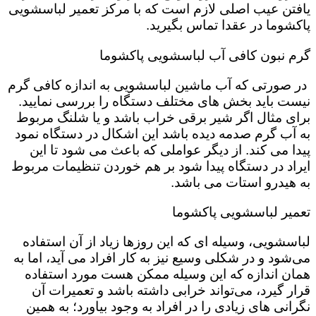
یافتن عیب اصلی لازم است که با مرکز تعمیر لباسشویی
پاکشوما در عقدا تماس بگیرید.
گرم نبون کافی آب لباسشویی پاکشوما
در صورتی که آب ماشین لباسشویی به اندازه کافی گرم
نیست باید بخش های مختلف دستگاه را بررسی نمایید.
برای مثال اگر شیر برقی خراب باشد و یا شلنگ مربوط
به آب گرم صدمه دیده باشد این اشکال در دستگاه نمود
پیدا می کند. از دیگر عواملی که باعث می شود تا این
ایراد در دستگاه پیدا شود بر هم خوردن تنظیمات مربوط
به هیدرو استات می باشد.
تعمیر لباسشویی پاکشوما
لباسشویی، وسیله ای که این روزها زیاد از آن استفاده
می‌شود و در شکلی وسیع نیز به کار افراد می آید، اما به
همان اندازه که این وسیله ممکن هست مورد استفاده
قرار گیرد، می‌تواند خرابی داشته باشد و تعمیرات آن
نگرانی های زیادی را در افراد به وجود بیاورد؛ به همین