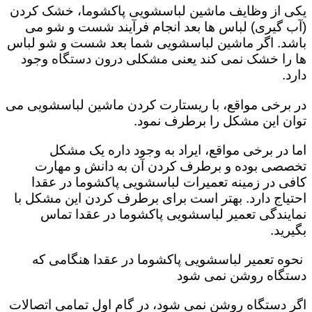
یکی از وظایف ماشین لباسشویی پاکشوما، خشک کردن
(آب گیری) لباس ها بعد انجام فرآیند شست و شو می
باشد. اگر ماشین لباسشویی شما بعد شست و شو لباس
ها را خشک نمی کند یعنی مشکلی درون دستگاه وجود
دارد.
در برخی مواقع، با ریستارت کردن ماشین لباسشویی می
توان این مشکل را برطرف نمود.
اما در برخی مواقع، ایراد به وجود داره یک مشکل
تخصصی بوده و برطرف کردن آن به دانش و مهارت
کافی در زمینه تعمیرات لباسشویی پاکشوما در عقدا
احتیاج دارد. بهتر است برای برطرف کردن این مشکل با
نمایندگی تعمیر لباسشویی پاکشوما در عقدا تماس
بگیرید.
نحوه تعمیر لباسشویی پاکشوما در عقدا هنگامی که
دستگاه روشن نمی شود
اگر دستگاه روشن نمی شود، در گام اول تمامی اتصالات