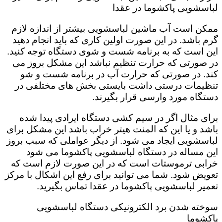
لباسشویی پاکشوما در عقدا
ممکن است آب ماشین لباسشویی بیشتر از اندازه لازم
گرم باشد. در این صورت اولین کاری که باید انجام دهید
این است که به برنامه شست و شوی دستگاه توجه کنید.
در صورتی که حرارت تنظیم نباشد این مشکل بروز می
کند. در صورتی که حرارت آب در برنامه شست و شو
تنظیمات درستی داشت بایستی بخش های مختلفی در
دستگاه مورد وارسی قرار بگیرند.
برای مثال اگر در سیم کشی دستگاه ایرادی پیدا شده
باشد و یا این که المنت هیتر خراب باشد این مشکل برای
لباسشویی ایجاد می شود. از دیگر عواملی که سبب بروز
این مساله در دستگاه لباسشویی پاکشوما می شود
خرابی ترموستات است که در این صورت لازم است که
تعویض شود. شما می توانید برای رفع این اشکال با مرکز
تعمیر لباسشویی پاکشوما در عقدا تماس بگیرید.
سوخته شدن برد الکترونیکی دستگاه لباسشویی
پاکشوما