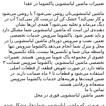
تعمیرات ماشین لباسشویی پاکشوما در عقدا
ماشین لباسشویی‌تان روشن نمی‌شود؟ یا روشن می‌شود
و کار نمی‌کند؟ خشک کن آن درست کار نمی‌کند؟ آب در
دیگ می‌ماند و تخلیه نمی‌شود؟ همه‌ی این‌ها نشان
دهنده‌ی این است که ماشین لباسشویی شما مشکل دارد
و باید تعمیر شود. پاکشوما سرویس خدمات تخصصی
تعمیر، نصب و سرویس دوره‌ای ماشین لباسشویی را در
محل و منزل شما انجام می‌دهد.پاکشوما سرویس تنها
واسطه میان شما و تکنسین‌ها نیست، بلکه تکنسین‌ها
عضوی از مجموعه پاک شوما سرویس هستند. تعمیرات
تخصصی ماشین لباسشویی پاکشوما سرویس ضمانت ۳
ماهه دارد. در صورت تعویض قطعه، از قطعات اصلی
استفاده می‌شود و قطعات تا ۶ ماه ضمانت دارند. در
ضمن قیمت‌ها و هزینه‌های خدمات پاکشوما سرویس
منصفانه و رقابتی هستند.
تماس با ما
تعمیر ماشین لباسشویی فوری در محل
در صورتی که ماشین لباسشویی شما دچار مشکل شده