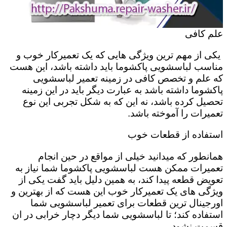
علم کافی
یکی از مهم ترین ویژگی هایی که یک تعمیرکار خوب و
مناسب لباسشویی پاکشوما باید داشته باشد، این هست
که علم و تخصص کافی در زمینه تعمیر لباسشویی
پاکشوما داشته باشد به عبارت دیگر باید در این زمینه
تحصیل کرده باشد، نه این که به شکل تجربی این نوع
تعمیرات را آموخته باشد.
استفاده از قطعات خوب
همانطور که میدانید خیلی از مواقع در حین انجام
تعمیرات ممکن هست لباسشویی پاکشوما شما نیاز به
تعویض قطعه پیدا کند، به همین دلیل باید گفت یکی از
ویژگی های یک تعمیرکار خوب این هست که از بهترین و
اورجینال ترین قطعات برای تعمیر لباسشویی شما
استفاده کند؛ تا لباسشویی شما دیگر دچار خرابی در ان
قسمت نشود.