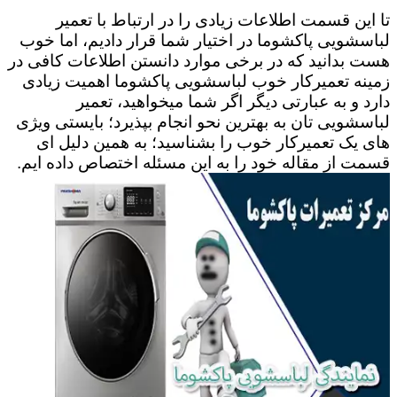
تا این قسمت اطلاعات زیادی را در ارتباط با تعمیر
لباسشویی پاکشوما در اختیار شما قرار دادیم، اما خوب
هست بدانید که در برخی موارد دانستن اطلاعات کافی در
زمینه تعمیرکار خوب لباسشویی پاکشوما اهمیت زیادی
دارد و به عبارتی دیگر اگر شما میخواهید، تعمیر
لباسشویی تان به بهترین نحو انجام بپذیرد؛ بایستی ویژی
های یک تعمیرکار خوب را بشناسید؛ به همین دلیل ای
قسمت از مقاله خود را به این مسئله اختصاص داده ایم.