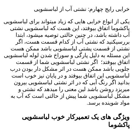
خرابی رایج چهارم: نشتی آب از لباسشویی
یکی از انواع خرابی هایی که زیاد میتواند برای لباسشویی
پاکشوما اتفاق بیوفتد، این هست که لباسشویی نشتی
آب داشته باشد، در چنین حالتی توصیه میشود، ابتدا
بررسیکنید که نشتی آب از کدام قسمت هست، اگر
نشتی از قسمت پشتی لباسشویی باشد ممکن هست
این مسئله به دلیل پارگی و سوراخ شدن لوله لباسشویی
اتفاق بیوفتد؛ اگر نشتی لباسشویی شما از قسمت
جلویی باشد ممکن هست در اثر مشکل دار بودن درب
لباسشویی این اتفاق بیوفتد و در پایان نیز خوب است
بدانید اگر رنگ آبی که در اثر نشتی لباسشویی بیرون
میریزد روشن باشد لین معنی را میدهد که نشتی و
مشکل لباسشویی شما پیش از حالتی است که آب به
مواد شوینده برسد.
ویژگی های یک تعمیرکار خوب لباسشویی
پاکشوما