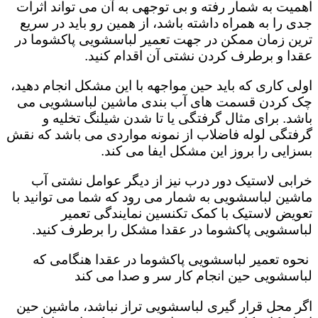
اهمیت به شمار رفته و بی توجهی به آن می تواند اثرات
جدی را به همراه داشته باشد، از همین رو باید در سریع
ترین زمان ممکن در جهت تعمیر لباسشویی پاکشوما در
عقدا و برطرف کردن نشتی آن اقدام کنید.
اولی کاری که باید حین مواجهه با این مشکل انجام دهید،
چک کردن قسمت های آب بندی ماشین لباسشویی می
باشد. برای مثال گرفتگی یا تا شدن شیلنگ تخلیه و
گرفتگی لوله فاضلاب از نمونه مواردی می باشد که نقش
بسزایی را بروز این مشکل ایفا می کند‌‌.
خرابی لاستیک دور درب نیز از دیگر عوامل نشتی آب
ماشین لباسشویی به شمار می رود که شما می توانید با
تعویض لاستیک با کمک تکنسین نمایندگی تعمیر
لباسشویی پاکشوما در عقدا مشکل را برطرف کنید.
نحوه تعمیر لباسشویی پاکشوما در عقدا هنگامی که
لباسشویی حین انجام کار سر و صدا می کند
اگر محل قرار گیری لباسشویی تراز نباشد، ماشین حین