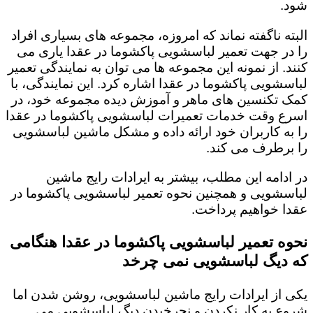
شود.
البته ناگفته نماند که امروزه، مجموعه های بسیاری افراد
را در جهت تعمیر لباسشویی پاکشوما در عقدا یاری می
کنند. از نمونه این مجموعه ها می توان به نمایندگی تعمیر
لباسشویی پاکشوما در عقدا اشاره کرد. این نمایندگی، با
کمک تکنسین های ماهر و آموزش دیده مجموعه خود، در
اسرع وقت خدمات تعمیرات لباسشویی پاکشوما در عقدا
را به کاربران خود ارائه داده و مشکل ماشین لباسشویی
را برطرف می کند.
در ادامه این مطلب، بیشتر به ایرادات رایج ماشین
لباسشویی و همچنین نحوه تعمیر لباسشویی پاکشوما در
عقدا خواهیم پرداخت.
نحوه تعمیر لباسشویی پاکشوما در عقدا هنگامی
که دیگ لباسشویی نمی چرخد
یکی از ایرادات رایج ماشین لباسشویی، روشن شدن اما
شروع به کار نکردن و نچرخیدن دیگ لباسشویی می