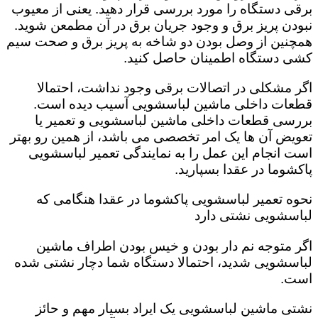
برقی دستگاه را مورد بررسی قرار دهید. یعنی از معیوب
نبودن پریز برق و وجود جریان برق در آن مطمعن شوید.
همچنین از وصل بودن دو شاخه به پریز برق و صحت سیم
کشی دستگاه اطمینان حاصل کنید.
اگر مشکلی در اتصالات برقی وجود نداشت، احتمالا
قطعات داخلی ماشین لباسشویی آسیب دیده است‌.
بررسی قطعات داخلی ماشین لباسشویی و تعمیر یا
تعویض آن ها یک امر تخصصی می باشد، از همین رو بهتر
است انجام این عمل را به نمایندگی تعمیر لباسشویی
پاکشوما در عقدا بسپارید.
نحوه تعمیر لباسشویی پاکشوما در عقدا هنگامی که
لباسشویی نشتی دارد
اگر متوجه نم دار بودن و خیس بودن اطراف ماشین
لباسشویی شدید، احتمالا دستگاه شما دچار نشتی شده
است‌.
نشتی ماشین لباسشویی یک ایراد بسیار مهم و حائز