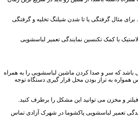
رای مثال گرفتگی یا تا شدن شیلنگ تخلیه و گرفتگی
لاستیک با کمک تکنسین نمایندگی تعمیر لباسشویی
ی باشد که سر و صدا کردن ماشین لباسشویی را به همراه
همواره به تراز بودن محل قرار گیری دستگاه توجه
لتر و مخزن می توانید این مشکل را برطرف کنید.
دگی تعمیر لباسشویی پاکشوما در شهرک آزادی تماس