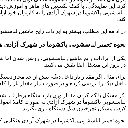
کرد. این نمایندگی، با کمک تکنسین های ماهر و آموزش د
لباسشویی پاکشوما در شهرک آزادی را به کاربران خود ار
کند.
در ادامه این مطلب، بیشتر به ایرادات رایج ماشین لباسش
نحوه تعمیر لباسشویی پاکشوما در شهرک آزادی 
یکی از ایرادات رایج ماشین لباسشویی، روشن شدن اما شر
در بروز این مشکل ایفا نقش می کنند.
برای مثال اگر مقدار بار داخل دیگ، بیش از حد مجاز دستگ
داخل دیگ را بررسی کرده و در صورت نیاز مقدار بار را کاه
اگر مشکل با کم کردن مقدار وزن بار دستگاه برطرف نشد، 
لباسشویی پاکشوما در شهرک آزادی به صورت کاملا اصولی
کردن مشکل نچرخیدن دیگ دستگاه یاری بگیرید.
نحوه تعمیر لباسشویی پاکشوما در شهرک آزادی هنگامی ک