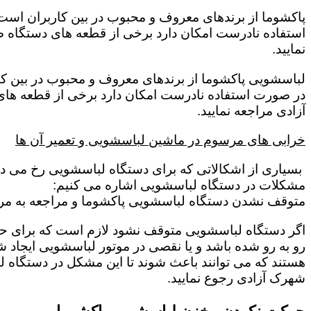
پاکشوما از برندهای معروف و محبوب در بین کاربران است 
استفاده نادرست امکان دارد برخی از قطعه های دستگاه ص
نمایید.
لباسشویی پاکشوما از برندهای معروف و محبوب در بین کار
در صورت استفاده نادرست امکان دارد برخی از قطعه های 
آزادی مراجعه نمایید.
خرابی های مرسوم در ماشین لباسشویی و تعمیر آن ها
بسیاری از اشکالاتی که برای دستگاه لباسشویی رخ می دهد 
مشکلات در دستگاه لباسشویی اشاره می کنیم:
متوقف نشدن دستگاه لباسشویی پاکشوما و مراجعه به مرک
اگر دستگاه لباسشویی متوقف نشود لازم است که برای حل این
رو به رو شده باشد و یا نقصی در موتور لباسشویی ایجاد شد
هستند که می توانند باعث شوند تا این مشکل در دستگاه ل
شهرک آزادی رجوع نمایید.