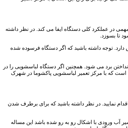
می در عملکرد کلی دستگاه ایفا می کند. در نظر داشته
د تا بسوزد.
ش دارد. توجه داشته باشید که اگر دستگاه فرسوده شده
اختن برد می شود. همچنین اگر دستگاه لباسشویی را در
م است که با مرکز تعمیر لباسشویی پاکشوما در شهرک
قدام نمایید. در نظر داشته باشید که برای برطرف شدن
یر آب ورودی با اشکال رو به رو شده باشد این مساله