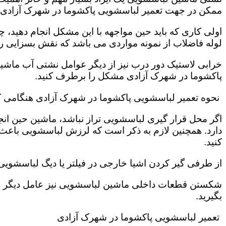
ممکن در جهت تعمیر لباسشویی پاکشوما در شهرک آزادی و
اولی کاری که باید حین مواجهه با این مشکل انجام دهید
لوله فاضلاب از نمونه مواردی می باشد که نقش بسزایی را ب
خرابی لاستیک دور درب نیز از دیگر عوامل نشتی آب ماشی
پاکشوما در شهرک آزادی مشکل را برطرف کنید.
نحوه تعمیر لباسشویی پاکشوما در شهرک آزادی هنگامی ک
اگر محل قرار گیری لباسشویی تراز نباشد، ماشین حین انج
دارد. همچنین لازم به ذکر است که لرزش لباسشویی باعث
کنید.
از طرفی گیر کردن اشیا خارجی در فیلتر یا دیگ لباسشوی
شکستن قطعات داخلی ماشین لباسشویی نیز عامل دیگر سر
بگیرید.
تعمیر لباسشویی پاکشوما در شهرک آزادی