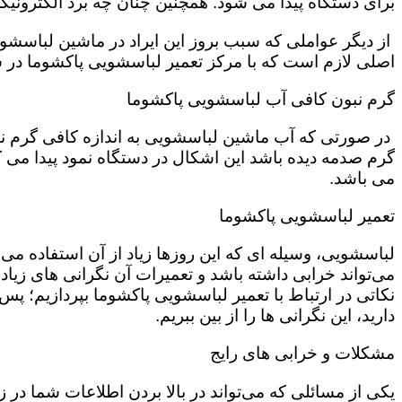
برای دستگاه پیدا می شود. همچنین چنان چه برد الکترونی
از دیگر عواملی که سبب بروز این ایراد در ماشین لباسش
اصلی لازم است که با مرکز تعمیر لباسشویی پاکشوما در 
گرم نبون کافی آب لباسشویی پاکشوما
در صورتی که آب ماشین لباسشویی به اندازه کافی گرم نی
گرم صدمه دیده باشد این اشکال در دستگاه نمود پیدا می ک
می باشد.
تعمیر لباسشویی پاکشوما
لباسشویی، وسیله ای که این روزها زیاد از آن استفاده می‌
می‌تواند خرابی داشته باشد و تعمیرات آن نگرانی های زیادی
نکاتی در ارتباط با تعمیر لباسشویی پاکشوما بپردازیم؛ پس ت
دارید، این نگرانی ها را از بین ببریم.
مشکلات و خرابی های رایج
یکی از مسائلی که می‌تواند در بالا بردن اطلاعات شما در