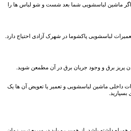
اگر ماشین لباسشویی شما بعد شست و شو لباس ها را
عمیرات لباسشویی پاکشوما در شهرک آزادی احتیاج دارد.
دن پریز برق و وجود جریان برق در آن مطمعن شوید.
 داخلی ماشین لباسشویی و تعمیر یا تعویض آن ها یک
بسپارید.
همراه داشته باشد، از همین رو باید در سریع ترین زمان