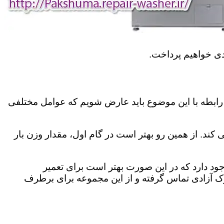
دی خواهیم پرداخت.
رابطه با این موضوع باید عارض شویم که عوامل مختلفی
کند. از همین رو بهتر است در گام اول، مقدار وزن بار
د دارد که در این صورت بهتر است برای تعمیر
ک آزادی تماس گرفته و از این مجموعه برای برطرف