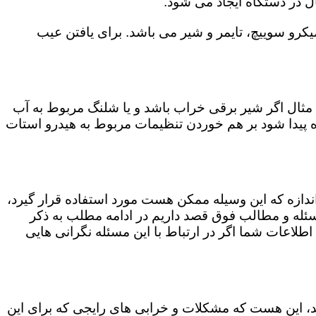
ل در دستگاه ایجاد می شود.
رو سوییچ، تایمر و شیر می باشد. برای یافتن عیب
مثال اگر شیر برقی خراب باشد و یا شلنگ مربوط به آب
اه پیدا شود بر هم خوردن تنظیمات مربوط به هیدرو استات
 اندازه که این وسیله ممکن هست مورد استفاده قرار گیرد،
ن مسئله و مطالب فوق قصد داریم در ادامه مطلب به ذکر
 اطلاعات شما اگر در ارتباط با این مسئله نگرانی هایی
کند، این هست که مشکلات و خرابی های رایجی که برای این