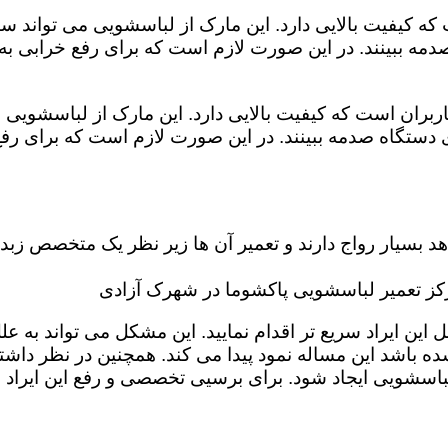
که کیفیت بالایی دارد. این مارک از لباسشویی می تواند س
دمه ببینند. در این صورت لازم است که برای رفع خرابی ب
بران است که کیفیت بالایی دارد. این مارک از لباسشویی م
دستگاه صدمه ببینند. در این صورت لازم است که برای رف
بسیار رواج دارند و تعمیر آن ها زیر نظر یک متخصص زبده 
ز تعمیر لباسشویی پاکشوما در شهرک آزادی
 ایراد سریع تر اقدام نمایید. این مشکل می تواند به علل گ
ه باشد این مساله نمود پیدا می کند. همچنین در نظر داشته 
باسشویی ایجاد شود. برای برسیی تخصصی و رفع این ایراد 