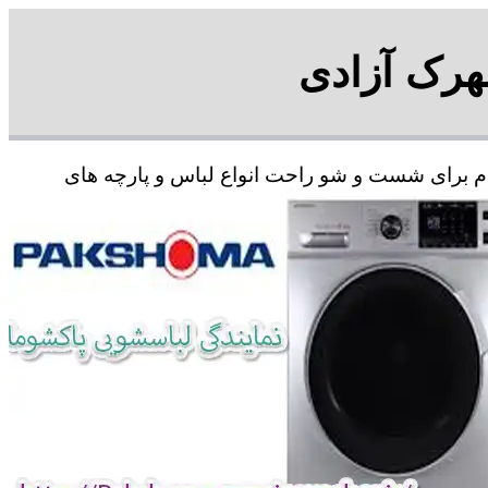
هرک آزادی
دم برای شست و شو راحت انواع لباس و پارچه های