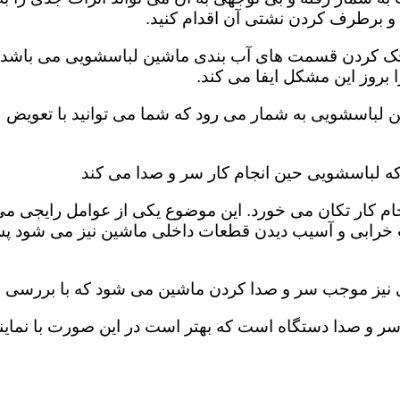
 برطرف کردن نشتی آن اقدام کنید.
، چک کردن قسمت های آب بندی ماشین لباسشویی می باشد. ب
روز این مشکل ایفا می کند‌‌.
ن لباسشویی به شمار می رود که شما می توانید با تعویض 
ه لباسشویی حین انجام کار سر و صدا می کند
ام کار تکان می خورد‌. این موضوع یکی از عوامل رایجی م
 خرابی و آسیب دیدن قطعات داخلی ماشین نیز می شود پس 
ی نیز موجب سر و صدا کردن ماشین می شود که با بررسی فی
 و صدا دستگاه است که بهتر است در این صورت با نماین