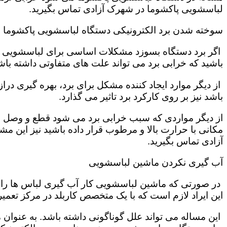
لباسشویی پاکشوما در شهرک آزادی تماس بگیرید.
سوخته شدن برد الکترونیکی دستگاه لباسشویی پاکشوما
اگر برد دستگاه بسوزد مشکلات اساسی برای لباسشویی تول
باشید که خرابی برد می تواند علت های متفاوتی داشته باش
از دیگر موارد ایجاد کننده مشکل برای برد، بهره گیری در
باشد نیز بر روی کارکرد برد تاثیر می گذارد.
از دیگر مواردی که سبب خرابی برد می شود قطع و وصل ش
مکانی با حرارت بالا و مرطوب قرار داده باشید نیز این
آزادی تماس بگیرید.
آب گیری نکردن ماشین لباسشویی
در صورتی که ماشین لباسشویی کار آب گیری لباس ها را به
این ایراد لازم است که با یک متخصص کاربلد در مرکز تعم
این مساله می تواند علل گوناگونی داشته باشد. به عنوان