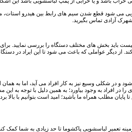
کی خراب باشد و یا خرابی از پمپ لباسشویی باشد این اشکا
ویی می شود قطع شدن سیم های رابط بین هیدرو استات، میک
شهرک آزادی تماس بگیرید.
ست باید بخش های مختلف دستگاه را بررسی نمایید. برای 
ند. از دیگر عواملی که باعث می شود تا این ایراد در دستگ
شود و در شکلی وسیع نیز به کار افراد می آید، اما به همان
 را در افراد به وجود بیاورد؛ به همین دلیل با توجه به ای
ا پایان مطلب همراه ما باشید؛ امید است بتوانیم با بالا برد
 زمینه تعمیر لباسشویی پاکشوما تا حد زیادی به شما کمک 