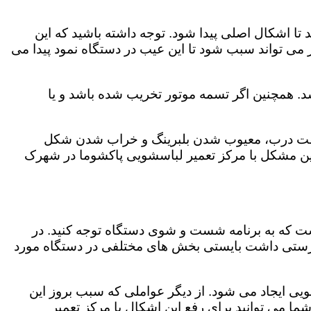
 اشکال اصلی پیدا شود. توجه داشته باشید که این
می تواند سبب شود تا این عیب در دستگاه نمود پیدا می
. همچنین اگر تسمه موتور تخریب شده باشد و یا
ر چفت درب، معیوب شدن بلبرینگ و خراب شدن شکل
ن مشکل با مرکز تعمیر لباسشویی پاکشوما در شهرک
است که به برنامه شست و شوی دستگاه توجه کنید. در
رستی داشت بایستی بخش های مختلفی در دستگاه مورد
ویی ایجاد می شود. از دیگر عواملی که سبب بروز این
می توانید برای رفع این اشکال با مرکز تعمیر