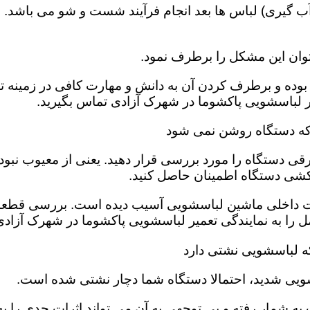
 گیری) لباس ها بعد انجام فرآیند شست و شو می باشد. 
وان این مشکل را برطرف نمود.
بوده و برطرف کردن آن به دانش و مهارت کافی در زمینه ت
 لباسشویی پاکشوما در شهرک آزادی تماس بگیرید.
که دستگاه روشن نمی شود
قی دستگاه را مورد بررسی قرار دهید. یعنی از معیوب نبو
کشی دستگاه اطمینان حاصل کنید.
ت داخلی ماشین لباسشویی آسیب دیده است‌. بررسی قطعات
 را به نمایندگی تعمیر لباسشویی پاکشوما در شهرک آزادی 
ه لباسشویی نشتی دارد
ویی شدید، احتمالا دستگاه شما دچار نشتی شده است‌.
ه شمار رفته و بی توجهی به آن می تواند اثرات جدی را به 