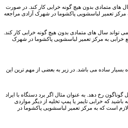
ال های متمادی بدون هیچ گونه خرابی کار کند. در صورت
ه مرکز تعمیر لباسشویی پاکشوما در شهرک آزادی مراجعه
ی تواند سال های متمادی بدون هیچ گونه خرابی کار کند.
ع خرابی به مرکز تعمیر لباسشویی پاکشوما در شهرک
بسیار ساده می باشد. در زیر به بعضی از مهم ترین این
وناگون رخ دهد. به عنوان مثال اگر برد دستگاه با ایراد
باشید که خرابی تایمر یا پمپ تخلیه از دیگر مواردی
لازم است که به مرکز تعمیر لباسشویی پاکشوما در