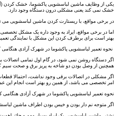
یکی از وظایف ماشین لباسشویی پاکشوما، خشک کردن (آب
خشک نمی کند یعنی مشکلی درون دستگاه وجود دارد.
در برخی مواقع، با ریستارت کردن ماشین لباسشویی می ت
اما در برخی مواقع، ایراد به وجود داره یک مشکل تخصصی 
بهتر است برای برطرف کردن این مشکل با نمایندگی تعمیر
نحوه تعمیر لباسشویی پاکشوما در شهرک آزادی هنگامی 
اگر دستگاه روشن نمی شود، در گام اول تمامی اتصالات بر
همچنین از وصل بودن دو شاخه به پریز برق و صحت سیم 
اگر مشکلی در اتصالات برقی وجود نداشت، احتمالا قطعا
امر تخصصی می باشد، از همین رو بهتر است انجام این عمل
نحوه تعمیر لباسشویی پاکشوما در شهرک آزادی هنگامی ک
اگر متوجه نم دار بودن و خیس بودن اطراف ماشین لباسش
نشتی ماشین لباسشویی یک ایراد بسیار مهم و حائز اهمیت ب