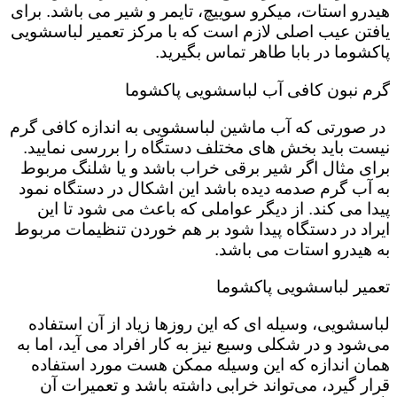
هیدرو استات، میکرو سوییچ، تایمر و شیر می باشد. برای
یافتن عیب اصلی لازم است که با مرکز تعمیر لباسشویی
پاکشوما در بابا طاهر تماس بگیرید.
گرم نبون کافی آب لباسشویی پاکشوما
در صورتی که آب ماشین لباسشویی به اندازه کافی گرم
نیست باید بخش های مختلف دستگاه را بررسی نمایید.
برای مثال اگر شیر برقی خراب باشد و یا شلنگ مربوط
به آب گرم صدمه دیده باشد این اشکال در دستگاه نمود
پیدا می کند. از دیگر عواملی که باعث می شود تا این
ایراد در دستگاه پیدا شود بر هم خوردن تنظیمات مربوط
به هیدرو استات می باشد.
تعمیر لباسشویی پاکشوما
لباسشویی، وسیله ای که این روزها زیاد از آن استفاده
می‌شود و در شکلی وسیع نیز به کار افراد می آید، اما به
همان اندازه که این وسیله ممکن هست مورد استفاده
قرار گیرد، می‌تواند خرابی داشته باشد و تعمیرات آن