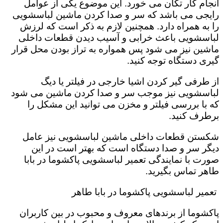
انجام کار تکان می خورد‌. این موضوع یکی از عوامل
رایجی می باشد که سر و صدا کردن ماشین لباسشویی
را به همراه دارد. همچنین لازم به ذکر است که لرزش
لباسشویی باعث خرابی و آسیب دیدن قطعات داخلی
ماشین نیز می شود پس همواره به تراز بودن محل قرار
گیری دستگاه توجه کنید.
از طرفی گیر کردن اشیا خارجی در فیلتر یا دیگ
لباسشویی نیز موجب سر و صدا کردن ماشین می شود
که با بررسی فیلتر و مخزن می توانید این مشکل را
برطرف کنید.
شکستن قطعات داخلی ماشین لباسشویی نیز عامل
دیگر سر و صدا دستگاه است که بهتر است در این
صورت با نمایندگی تعمیر لباسشویی پاکشوما در بابا
طاهر تماس بگیرید.
تعمیر لباسشویی پاکشوما در بابا طاهر
پاکشوما از برندهای معروف و محبوب در بین کاربران