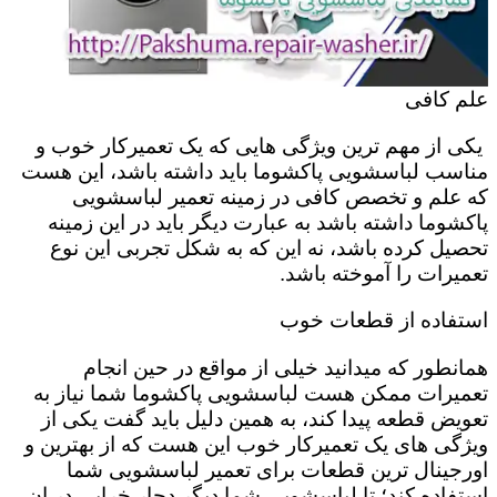
علم کافی
یکی از مهم ترین ویژگی هایی که یک تعمیرکار خوب و
مناسب لباسشویی پاکشوما باید داشته باشد، این هست
که علم و تخصص کافی در زمینه تعمیر لباسشویی
پاکشوما داشته باشد به عبارت دیگر باید در این زمینه
تحصیل کرده باشد، نه این که به شکل تجربی این نوع
تعمیرات را آموخته باشد.
استفاده از قطعات خوب
همانطور که میدانید خیلی از مواقع در حین انجام
تعمیرات ممکن هست لباسشویی پاکشوما شما نیاز به
تعویض قطعه پیدا کند، به همین دلیل باید گفت یکی از
ویژگی های یک تعمیرکار خوب این هست که از بهترین و
اورجینال ترین قطعات برای تعمیر لباسشویی شما
استفاده کند؛ تا لباسشویی شما دیگر دچار خرابی در ان