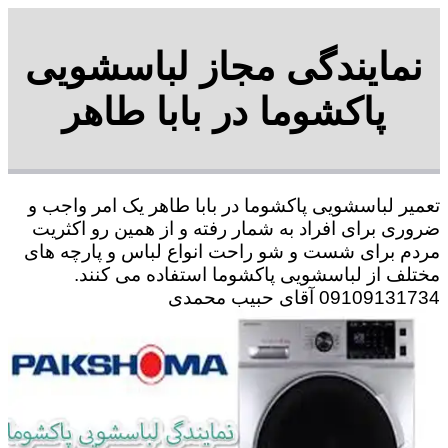
نمایندگی مجاز لباسشویی
پاکشوما در بابا طاهر
تعمیر لباسشویی پاکشوما در بابا طاهر یک امر واجب و
ضروری برای افراد به شمار رفته و از همین رو اکثریت
مردم برای شست و شو راحت انواع لباس و پارچه های
مختلف از لباسشویی پاکشوما استفاده می کنند.
09109131734 آقای حبیب محمدی