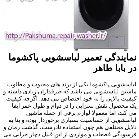
نمایندگی تعمیر لباسشویی پاکشوما
در بابا طاهر
لباسشویی پاکشوما یکی از برند های محبوب و مطلوب
ماشین لباسشویی می باشد که طرفداران زیادی داشته و
کیفیت بالایی را به خود اختصاص می دهد. اگرچه کیفیت
یک محصول نقش بسزایی را در دوام و طول عمر ایفا
می کند، اما معمولا لوازم برقی از جمله ماشین
لباسشویی از حساسیت بسیاری برخوردار بوده و بنا به
دلایل مختلفی هم چون استفاده نادرست، گذشت زمان و
فرسودگی قطعات و مواردی از این قبیل دچار خرابی می