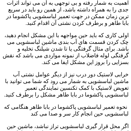
اهمیت به شمار رفته و بی توجهی به آن می تواند اثرات
جدی را به همراه داشته باشد، از همین رو باید در سریع
ترین زمان ممکن در جهت تعمیر لباسشویی پاکشوما در
بابا طاهر و برطرف کردن نشتی آن اقدام کنید.
اولی کاری که باید حین مواجهه با این مشکل انجام دهید،
چک کردن قسمت های آب بندی ماشین لباسشویی می
باشد. برای مثال گرفتگی یا تا شدن شیلنگ تخلیه و
گرفتگی لوله فاضلاب از نمونه مواردی می باشد که نقش
بسزایی را بروز این مشکل ایفا می کند‌‌.
خرابی لاستیک دور درب نیز از دیگر عوامل نشتی آب
ماشین لباسشویی به شمار می رود که شما می توانید با
تعویض لاستیک با کمک تکنسین نمایندگی تعمیر
لباسشویی پاکشوما در بابا طاهر مشکل را برطرف کنید.
نحوه تعمیر لباسشویی پاکشوما در بابا طاهر هنگامی که
لباسشویی حین انجام کار سر و صدا می کند
اگر محل قرار گیری لباسشویی تراز نباشد، ماشین حین