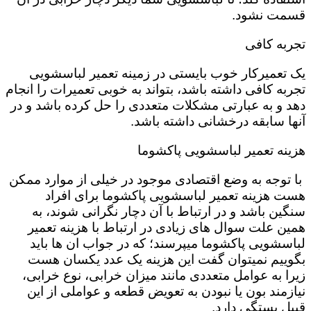
قسمت نشود.
تجربه کافی
یک تعمیرکار خوب بایستی در زمینه تعمیر لباسشویی
تجربه کافی داشته باشد، بتواند به خوبی تعمیرات را انجام
دهد و به عبارتی مشکلات متعددی را حل کرده باشد و در
آنها سابقه درخشانی داشته باشد.
هزینه تعمیر لباسشویی پاکشوما
با توجه به وضع اقتصادی موجود در خیلی از موارد ممکن
هست هزینه تعمیر لباسشویی پاکشوما برای افراد
سنگین باشد و در ارتباط با آن دچار نگرانی شوند، به
همین علت سوال های زیادی در ارتباط با هزینه تعمیر
لباسشویی پاکشوما میپرسند؛ که در جواب ان ها باید
بگوییم نمیتوان گفت این هزینه یک عدد یکسان هست
زیرا به عوامل متعددی مانند میزان خرابی، نوع خرابی،
نیازمند بون یا نبودن به تعویض قطعه و عواملی از این
قبیل بستگی دارد.