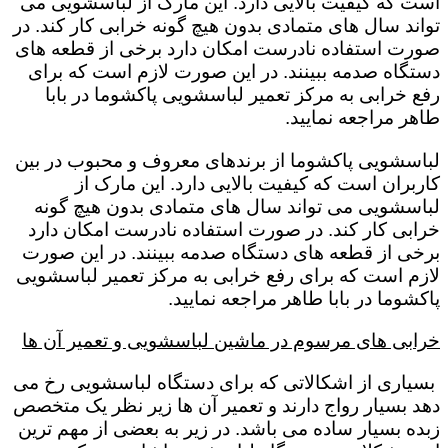
است که کیفیت بالایی دارد. این مارک از لباسشویی می
تواند سال های متمادی بدون هیچ گونه خرابی کار کند. در
صورت استفاده نادرست امکان دارد برخی از قطعه های
دستگاه صدمه ببینند. در این صورت لازم است که برای
رفع خرابی به مرکز تعمیر لباسشویی پاکشوما در بابا
طاهر مراجعه نمایید.
لباسشویی پاکشوما از برندهای معروف و محبوب در بین
کاربران است که کیفیت بالایی دارد. این مارک از
لباسشویی می تواند سال های متمادی بدون هیچ گونه
خرابی کار کند. در صورت استفاده نادرست امکان دارد
برخی از قطعه های دستگاه صدمه ببینند. در این صورت
لازم است که برای رفع خرابی به مرکز تعمیر لباسشویی
پاکشوما در بابا طاهر مراجعه نمایید.
خرابی های مرسوم در ماشین لباسشویی و تعمیر آن ها
بسیاری از اشکالاتی که برای دستگاه لباسشویی رخ می
دهد بسیار رواج دارند و تعمیر آن ها زیر نظر یک متخصص
زبده بسیار ساده می باشد. در زیر به بعضی از مهم ترین