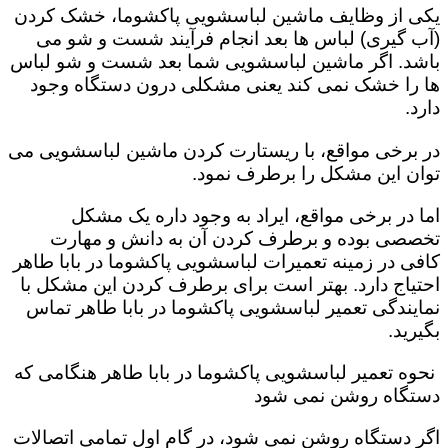
یکی از وظایف ماشین لباسشویی پاکشوما، خشک کردن
(آب گیری) لباس ها بعد انجام فرآیند شست و شو می
باشد. اگر ماشین لباسشویی شما بعد شست و شو لباس
ها را خشک نمی کند یعنی مشکلی درون دستگاه وجود
دارد.
در برخی مواقع، با ریستارت کردن ماشین لباسشویی می
توان این مشکل را برطرف نمود.
اما در برخی مواقع، ایراد به وجود داره یک مشکل
تخصصی بوده و برطرف کردن آن به دانش و مهارت
کافی در زمینه تعمیرات لباسشویی پاکشوما در بابا طاهر
احتیاج دارد. بهتر است برای برطرف کردن این مشکل با
نمایندگی تعمیر لباسشویی پاکشوما در بابا طاهر تماس
بگیرید.
نحوه تعمیر لباسشویی پاکشوما در بابا طاهر هنگامی که
دستگاه روشن نمی شود
اگر دستگاه روشن نمی شود، در گام اول تمامی اتصالات