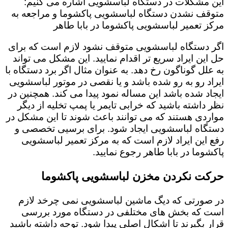
این مشکلات در دستگاه لباسشویی اشاره می کنیم:
متوقف نشدن دستگاه لباسشویی پاکشوما و مراجعه به
مرکز تعمیر لباسشویی پاکشوما در بابا طاهر
اگر دستگاه لباسشویی متوقف نشود لازم است که برای
حل این ایراد سریع تر اقدام نمایید. این مشکل می تواند
به علل گوناگون رخ دهد. به عنوان مثال اگر برد دستگاه با
ایراد رو به رو شده باشد و یا نقصی در موتور لباسشویی
ایجاد شده باشد این مساله نمود پیدا می کند. همچنین در
نظر داشته باشید که خرابی تایمر یا پمپ تخلیه از دیگر
مواردی هستند که می توانند باعث شوند تا این مشکل در
دستگاه لباسشویی ایجاد شود. برای برسیی تخصصی و
رفع این ایراد لازم است که به مرکز تعمیر لباسشویی
پاکشوما در بابا طاهر رجوع نمایید.
حرکت نکردن مخزن لباسشویی پاکشوما
در صورتی که دیگ ماشین لباسشویی نمی چرخد لازم
است که بخش های مختلفی در دستگاه مورد بررسی
قرار بگیرند تا اشکال اصلی پیدا شود. توجه داشته باشید