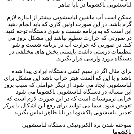
لباسشویی پاکشوما در بابا طاهر
ممکن است آب ماشین لباسشویی بیشتر از اندازه لازم
گرم باشد. در این صورت اولین کاری که باید انجام دهید
این است که به برنامه شست و شوی دستگاه توجه کنید.
در صورتی که حرارت تنظیم نباشد این مشکل بروز می
کند. در صورتی که حرارت آب در برنامه شست و شو
تنظیمات درستی داشت بایستی بخش های مختلفی در
دستگاه مورد وارسی قرار بگیرند.
برای مثال اگر در سیم کشی دستگاه ایرادی پیدا شده
باشد و یا این که المنت هیتر خراب باشد این مشکل برای
لباسشویی ایجاد می شود. از دیگر عواملی که سبب بروز
این مساله در دستگاه لباسشویی پاکشوما می شود
خرابی ترموستات است که در این صورت لازم است که
تعویض شود. شما می توانید برای رفع این اشکال با مرکز
تعمیر لباسشویی پاکشوما در بابا طاهر تماس بگیرید.
سوخته شدن برد الکترونیکی دستگاه لباسشویی
پاکشوما