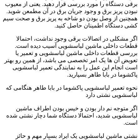
برقی دستگاه را مورد بررسی قرار دهید. یعنی از معیوب
نبودن پریز برق و وجود جریان برق در آن مطمعن شوید.
همچنین از وصل بودن دو شاخه به پریز برق و صحت سیم
کشی دستگاه اطمینان حاصل کنید.
اگر مشکلی در اتصالات برقی وجود نداشت، احتمالا
قطعات داخلی ماشین لباسشویی آسیب دیده است‌.
بررسی قطعات داخلی ماشین لباسشویی و تعمیر یا
تعویض آن ها یک امر تخصصی می باشد، از همین رو بهتر
است انجام این عمل را به نمایندگی تعمیر لباسشویی
پاکشوما در بابا طاهر بسپارید.
نحوه تعمیر لباسشویی پاکشوما در بابا طاهر هنگامی که
لباسشویی نشتی دارد
اگر متوجه نم دار بودن و خیس بودن اطراف ماشین
لباسشویی شدید، احتمالا دستگاه شما دچار نشتی شده
است‌.
نشتی ماشین لباسشویی یک ایراد بسیار مهم و حائز