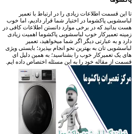
تا این قسمت اطلاعات زیادی را در ارتباط با تعمیر
لباسشویی پاکشوما در اختیار شما قرار دادیم، اما خوب
هست بدانید که در برخی موارد دانستن اطلاعات کافی در
زمینه تعمیرکار خوب لباسشویی پاکشوما اهمیت زیادی
دارد و به عبارتی دیگر اگر شما میخواهید، تعمیر
لباسشویی تان به بهترین نحو انجام بپذیرد؛ بایستی ویژی
های یک تعمیرکار خوب را بشناسید؛ به همین دلیل ای
قسمت از مقاله خود را به این مسئله اختصاص داده ایم.