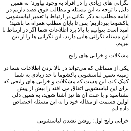
نگرانی های زیادی را در افراد به وجود بیاورد؛ به همین
دلیل با توجه به این مسئله و مطالب فوق قصد داریم در
ادامه مطلب به ذکر نکاتی در ارتباط با تعمیر لباسشویی
پاکشوما بپردازیم؛ پس تا پایان مطلب همراه ما باشید؛
امید است بتوانیم با بالا برد اطلاعات شما اگر در ارتباط با
این مسئله نگرانی هایی دارید، این نگرانی ها را از بین
ببریم.
مشکلات و خرابی های رایج
یکی از مسائلی که می‌تواند در بالا بردن اطلاعات شما در
زمینه تعمیر لباسشویی پاکشوما تا حد زیادی به شما
کمک کند، این هست که مشکلات و خرابی های رایجی که
برای این لباسشویی اتفاق می افتد را بیش از پیش
بشناسید و با علت آن ها نیز آشنا شوید، به همین دلی
اولین قسمت از مقاله خود را به این مسئله اختصاص
داده ایم.
خرابی رایج اول: روشن نشدن لباسشویی