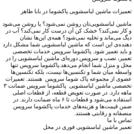
تعمیرات ماشین لباسشویی پاکشوما در بابا طاهر
ماشین لباسشویی‌تان روشن نمی‌شود؟ یا روشن می‌شود
و کار نمی‌کند؟ خشک کن آن درست کار نمی‌کند؟ آب در
دیگ می‌ماند و تخلیه نمی‌شود؟ همه‌ی این‌ها نشان
دهنده‌ی این است که ماشین لباسشویی شما مشکل دارد
و باید تعمیر شود. پاکشوما سرویس خدمات تخصصی
تعمیر، نصب و سرویس دوره‌ای ماشین لباسشویی را در
محل و منزل شما انجام می‌دهد.پاکشوما سرویس تنها
واسطه میان شما و تکنسین‌ها نیست، بلکه تکنسین‌ها
عضوی از مجموعه پاک شوما سرویس هستند. تعمیرات
تخصصی ماشین لباسشویی پاکشوما سرویس ضمانت ۳
ماهه دارد. در صورت تعویض قطعه، از قطعات اصلی
استفاده می‌شود و قطعات تا ۶ ماه ضمانت دارند. در
ضمن قیمت‌ها و هزینه‌های خدمات پاکشوما سرویس
منصفانه و رقابتی هستند.
تماس با ما
تعمیر ماشین لباسشویی فوری در محل