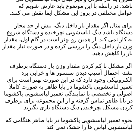
باشد. در رابطه با این موضوع باید عارض شویم که
عوامل مختلفی در بروز این مشکل ایفا نقش می کنند.
برای مثال اگر مقدار بار داخل دیگ، بیش از حد مجاز
دستگاه باشد دیگ لباسشویی نچرخیده و دستگاه شروع
به کار نمی کند. از همین رو بهتر است در گام اول، مقدار
وزن بار داخل دیگ را بررسی کرده و در صورت نیاز مقدار
بار را کاهش دهید‌.
اگر مشکل با کم کردن مقدار وزن بار دستگاه برطرف
نشد، احتمال آسیب دیدن سنسور ها و خرابی برد
الکترونیکی وجود دارد که در این صورت بهتر است برای
تعمیر لباسشویی پاکشوما در بابا طاهر به صورت کاملا
اصولی و تخصصی با نمایندگی تعمیر لباسشویی پاکشوما
در بابا طاهر تماس گرفته و از این مجموعه برای برطرف
کردن مشکل نچرخیدن دیگ دستگاه یاری بگیرید.
نحوه تعمیر لباسشویی پاکشوما در بابا طاهر هنگامی که
لباسشویی لباس ها را خشک نمی کند