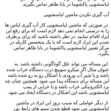
لباسشویی پاکشوما در بابا طاهر تماس بگیرید.
آب گیری نکردن ماشین لباسشویی
در صورتی که ماشین لباسشویی کار آب گیری لباس ها
را به درستی انجام نمی دهد لازم است که برای رفع این
ایراد اقدام نمایید. در نظر داشته باشید که برای برطرف
شدن این ایراد لازم است که با یک متخصص کاربلد در
مرکز تعمیر لباسشویی پاکشوما در بابا طاهر تماس
بگیرد.
این مساله می تواند علل گوناگونی داشته باشد. به
عنوان مثال اگر میکرو سوییچ درب دستگاه خراب شده
باشد و یا شیر آب ورودی با اشکال رو به رو شده باشد
این مساله برای دستگاه پیدا می شود. همچنین چنان چه
برد الکترونیکی خراب باشد و یا خرابی از پمپ
لباسشویی باشد این اشکال در دستگاه ایجاد می شود.
از دیگر عواملی که سبب بروز این ایراد در ماشین
لباسشویی می شود قطع شدن سیم های رابط بین