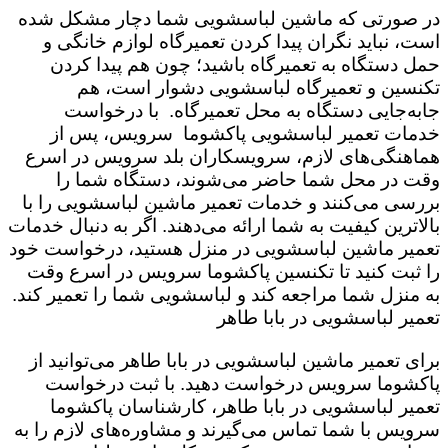
در صورتی که ماشین لباسشویی شما دچار مشکل شده
است،‌ نباید نگران پیدا کردن تعمیرگاه لوازم خانگی و
حمل دستگاه به تعمیرگاه باشید؛ چون هم پیدا کردن
تکنسین و تعمیرگاه لباسشویی دشوار است، هم
جابه‌جایی دستگاه به محل تعمیرگاه. با درخواست
خدمات تعمیر لباسشویی پاکشوما سرویس،‌ پس از
هماهنگی‌های لازم، سرویسکاران بلد سرویس در اسرع
وقت در محل شما حاضر می‌شوند، دستگاه شما را
بررسی می‌کنند و خدمات تعمیر ماشین لباسشویی را با
بالاترین کیفیت به شما ارائه می‌دهند. اگر به دنبال خدمات
تعمیر ماشین لباسشویی در منزل هستید، درخواست خود
را ثبت کنید تا تکنسین پاکشوما سرویس در اسرع وقت
به منزل شما مراجعه کند و لباسشویی شما را تعمیر کند.
تعمیر لباسشویی در بابا طاهر
برای تعمیر ماشین لباسشویی در بابا طاهر می‌توانید از
پاکشوما سرویس درخواست دهید. با ثبت درخواست
تعمیر لباسشویی در بابا طاهر، کارشناسان پاکشوما
سرویس با شما تماس می‌گیرند و مشاوره‌های لازم را به