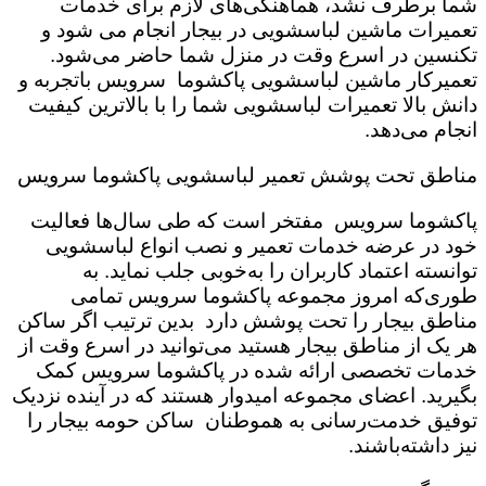
شما برطرف نشد، هماهنگی‌های لازم برای خدمات
تعمیرات ماشین لباسشویی در بیجار انجام می شود و
تکنسین در اسرع وقت در منزل شما حاضر می‌شود.
تعمیرکار ماشین لباسشویی پاکشوما سرویس باتجربه و
دانش بالا تعمیرات لباسشویی شما را با بالاترین کیفیت
انجام می‌دهد.
مناطق تحت پوشش تعمیر لباسشویی پاکشوما سرویس
پاکشوما سرویس مفتخر است که طی سال‌ها فعالیت
خود در عرضه خدمات تعمیر و نصب انواع لباسشویی
توانسته اعتماد کاربران را به‌خوبی جلب نماید. به
طوری‌که امروز مجموعه پاکشوما سرویس تمامی
مناطق بیجار را تحت پوشش دارد بدین ترتیب اگر ساکن
هر یک از مناطق بیجار هستید می‌توانید در اسرع وقت از
خدمات تخصصی ارائه شده در پاکشوما سرویس کمک
بگیرید. اعضای مجموعه امیدوار هستند که در آینده نزدیک
توفیق خدمت‌رسانی به هموطنان ساکن حومه بیجار را
نیز داشته‌باشند.