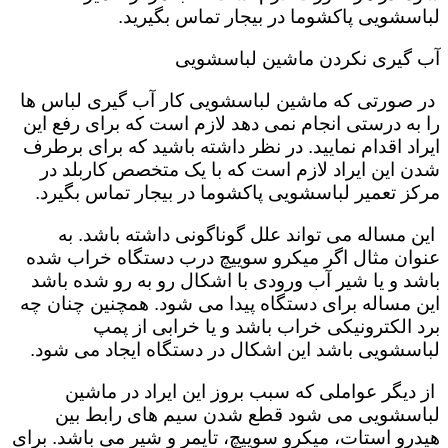
لباسشویی پاکشوما در بیجار تماس بگیرید.
آب گیری نکردن ماشین لباسشویی
در صورتی که ماشین لباسشویی کار آب گیری لباس ها
را به درستی انجام نمی دهد لازم است که برای رفع این
ایراد اقدام نمایید. در نظر داشته باشید که برای برطرف
شدن این ایراد لازم است که با یک متخصص کاربلد در
مرکز تعمیر لباسشویی پاکشوما در بیجار تماس بگیرد.
این مساله می تواند علل گوناگونی داشته باشد. به
عنوان مثال اگر میکرو سوییچ درب دستگاه خراب شده
باشد و یا شیر آب ورودی با اشکال رو به رو شده باشد
این مساله برای دستگاه پیدا می شود. همچنین چنان چه
برد الکترونیکی خراب باشد و یا خرابی از پمپ
لباسشویی باشد این اشکال در دستگاه ایجاد می شود.
از دیگر عواملی که سبب بروز این ایراد در ماشین
لباسشویی می شود قطع شدن سیم های رابط بین
هیدرو استات، میکرو سوییچ، تایمر و شیر می باشد. برای