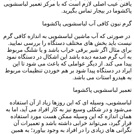
یافتن عیب اصلی لازم است که با مرکز تعمیر لباسشویی
پاکشوما در بیجار تماس بگیرید.
گرم نبون کافی آب لباسشویی پاکشوما
در صورتی که آب ماشین لباسشویی به اندازه کافی گرم
نیست باید بخش های مختلف دستگاه را بررسی نمایید.
برای مثال اگر شیر برقی خراب باشد و یا شلنگ مربوط
به آب گرم صدمه دیده باشد این اشکال در دستگاه نمود
پیدا می کند. از دیگر عواملی که باعث می شود تا این
ایراد در دستگاه پیدا شود بر هم خوردن تنظیمات مربوط
به هیدرو استات می باشد.
تعمیر لباسشویی پاکشوما
لباسشویی، وسیله ای که این روزها زیاد از آن استفاده
می‌شود و در شکلی وسیع نیز به کار افراد می آید، اما به
همان اندازه که این وسیله ممکن هست مورد استفاده
قرار گیرد، می‌تواند خرابی داشته باشد و تعمیرات آن
نگرانی های زیادی را در افراد به وجود بیاورد؛ به همین