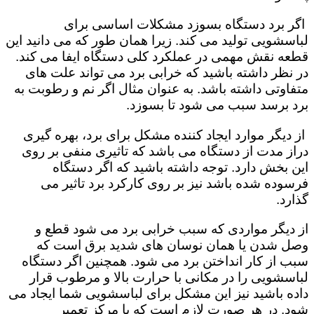
اگر برد دستگاه بسوزد مشکلات اساسی برای
لباسشویی تولید می کند. زیرا همان طور که می دانید این
قطعه نقش مهمی در عملکرد کلی دستگاه ایفا می کند.
در نظر داشته باشید که خرابی برد می تواند علت های
متفاوتی داشته باشد. به عنوان مثال اگر نم و رطوبت به
برد برسد سبب می شود تا بسوزد.
از دیگر موارد ایجاد کننده مشکل برای برد، بهره گیری
دراز مدت از دستگاه می باشد که تاثیری منفی بر روی
این بخش دارد. توجه داشته باشید که اگر دستگاه
فرسوده شده باشد نیز بر روی کارکرد برد تاثیر می
گذارد.
از دیگر مواردی که سبب خرابی برد می شود قطع و
وصل شدن یا همان نوسان های شدید برق است که
سبب از کار انداختن برد می شود. همچنین اگر دستگاه
لباسشویی را در مکانی با حرارت بالا و مرطوب قرار
داده باشید نیز این مشکل برای لباسشویی شما ایجاد می
شود. در هر صورت لازم است که با مرکز تعمیر