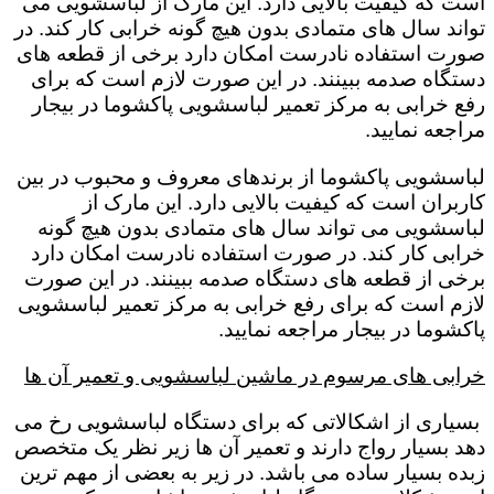
است که کیفیت بالایی دارد. این مارک از لباسشویی می
تواند سال های متمادی بدون هیچ گونه خرابی کار کند. در
صورت استفاده نادرست امکان دارد برخی از قطعه های
دستگاه صدمه ببینند. در این صورت لازم است که برای
رفع خرابی به مرکز تعمیر لباسشویی پاکشوما در بیجار
مراجعه نمایید.
لباسشویی پاکشوما از برندهای معروف و محبوب در بین
کاربران است که کیفیت بالایی دارد. این مارک از
لباسشویی می تواند سال های متمادی بدون هیچ گونه
خرابی کار کند. در صورت استفاده نادرست امکان دارد
برخی از قطعه های دستگاه صدمه ببینند. در این صورت
لازم است که برای رفع خرابی به مرکز تعمیر لباسشویی
پاکشوما در بیجار مراجعه نمایید.
خرابی های مرسوم در ماشین لباسشویی و تعمیر آن ها
بسیاری از اشکالاتی که برای دستگاه لباسشویی رخ می
دهد بسیار رواج دارند و تعمیر آن ها زیر نظر یک متخصص
زبده بسیار ساده می باشد. در زیر به بعضی از مهم ترین