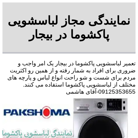
نمایندگی مجاز لباسشویی
پاکشوما در بیجار
تعمیر لباسشویی پاکشوما در بیجار یک امر واجب و
ضروری برای افراد به شمار رفته و از همین رو اکثریت
مردم برای شست و شو راحت انواع لباس و پارچه های
مختلف از لباسشویی پاکشوما استفاده می کنند.
09125353655-آقای هاشمی