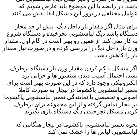
باشد. در رابطه با این موضوع باید عارض شویم که
عوامل مختلفی در بروز این مشکل ایفا نقش می کنند.
برای مثال اگر مقدار بار داخل دیگ، بیش از حد مجاز
دستگاه باشد دیگ لباسشویی نچرخیده و دستگاه شروع
به کار نمی کند. از همین رو بهتر است در گام اول، مقدار
وزن بار داخل دیگ را بررسی کرده و در صورت نیاز مقدار
بار را کاهش دهید‌.
اگر مشکل با کم کردن مقدار وزن بار دستگاه برطرف
نشد، احتمال آسیب دیدن سنسور ها و خرابی برد
الکترونیکی وجود دارد که در این صورت بهتر است برای
تعمیر لباسشویی پاکشوما در بیجار به صورت کاملا
اصولی و تخصصی با نمایندگی تعمیر لباسشویی پاکشوما
در بیجار تماس گرفته و از این مجموعه برای برطرف
کردن مشکل نچرخیدن دیگ دستگاه یاری بگیرید.
نحوه تعمیر لباسشویی پاکشوما در بیجار هنگامی که
لباسشویی لباس ها را خشک نمی کند