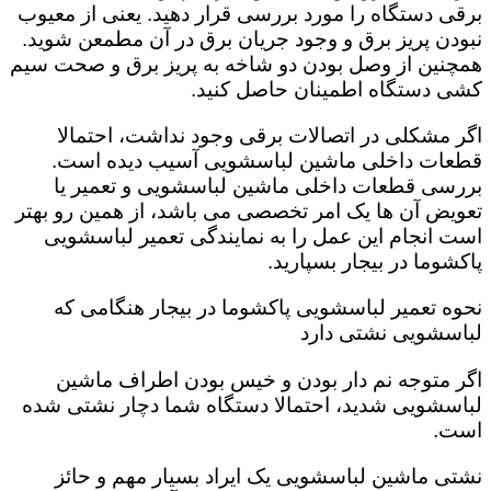
برقی دستگاه را مورد بررسی قرار دهید. یعنی از معیوب
نبودن پریز برق و وجود جریان برق در آن مطمعن شوید.
همچنین از وصل بودن دو شاخه به پریز برق و صحت سیم
کشی دستگاه اطمینان حاصل کنید.
اگر مشکلی در اتصالات برقی وجود نداشت، احتمالا
قطعات داخلی ماشین لباسشویی آسیب دیده است‌.
بررسی قطعات داخلی ماشین لباسشویی و تعمیر یا
تعویض آن ها یک امر تخصصی می باشد، از همین رو بهتر
است انجام این عمل را به نمایندگی تعمیر لباسشویی
پاکشوما در بیجار بسپارید.
نحوه تعمیر لباسشویی پاکشوما در بیجار هنگامی که
لباسشویی نشتی دارد
اگر متوجه نم دار بودن و خیس بودن اطراف ماشین
لباسشویی شدید، احتمالا دستگاه شما دچار نشتی شده
است‌.
نشتی ماشین لباسشویی یک ایراد بسیار مهم و حائز