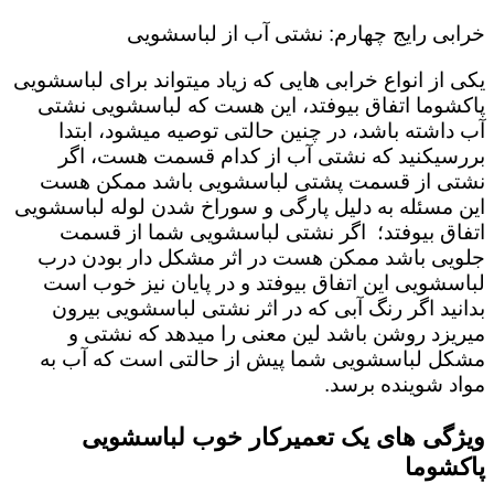
خرابی رایج چهارم: نشتی آب از لباسشویی
یکی از انواع خرابی هایی که زیاد میتواند برای لباسشویی
پاکشوما اتفاق بیوفتد، این هست که لباسشویی نشتی
آب داشته باشد، در چنین حالتی توصیه میشود، ابتدا
بررسیکنید که نشتی آب از کدام قسمت هست، اگر
نشتی از قسمت پشتی لباسشویی باشد ممکن هست
این مسئله به دلیل پارگی و سوراخ شدن لوله لباسشویی
اتفاق بیوفتد؛ اگر نشتی لباسشویی شما از قسمت
جلویی باشد ممکن هست در اثر مشکل دار بودن درب
لباسشویی این اتفاق بیوفتد و در پایان نیز خوب است
بدانید اگر رنگ آبی که در اثر نشتی لباسشویی بیرون
میریزد روشن باشد لین معنی را میدهد که نشتی و
مشکل لباسشویی شما پیش از حالتی است که آب به
مواد شوینده برسد.
ویژگی های یک تعمیرکار خوب لباسشویی
پاکشوما