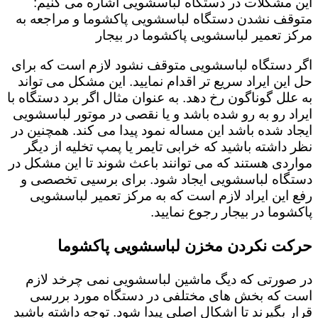
این مشکلات در دستگاه لباسشویی اشاره می کنیم:
متوقف نشدن دستگاه لباسشویی پاکشوما و مراجعه به
مرکز تعمیر لباسشویی پاکشوما در بیجار
اگر دستگاه لباسشویی متوقف نشود لازم است که برای
حل این ایراد سریع تر اقدام نمایید. این مشکل می تواند
به علل گوناگون رخ دهد. به عنوان مثال اگر برد دستگاه با
ایراد رو به رو شده باشد و یا نقصی در موتور لباسشویی
ایجاد شده باشد این مساله نمود پیدا می کند. همچنین در
نظر داشته باشید که خرابی تایمر یا پمپ تخلیه از دیگر
مواردی هستند که می توانند باعث شوند تا این مشکل در
دستگاه لباسشویی ایجاد شود. برای برسیی تخصصی و
رفع این ایراد لازم است که به مرکز تعمیر لباسشویی
پاکشوما در بیجار رجوع نمایید.
حرکت نکردن مخزن لباسشویی پاکشوما
در صورتی که دیگ ماشین لباسشویی نمی چرخد لازم
است که بخش های مختلفی در دستگاه مورد بررسی
قرار بگیرند تا اشکال اصلی پیدا شود. توجه داشته باشید