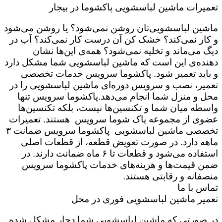
تعمیرات ماشین لباسشویی پاکشوما در بیجار
ماشین لباسشویی‌تان روشن نمی‌شود؟ یا روشن می‌شود
و کار نمی‌کند؟ خشک کن آن درست کار نمی‌کند؟ آب در
دیگ می‌ماند و تخلیه نمی‌شود؟ همه‌ی این‌ها نشان
دهنده‌ی این است که ماشین لباسشویی شما مشکل دارد
و باید تعمیر شود. پاکشوما سرویس خدمات تخصصی
تعمیر، نصب و سرویس دوره‌ای ماشین لباسشویی را در
محل و منزل شما انجام می‌دهد.پاکشوما سرویس تنها
واسطه میان شما و تکنسین‌ها نیست، بلکه تکنسین‌ها
عضوی از مجموعه پاک شوما سرویس هستند. تعمیرات
تخصصی ماشین لباسشویی پاکشوما سرویس ضمانت ۳
ماهه دارد. در صورت تعویض قطعه، از قطعات اصلی
استفاده می‌شود و قطعات تا ۶ ماه ضمانت دارند. در
ضمن قیمت‌ها و هزینه‌های خدمات پاکشوما سرویس
منصفانه و رقابتی هستند.
تماس با ما
تعمیر ماشین لباسشویی فوری در محل
در صورتی که ماشین لباسشویی شما دچار مشکل شده