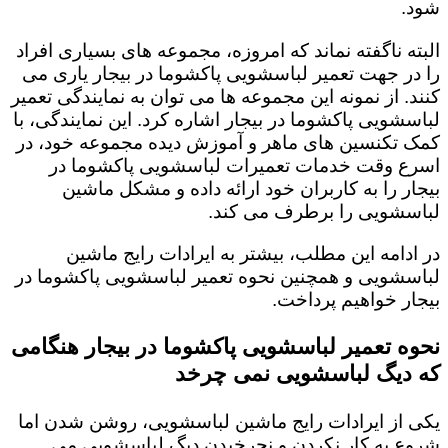
شود.
البته ناگفته نماند که امروزه، مجموعه های بسیاری افراد
را در جهت تعمیر لباسشویی پاکشوما در بیجار یاری می
کنند. از نمونه این مجموعه ها می توان به نمایندگی تعمیر
لباسشویی پاکشوما در بیجار اشاره کرد. این نمایندگی، با
کمک تکنسین های ماهر و آموزش دیده مجموعه خود، در
اسرع وقت خدمات تعمیرات لباسشویی پاکشوما در
بیجار را به کاربران خود ارائه داده و مشکل ماشین
لباسشویی را برطرف می کند.
در ادامه این مطلب، بیشتر به ایرادات رایج ماشین
لباسشویی و همچنین نحوه تعمیر لباسشویی پاکشوما در
بیجار خواهیم پرداخت.
نحوه تعمیر لباسشویی پاکشوما در بیجار هنگامی
که دیگ لباسشویی نمی چرخد
یکی از ایرادات رایج ماشین لباسشویی، روشن شدن اما
شروع به کار نکردن و نچرخیدن دیگ لباسشویی می