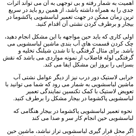
اهمیت به شمار رفته و بی توجهی به آن می تواند اثرات
جدی را به همراه داشته باشد، از همین رو باید در سریع
ترین زمان ممکن در جهت تعمیر لباسشویی پاکشوما در
بیجار و برطرف کردن نشتی آن اقدام کنید.
اولی کاری که باید حین مواجهه با این مشکل انجام دهید،
چک کردن قسمت های آب بندی ماشین لباسشویی می
باشد. برای مثال گرفتگی یا تا شدن شیلنگ تخلیه و
گرفتگی لوله فاضلاب از نمونه مواردی می باشد که نقش
بسزایی را بروز این مشکل ایفا می کند‌‌.
خرابی لاستیک دور درب نیز از دیگر عوامل نشتی آب
ماشین لباسشویی به شمار می رود که شما می توانید با
تعویض لاستیک با کمک تکنسین نمایندگی تعمیر
لباسشویی پاکشوما در بیجار مشکل را برطرف کنید.
نحوه تعمیر لباسشویی پاکشوما در بیجار هنگامی که
لباسشویی حین انجام کار سر و صدا می کند
اگر محل قرار گیری لباسشویی تراز نباشد، ماشین حین