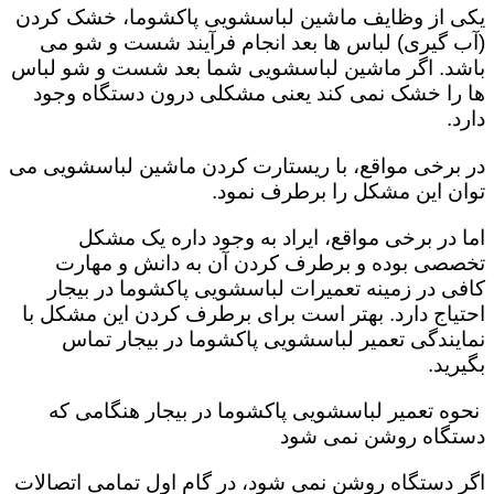
یکی از وظایف ماشین لباسشویی پاکشوما، خشک کردن
(آب گیری) لباس ها بعد انجام فرآیند شست و شو می
باشد. اگر ماشین لباسشویی شما بعد شست و شو لباس
ها را خشک نمی کند یعنی مشکلی درون دستگاه وجود
دارد.
در برخی مواقع، با ریستارت کردن ماشین لباسشویی می
توان این مشکل را برطرف نمود.
اما در برخی مواقع، ایراد به وجود داره یک مشکل
تخصصی بوده و برطرف کردن آن به دانش و مهارت
کافی در زمینه تعمیرات لباسشویی پاکشوما در بیجار
احتیاج دارد. بهتر است برای برطرف کردن این مشکل با
نمایندگی تعمیر لباسشویی پاکشوما در بیجار تماس
بگیرید.
نحوه تعمیر لباسشویی پاکشوما در بیجار هنگامی که
دستگاه روشن نمی شود
اگر دستگاه روشن نمی شود، در گام اول تمامی اتصالات