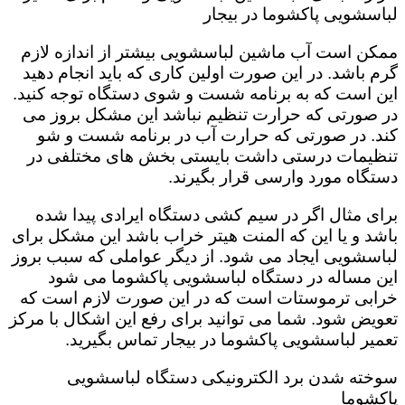
لباسشویی پاکشوما در بیجار
ممکن است آب ماشین لباسشویی بیشتر از اندازه لازم
گرم باشد. در این صورت اولین کاری که باید انجام دهید
این است که به برنامه شست و شوی دستگاه توجه کنید.
در صورتی که حرارت تنظیم نباشد این مشکل بروز می
کند. در صورتی که حرارت آب در برنامه شست و شو
تنظیمات درستی داشت بایستی بخش های مختلفی در
دستگاه مورد وارسی قرار بگیرند.
برای مثال اگر در سیم کشی دستگاه ایرادی پیدا شده
باشد و یا این که المنت هیتر خراب باشد این مشکل برای
لباسشویی ایجاد می شود. از دیگر عواملی که سبب بروز
این مساله در دستگاه لباسشویی پاکشوما می شود
خرابی ترموستات است که در این صورت لازم است که
تعویض شود. شما می توانید برای رفع این اشکال با مرکز
تعمیر لباسشویی پاکشوما در بیجار تماس بگیرید.
سوخته شدن برد الکترونیکی دستگاه لباسشویی
پاکشوما