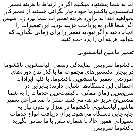
اما به شما پیشنهاد میکنیم اگر در ارتباط با هزینه تعمیر
لباسشویی پاکشوما خود دچار نگرانی هستید از تعمیرکار
بخواهید ابتدا به برآورد هزینه تعمیرات شما بپردازد، سپس
اگر شما قادر به پرداخت هزینه بودید این تعمیرات را
انجام دهید و اگر نبودید تعمیر را برای زمانی بگذارید که
بتوانید هزینه آن را پرداخت کنید.
تعمیر ماشین لباسشویی
پاکشوما سرویس نمایندگی رسمی لباسشویی پاکشوما
در بیجار تکنسین‌های مجموعه ما با گذراندن دوره‌های
آموزشی تعمیر لباسشویی پاکشوما، با کلیه ایرادات
احتمالی این دستگاه‌ها آشنایی دارند؛ بنابراین در
سریع‌ترین زمان ممکن، باکیفیت‌ترین خدمات را به شما
مشتریان عزیز عرضه می‌کنند. صفر تا صد مراحل تعمیر
ماشین لباسشویی پاکشوما در منزل و بدون نیاز به
جابه‌جایی دستگاه می‌شود. برای دریافت انواع خدمات
تعمیراتی همین حالا با شماره تلفن با ما تماس بگیرید
پاکشوما سرویس