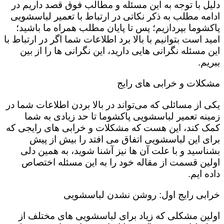
دلیل با توجه به این مسئله و مطالب فوق قصد داریم در
ادامه مطلب به ذکر نکاتی در ارتباط با تعمیر لباسشویی
پاکشوما بپردازیم؛ پس تا پایان مطلب همراه ما باشید؛
امید است بتوانیم با بالا برد اطلاعات شما اگر در ارتباط با
این مسئله نگرانی هایی دارید، این نگرانی ها را از بین
ببریم.
مشکلات و خرابی های رایج
یکی از مسائلی که می‌تواند در بالا بردن اطلاعات شما در
زمینه تعمیر لباسشویی پاکشوما تا حد زیادی به شما
کمک کند، این هست که مشکلات و خرابی های رایجی که
برای این لباسشویی اتفاق می افتد را بیش از پیش
بشناسید و با علت آن ها نیز آشنا شوید، به همین دلی
اولین قسمت از مقاله خود را به این مسئله اختصاص
داده ایم.
خرابی رایج اول: روشن نشدن لباسشویی
اولین مشکلی که زیاد برای لباسشویی های مختلف از