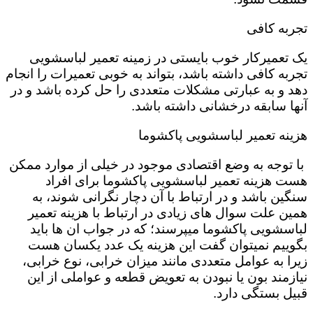
تجربه کافی
یک تعمیرکار خوب بایستی در زمینه تعمیر لباسشویی
تجربه کافی داشته باشد، بتواند به خوبی تعمیرات را انجام
دهد و به عبارتی مشکلات متعددی را حل کرده باشد و در
آنها سابقه درخشانی داشته باشد.
هزینه تعمیر لباسشویی پاکشوما
با توجه به وضع اقتصادی موجود در خیلی از موارد ممکن
هست هزینه تعمیر لباسشویی پاکشوما برای افراد
سنگین باشد و در ارتباط با آن دچار نگرانی شوند، به
همین علت سوال های زیادی در ارتباط با هزینه تعمیر
لباسشویی پاکشوما میپرسند؛ که در جواب ان ها باید
بگوییم نمیتوان گفت این هزینه یک عدد یکسان هست
زیرا به عوامل متعددی مانند میزان خرابی، نوع خرابی،
نیازمند بون یا نبودن به تعویض قطعه و عواملی از این
قبیل بستگی دارد.