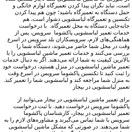
است،‌ نباید نگران پیدا کردن تعمیرگاه لوازم خانگی و
حمل دستگاه به تعمیرگاه باشید؛ چون هم پیدا کردن
تکنسین و تعمیرگاه لباسشویی دشوار است، هم
جابه‌جایی دستگاه به محل تعمیرگاه. با درخواست
خدمات تعمیر لباسشویی پاکشوما سرویس،‌ پس از
هماهنگی‌های لازم، سرویسکاران بلد سرویس در اسرع
وقت در محل شما حاضر می‌شوند، دستگاه شما را
بررسی می‌کنند و خدمات تعمیر ماشین لباسشویی را با
بالاترین کیفیت به شما ارائه می‌دهند. اگر به دنبال خدمات
تعمیر ماشین لباسشویی در منزل هستید، درخواست خود
را ثبت کنید تا تکنسین پاکشوما سرویس در اسرع وقت
به منزل شما مراجعه کند و لباسشویی شما را تعمیر کند.
تعمیر لباسشویی در بیجار
برای تعمیر ماشین لباسشویی در بیجار می‌توانید از
پاکشوما سرویس درخواست دهید. با ثبت درخواست
تعمیر لباسشویی در بیجار، کارشناسان پاکشوما
سرویس با شما تماس می‌گیرند و مشاوره‌های لازم را به
شما می‌دهند. در صورتی که مشکل ماشین لباسشویی