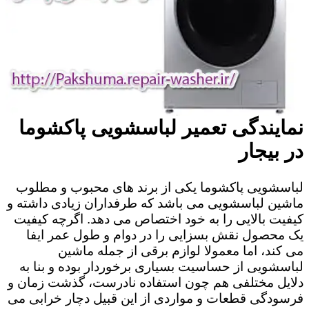
نمایندگی تعمیر لباسشویی پاکشوما
در بیجار
لباسشویی پاکشوما یکی از برند های محبوب و مطلوب
ماشین لباسشویی می باشد که طرفداران زیادی داشته و
کیفیت بالایی را به خود اختصاص می دهد. اگرچه کیفیت
یک محصول نقش بسزایی را در دوام و طول عمر ایفا
می کند، اما معمولا لوازم برقی از جمله ماشین
لباسشویی از حساسیت بسیاری برخوردار بوده و بنا به
دلایل مختلفی هم چون استفاده نادرست، گذشت زمان و
فرسودگی قطعات و مواردی از این قبیل دچار خرابی می