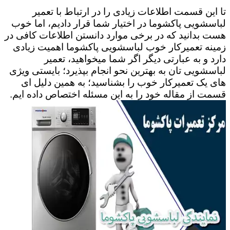
تا این قسمت اطلاعات زیادی را در ارتباط با تعمیر
لباسشویی پاکشوما در اختیار شما قرار دادیم، اما خوب
هست بدانید که در برخی موارد دانستن اطلاعات کافی در
زمینه تعمیرکار خوب لباسشویی پاکشوما اهمیت زیادی
دارد و به عبارتی دیگر اگر شما میخواهید، تعمیر
لباسشویی تان به بهترین نحو انجام بپذیرد؛ بایستی ویژی
های یک تعمیرکار خوب را بشناسید؛ به همین دلیل ای
قسمت از مقاله خود را به این مسئله اختصاص داده ایم.