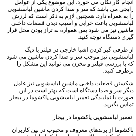
انجام کار تکان می خورد‌. این موضوع یکی از عوامل
رایجی می باشد که سر و صدا کردن ماشین لباسشویی
را به همراه دارد. همچنین لازم به ذکر است که لرزش
لباسشویی باعث خرابی و آسیب دیدن قطعات داخلی
ماشین نیز می شود پس همواره به تراز بودن محل قرار
گیری دستگاه توجه کنید.
از طرفی گیر کردن اشیا خارجی در فیلتر یا دیگ
لباسشویی نیز موجب سر و صدا کردن ماشین می شود
که با بررسی فیلتر و مخزن می توانید این مشکل را
برطرف کنید.
شکستن قطعات داخلی ماشین لباسشویی نیز عامل
دیگر سر و صدا دستگاه است که بهتر است در این
صورت با نمایندگی تعمیر لباسشویی پاکشوما در بیجار
تماس بگیرید.
تعمیر لباسشویی پاکشوما در بیجار
پاکشوما از برندهای معروف و محبوب در بین کاربران