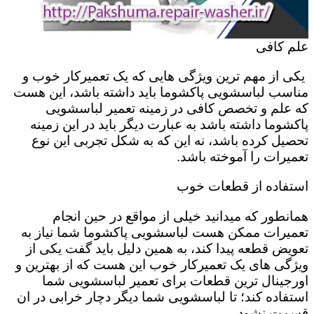
علم کافی
یکی از مهم ترین ویژگی هایی که یک تعمیرکار خوب و
مناسب لباسشویی پاکشوما باید داشته باشد، این هست
که علم و تخصص کافی در زمینه تعمیر لباسشویی
پاکشوما داشته باشد به عبارت دیگر باید در این زمینه
تحصیل کرده باشد، نه این که به شکل تجربی این نوع
تعمیرات را آموخته باشد.
استفاده از قطعات خوب
همانطور که میدانید خیلی از مواقع در حین انجام
تعمیرات ممکن هست لباسشویی پاکشوما شما نیاز به
تعویض قطعه پیدا کند، به همین دلیل باید گفت یکی از
ویژگی های یک تعمیرکار خوب این هست که از بهترین و
اورجینال ترین قطعات برای تعمیر لباسشویی شما
استفاده کند؛ تا لباسشویی شما دیگر دچار خرابی در ان
قسمت نشود.