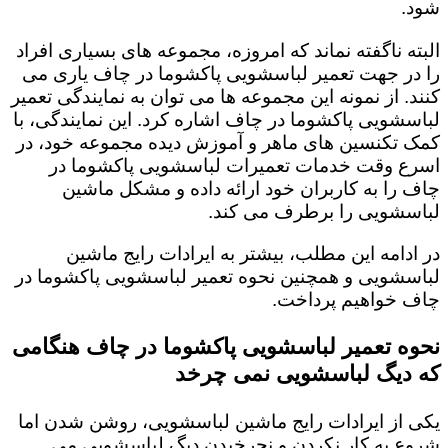
شود.
البته ناگفته نماند که امروزه، مجموعه های بسیاری افراد
را در جهت تعمیر لباسشویی پاکشوما در چاف یاری می
کنند. از نمونه این مجموعه ها می توان به نمایندگی تعمیر
لباسشویی پاکشوما در چاف اشاره کرد. این نمایندگی، با
کمک تکنسین های ماهر و آموزش دیده مجموعه خود، در
اسرع وقت خدمات تعمیرات لباسشویی پاکشوما در
چاف را به کاربران خود ارائه داده و مشکل ماشین
لباسشویی را برطرف می کند.
در ادامه این مطلب، بیشتر به ایرادات رایج ماشین
لباسشویی و همچنین نحوه تعمیر لباسشویی پاکشوما در
چاف خواهیم پرداخت.
نحوه تعمیر لباسشویی پاکشوما در چاف هنگامی
که دیگ لباسشویی نمی چرخد
یکی از ایرادات رایج ماشین لباسشویی، روشن شدن اما
شروع به کار نکردن و نچرخیدن دیگ لباسشویی می