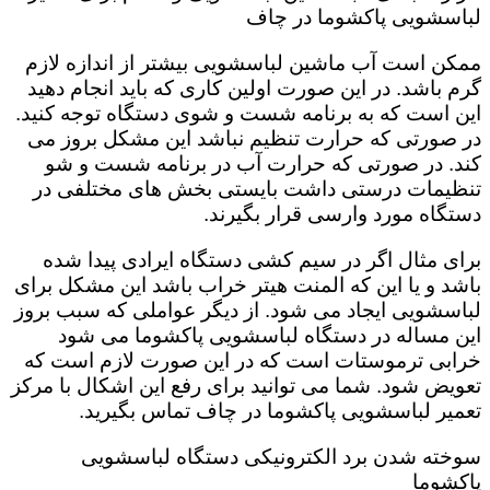
لباسشویی پاکشوما در چاف
ممکن است آب ماشین لباسشویی بیشتر از اندازه لازم
گرم باشد. در این صورت اولین کاری که باید انجام دهید
این است که به برنامه شست و شوی دستگاه توجه کنید.
در صورتی که حرارت تنظیم نباشد این مشکل بروز می
کند. در صورتی که حرارت آب در برنامه شست و شو
تنظیمات درستی داشت بایستی بخش های مختلفی در
دستگاه مورد وارسی قرار بگیرند.
برای مثال اگر در سیم کشی دستگاه ایرادی پیدا شده
باشد و یا این که المنت هیتر خراب باشد این مشکل برای
لباسشویی ایجاد می شود. از دیگر عواملی که سبب بروز
این مساله در دستگاه لباسشویی پاکشوما می شود
خرابی ترموستات است که در این صورت لازم است که
تعویض شود. شما می توانید برای رفع این اشکال با مرکز
تعمیر لباسشویی پاکشوما در چاف تماس بگیرید.
سوخته شدن برد الکترونیکی دستگاه لباسشویی
پاکشوما