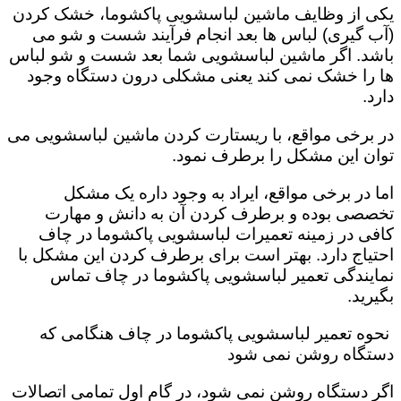
یکی از وظایف ماشین لباسشویی پاکشوما، خشک کردن
(آب گیری) لباس ها بعد انجام فرآیند شست و شو می
باشد. اگر ماشین لباسشویی شما بعد شست و شو لباس
ها را خشک نمی کند یعنی مشکلی درون دستگاه وجود
دارد.
در برخی مواقع، با ریستارت کردن ماشین لباسشویی می
توان این مشکل را برطرف نمود.
اما در برخی مواقع، ایراد به وجود داره یک مشکل
تخصصی بوده و برطرف کردن آن به دانش و مهارت
کافی در زمینه تعمیرات لباسشویی پاکشوما در چاف
احتیاج دارد. بهتر است برای برطرف کردن این مشکل با
نمایندگی تعمیر لباسشویی پاکشوما در چاف تماس
بگیرید.
نحوه تعمیر لباسشویی پاکشوما در چاف هنگامی که
دستگاه روشن نمی شود
اگر دستگاه روشن نمی شود، در گام اول تمامی اتصالات