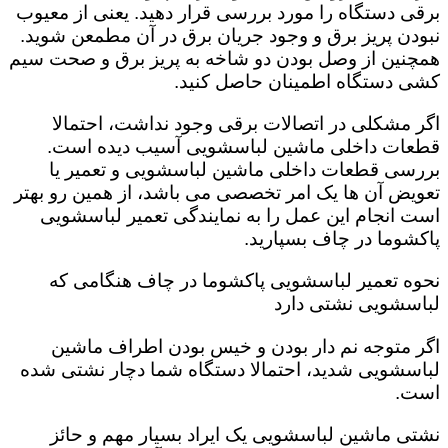
برقی دستگاه را مورد بررسی قرار دهید. یعنی از معیوب
نبودن پریز برق و وجود جریان برق در آن مطمعن شوید.
همچنین از وصل بودن دو شاخه به پریز برق و صحت سیم
کشی دستگاه اطمینان حاصل کنید.
اگر مشکلی در اتصالات برقی وجود نداشت، احتمالا
قطعات داخلی ماشین لباسشویی آسیب دیده است‌.
بررسی قطعات داخلی ماشین لباسشویی و تعمیر یا
تعویض آن ها یک امر تخصصی می باشد، از همین رو بهتر
است انجام این عمل را به نمایندگی تعمیر لباسشویی
پاکشوما در چاف بسپارید.
نحوه تعمیر لباسشویی پاکشوما در چاف هنگامی که
لباسشویی نشتی دارد
اگر متوجه نم دار بودن و خیس بودن اطراف ماشین
لباسشویی شدید، احتمالا دستگاه شما دچار نشتی شده
است‌.
نشتی ماشین لباسشویی یک ایراد بسیار مهم و حائز