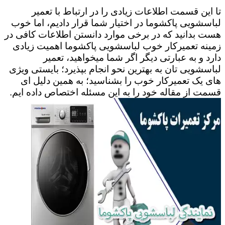
تا این قسمت اطلاعات زیادی را در ارتباط با تعمیر
لباسشویی پاکشوما در اختیار شما قرار دادیم، اما خوب
هست بدانید که در برخی موارد دانستن اطلاعات کافی در
زمینه تعمیرکار خوب لباسشویی پاکشوما اهمیت زیادی
دارد و به عبارتی دیگر اگر شما میخواهید، تعمیر
لباسشویی تان به بهترین نحو انجام بپذیرد؛ بایستی ویژی
های یک تعمیرکار خوب را بشناسید؛ به همین دلیل ای
قسمت از مقاله خود را به این مسئله اختصاص داده ایم.