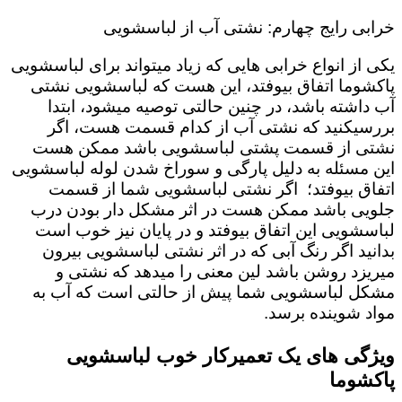
خرابی رایج چهارم: نشتی آب از لباسشویی
یکی از انواع خرابی هایی که زیاد میتواند برای لباسشویی
پاکشوما اتفاق بیوفتد، این هست که لباسشویی نشتی
آب داشته باشد، در چنین حالتی توصیه میشود، ابتدا
بررسیکنید که نشتی آب از کدام قسمت هست، اگر
نشتی از قسمت پشتی لباسشویی باشد ممکن هست
این مسئله به دلیل پارگی و سوراخ شدن لوله لباسشویی
اتفاق بیوفتد؛ اگر نشتی لباسشویی شما از قسمت
جلویی باشد ممکن هست در اثر مشکل دار بودن درب
لباسشویی این اتفاق بیوفتد و در پایان نیز خوب است
بدانید اگر رنگ آبی که در اثر نشتی لباسشویی بیرون
میریزد روشن باشد لین معنی را میدهد که نشتی و
مشکل لباسشویی شما پیش از حالتی است که آب به
مواد شوینده برسد.
ویژگی های یک تعمیرکار خوب لباسشویی
پاکشوما