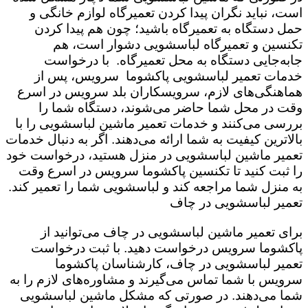
است،‌ نباید نگران پیدا کردن تعمیرگاه لوازم خانگی و
حمل دستگاه به تعمیرگاه باشید؛ چون هم پیدا کردن
تکنسین و تعمیرگاه لباسشویی دشوار است، هم
جابه‌جایی دستگاه به محل تعمیرگاه. با درخواست
خدمات تعمیر لباسشویی پاکشوما سرویس،‌ پس از
هماهنگی‌های لازم، سرویسکاران بلد سرویس در اسرع
وقت در محل شما حاضر می‌شوند، دستگاه شما را
بررسی می‌کنند و خدمات تعمیر ماشین لباسشویی را با
بالاترین کیفیت به شما ارائه می‌دهند. اگر به دنبال خدمات
تعمیر ماشین لباسشویی در منزل هستید، درخواست خود
را ثبت کنید تا تکنسین پاکشوما سرویس در اسرع وقت
به منزل شما مراجعه کند و لباسشویی شما را تعمیر کند.
تعمیر لباسشویی در چاف
برای تعمیر ماشین لباسشویی در چاف می‌توانید از
پاکشوما سرویس درخواست دهید. با ثبت درخواست
تعمیر لباسشویی در چاف، کارشناسان پاکشوما
سرویس با شما تماس می‌گیرند و مشاوره‌های لازم را به
شما می‌دهند. در صورتی که مشکل ماشین لباسشویی