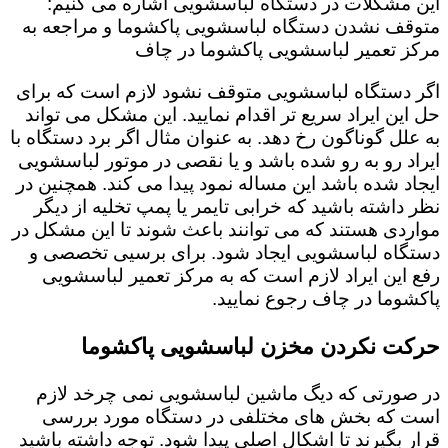
این مشکلات در دستگاه لباسشویی اشاره می کنیم:
متوقف نشدن دستگاه لباسشویی پاکشوما و مراجعه به
مرکز تعمیر لباسشویی پاکشوما در چاف
اگر دستگاه لباسشویی متوقف نشود لازم است که برای
حل این ایراد سریع تر اقدام نمایید. این مشکل می تواند
به علل گوناگون رخ دهد. به عنوان مثال اگر برد دستگاه با
ایراد رو به رو شده باشد و یا نقصی در موتور لباسشویی
ایجاد شده باشد این مساله نمود پیدا می کند. همچنین در
نظر داشته باشید که خرابی تایمر یا پمپ تخلیه از دیگر
مواردی هستند که می توانند باعث شوند تا این مشکل در
دستگاه لباسشویی ایجاد شود. برای برسیی تخصصی و
رفع این ایراد لازم است که به مرکز تعمیر لباسشویی
پاکشوما در چاف رجوع نمایید.
حرکت نکردن مخزن لباسشویی پاکشوما
در صورتی که دیگ ماشین لباسشویی نمی چرخد لازم
است که بخش های مختلفی در دستگاه مورد بررسی
قرار بگیرند تا اشکال اصلی پیدا شود. توجه داشته باشید