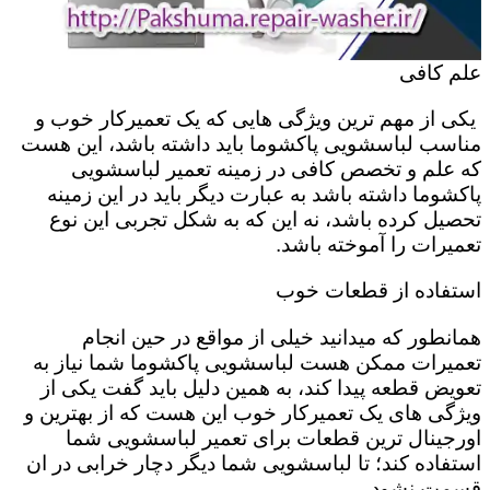
علم کافی
یکی از مهم ترین ویژگی هایی که یک تعمیرکار خوب و
مناسب لباسشویی پاکشوما باید داشته باشد، این هست
که علم و تخصص کافی در زمینه تعمیر لباسشویی
پاکشوما داشته باشد به عبارت دیگر باید در این زمینه
تحصیل کرده باشد، نه این که به شکل تجربی این نوع
تعمیرات را آموخته باشد.
استفاده از قطعات خوب
همانطور که میدانید خیلی از مواقع در حین انجام
تعمیرات ممکن هست لباسشویی پاکشوما شما نیاز به
تعویض قطعه پیدا کند، به همین دلیل باید گفت یکی از
ویژگی های یک تعمیرکار خوب این هست که از بهترین و
اورجینال ترین قطعات برای تعمیر لباسشویی شما
استفاده کند؛ تا لباسشویی شما دیگر دچار خرابی در ان
قسمت نشود.