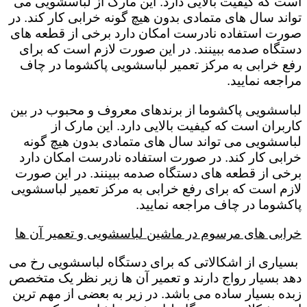
است که کیفیت بالایی دارد. این مارک از لباسشویی می
تواند سال های متمادی بدون هیچ گونه خرابی کار کند. در
صورت استفاده نادرست امکان دارد برخی از قطعه های
دستگاه صدمه ببینند. در این صورت لازم است که برای
رفع خرابی به مرکز تعمیر لباسشویی پاکشوما در چاف
مراجعه نمایید.
لباسشویی پاکشوما از برندهای معروف و محبوب در بین
کاربران است که کیفیت بالایی دارد. این مارک از
لباسشویی می تواند سال های متمادی بدون هیچ گونه
خرابی کار کند. در صورت استفاده نادرست امکان دارد
برخی از قطعه های دستگاه صدمه ببینند. در این صورت
لازم است که برای رفع خرابی به مرکز تعمیر لباسشویی
پاکشوما در چاف مراجعه نمایید.
خرابی های مرسوم در ماشین لباسشویی و تعمیر آن ها
بسیاری از اشکالاتی که برای دستگاه لباسشویی رخ می
دهد بسیار رواج دارند و تعمیر آن ها زیر نظر یک متخصص
زبده بسیار ساده می باشد. در زیر به بعضی از مهم ترین