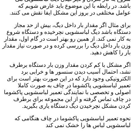
باشد. در رابطه با این موضوع باید عارض شویم که
عوامل مختلفی در بروز این مشکل ایفا نقش می کنند.
برای مثال اگر مقدار بار داخل دیگ، بیش از حد مجاز
دستگاه باشد دیگ لباسشویی نچرخیده و دستگاه شروع
به کار نمی کند. از همین رو بهتر است در گام اول، مقدار
وزن بار داخل دیگ را بررسی کرده و در صورت نیاز مقدار
بار را کاهش دهید‌.
اگر مشکل با کم کردن مقدار وزن بار دستگاه برطرف
نشد، احتمال آسیب دیدن سنسور ها و خرابی برد
الکترونیکی وجود دارد که در این صورت بهتر است برای
تعمیر لباسشویی پاکشوما در چاف به صورت کاملا
اصولی و تخصصی با نمایندگی تعمیر لباسشویی پاکشوما
در چاف تماس گرفته و از این مجموعه برای برطرف
کردن مشکل نچرخیدن دیگ دستگاه یاری بگیرید.
نحوه تعمیر لباسشویی پاکشوما در چاف هنگامی که
لباسشویی لباس ها را خشک نمی کند