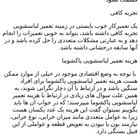
تجربه کافی
یک تعمیرکار خوب بایستی در زمینه تعمیر لباسشویی
تجربه کافی داشته باشد، بتواند به خوبی تعمیرات را انجام
دهد و به عبارتی مشکلات متعددی را حل کرده باشد و در
آنها سابقه درخشانی داشته باشد.
هزینه تعمیر لباسشویی پاکشوما
با توجه به وضع اقتصادی موجود در خیلی از موارد ممکن
هست هزینه تعمیر لباسشویی پاکشوما برای افراد
سنگین باشد و در ارتباط با آن دچار نگرانی شوند، به
همین علت سوال های زیادی در ارتباط با هزینه تعمیر
لباسشویی پاکشوما میپرسند؛ که در جواب ان ها باید
بگوییم نمیتوان گفت این هزینه یک عدد یکسان هست
زیرا به عوامل متعددی مانند میزان خرابی، نوع خرابی،
نیازمند بون یا نبودن به تعویض قطعه و عواملی از این
قبیل بستگی دارد.