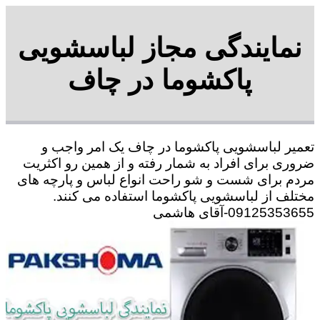
نمایندگی مجاز لباسشویی
پاکشوما در چاف
تعمیر لباسشویی پاکشوما در چاف یک امر واجب و
ضروری برای افراد به شمار رفته و از همین رو اکثریت
مردم برای شست و شو راحت انواع لباس و پارچه های
مختلف از لباسشویی پاکشوما استفاده می کنند.
09125353655-آقای هاشمی