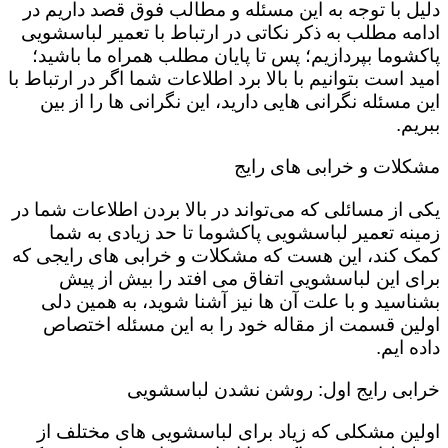
دلیل با توجه به این مسئله و مطالب فوق قصد داریم در
ادامه مطلب به ذکر نکاتی در ارتباط با تعمیر لباسشویی
پاکشوما بپردازیم؛ پس تا پایان مطلب همراه ما باشید؛
امید است بتوانیم با بالا برد اطلاعات شما اگر در ارتباط با
این مسئله نگرانی هایی دارید، این نگرانی ها را از بین
ببریم.
مشکلات و خرابی های رایج
یکی از مسائلی که می‌تواند در بالا بردن اطلاعات شما در
زمینه تعمیر لباسشویی پاکشوما تا حد زیادی به شما
کمک کند، این هست که مشکلات و خرابی های رایجی که
برای این لباسشویی اتفاق می افتد را بیش از پیش
بشناسید و با علت آن ها نیز آشنا شوید، به همین دلی
اولین قسمت از مقاله خود را به این مسئله اختصاص
داده ایم.
خرابی رایج اول: روشن نشدن لباسشویی
اولین مشکلی که زیاد برای لباسشویی های مختلف از