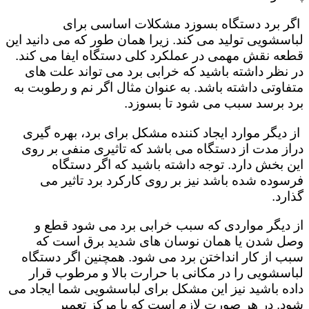
اگر برد دستگاه بسوزد مشکلات اساسی برای
لباسشویی تولید می کند. زیرا همان طور که می دانید این
قطعه نقش مهمی در عملکرد کلی دستگاه ایفا می کند.
در نظر داشته باشید که خرابی برد می تواند علت های
متفاوتی داشته باشد. به عنوان مثال اگر نم و رطوبت به
برد برسد سبب می شود تا بسوزد.
از دیگر موارد ایجاد کننده مشکل برای برد، بهره گیری
دراز مدت از دستگاه می باشد که تاثیری منفی بر روی
این بخش دارد. توجه داشته باشید که اگر دستگاه
فرسوده شده باشد نیز بر روی کارکرد برد تاثیر می
گذارد.
از دیگر مواردی که سبب خرابی برد می شود قطع و
وصل شدن یا همان نوسان های شدید برق است که
سبب از کار انداختن برد می شود. همچنین اگر دستگاه
لباسشویی را در مکانی با حرارت بالا و مرطوب قرار
داده باشید نیز این مشکل برای لباسشویی شما ایجاد می
شود. در هر صورت لازم است که با مرکز تعمیر