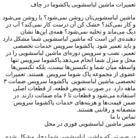
تعمیرات ماشین لباسشویی پاکشوما در چاف
ماشین لباسشویی‌تان روشن نمی‌شود؟ یا روشن می‌شود
و کار نمی‌کند؟ خشک کن آن درست کار نمی‌کند؟ آب در
دیگ می‌ماند و تخلیه نمی‌شود؟ همه‌ی این‌ها نشان
دهنده‌ی این است که ماشین لباسشویی شما مشکل دارد
و باید تعمیر شود. پاکشوما سرویس خدمات تخصصی
تعمیر، نصب و سرویس دوره‌ای ماشین لباسشویی را در
محل و منزل شما انجام می‌دهد.پاکشوما سرویس تنها
واسطه میان شما و تکنسین‌ها نیست، بلکه تکنسین‌ها
عضوی از مجموعه پاک شوما سرویس هستند. تعمیرات
تخصصی ماشین لباسشویی پاکشوما سرویس ضمانت ۳
ماهه دارد. در صورت تعویض قطعه، از قطعات اصلی
استفاده می‌شود و قطعات تا ۶ ماه ضمانت دارند. در
ضمن قیمت‌ها و هزینه‌های خدمات پاکشوما سرویس
منصفانه و رقابتی هستند.
تماس با ما
تعمیر ماشین لباسشویی فوری در محل
در صورتی که ماشین لباسشویی شما دچار مشکل شده