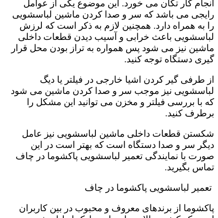
انجام کار تکان می خورد‌. این موضوع یکی از عوامل
رایجی می باشد که سر و صدا کردن ماشین لباسشویی
را به همراه دارد. همچنین لازم به ذکر است که لرزش
لباسشویی باعث خرابی و آسیب دیدن قطعات داخلی
ماشین نیز می شود پس همواره به تراز بودن محل قرار
گیری دستگاه توجه کنید.
از طرفی گیر کردن اشیا خارجی در فیلتر یا دیگ
لباسشویی نیز موجب سر و صدا کردن ماشین می شود
که با بررسی فیلتر و مخزن می توانید این مشکل را
برطرف کنید.
شکستن قطعات داخلی ماشین لباسشویی نیز عامل
دیگر سر و صدا دستگاه است که بهتر است در این
صورت با نمایندگی تعمیر لباسشویی پاکشوما در چاف
تماس بگیرید.
تعمیر لباسشویی پاکشوما در چاف
پاکشوما از برندهای معروف و محبوب در بین کاربران