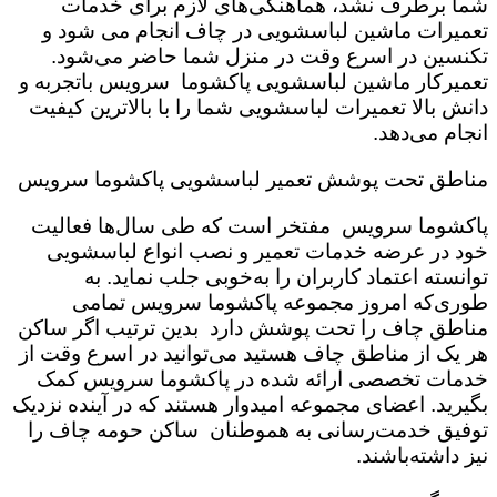
شما برطرف نشد، هماهنگی‌های لازم برای خدمات
تعمیرات ماشین لباسشویی در چاف انجام می شود و
تکنسین در اسرع وقت در منزل شما حاضر می‌شود.
تعمیرکار ماشین لباسشویی پاکشوما سرویس باتجربه و
دانش بالا تعمیرات لباسشویی شما را با بالاترین کیفیت
انجام می‌دهد.
مناطق تحت پوشش تعمیر لباسشویی پاکشوما سرویس
پاکشوما سرویس مفتخر است که طی سال‌ها فعالیت
خود در عرضه خدمات تعمیر و نصب انواع لباسشویی
توانسته اعتماد کاربران را به‌خوبی جلب نماید. به
طوری‌که امروز مجموعه پاکشوما سرویس تمامی
مناطق چاف را تحت پوشش دارد بدین ترتیب اگر ساکن
هر یک از مناطق چاف هستید می‌توانید در اسرع وقت از
خدمات تخصصی ارائه شده در پاکشوما سرویس کمک
بگیرید. اعضای مجموعه امیدوار هستند که در آینده نزدیک
توفیق خدمت‌رسانی به هموطنان ساکن حومه چاف را
نیز داشته‌باشند.