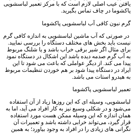
یافتن عیب اصلی لازم است که با مرکز تعمیر لباسشویی
پاکشوما در چاف تماس بگیرید.
گرم نبون کافی آب لباسشویی پاکشوما
در صورتی که آب ماشین لباسشویی به اندازه کافی گرم
نیست باید بخش های مختلف دستگاه را بررسی نمایید.
برای مثال اگر شیر برقی خراب باشد و یا شلنگ مربوط
به آب گرم صدمه دیده باشد این اشکال در دستگاه نمود
پیدا می کند. از دیگر عواملی که باعث می شود تا این
ایراد در دستگاه پیدا شود بر هم خوردن تنظیمات مربوط
به هیدرو استات می باشد.
تعمیر لباسشویی پاکشوما
لباسشویی، وسیله ای که این روزها زیاد از آن استفاده
می‌شود و در شکلی وسیع نیز به کار افراد می آید، اما به
همان اندازه که این وسیله ممکن هست مورد استفاده
قرار گیرد، می‌تواند خرابی داشته باشد و تعمیرات آن
نگرانی های زیادی را در افراد به وجود بیاورد؛ به همین