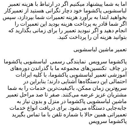
اما به شما پیشنهاد میکنیم اگر در ارتباط با هزینه تعمیر
لباسشویی پاکشوما خود دچار نگرانی هستید از تعمیرکار
بخواهید ابتدا به برآورد هزینه تعمیرات شما بپردازد، سپس
اگر شما قادر به پرداخت هزینه بودید این تعمیرات را
انجام دهید و اگر نبودید تعمیر را برای زمانی بگذارید که
بتوانید هزینه آن را پرداخت کنید.
تعمیر ماشین لباسشویی
پاکشوما سرویس نمایندگی رسمی لباسشویی پاکشوما
در چاف تکنسین‌های مجموعه ما با گذراندن دوره‌های
آموزشی تعمیر لباسشویی پاکشوما، با کلیه ایرادات
احتمالی این دستگاه‌ها آشنایی دارند؛ بنابراین در
سریع‌ترین زمان ممکن، باکیفیت‌ترین خدمات را به شما
مشتریان عزیز عرضه می‌کنند. صفر تا صد مراحل تعمیر
ماشین لباسشویی پاکشوما در منزل و بدون نیاز به
جابه‌جایی دستگاه می‌شود. برای دریافت انواع خدمات
تعمیراتی همین حالا با شماره تلفن با ما تماس بگیرید
پاکشوما سرویس