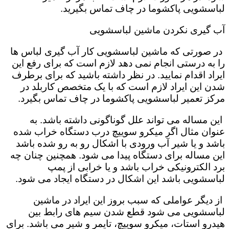
لباسشویی پاکشوما در چاف تماس بگیرید.
آب گیری نکردن ماشین لباسشویی
در صورتی که ماشین لباسشویی کار آب گیری لباس ها
را به درستی انجام نمی دهد لازم است که برای رفع این
ایراد اقدام نمایید. در نظر داشته باشید که برای برطرف
شدن این ایراد لازم است که با یک متخصص کاربلد در
مرکز تعمیر لباسشویی پاکشوما در چاف تماس بگیرد.
این مساله می تواند علل گوناگونی داشته باشد. به
عنوان مثال اگر میکرو سوییچ درب دستگاه خراب شده
باشد و یا شیر آب ورودی با اشکال رو به رو شده باشد
این مساله برای دستگاه پیدا می شود. همچنین چنان چه
برد الکترونیکی خراب باشد و یا خرابی از پمپ
لباسشویی باشد این اشکال در دستگاه ایجاد می شود.
از دیگر عواملی که سبب بروز این ایراد در ماشین
لباسشویی می شود قطع شدن سیم های رابط بین
هیدرو استات، میکرو سوییچ، تایمر و شیر می باشد. برای