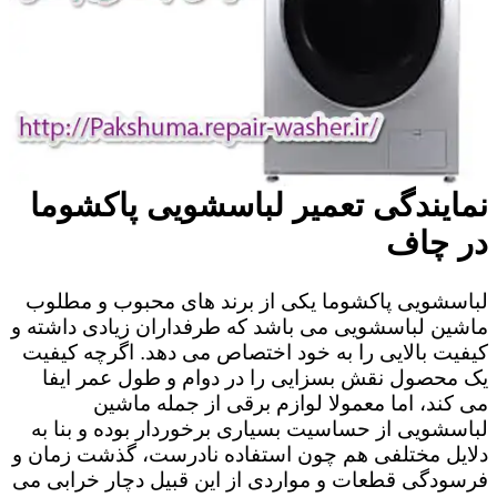
نمایندگی تعمیر لباسشویی پاکشوما
در چاف
لباسشویی پاکشوما یکی از برند های محبوب و مطلوب
ماشین لباسشویی می باشد که طرفداران زیادی داشته و
کیفیت بالایی را به خود اختصاص می دهد. اگرچه کیفیت
یک محصول نقش بسزایی را در دوام و طول عمر ایفا
می کند، اما معمولا لوازم برقی از جمله ماشین
لباسشویی از حساسیت بسیاری برخوردار بوده و بنا به
دلایل مختلفی هم چون استفاده نادرست، گذشت زمان و
فرسودگی قطعات و مواردی از این قبیل دچار خرابی می