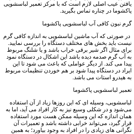
یافتن عیب اصلی لازم است که با مرکز تعمیر لباسشویی
پاکشوما در چناره تماس بگیرید.
گرم نبون کافی آب لباسشویی پاکشوما
در صورتی که آب ماشین لباسشویی به اندازه کافی گرم
نیست باید بخش های مختلف دستگاه را بررسی نمایید.
برای مثال اگر شیر برقی خراب باشد و یا شلنگ مربوط
به آب گرم صدمه دیده باشد این اشکال در دستگاه نمود
پیدا می کند. از دیگر عواملی که باعث می شود تا این
ایراد در دستگاه پیدا شود بر هم خوردن تنظیمات مربوط
به هیدرو استات می باشد.
تعمیر لباسشویی پاکشوما
لباسشویی، وسیله ای که این روزها زیاد از آن استفاده
می‌شود و در شکلی وسیع نیز به کار افراد می آید، اما به
همان اندازه که این وسیله ممکن هست مورد استفاده
قرار گیرد، می‌تواند خرابی داشته باشد و تعمیرات آن
نگرانی های زیادی را در افراد به وجود بیاورد؛ به همین