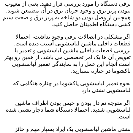
برقی دستگاه را مورد بررسی قرار دهید. یعنی از معیوب
نبودن پریز برق و وجود جریان برق در آن مطمعن شوید.
همچنین از وصل بودن دو شاخه به پریز برق و صحت سیم
کشی دستگاه اطمینان حاصل کنید.
اگر مشکلی در اتصالات برقی وجود نداشت، احتمالا
قطعات داخلی ماشین لباسشویی آسیب دیده است‌.
بررسی قطعات داخلی ماشین لباسشویی و تعمیر یا
تعویض آن ها یک امر تخصصی می باشد، از همین رو بهتر
است انجام این عمل را به نمایندگی تعمیر لباسشویی
پاکشوما در چناره بسپارید.
نحوه تعمیر لباسشویی پاکشوما در چناره هنگامی که
لباسشویی نشتی دارد
اگر متوجه نم دار بودن و خیس بودن اطراف ماشین
لباسشویی شدید، احتمالا دستگاه شما دچار نشتی شده
است‌.
نشتی ماشین لباسشویی یک ایراد بسیار مهم و حائز