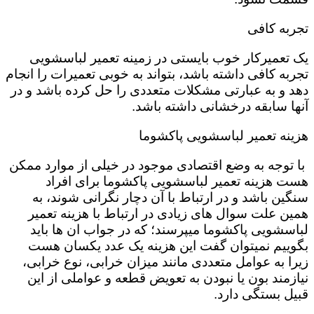
تجربه کافی
یک تعمیرکار خوب بایستی در زمینه تعمیر لباسشویی
تجربه کافی داشته باشد، بتواند به خوبی تعمیرات را انجام
دهد و به عبارتی مشکلات متعددی را حل کرده باشد و در
آنها سابقه درخشانی داشته باشد.
هزینه تعمیر لباسشویی پاکشوما
با توجه به وضع اقتصادی موجود در خیلی از موارد ممکن
هست هزینه تعمیر لباسشویی پاکشوما برای افراد
سنگین باشد و در ارتباط با آن دچار نگرانی شوند، به
همین علت سوال های زیادی در ارتباط با هزینه تعمیر
لباسشویی پاکشوما میپرسند؛ که در جواب ان ها باید
بگوییم نمیتوان گفت این هزینه یک عدد یکسان هست
زیرا به عوامل متعددی مانند میزان خرابی، نوع خرابی،
نیازمند بون یا نبودن به تعویض قطعه و عواملی از این
قبیل بستگی دارد.