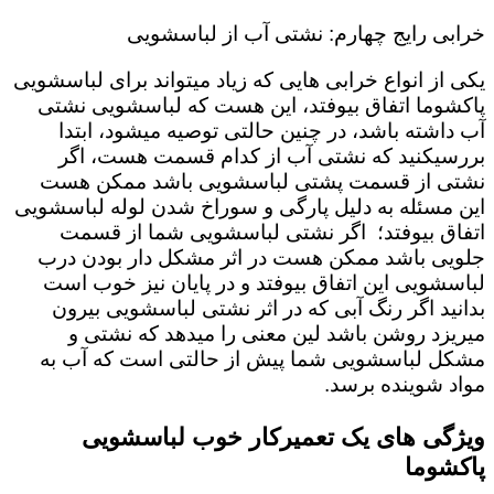
خرابی رایج چهارم: نشتی آب از لباسشویی
یکی از انواع خرابی هایی که زیاد میتواند برای لباسشویی
پاکشوما اتفاق بیوفتد، این هست که لباسشویی نشتی
آب داشته باشد، در چنین حالتی توصیه میشود، ابتدا
بررسیکنید که نشتی آب از کدام قسمت هست، اگر
نشتی از قسمت پشتی لباسشویی باشد ممکن هست
این مسئله به دلیل پارگی و سوراخ شدن لوله لباسشویی
اتفاق بیوفتد؛ اگر نشتی لباسشویی شما از قسمت
جلویی باشد ممکن هست در اثر مشکل دار بودن درب
لباسشویی این اتفاق بیوفتد و در پایان نیز خوب است
بدانید اگر رنگ آبی که در اثر نشتی لباسشویی بیرون
میریزد روشن باشد لین معنی را میدهد که نشتی و
مشکل لباسشویی شما پیش از حالتی است که آب به
مواد شوینده برسد.
ویژگی های یک تعمیرکار خوب لباسشویی
پاکشوما