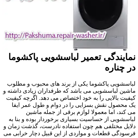
نمایندگی تعمیر لباسشویی پاکشوما
در چناره
لباسشویی پاکشوما یکی از برند های محبوب و مطلوب
ماشین لباسشویی می باشد که طرفداران زیادی داشته و
کیفیت بالایی را به خود اختصاص می دهد. اگرچه کیفیت
یک محصول نقش بسزایی را در دوام و طول عمر ایفا
می کند، اما معمولا لوازم برقی از جمله ماشین
لباسشویی از حساسیت بسیاری برخوردار بوده و بنا به
دلایل مختلفی هم چون استفاده نادرست، گذشت زمان و
فرسودگی قطعات و مواردی از این قبیل دچار خرابی می