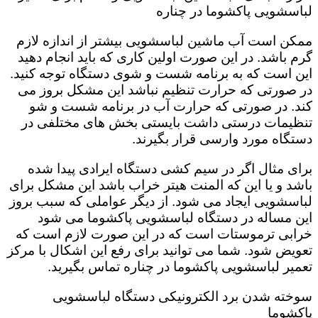
لباسشویی پاکشوما در چناره
ممکن است آب ماشین لباسشویی بیشتر از اندازه لازم
گرم باشد. در این صورت اولین کاری که باید انجام دهید
این است که به برنامه شست و شوی دستگاه توجه کنید.
در صورتی که حرارت تنظیم نباشد این مشکل بروز می
کند. در صورتی که حرارت آب در برنامه شست و شو
تنظیمات درستی داشت بایستی بخش های مختلفی در
دستگاه مورد وارسی قرار بگیرند.
برای مثال اگر در سیم کشی دستگاه ایرادی پیدا شده
باشد و یا این که المنت هیتر خراب باشد این مشکل برای
لباسشویی ایجاد می شود. از دیگر عواملی که سبب بروز
این مساله در دستگاه لباسشویی پاکشوما می شود
خرابی ترموستات است که در این صورت لازم است که
تعویض شود. شما می توانید برای رفع این اشکال با مرکز
تعمیر لباسشویی پاکشوما در چناره تماس بگیرید.
سوخته شدن برد الکترونیکی دستگاه لباسشویی
پاکشوما