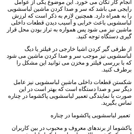
انجام کار تکان می خورد‌. این موضوع یکی از عوامل
رایجی می باشد که سر و صدا کردن ماشین لباسشویی
را به همراه دارد. همچنین لازم به ذکر است که لرزش
لباسشویی باعث خرابی و آسیب دیدن قطعات داخلی
ماشین نیز می شود پس همواره به تراز بودن محل قرار
گیری دستگاه توجه کنید.
از طرفی گیر کردن اشیا خارجی در فیلتر یا دیگ
لباسشویی نیز موجب سر و صدا کردن ماشین می شود
که با بررسی فیلتر و مخزن می توانید این مشکل را
برطرف کنید.
شکستن قطعات داخلی ماشین لباسشویی نیز عامل
دیگر سر و صدا دستگاه است که بهتر است در این
صورت با نمایندگی تعمیر لباسشویی پاکشوما در چناره
تماس بگیرید.
تعمیر لباسشویی پاکشوما در چناره
پاکشوما از برندهای معروف و محبوب در بین کاربران