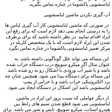
لباسشویی پاکشوما در چناره تماس بگیرید.
آب گیری نکردن ماشین لباسشویی
در صورتی که ماشین لباسشویی کار آب گیری لباس ها
را به درستی انجام نمی دهد لازم است که برای رفع این
ایراد اقدام نمایید. در نظر داشته باشید که برای برطرف
شدن این ایراد لازم است که با یک متخصص کاربلد در
مرکز تعمیر لباسشویی پاکشوما در چناره تماس بگیرد.
این مساله می تواند علل گوناگونی داشته باشد. به
عنوان مثال اگر میکرو سوییچ درب دستگاه خراب شده
باشد و یا شیر آب ورودی با اشکال رو به رو شده باشد
این مساله برای دستگاه پیدا می شود. همچنین چنان چه
برد الکترونیکی خراب باشد و یا خرابی از پمپ
لباسشویی باشد این اشکال در دستگاه ایجاد می شود.
از دیگر عواملی که سبب بروز این ایراد در ماشین
لباسشویی می شود قطع شدن سیم های رابط بین
هیدرو استات، میکرو سوییچ، تایمر و شیر می باشد. برای