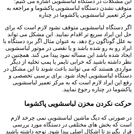
این مشکلات در دستگاه لباسشویی اشاره می کنیم:
متوقف نشدن دستگاه لباسشویی پاکشوما و مراجعه به
مرکز تعمیر لباسشویی پاکشوما در چناره
اگر دستگاه لباسشویی متوقف نشود لازم است که برای
حل این ایراد سریع تر اقدام نمایید. این مشکل می تواند
به علل گوناگون رخ دهد. به عنوان مثال اگر برد دستگاه با
ایراد رو به رو شده باشد و یا نقصی در موتور لباسشویی
ایجاد شده باشد این مساله نمود پیدا می کند. همچنین در
نظر داشته باشید که خرابی تایمر یا پمپ تخلیه از دیگر
مواردی هستند که می توانند باعث شوند تا این مشکل در
دستگاه لباسشویی ایجاد شود. برای برسیی تخصصی و
رفع این ایراد لازم است که به مرکز تعمیر لباسشویی
پاکشوما در چناره رجوع نمایید.
حرکت نکردن مخزن لباسشویی پاکشوما
در صورتی که دیگ ماشین لباسشویی نمی چرخد لازم
است که بخش های مختلفی در دستگاه مورد بررسی
قرار بگیرند تا اشکال اصلی پیدا شود. توجه داشته باشید