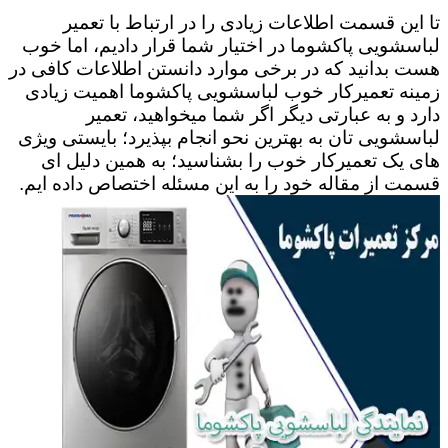
تا این قسمت اطلاعات زیادی را در ارتباط با تعمیر
لباسشویی پاکشوما در اختیار شما قرار دادیم، اما خوب
هست بدانید که در برخی موارد دانستن اطلاعات کافی در
زمینه تعمیرکار خوب لباسشویی پاکشوما اهمیت زیادی
دارد و به عبارتی دیگر اگر شما میخواهید، تعمیر
لباسشویی تان به بهترین نحو انجام بپذیرد؛ بایستی ویژی
های یک تعمیرکار خوب را بشناسید؛ به همین دلیل ای
قسمت از مقاله خود را به این مسئله اختصاص داده ایم.