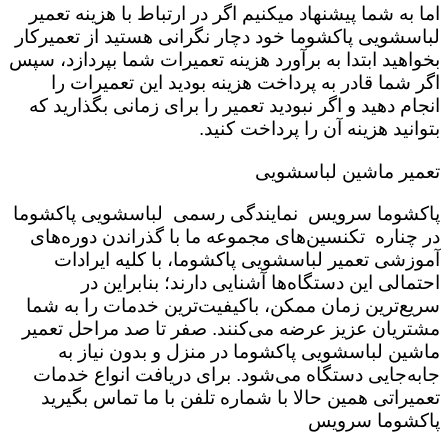
اما به شما پیشنهاد میکنیم اگر در ارتباط با هزینه تعمیر
لباسشویی پاکشوما خود دچار نگرانی هستید از تعمیرکار
بخواهید ابتدا به برآورد هزینه تعمیرات شما بپردازد، سپس
اگر شما قادر به پرداخت هزینه بودید این تعمیرات را
انجام دهید و اگر نبودید تعمیر را برای زمانی بگذارید که
بتوانید هزینه آن را پرداخت کنید.
تعمیر ماشین لباسشویی
پاکشوما سرویس نمایندگی رسمی لباسشویی پاکشوما
در چناره تکنسین‌های مجموعه ما با گذراندن دوره‌های
آموزشی تعمیر لباسشویی پاکشوما، با کلیه ایرادات
احتمالی این دستگاه‌ها آشنایی دارند؛ بنابراین در
سریع‌ترین زمان ممکن، باکیفیت‌ترین خدمات را به شما
مشتریان عزیز عرضه می‌کنند. صفر تا صد مراحل تعمیر
ماشین لباسشویی پاکشوما در منزل و بدون نیاز به
جابه‌جایی دستگاه می‌شود. برای دریافت انواع خدمات
تعمیراتی همین حالا با شماره تلفن با ما تماس بگیرید
پاکشوما سرویس