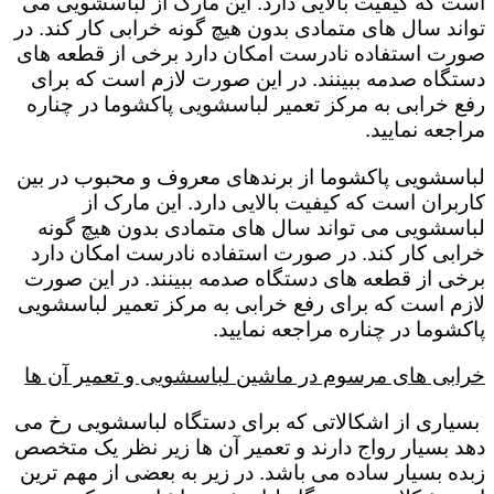
است که کیفیت بالایی دارد. این مارک از لباسشویی می
تواند سال های متمادی بدون هیچ گونه خرابی کار کند. در
صورت استفاده نادرست امکان دارد برخی از قطعه های
دستگاه صدمه ببینند. در این صورت لازم است که برای
رفع خرابی به مرکز تعمیر لباسشویی پاکشوما در چناره
مراجعه نمایید.
لباسشویی پاکشوما از برندهای معروف و محبوب در بین
کاربران است که کیفیت بالایی دارد. این مارک از
لباسشویی می تواند سال های متمادی بدون هیچ گونه
خرابی کار کند. در صورت استفاده نادرست امکان دارد
برخی از قطعه های دستگاه صدمه ببینند. در این صورت
لازم است که برای رفع خرابی به مرکز تعمیر لباسشویی
پاکشوما در چناره مراجعه نمایید.
خرابی های مرسوم در ماشین لباسشویی و تعمیر آن ها
بسیاری از اشکالاتی که برای دستگاه لباسشویی رخ می
دهد بسیار رواج دارند و تعمیر آن ها زیر نظر یک متخصص
زبده بسیار ساده می باشد. در زیر به بعضی از مهم ترین