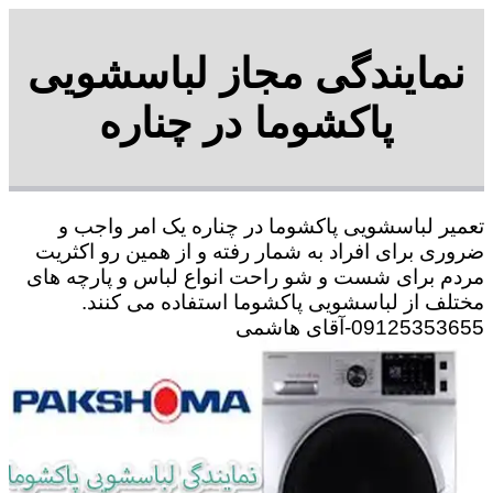
نمایندگی مجاز لباسشویی
پاکشوما در چناره
تعمیر لباسشویی پاکشوما در چناره یک امر واجب و
ضروری برای افراد به شمار رفته و از همین رو اکثریت
مردم برای شست و شو راحت انواع لباس و پارچه های
مختلف از لباسشویی پاکشوما استفاده می کنند.
09125353655-آقای هاشمی