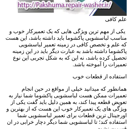
علم کافی
یکی از مهم ترین ویژگی هایی که یک تعمیرکار خوب و
مناسب لباسشویی پاکشوما باید داشته باشد، این هست
که علم و تخصص کافی در زمینه تعمیر لباسشویی
پاکشوما داشته باشد به عبارت دیگر باید در این زمینه
تحصیل کرده باشد، نه این که به شکل تجربی این نوع
تعمیرات را آموخته باشد.
استفاده از قطعات خوب
همانطور که میدانید خیلی از مواقع در حین انجام
تعمیرات ممکن هست لباسشویی پاکشوما شما نیاز به
تعویض قطعه پیدا کند، به همین دلیل باید گفت یکی از
ویژگی های یک تعمیرکار خوب این هست که از بهترین و
اورجینال ترین قطعات برای تعمیر لباسشویی شما
استفاده کند؛ تا لباسشویی شما دیگر دچار خرابی در ان
قسمت نشود.