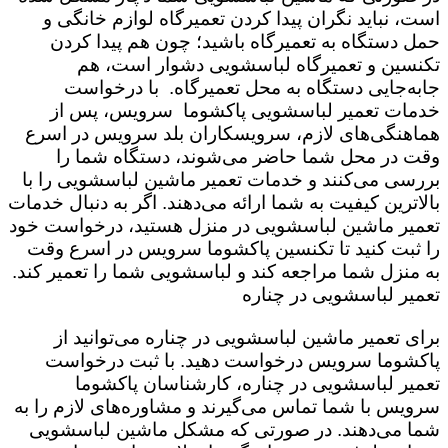
است،‌ نباید نگران پیدا کردن تعمیرگاه لوازم خانگی و
حمل دستگاه به تعمیرگاه باشید؛ چون هم پیدا کردن
تکنسین و تعمیرگاه لباسشویی دشوار است، هم
جابه‌جایی دستگاه به محل تعمیرگاه. با درخواست
خدمات تعمیر لباسشویی پاکشوما سرویس،‌ پس از
هماهنگی‌های لازم، سرویسکاران بلد سرویس در اسرع
وقت در محل شما حاضر می‌شوند، دستگاه شما را
بررسی می‌کنند و خدمات تعمیر ماشین لباسشویی را با
بالاترین کیفیت به شما ارائه می‌دهند. اگر به دنبال خدمات
تعمیر ماشین لباسشویی در منزل هستید، درخواست خود
را ثبت کنید تا تکنسین پاکشوما سرویس در اسرع وقت
به منزل شما مراجعه کند و لباسشویی شما را تعمیر کند.
تعمیر لباسشویی در چناره
برای تعمیر ماشین لباسشویی در چناره می‌توانید از
پاکشوما سرویس درخواست دهید. با ثبت درخواست
تعمیر لباسشویی در چناره، کارشناسان پاکشوما
سرویس با شما تماس می‌گیرند و مشاوره‌های لازم را به
شما می‌دهند. در صورتی که مشکل ماشین لباسشویی