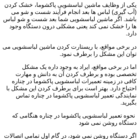
یکی از وظایف ماشین لباسشویی پاکشوما، خشک کردن
(آب گیری) لباس ها بعد انجام فرآیند شست و شو می
باشد. اگر ماشین لباسشویی شما بعد شست و شو لباس
ها را خشک نمی کند یعنی مشکلی درون دستگاه وجود
دارد.
در برخی مواقع، با ریستارت کردن ماشین لباسشویی می
توان این مشکل را برطرف نمود.
اما در برخی مواقع، ایراد به وجود داره یک مشکل
تخصصی بوده و برطرف کردن آن به دانش و مهارت
کافی در زمینه تعمیرات لباسشویی پاکشوما در چناره
احتیاج دارد. بهتر است برای برطرف کردن این مشکل با
نمایندگی تعمیر لباسشویی پاکشوما در چناره تماس
بگیرید.
نحوه تعمیر لباسشویی پاکشوما در چناره هنگامی که
دستگاه روشن نمی شود
اگر دستگاه روشن نمی شود، در گام اول تمامی اتصالات