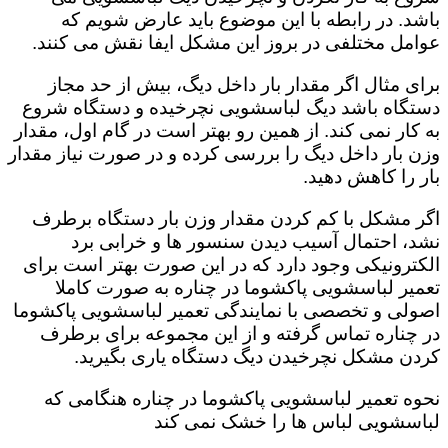
باشد. در رابطه با این موضوع باید عارض شویم که
عوامل مختلفی در بروز این مشکل ایفا نقش می کنند.
برای مثال اگر مقدار بار داخل دیگ، بیش از حد مجاز
دستگاه باشد دیگ لباسشویی نچرخیده و دستگاه شروع
به کار نمی کند. از همین رو بهتر است در گام اول، مقدار
وزن بار داخل دیگ را بررسی کرده و در صورت نیاز مقدار
بار را کاهش دهید‌.
اگر مشکل با کم کردن مقدار وزن بار دستگاه برطرف
نشد، احتمال آسیب دیدن سنسور ها و خرابی برد
الکترونیکی وجود دارد که در این صورت بهتر است برای
تعمیر لباسشویی پاکشوما در چناره به صورت کاملا
اصولی و تخصصی با نمایندگی تعمیر لباسشویی پاکشوما
در چناره تماس گرفته و از این مجموعه برای برطرف
کردن مشکل نچرخیدن دیگ دستگاه یاری بگیرید.
نحوه تعمیر لباسشویی پاکشوما در چناره هنگامی که
لباسشویی لباس ها را خشک نمی کند