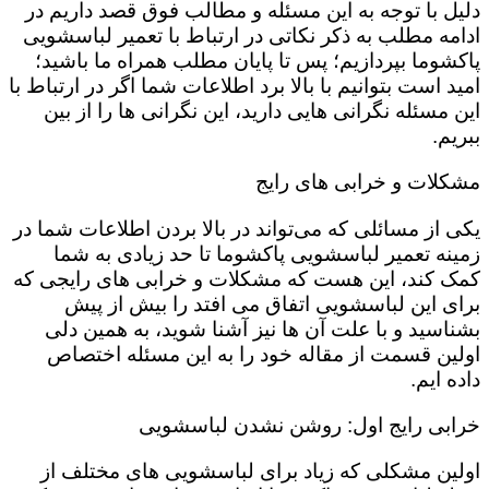
دلیل با توجه به این مسئله و مطالب فوق قصد داریم در
ادامه مطلب به ذکر نکاتی در ارتباط با تعمیر لباسشویی
پاکشوما بپردازیم؛ پس تا پایان مطلب همراه ما باشید؛
امید است بتوانیم با بالا برد اطلاعات شما اگر در ارتباط با
این مسئله نگرانی هایی دارید، این نگرانی ها را از بین
ببریم.
مشکلات و خرابی های رایج
یکی از مسائلی که می‌تواند در بالا بردن اطلاعات شما در
زمینه تعمیر لباسشویی پاکشوما تا حد زیادی به شما
کمک کند، این هست که مشکلات و خرابی های رایجی که
برای این لباسشویی اتفاق می افتد را بیش از پیش
بشناسید و با علت آن ها نیز آشنا شوید، به همین دلی
اولین قسمت از مقاله خود را به این مسئله اختصاص
داده ایم.
خرابی رایج اول: روشن نشدن لباسشویی
اولین مشکلی که زیاد برای لباسشویی های مختلف از