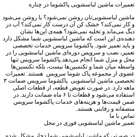
تعمیرات ماشین لباسشویی پاکشوما در چناره
ماشین لباسشویی‌تان روشن نمی‌شود؟ یا روشن می‌شود
و کار نمی‌کند؟ خشک کن آن درست کار نمی‌کند؟ آب در
دیگ می‌ماند و تخلیه نمی‌شود؟ همه‌ی این‌ها نشان
دهنده‌ی این است که ماشین لباسشویی شما مشکل دارد
و باید تعمیر شود. پاکشوما سرویس خدمات تخصصی
تعمیر، نصب و سرویس دوره‌ای ماشین لباسشویی را در
محل و منزل شما انجام می‌دهد.پاکشوما سرویس تنها
واسطه میان شما و تکنسین‌ها نیست، بلکه تکنسین‌ها
عضوی از مجموعه پاک شوما سرویس هستند. تعمیرات
تخصصی ماشین لباسشویی پاکشوما سرویس ضمانت ۳
ماهه دارد. در صورت تعویض قطعه، از قطعات اصلی
استفاده می‌شود و قطعات تا ۶ ماه ضمانت دارند. در
ضمن قیمت‌ها و هزینه‌های خدمات پاکشوما سرویس
منصفانه و رقابتی هستند.
تماس با ما
تعمیر ماشین لباسشویی فوری در محل
در صورتی که ماشین لباسشویی شما دچار مشکل شده