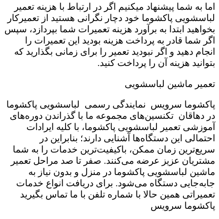
اما به شما پیشنهاد میکنیم اگر در ارتباط با هزینه تعمیر
لباسشویی پاکشوما خود دچار نگرانی هستید از تعمیرکار
بخواهید ابتدا به برآورد هزینه تعمیرات شما بپردازد، سپس
اگر شما قادر به پرداخت هزینه بودید این تعمیرات را
انجام دهید و اگر نبودید تعمیر را برای زمانی بگذارید که
بتوانید هزینه آن را پرداخت کنید.
تعمیر ماشین لباسشویی
پاکشوما سرویس نمایندگی رسمی لباسشویی پاکشوما
در دهاقان تکنسین‌های مجموعه ما با گذراندن دوره‌های
آموزشی تعمیر لباسشویی پاکشوما، با کلیه ایرادات
احتمالی این دستگاه‌ها آشنایی دارند؛ بنابراین در
سریع‌ترین زمان ممکن، باکیفیت‌ترین خدمات را به شما
مشتریان عزیز عرضه می‌کنند. صفر تا صد مراحل تعمیر
ماشین لباسشویی پاکشوما در منزل و بدون نیاز به
جابه‌جایی دستگاه می‌شود. برای دریافت انواع خدمات
تعمیراتی همین حالا با شماره تلفن با ما تماس بگیرید
پاکشوما سرویس