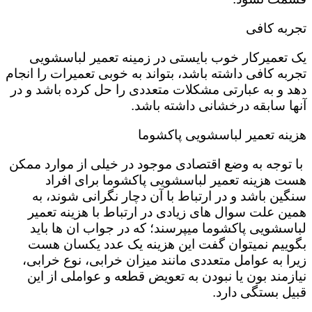
تجربه کافی
یک تعمیرکار خوب بایستی در زمینه تعمیر لباسشویی
تجربه کافی داشته باشد، بتواند به خوبی تعمیرات را انجام
دهد و به عبارتی مشکلات متعددی را حل کرده باشد و در
آنها سابقه درخشانی داشته باشد.
هزینه تعمیر لباسشویی پاکشوما
با توجه به وضع اقتصادی موجود در خیلی از موارد ممکن
هست هزینه تعمیر لباسشویی پاکشوما برای افراد
سنگین باشد و در ارتباط با آن دچار نگرانی شوند، به
همین علت سوال های زیادی در ارتباط با هزینه تعمیر
لباسشویی پاکشوما میپرسند؛ که در جواب ان ها باید
بگوییم نمیتوان گفت این هزینه یک عدد یکسان هست
زیرا به عوامل متعددی مانند میزان خرابی، نوع خرابی،
نیازمند بون یا نبودن به تعویض قطعه و عواملی از این
قبیل بستگی دارد.