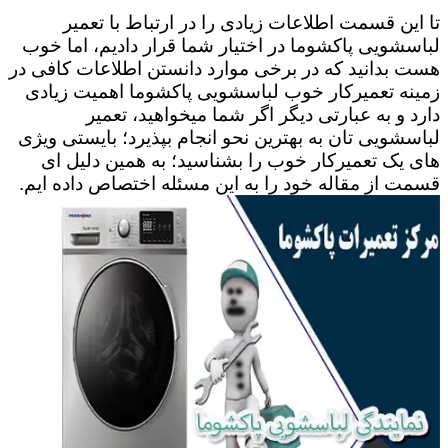
تا این قسمت اطلاعات زیادی را در ارتباط با تعمیر
لباسشویی پاکشوما در اختیار شما قرار دادیم، اما خوب
هست بدانید که در برخی موارد دانستن اطلاعات کافی در
زمینه تعمیرکار خوب لباسشویی پاکشوما اهمیت زیادی
دارد و به عبارتی دیگر اگر شما میخواهید، تعمیر
لباسشویی تان به بهترین نحو انجام بپذیرد؛ بایستی ویژی
های یک تعمیرکار خوب را بشناسید؛ به همین دلیل ای
قسمت از مقاله خود را به این مسئله اختصاص داده ایم.