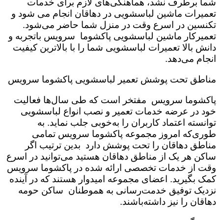
شما برطرف نشد، هماهنگی‌های لازم برای خدمات
تعمیرات ماشین لباسشویی در دهاقان انجام می شود و
تکنسین در اسرع وقت در منزل شما حاضر می‌شود.
تعمیرکار ماشین لباسشویی پاکشوما سرویس باتجربه و
دانش بالا تعمیرات لباسشویی شما را با بالاترین کیفیت
انجام می‌دهد.
مناطق تحت پوشش تعمیر لباسشویی پاکشوما سرویس
پاکشوما سرویس مفتخر است که طی سال‌ها فعالیت
خود در عرضه خدمات تعمیر و نصب انواع لباسشویی
توانسته اعتماد کاربران را به‌خوبی جلب نماید. به
طوری‌که امروز مجموعه پاکشوما سرویس تمامی
مناطق دهاقان را تحت پوشش دارد بدین ترتیب اگر
ساکن هر یک از مناطق دهاقان هستید می‌توانید در اسرع
وقت از خدمات تخصصی ارائه شده در پاکشوما سرویس
کمک بگیرید. اعضای مجموعه امیدوار هستند که در آینده
نزدیک توفیق خدمت‌رسانی به هموطنان ساکن حومه
دهاقان را نیز داشته‌باشند.