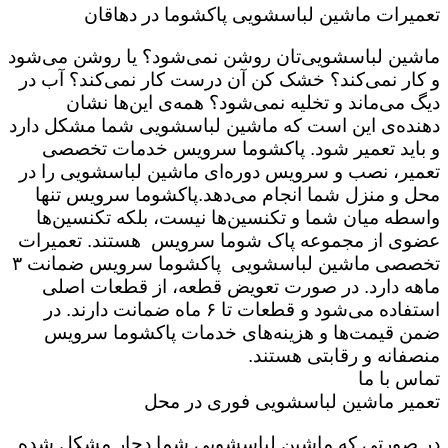
تعمیرات ماشین لباسشویی پاکشوما در دهاقان
ماشین لباسشویی‌تان روشن نمی‌شود؟ یا روشن می‌شود
و کار نمی‌کند؟ خشک کن آن درست کار نمی‌کند؟ آب در
دیگ می‌ماند و تخلیه نمی‌شود؟ همه‌ی این‌ها نشان
دهنده‌ی این است که ماشین لباسشویی شما مشکل دارد
و باید تعمیر شود. پاکشوما سرویس خدمات تخصصی
تعمیر، نصب و سرویس دوره‌ای ماشین لباسشویی را در
محل و منزل شما انجام می‌دهد.پاکشوما سرویس تنها
واسطه میان شما و تکنسین‌ها نیست، بلکه تکنسین‌ها
عضوی از مجموعه پاک شوما سرویس هستند. تعمیرات
تخصصی ماشین لباسشویی پاکشوما سرویس ضمانت ۳
ماهه دارد. در صورت تعویض قطعه، از قطعات اصلی
استفاده می‌شود و قطعات تا ۶ ماه ضمانت دارند. در
ضمن قیمت‌ها و هزینه‌های خدمات پاکشوما سرویس
منصفانه و رقابتی هستند.
تماس با ما
تعمیر ماشین لباسشویی فوری در محل
در صورتی که ماشین لباسشویی شما دچار مشکل شده