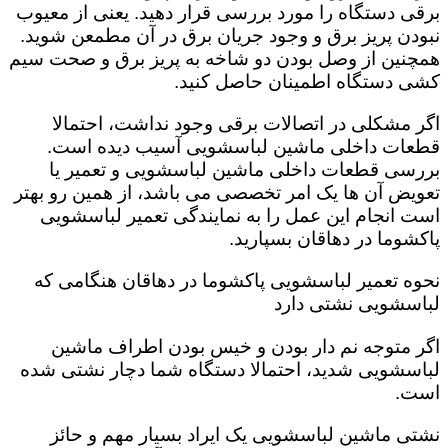
برقی دستگاه را مورد بررسی قرار دهید. یعنی از معیوب
نبودن پریز برق و وجود جریان برق در آن مطمعن شوید.
همچنین از وصل بودن دو شاخه به پریز برق و صحت سیم
کشی دستگاه اطمینان حاصل کنید.
اگر مشکلی در اتصالات برقی وجود نداشت، احتمالا
قطعات داخلی ماشین لباسشویی آسیب دیده است‌.
بررسی قطعات داخلی ماشین لباسشویی و تعمیر یا
تعویض آن ها یک امر تخصصی می باشد، از همین رو بهتر
است انجام این عمل را به نمایندگی تعمیر لباسشویی
پاکشوما در دهاقان بسپارید.
نحوه تعمیر لباسشویی پاکشوما در دهاقان هنگامی که
لباسشویی نشتی دارد
اگر متوجه نم دار بودن و خیس بودن اطراف ماشین
لباسشویی شدید، احتمالا دستگاه شما دچار نشتی شده
است‌.
نشتی ماشین لباسشویی یک ایراد بسیار مهم و حائز