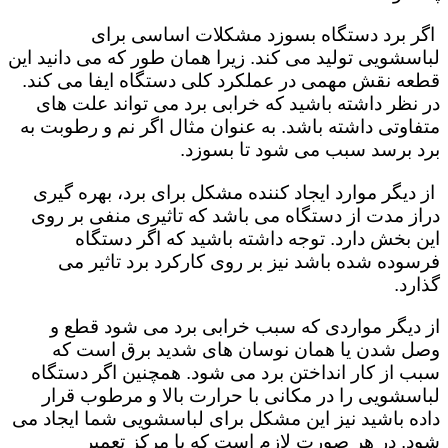
اگر برد دستگاه بسوزد مشکلات اساسی برای
لباسشویی تولید می کند. زیرا همان طور که می دانید این
قطعه نقش مهمی در عملکرد کلی دستگاه ایفا می کند.
در نظر داشته باشید که خرابی برد می تواند علت های
متفاوتی داشته باشد. به عنوان مثال اگر نم و رطوبت به
برد برسد سبب می شود تا بسوزد.
از دیگر موارد ایجاد کننده مشکل برای برد، بهره گیری
دراز مدت از دستگاه می باشد که تاثیری منفی بر روی
این بخش دارد. توجه داشته باشید که اگر دستگاه
فرسوده شده باشد نیز بر روی کارکرد برد تاثیر می
گذارد.
از دیگر مواردی که سبب خرابی برد می شود قطع و
وصل شدن یا همان نوسان های شدید برق است که
سبب از کار انداختن برد می شود. همچنین اگر دستگاه
لباسشویی را در مکانی با حرارت بالا و مرطوب قرار
داده باشید نیز این مشکل برای لباسشویی شما ایجاد می
شود. در هر صورت لازم است که با مرکز تعمیر