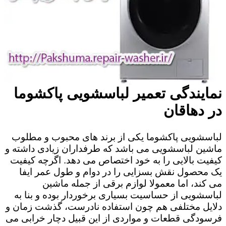
نمایندگی تعمیر لباسشویی پاکشوما
در دهاقان
لباسشویی پاکشوما یکی از برند های محبوب و مطلوب
ماشین لباسشویی می باشد که طرفداران زیادی داشته و
کیفیت بالایی را به خود اختصاص می دهد. اگرچه کیفیت
یک محصول نقش بسزایی را در دوام و طول عمر ایفا
می کند، اما معمولا لوازم برقی از جمله ماشین
لباسشویی از حساسیت بسیاری برخوردار بوده و بنا به
دلایل مختلفی هم چون استفاده نادرست، گذشت زمان و
فرسودگی قطعات و مواردی از این قبیل دچار خرابی می