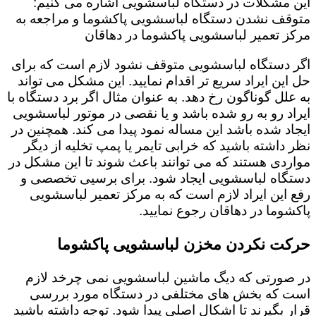
این مشکلات در دستگاه لباسشویی اشاره می کنیم:
متوقف نشدن دستگاه لباسشویی پاکشوما و مراجعه به
مرکز تعمیر لباسشویی پاکشوما در دهاقان
اگر دستگاه لباسشویی متوقف نشود لازم است که برای
حل این ایراد سریع تر اقدام نمایید. این مشکل می تواند
به علل گوناگون رخ دهد. به عنوان مثال اگر برد دستگاه با
ایراد رو به رو شده باشد و یا نقصی در موتور لباسشویی
ایجاد شده باشد این مساله نمود پیدا می کند. همچنین در
نظر داشته باشید که خرابی تایمر یا پمپ تخلیه از دیگر
مواردی هستند که می توانند باعث شوند تا این مشکل در
دستگاه لباسشویی ایجاد شود. برای برسیی تخصصی و
رفع این ایراد لازم است که به مرکز تعمیر لباسشویی
پاکشوما در دهاقان رجوع نمایید.
حرکت نکردن مخزن لباسشویی پاکشوما
در صورتی که دیگ ماشین لباسشویی نمی چرخد لازم
است که بخش های مختلفی در دستگاه مورد بررسی
قرار بگیرند تا اشکال اصلی پیدا شود. توجه داشته باشید