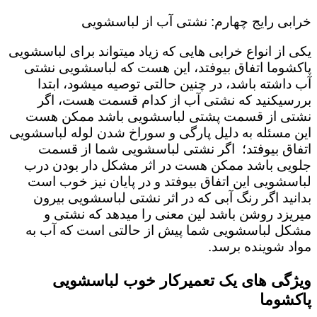
خرابی رایج چهارم: نشتی آب از لباسشویی
یکی از انواع خرابی هایی که زیاد میتواند برای لباسشویی
پاکشوما اتفاق بیوفتد، این هست که لباسشویی نشتی
آب داشته باشد، در چنین حالتی توصیه میشود، ابتدا
بررسیکنید که نشتی آب از کدام قسمت هست، اگر
نشتی از قسمت پشتی لباسشویی باشد ممکن هست
این مسئله به دلیل پارگی و سوراخ شدن لوله لباسشویی
اتفاق بیوفتد؛ اگر نشتی لباسشویی شما از قسمت
جلویی باشد ممکن هست در اثر مشکل دار بودن درب
لباسشویی این اتفاق بیوفتد و در پایان نیز خوب است
بدانید اگر رنگ آبی که در اثر نشتی لباسشویی بیرون
میریزد روشن باشد لین معنی را میدهد که نشتی و
مشکل لباسشویی شما پیش از حالتی است که آب به
مواد شوینده برسد.
ویژگی های یک تعمیرکار خوب لباسشویی
پاکشوما