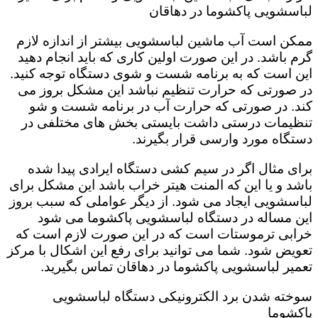
لباسشویی پاکشوما در دهاقان
ممکن است آب ماشین لباسشویی بیشتر از اندازه لازم
گرم باشد. در این صورت اولین کاری که باید انجام دهید
این است که به برنامه شست و شوی دستگاه توجه کنید.
در صورتی که حرارت تنظیم نباشد این مشکل بروز می
کند. در صورتی که حرارت آب در برنامه شست و شو
تنظیمات درستی داشت بایستی بخش های مختلفی در
دستگاه مورد وارسی قرار بگیرند.
برای مثال اگر در سیم کشی دستگاه ایرادی پیدا شده
باشد و یا این که المنت هیتر خراب باشد این مشکل برای
لباسشویی ایجاد می شود. از دیگر عواملی که سبب بروز
این مساله در دستگاه لباسشویی پاکشوما می شود
خرابی ترموستات است که در این صورت لازم است که
تعویض شود. شما می توانید برای رفع این اشکال با مرکز
تعمیر لباسشویی پاکشوما در دهاقان تماس بگیرید.
سوخته شدن برد الکترونیکی دستگاه لباسشویی
پاکشوما