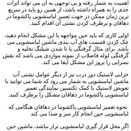
اهمیت به شمار رفته و بی توجهی به آن می تواند اثرات
جدی را به همراه داشته باشد، از همین رو باید در سریع
ترین زمان ممکن در جهت تعمیر لباسشویی پاکشوما در
دهاقان و برطرف کردن نشتی آن اقدام کنید.
اولی کاری که باید حین مواجهه با این مشکل انجام دهید،
چک کردن قسمت های آب بندی ماشین لباسشویی می
باشد. برای مثال گرفتگی یا تا شدن شیلنگ تخلیه و
گرفتگی لوله فاضلاب از نمونه مواردی می باشد که نقش
بسزایی را بروز این مشکل ایفا می کند‌‌.
خرابی لاستیک دور درب نیز از دیگر عوامل نشتی آب
ماشین لباسشویی به شمار می رود که شما می توانید با
تعویض لاستیک با کمک تکنسین نمایندگی تعمیر
لباسشویی پاکشوما در دهاقان مشکل را برطرف کنید.
نحوه تعمیر لباسشویی پاکشوما در دهاقان هنگامی که
لباسشویی حین انجام کار سر و صدا می کند
اگر محل قرار گیری لباسشویی تراز نباشد، ماشین حین