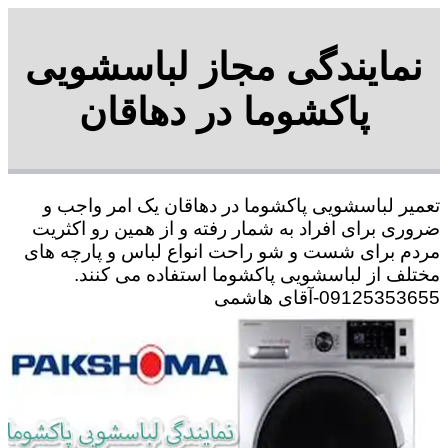
نمایندگی مجاز لباسشویی
پاکشوما در دهاقان
تعمیر لباسشویی پاکشوما در دهاقان یک امر واجب و
ضروری برای افراد به شمار رفته و از همین رو اکثریت
مردم برای شست و شو راحت انواع لباس و پارچه های
مختلف از لباسشویی پاکشوما استفاده می کنند.
09125353655-آقای هاشمی