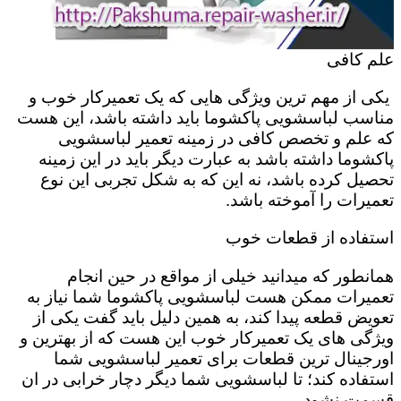
علم کافی
یکی از مهم ترین ویژگی هایی که یک تعمیرکار خوب و
مناسب لباسشویی پاکشوما باید داشته باشد، این هست
که علم و تخصص کافی در زمینه تعمیر لباسشویی
پاکشوما داشته باشد به عبارت دیگر باید در این زمینه
تحصیل کرده باشد، نه این که به شکل تجربی این نوع
تعمیرات را آموخته باشد.
استفاده از قطعات خوب
همانطور که میدانید خیلی از مواقع در حین انجام
تعمیرات ممکن هست لباسشویی پاکشوما شما نیاز به
تعویض قطعه پیدا کند، به همین دلیل باید گفت یکی از
ویژگی های یک تعمیرکار خوب این هست که از بهترین و
اورجینال ترین قطعات برای تعمیر لباسشویی شما
استفاده کند؛ تا لباسشویی شما دیگر دچار خرابی در ان
قسمت نشود.