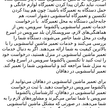
است،‌ نباید نگران پیدا کردن تعمیرگاه لوازم خانگی و
حمل دستگاه به تعمیرگاه باشید؛ چون هم پیدا کردن
تکنسین و تعمیرگاه لباسشویی دشوار است، هم
جابه‌جایی دستگاه به محل تعمیرگاه. با درخواست
خدمات تعمیر لباسشویی پاکشوما سرویس،‌ پس از
هماهنگی‌های لازم، سرویسکاران بلد سرویس در اسرع
وقت در محل شما حاضر می‌شوند، دستگاه شما را
بررسی می‌کنند و خدمات تعمیر ماشین لباسشویی را با
بالاترین کیفیت به شما ارائه می‌دهند. اگر به دنبال خدمات
تعمیر ماشین لباسشویی در منزل هستید، درخواست خود
را ثبت کنید تا تکنسین پاکشوما سرویس در اسرع وقت
به منزل شما مراجعه کند و لباسشویی شما را تعمیر کند.
تعمیر لباسشویی در دهاقان
برای تعمیر ماشین لباسشویی در دهاقان می‌توانید از
پاکشوما سرویس درخواست دهید. با ثبت درخواست
تعمیر لباسشویی در دهاقان، کارشناسان پاکشوما
سرویس با شما تماس می‌گیرند و مشاوره‌های لازم را به
شما می‌دهند. در صورتی که مشکل ماشین لباسشویی