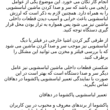
انجام کار تکان می خورد‌. این موضوع یکی از عوامل
رایجی می باشد که سر و صدا کردن ماشین لباسشویی
را به همراه دارد. همچنین لازم به ذکر است که لرزش
لباسشویی باعث خرابی و آسیب دیدن قطعات داخلی
ماشین نیز می شود پس همواره به تراز بودن محل قرار
گیری دستگاه توجه کنید.
از طرفی گیر کردن اشیا خارجی در فیلتر یا دیگ
لباسشویی نیز موجب سر و صدا کردن ماشین می شود
که با بررسی فیلتر و مخزن می توانید این مشکل را
برطرف کنید.
شکستن قطعات داخلی ماشین لباسشویی نیز عامل
دیگر سر و صدا دستگاه است که بهتر است در این
صورت با نمایندگی تعمیر لباسشویی پاکشوما در دهاقان
تماس بگیرید.
تعمیر لباسشویی پاکشوما در دهاقان
پاکشوما از برندهای معروف و محبوب در بین کاربران