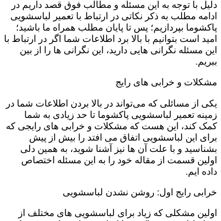
دلیل با توجه به این مسئله و مطالب فوق قصد داریم در
ادامه مطلب به ذکر نکاتی در ارتباط با تعمیر لباسشویی
پاکشوما بپردازیم؛ پس تا پایان مطلب همراه ما باشید؛
امید است بتوانیم با بالا برد اطلاعات شما اگر در ارتباط با
این مسئله نگرانی هایی دارید، این نگرانی ها را از بین
ببریم.
مشکلات و خرابی های رایج
یکی از مسائلی که می‌تواند در بالا بردن اطلاعات شما در
زمینه تعمیر لباسشویی پاکشوما تا حد زیادی به شما
کمک کند، این هست که مشکلات و خرابی های رایجی که
برای این لباسشویی اتفاق می افتد را بیش از پیش
بشناسید و با علت آن ها نیز آشنا شوید، به همین دلی
اولین قسمت از مقاله خود را به این مسئله اختصاص
داده ایم.
خرابی رایج اول: روشن نشدن لباسشویی
اولین مشکلی که زیاد برای لباسشویی های مختلف از