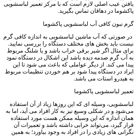
یافتن عیب اصلی لازم است که با مرکز تعمیر لباسشویی
پاکشوما در دهاقان تماس بگیرید.
گرم نبون کافی آب لباسشویی پاکشوما
در صورتی که آب ماشین لباسشویی به اندازه کافی گرم
نیست باید بخش های مختلف دستگاه را بررسی نمایید.
برای مثال اگر شیر برقی خراب باشد و یا شلنگ مربوط
به آب گرم صدمه دیده باشد این اشکال در دستگاه نمود
پیدا می کند. از دیگر عواملی که باعث می شود تا این
ایراد در دستگاه پیدا شود بر هم خوردن تنظیمات مربوط
به هیدرو استات می باشد.
تعمیر لباسشویی پاکشوما
لباسشویی، وسیله ای که این روزها زیاد از آن استفاده
می‌شود و در شکلی وسیع نیز به کار افراد می آید، اما به
همان اندازه که این وسیله ممکن هست مورد استفاده
قرار گیرد، می‌تواند خرابی داشته باشد و تعمیرات آن
نگرانی های زیادی را در افراد به وجود بیاورد؛ به همین