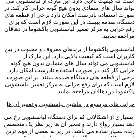
است که کیفیت بالایی دارد. این مارک از لباسشویی می
تواند سال های متمادی بدون هیچ گونه خرابی کار کند. در
صورت استفاده نادرست امکان دارد برخی از قطعه های
دستگاه صدمه ببینند. در این صورت لازم است که برای
رفع خرابی به مرکز تعمیر لباسشویی پاکشوما در دهاقان
مراجعه نمایید.
لباسشویی پاکشوما از برندهای معروف و محبوب در بین
کاربران است که کیفیت بالایی دارد. این مارک از
لباسشویی می تواند سال های متمادی بدون هیچ گونه
خرابی کار کند. در صورت استفاده نادرست امکان دارد
برخی از قطعه های دستگاه صدمه ببینند. در این صورت
لازم است که برای رفع خرابی به مرکز تعمیر لباسشویی
پاکشوما در دهاقان مراجعه نمایید.
خرابی های مرسوم در ماشین لباسشویی و تعمیر آن ها
بسیاری از اشکالاتی که برای دستگاه لباسشویی رخ می
دهد بسیار رواج دارند و تعمیر آن ها زیر نظر یک متخصص
زبده بسیار ساده می باشد. در زیر به بعضی از مهم ترین