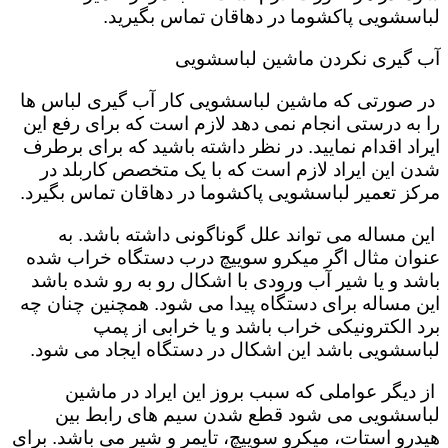
لباسشویی پاکشوما در دهاقان تماس بگیرید.
آب گیری نکردن ماشین لباسشویی
در صورتی که ماشین لباسشویی کار آب گیری لباس ها
را به درستی انجام نمی دهد لازم است که برای رفع این
ایراد اقدام نمایید. در نظر داشته باشید که برای برطرف
شدن این ایراد لازم است که با یک متخصص کاربلد در
مرکز تعمیر لباسشویی پاکشوما در دهاقان تماس بگیرد.
این مساله می تواند علل گوناگونی داشته باشد. به
عنوان مثال اگر میکرو سوییچ درب دستگاه خراب شده
باشد و یا شیر آب ورودی با اشکال رو به رو شده باشد
این مساله برای دستگاه پیدا می شود. همچنین چنان چه
برد الکترونیکی خراب باشد و یا خرابی از پمپ
لباسشویی باشد این اشکال در دستگاه ایجاد می شود.
از دیگر عواملی که سبب بروز این ایراد در ماشین
لباسشویی می شود قطع شدن سیم های رابط بین
هیدرو استات، میکرو سوییچ، تایمر و شیر می باشد. برای