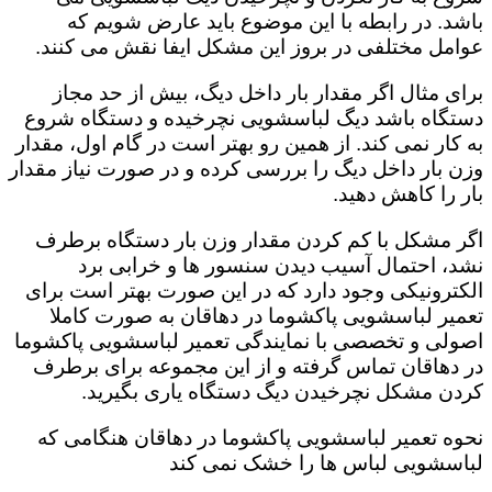
باشد. در رابطه با این موضوع باید عارض شویم که
عوامل مختلفی در بروز این مشکل ایفا نقش می کنند.
برای مثال اگر مقدار بار داخل دیگ، بیش از حد مجاز
دستگاه باشد دیگ لباسشویی نچرخیده و دستگاه شروع
به کار نمی کند. از همین رو بهتر است در گام اول، مقدار
وزن بار داخل دیگ را بررسی کرده و در صورت نیاز مقدار
بار را کاهش دهید‌.
اگر مشکل با کم کردن مقدار وزن بار دستگاه برطرف
نشد، احتمال آسیب دیدن سنسور ها و خرابی برد
الکترونیکی وجود دارد که در این صورت بهتر است برای
تعمیر لباسشویی پاکشوما در دهاقان به صورت کاملا
اصولی و تخصصی با نمایندگی تعمیر لباسشویی پاکشوما
در دهاقان تماس گرفته و از این مجموعه برای برطرف
کردن مشکل نچرخیدن دیگ دستگاه یاری بگیرید.
نحوه تعمیر لباسشویی پاکشوما در دهاقان هنگامی که
لباسشویی لباس ها را خشک نمی کند