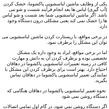
یکی از وظایف ماشین لباسشویی پاکشوما، خشک کردن
(آب گیری) لباس ها بعد انجام فرآیند شست و شو می
باشد. اگر ماشین لباسشویی شما بعد شست و شو لباس
ها را خشک نمی کند یعنی مشکلی درون دستگاه وجود
دارد.
در برخی مواقع، با ریستارت کردن ماشین لباسشویی می
توان این مشکل را برطرف نمود.
اما در برخی مواقع، ایراد به وجود داره یک مشکل
تخصصی بوده و برطرف کردن آن به دانش و مهارت
کافی در زمینه تعمیرات لباسشویی پاکشوما در دهاقان
احتیاج دارد. بهتر است برای برطرف کردن این مشکل با
نمایندگی تعمیر لباسشویی پاکشوما در دهاقان تماس
بگیرید.
نحوه تعمیر لباسشویی پاکشوما در دهاقان هنگامی که
دستگاه روشن نمی شود
اگر دستگاه روشن نمی شود، در گام اول تمامی اتصالات