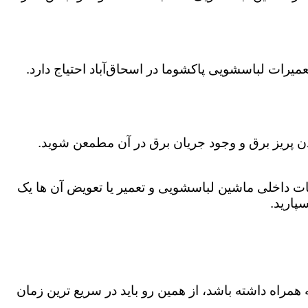
یرات لباسشویی پاکشوما در اسحاق‌آباد احتیاج دارد.
دن پریز برق و وجود جریان برق در آن مطمعن شوید.
 داخلی ماشین لباسشویی و تعمیر یا تعویض آن ها یک
پارید.
همراه داشته باشد، از همین رو باید در سریع ترین زمان