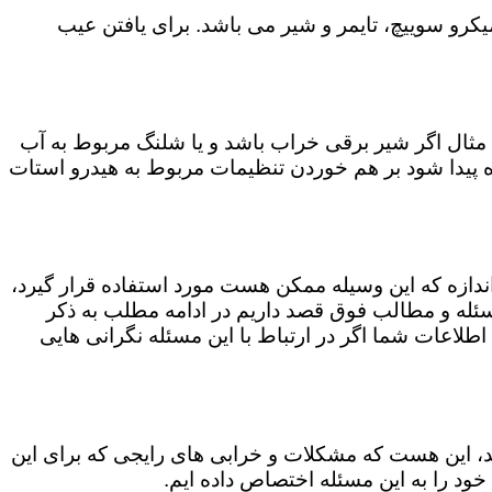
رو سوییچ، تایمر و شیر می باشد. برای یافتن عیب
مثال اگر شیر برقی خراب باشد و یا شلنگ مربوط به آب
اه پیدا شود بر هم خوردن تنظیمات مربوط به هیدرو استات
 اندازه که این وسیله ممکن هست مورد استفاده قرار گیرد،
ن مسئله و مطالب فوق قصد داریم در ادامه مطلب به ذکر
 اطلاعات شما اگر در ارتباط با این مسئله نگرانی هایی
کند، این هست که مشکلات و خرابی های رایجی که برای این
خود را به این مسئله اختصاص داده ایم.