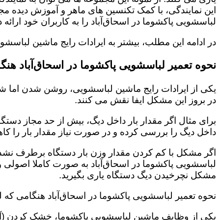
این نمایندگی، با کمک تکنسین های ماهر و آموزش دیده 
لباسشویی پاکشوما در اسحاق‌آباد را به کاربران خود ارا
در ادامه این مطلب، بیشتر به ایرادات رایج ماشین لباسشو
نحوه تعمیر لباسشویی پاکشوما در اسحاق‌آباد هن
یکی از ایرادات رایج ماشین لباسشویی، روشن شدن اما شر
در بروز این مشکل ایفا نقش می کنند.
برای مثال اگر مقدار بار داخل دیگ، بیش از حد مجاز دستگ
داخل دیگ را بررسی کرده و در صورت نیاز مقدار بار را کاه
اگر مشکل با کم کردن مقدار وزن بار دستگاه برطرف نشد، 
لباسشویی پاکشوما در اسحاق‌آباد به صورت کاملا اصولی و
مشکل نچرخیدن دیگ دستگاه یاری بگیرید.
نحوه تعمیر لباسشویی پاکشوما در اسحاق‌آباد هنگامی که
یکی از وظایف ماشین لباسشویی پاکشوما، خشک کردن (آب