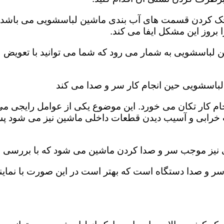
، چک کردن قسمت های آب بندی ماشین لباسشویی می باشد. ب
روز این مشکل ایفا می کند‌‌.
ن لباسشویی به شمار می رود که شما می توانید با تعویض 
لباسشویی حین انجام کار سر و صدا می کند
ام کار تکان می خورد‌. این موضوع یکی از عوامل رایجی م
 خرابی و آسیب دیدن قطعات داخلی ماشین نیز می شود پس 
ی نیز موجب سر و صدا کردن ماشین می شود که با بررسی فی
و صدا دستگاه است که بهتر است در این صورت با نمایند