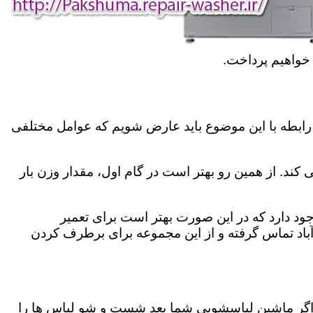
 خواهیم پرداخت.
رابطه با این موضوع باید عارض شویم که عوامل مختلفی
کند. از همین رو بهتر است در گام اول، مقدار وزن بار
د دارد که در این صورت بهتر است برای تعمیر
باد تماس گرفته و از این مجموعه برای برطرف کردن
اگر ماشین لباسشویی شما بعد شست و شو لباس ها را