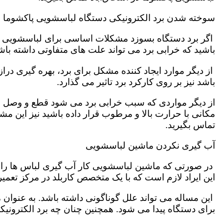
سوخته شدن برد الکترونیکی دستگاه لباسشویی پاکشوما
اگر برد دستگاه بسوزد مشکلات اساسی برای لباسشویی تول
باشید که خرابی برد می تواند علت های متفاوتی داشته باش
از دیگر موارد ایجاد کننده مشکل برای برد، بهره گیری در
باشد نیز بر روی کارکرد برد تاثیر می گذارد.
از دیگر مواردی که سبب خرابی برد می شود قطع و وصل ش
مکانی با حرارت بالا و مرطوب قرار داده باشید نیز این 
تماس بگیرید.
آب گیری نکردن ماشین لباسشویی
در صورتی که ماشین لباسشویی کار آب گیری لباس ها را به
این ایراد لازم است که با یک متخصص کاربلد در مرکز تعمیر
این مساله می تواند علل گوناگونی داشته باشد. به عنوان
برای دستگاه پیدا می شود. همچنین چنان چه برد الکترونی