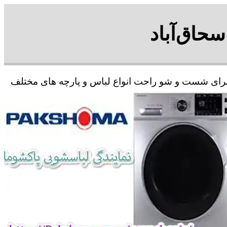
حاق‌آباد
م برای شست و شو راحت انواع لباس و پارچه های مختلف