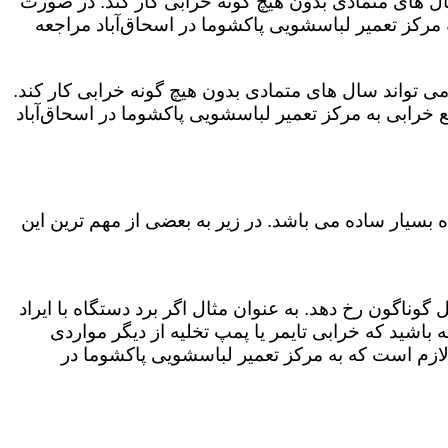
ال های متمادی بدون هیچ گونه خرابی کار کند. در صورت
مرکز تعمیر لباسشویی پاکشوما در اسحاق‌آباد مراجعه
ی تواند سال های متمادی بدون هیچ گونه خرابی کار کند.
خرابی به مرکز تعمیر لباسشویی پاکشوما در اسحاق‌آباد
بسیار ساده می باشد. در زیر به بعضی از مهم ترین این
وناگون رخ دهد. به عنوان مثال اگر برد دستگاه با ایراد
باشید که خرابی تایمر یا پمپ تخلیه از دیگر مواردی
لازم است که به مرکز تعمیر لباسشویی پاکشوما در