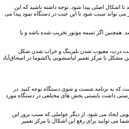
 اشکال اصلی پیدا شود. توجه داشته باشید که این
می تواند سبب شود تا این عیب در دستگاه نمود پیدا می
. همچنین اگر تسمه موتور تخریب شده باشد و یا
ر چفت درب، معیوب شدن بلبرینگ و خراب شدن شکل
مشکل با مرکز تعمیر لباسشویی پاکشوما در اسحاق‌آباد
است که به برنامه شست و شوی دستگاه توجه کنید. در
رستی داشت بایستی بخش های مختلفی در دستگاه مورد
ویی ایجاد می شود. از دیگر عواملی که سبب بروز این
می توانید برای رفع این اشکال با مرکز تعمیر