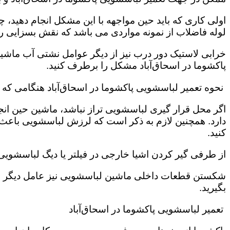
اولی کاری که باید حین مواجهه با این مشکل انجام دهید
لوله فاضلاب از نمونه مواردی می باشد که نقش بسزایی را ب
خرابی لاستیک دور درب نیز از دیگر عوامل نشتی آب ماشی
پاکشوما در اسحاق‌آباد مشکل را برطرف کنید.
نحوه تعمیر لباسشویی پاکشوما در اسحاق‌آباد هنگامی که 
اگر محل قرار گیری لباسشویی تراز نباشد، ماشین حین انج
دارد. همچنین لازم به ذکر است که لرزش لباسشویی باعث
کنید.
از طرفی گیر کردن اشیا خارجی در فیلتر یا دیگ لباسشوی
شکستن قطعات داخلی ماشین لباسشویی نیز عامل دیگر سر 
بگیرید.
تعمیر لباسشویی پاکشوما در اسحاق‌آباد