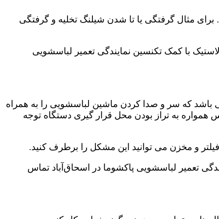
رای مثال گرفتگی یا تا شدن شیلنگ تخلیه و گرفتگی
لاستیک با کمک تکنسین نمایندگی تعمیر لباسشویی
ی باشد که سر و صدا کردن ماشین لباسشویی را به همراه
همواره به تراز بودن محل قرار گیری دستگاه توجه
لتر و مخزن می توانید این مشکل را برطرف کنید.
گی تعمیر لباسشویی پاکشوما در اسحاق‌آباد تماس