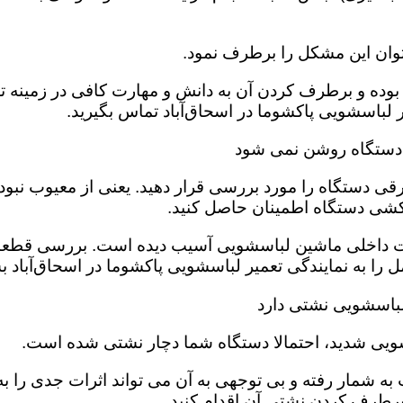
وان این مشکل را برطرف نمود.
وده و برطرف کردن آن به دانش و مهارت کافی در زمینه تعم
لباسشویی پاکشوما در اسحاق‌آباد تماس بگیرید.
ه دستگاه روشن نمی شود
قی دستگاه را مورد بررسی قرار دهید. یعنی از معیوب نبو
کشی دستگاه اطمینان حاصل کنید.
ت داخلی ماشین لباسشویی آسیب دیده است‌. بررسی قطعات
را به نمایندگی تعمیر لباسشویی پاکشوما در اسحاق‌آباد بس
لباسشویی نشتی دارد
ویی شدید، احتمالا دستگاه شما دچار نشتی شده است‌.
ه شمار رفته و بی توجهی به آن می تواند اثرات جدی را به 
برطرف کردن نشتی آن اقدام کنید.