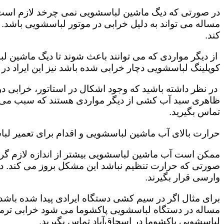
در صورتی که دیگ ماشین لباسشویی نمی چرخد لازم است که
مساله می تواند به دلیل خرابی در موتور لباسشویی باشد.
کند.
از دیگر مواردی که می توانند باعث شوند تا دیگ ماشین 
کوپلینگ لباسشویی دچار خرابی شده باشد نیز این ایراد د
در نظر داشته باشید که وجود اشکال در استاتور، خرابی
ظاهری سبد آب کشی از دیگر مواردی هستند که سبب می شو
تماس بگیرید.
حرارت بالای آب ماشین لباسشویی و اقدام برای تعمیر لبا
ممکن است آب ماشین لباسشویی بیشتر از اندازه لازم گرم 
صورتی که حرارت تنظیم نباشد این مشکل بروز می کند. 
وارسی قرار بگیرند.
برای مثال اگر در سیم کشی دستگاه ایرادی پیدا شده باشد 
مساله در دستگاه لباسشویی پاکشوما می شود خرابی ترمو
لباسشویی پاکشوما در اسحاق‌آباد تماس بگیرید.