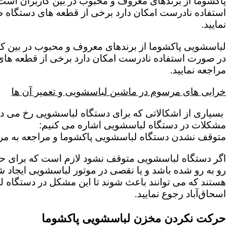
پاکشوما از برندهای معروف و محبوب در بین کاربران است 
استفاده نادرست امکان دارد برخی از قطعه های دستگاه صد
نمایید.
لباسشویی پاکشوما از برندهای معروف و محبوب در بین کار
در صورت استفاده نادرست امکان دارد برخی از قطعه های د
مراجعه نمایید.
خرابی های مرسوم در ماشین لباسشویی و تعمیر آن ها
بسیاری از اشکالاتی که برای دستگاه لباسشویی رخ می دهد 
مشکلات در دستگاه لباسشویی اشاره می کنیم:
متوقف نشدن دستگاه لباسشویی پاکشوما و مراجعه به مرکز
اگر دستگاه لباسشویی متوقف نشود لازم است که برای حل این
رو به رو شده باشد و یا نقصی در موتور لباسشویی ایجاد شد
هستند که می توانند باعث شوند تا این مشکل در دستگاه ل
اسحاق‌آباد رجوع نمایید.
حرکت نکردن مخزن لباسشویی پاکشوما