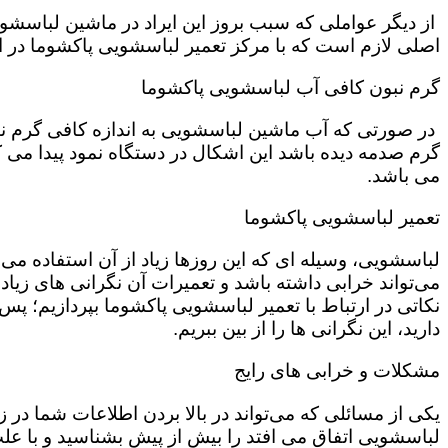
از دیگر عواملی که سبب بروز این ایراد در ماشین لباسش
اصلی لازم است که با مرکز تعمیر لباسشویی پاکشوما در اس
گرم نبون کافی آب لباسشویی پاکشوما
در صورتی که آب ماشین لباسشویی به اندازه کافی گرم نی
گرم صدمه دیده باشد این اشکال در دستگاه نمود پیدا می ک
می باشد.
تعمیر لباسشویی پاکشوما
لباسشویی، وسیله ای که این روزها زیاد از آن استفاده می‌
می‌تواند خرابی داشته باشد و تعمیرات آن نگرانی های زیادی
نکاتی در ارتباط با تعمیر لباسشویی پاکشوما بپردازیم؛ پس ت
دارید، این نگرانی ها را از بین ببریم.
مشکلات و خرابی های رایج
یکی از مسائلی که می‌تواند در بالا بردن اطلاعات شما در
لباسشویی اتفاق می افتد را بیش از پیش بشناسید و با علت 