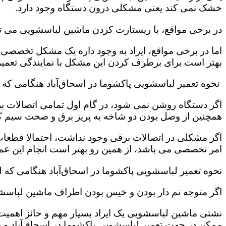
خشک نمی کند یعنی مشکلی درون دستگاه وجود دارد.
در برخی مواقع، با ریستارت کردن ماشین لباسشویی می ت
اما در برخی مواقع، ایراد به وجود داره یک مشکل تخصصی ب
بهتر است برای برطرف کردن این مشکل با نمایندگی تعمیر 
نحوه تعمیر لباسشویی پاکشوما در اسحاق‌آباد هنگامی ک
اگر دستگاه روشن نمی شود، در گام اول تمامی اتصالات بر
همچنین از وصل بودن دو شاخه به پریز برق و صحت سیم 
اگر مشکلی در اتصالات برقی وجود نداشت، احتمالا قطعا
امر تخصصی می باشد، از همین رو بهتر است انجام این عمل 
نحوه تعمیر لباسشویی پاکشوما در اسحاق‌آباد هنگامی که 
اگر متوجه نم دار بودن و خیس بودن اطراف ماشین لباسش
نشتی ماشین لباسشویی یک ایراد بسیار مهم و حائز اهمیت ب
ممکن در جهت تعمیر لباسشویی پاکشوما در اسحاق‌آباد و 