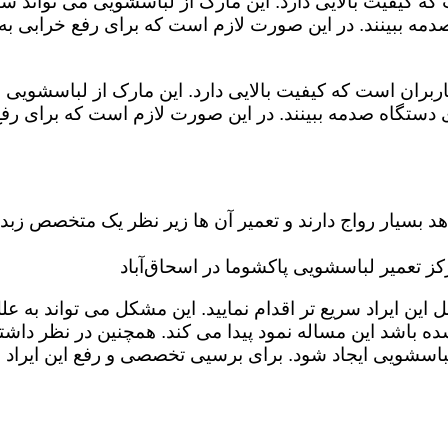
که کیفیت بالایی دارد. این مارک از لباسشویی می تواند س
مه ببینند. در این صورت لازم است که برای رفع خرابی به 
بران است که کیفیت بالایی دارد. این مارک از لباسشویی م
ستگاه صدمه ببینند. در این صورت لازم است که برای رفع 
بسیار رواج دارند و تعمیر آن ها زیر نظر یک متخصص زبده 
 تعمیر لباسشویی پاکشوما در اسحاق‌آباد
 ایراد سریع تر اقدام نمایید. این مشکل می تواند به علل گ
ه باشد این مساله نمود پیدا می کند. همچنین در نظر داشته 
باسشویی ایجاد شود. برای برسیی تخصصی و رفع این ایراد 