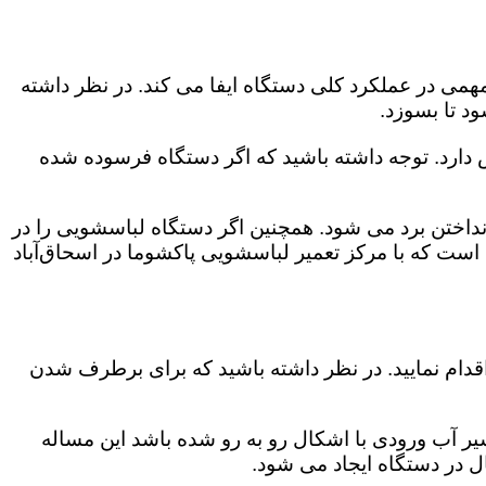
می در عملکرد کلی دستگاه ایفا می کند. در نظر داشته
د تا بسوزد.
ش دارد. توجه داشته باشید که اگر دستگاه فرسوده شده
اختن برد می شود. همچنین اگر دستگاه لباسشویی را در
است که با مرکز تعمیر لباسشویی پاکشوما در اسحاق‌آباد
قدام نمایید. در نظر داشته باشید که برای برطرف شدن
یر آب ورودی با اشکال رو به رو شده باشد این مساله
ل در دستگاه ایجاد می شود.