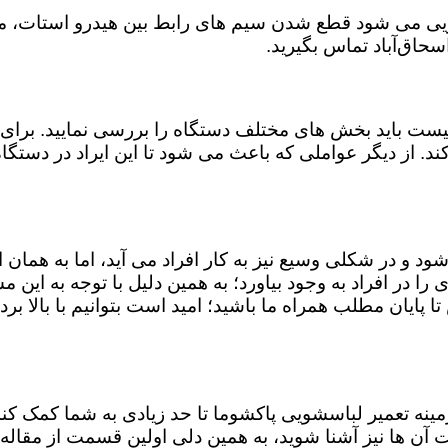
ویی می شود قطع شدن سیم های رابط بین هیدرو استات، میک
حاق‌آباد تماس بگیرید.
ست باید بخش های مختلف دستگاه را بررسی نمایید. برای 
ند. از دیگر عواملی که باعث می شود تا این ایراد در دستگ
شود و در شکلی وسیع نیز به کار افراد می آید، اما به همان
 را در افراد به وجود بیاورد؛ به همین دلیل با توجه به ای
ا پایان مطلب همراه ما باشید؛ امید است بتوانیم با بالا برد
 زمینه تعمیر لباسشویی پاکشوما تا حد زیادی به شما کمک 
آن ها نیز آشنا شوید، به همین دلی اولین قسمت از مقاله 