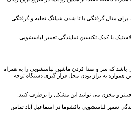
رای مثال گرفتگی یا تا شدن شیلنگ تخلیه و گرفتگی
لاستیک با کمک تکنسین نمایندگی تعمیر لباسشویی
ی باشد که سر و صدا کردن ماشین لباسشویی را به همراه
همواره به تراز بودن محل قرار گیری دستگاه توجه
لتر و مخزن می توانید این مشکل را برطرف کنید.
گی تعمیر لباسشویی پاکشوما در اسماعیل آباد تماس