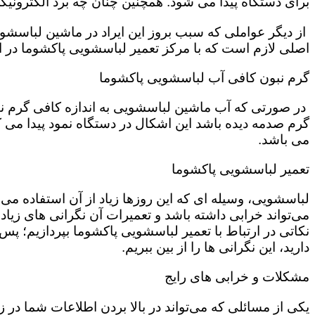
برای دستگاه پیدا می شود. همچنین چنان چه برد الکترونی
از دیگر عواملی که سبب بروز این ایراد در ماشین لباسش
اصلی لازم است که با مرکز تعمیر لباسشویی پاکشوما در اس
گرم نبون کافی آب لباسشویی پاکشوما
در صورتی که آب ماشین لباسشویی به اندازه کافی گرم نی
گرم صدمه دیده باشد این اشکال در دستگاه نمود پیدا می ک
می باشد.
تعمیر لباسشویی پاکشوما
لباسشویی، وسیله ای که این روزها زیاد از آن استفاده می‌
می‌تواند خرابی داشته باشد و تعمیرات آن نگرانی های زیادی
نکاتی در ارتباط با تعمیر لباسشویی پاکشوما بپردازیم؛ پس ت
دارید، این نگرانی ها را از بین ببریم.
مشکلات و خرابی های رایج
یکی از مسائلی که می‌تواند در بالا بردن اطلاعات شما در