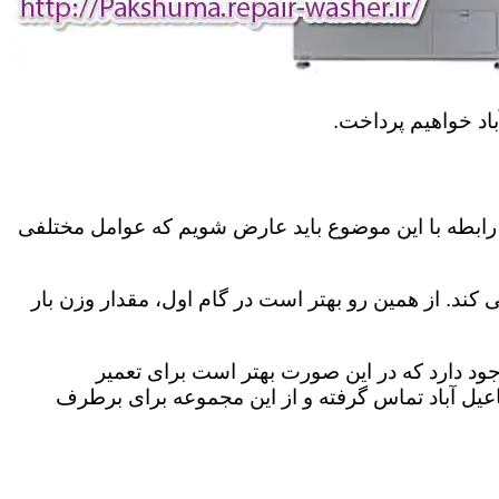
اد خواهیم پرداخت.
رابطه با این موضوع باید عارض شویم که عوامل مختلفی
کند. از همین رو بهتر است در گام اول، مقدار وزن بار
د دارد که در این صورت بهتر است برای تعمیر
عیل آباد تماس گرفته و از این مجموعه برای برطرف