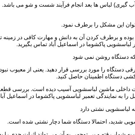
 گیری) لباس ها بعد انجام فرآیند شست و شو می باشد. 
وان این مشکل را برطرف نمود.
وده و برطرف کردن آن به دانش و مهارت کافی در زمینه تعم
لباسشویی پاکشوما در اسماعیل آباد تماس بگیرید.
 که دستگاه روشن نمی شود
قی دستگاه را مورد بررسی قرار دهید. یعنی از معیوب نبو
کشی دستگاه اطمینان حاصل کنید.
ت داخلی ماشین لباسشویی آسیب دیده است‌. بررسی قطعات
را به نمایندگی تعمیر لباسشویی پاکشوما در اسماعیل آباد 
که لباسشویی نشتی دارد
ویی شدید، احتمالا دستگاه شما دچار نشتی شده است‌.
ه شمار رفته و بی توجهی به آن می تواند اثرات جدی را به 