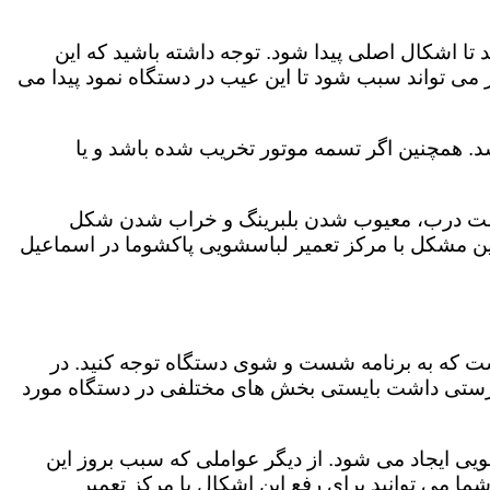
 اشکال اصلی پیدا شود. توجه داشته باشید که این
می تواند سبب شود تا این عیب در دستگاه نمود پیدا می
. همچنین اگر تسمه موتور تخریب شده باشد و یا
ر چفت درب، معیوب شدن بلبرینگ و خراب شدن شکل
 مشکل با مرکز تعمیر لباسشویی پاکشوما در اسماعیل
است که به برنامه شست و شوی دستگاه توجه کنید. در
رستی داشت بایستی بخش های مختلفی در دستگاه مورد
ویی ایجاد می شود. از دیگر عواملی که سبب بروز این
می توانید برای رفع این اشکال با مرکز تعمیر