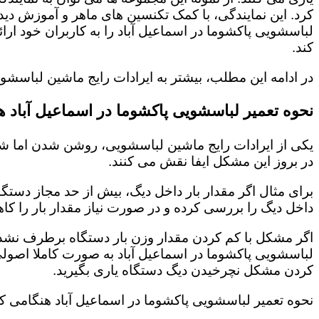
کرد. این نمایندگی، با کمک تکنسین های ماهر و آموزش د
لباسشویی پاکشوما در اسماعیل آباد را به کاربران خود ا
کند.
در ادامه این مطلب، بیشتر به ایرادات رایج ماشین لباسشو
نحوه تعمیر لباسشویی پاکشوما در اسماعیل آباد
یکی از ایرادات رایج ماشین لباسشویی، روشن شدن اما شر
در بروز این مشکل ایفا نقش می کنند.
برای مثال اگر مقدار بار داخل دیگ، بیش از حد مجاز دستگ
داخل دیگ را بررسی کرده و در صورت نیاز مقدار بار را کاه
اگر مشکل با کم کردن مقدار وزن بار دستگاه برطرف نشد، 
لباسشویی پاکشوما در اسماعیل آباد به صورت کاملا اصول
کردن مشکل نچرخیدن دیگ دستگاه یاری بگیرید.
نحوه تعمیر لباسشویی پاکشوما در اسماعیل آباد هنگامی 