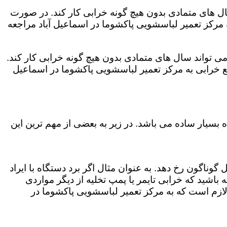
ال های متمادی بدون هیچ گونه خرابی کار کند. در صورت
مرکز تعمیر لباسشویی پاکشوما در اسماعیل آباد مراجعه
ی تواند سال های متمادی بدون هیچ گونه خرابی کار کند.
 خرابی به مرکز تعمیر لباسشویی پاکشوما در اسماعیل
بسیار ساده می باشد. در زیر به بعضی از مهم ترین این
وناگون رخ دهد. به عنوان مثال اگر برد دستگاه با ایراد
باشید که خرابی تایمر یا پمپ تخلیه از دیگر مواردی
لازم است که به مرکز تعمیر لباسشویی پاکشوما در