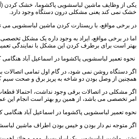
یکی از وظایف ماشین لباسشویی پاکشوما، خشک کردن (آب
خشک نمی کند یعنی مشکلی درون دستگاه وجود دارد.
در برخی مواقع، با ریستارت کردن ماشین لباسشویی می ت
اما در برخی مواقع، ایراد به وجود داره یک مشکل تخصصی ب
بهتر است برای برطرف کردن این مشکل با نمایندگی تعمیر 
نحوه تعمیر لباسشویی پاکشوما در اسماعیل آباد هنگامی
اگر دستگاه روشن نمی شود، در گام اول تمامی اتصالات بر
همچنین از وصل بودن دو شاخه به پریز برق و صحت سیم 
اگر مشکلی در اتصالات برقی وجود نداشت، احتمالا قطعا
امر تخصصی می باشد، از همین رو بهتر است انجام این عمل 
نحوه تعمیر لباسشویی پاکشوما در اسماعیل آباد هنگامی 
اگر متوجه نم دار بودن و خیس بودن اطراف ماشین لباسش
نشتی ماشین لباسشویی یک ایراد بسیار مهم و حائز اهمیت ب