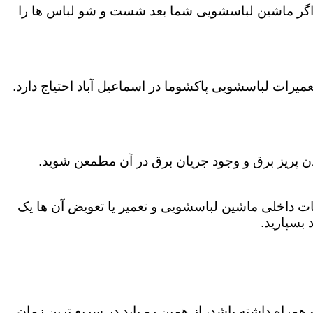
اگر ماشین لباسشویی شما بعد شست و شو لباس ها را
یرات لباسشویی پاکشوما در اسماعیل آباد احتیاج دارد.
دن پریز برق و وجود جریان برق در آن مطمعن شوید.
 داخلی ماشین لباسشویی و تعمیر یا تعویض آن ها یک
بسپارید.
همراه داشته باشد، از همین رو باید در سریع ترین زمان