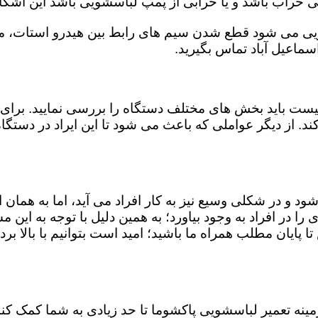
کی خراب باشد و یا خرابی از پمپ لباسشویی باشد این اشکا
ویی می شود قطع شدن سیم های رابط بین هیدرو استات، میک
ماعیل آباد تماس بگیرید.
ست باید بخش های مختلف دستگاه را بررسی نمایید. برای 
ند. از دیگر عواملی که باعث می شود تا این ایراد در دستگ
شود و در شکلی وسیع نیز به کار افراد می آید، اما به همان
 را در افراد به وجود بیاورد؛ به همین دلیل با توجه به ای
ا پایان مطلب همراه ما باشید؛ امید است بتوانیم با بالا برد
 زمینه تعمیر لباسشویی پاکشوما تا حد زیادی به شما کمک 