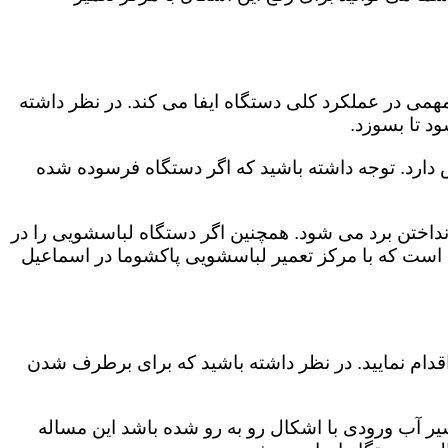
می در عملکرد کلی دستگاه ایفا می کند. در نظر داشته
د تا بسوزد.
ش دارد. توجه داشته باشید که اگر دستگاه فرسوده شده
اختن برد می شود. همچنین اگر دستگاه لباسشویی را در
 است که با مرکز تعمیر لباسشویی پاکشوما در اسماعیل
قدام نمایید. در نظر داشته باشید که برای برطرف شدن
یر آب ورودی با اشکال رو به رو شده باشد این مساله