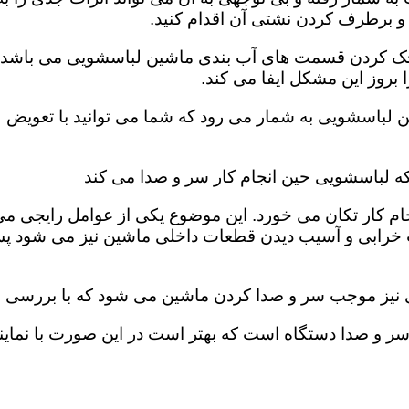
و برطرف کردن نشتی آن اقدام کنید.
، چک کردن قسمت های آب بندی ماشین لباسشویی می باشد. ب
روز این مشکل ایفا می کند‌‌.
ن لباسشویی به شمار می رود که شما می توانید با تعویض 
که لباسشویی حین انجام کار سر و صدا می کند
ام کار تکان می خورد‌. این موضوع یکی از عوامل رایجی م
 خرابی و آسیب دیدن قطعات داخلی ماشین نیز می شود پس 
ی نیز موجب سر و صدا کردن ماشین می شود که با بررسی فی
و صدا دستگاه است که بهتر است در این صورت با نمایند