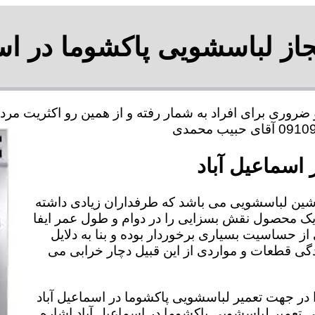
از لباسشویی پاکشوما در اس
 ضروری برای افراد به شمار رفته و از همین رو اکثریت م
اسماعیل آباد
شین لباسشویی می باشد که طرفداران زیادی داشته
 یک محصول نقش بسزایی را در دوام و طول عمر ایفا
از حساسیت بسیاری برخوردار بوده و بنا به دلایل
 قطعات و مواردی از این قبیل دچار خرابی می
را در جهت تعمیر لباسشویی پاکشوما در اسماعیل آباد
گی تعمیر لباسشویی پاکشوما در اسماعیل آباد اشاره