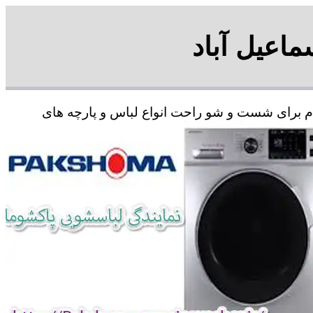
ماعیل آباد
ردم برای شست و شو راحت انواع لباس و پارچه های