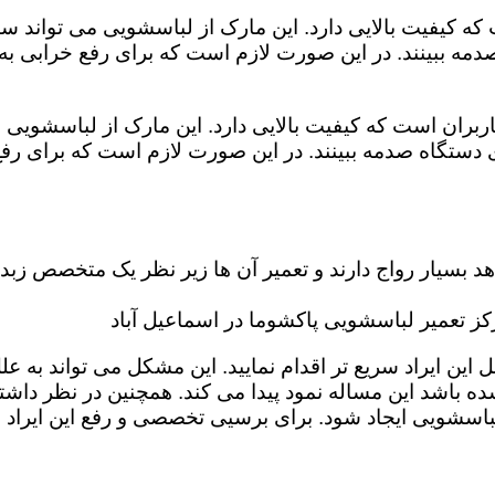
که کیفیت بالایی دارد. این مارک از لباسشویی می تواند س
مه ببینند. در این صورت لازم است که برای رفع خرابی به 
بران است که کیفیت بالایی دارد. این مارک از لباسشویی م
دستگاه صدمه ببینند. در این صورت لازم است که برای رفع
بسیار رواج دارند و تعمیر آن ها زیر نظر یک متخصص زبده 
 تعمیر لباسشویی پاکشوما در اسماعیل آباد
 ایراد سریع تر اقدام نمایید. این مشکل می تواند به علل گ
ه باشد این مساله نمود پیدا می کند. همچنین در نظر داشته 
باسشویی ایجاد شود. برای برسیی تخصصی و رفع این ایراد 