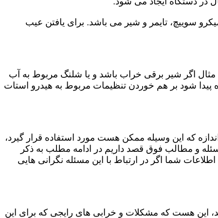
ل در دستگاه ایجاد می شود.
رو سوییچ، تایمر و شیر می باشد. برای یافتن عیب
مثال اگر شیر برقی خراب باشد و یا شلنگ مربوط به آب
اه پیدا شود بر هم خوردن تنظیمات مربوط به هیدرو استات
 اندازه که این وسیله ممکن هست مورد استفاده قرار گیرد،
ن مسئله و مطالب فوق قصد داریم در ادامه مطلب به ذکر
 اطلاعات شما اگر در ارتباط با این مسئله نگرانی هایی
کند، این هست که مشکلات و خرابی های رایجی که برای این