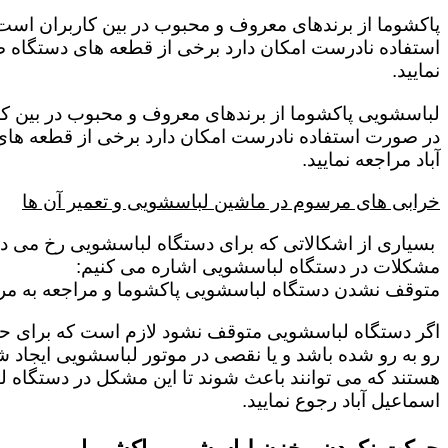
پاکشوما از برندهای معروف و محبوب در بین کاربران است 
استفاده نادرست امکان دارد برخی از قطعه های دستگاه صد
نمایید.
لباسشویی پاکشوما از برندهای معروف و محبوب در بین کار
در صورت استفاده نادرست امکان دارد برخی از قطعه های 
آباد مراجعه نمایید.
خرابی های مرسوم در ماشین لباسشویی و تعمیر آن ها
بسیاری از اشکالاتی که برای دستگاه لباسشویی رخ می دهد 
مشکلات در دستگاه لباسشویی اشاره می کنیم:
متوقف نشدن دستگاه لباسشویی پاکشوما و مراجعه به مرکز
اگر دستگاه لباسشویی متوقف نشود لازم است که برای حل این
رو به رو شده باشد و یا نقصی در موتور لباسشویی ایجاد شد
هستند که می توانند باعث شوند تا این مشکل در دستگاه ل
اسماعیل آباد رجوع نمایید.