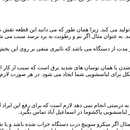
ید می کند. زیرا همان طور که می دانید این قطعه نقش مه
د. به عنوان مثال اگر نم و رطوبت به برد برسد سبب می شو
از مدت از دستگاه می باشد که تاثیری منفی بر روی این بخ
دن یا همان نوسان های شدید برق است که سبب از کار اند
مشکل برای لباسشویی شما ایجاد می شود. در هر صورت لازم
 درستی انجام نمی دهد لازم است که برای رفع این ایراد ا
ر لباسشویی پاکشوما در اسماعیل آباد تماس بگیرد.
 مثال اگر میکرو سوییچ درب دستگاه خراب شده باشد و یا ش