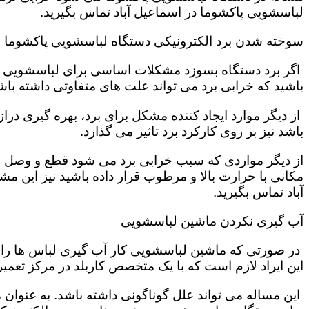
لباسشویی پاکشوما در اسماعیل آباد تماس بگیرید.
سوخته شدن برد الکترونیکی دستگاه لباسشویی پاکشوما
اگر برد دستگاه بسوزد مشکلات اساسی برای لباسشویی تول
باشید که خرابی برد می تواند علت های متفاوتی داشته باش
از دیگر موارد ایجاد کننده مشکل برای برد، بهره گیری در
باشد نیز بر روی کارکرد برد تاثیر می گذارد.
از دیگر مواردی که سبب خرابی برد می شود قطع و وصل ش
مکانی با حرارت بالا و مرطوب قرار داده باشید نیز این 
آباد تماس بگیرید.
آب گیری نکردن ماشین لباسشویی
در صورتی که ماشین لباسشویی کار آب گیری لباس ها را به
این ایراد لازم است که با یک متخصص کاربلد در مرکز تعمی
این مساله می تواند علل گوناگونی داشته باشد. به عنوان