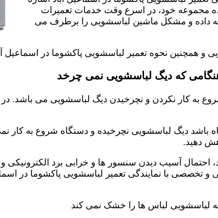
یده مجموعه خود، در اسرع وقت خدمات تعمیرات
رائه داده و مشکل ماشین لباسشویی را برطرف می
یی و همچنین نحوه تعمیر لباسشویی پاکشوما در اسماعیل آب
 هنگامی که دیگ لباسشویی نمی چرخد
وع به کار نکردن و نچرخیدن دیگ لباسشویی می باشد. در 
اه باشد دیگ لباسشویی نچرخیده و دستگاه شروع به کار نمی 
ش دهید‌.
احتمال آسیب دیدن سنسور ها و خرابی برد الکترونیکی وجو
ی و تخصصی با نمایندگی تعمیر لباسشویی پاکشوما در اسما
که لباسشویی لباس ها را خشک نمی کند