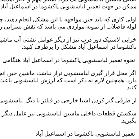
ممکن در جهت تعمیر لباسشویی پاکشوما در اسماعیل آباد 
اولی کاری که باید حین مواجهه با این مشکل انجام دهید
لوله فاضلاب از نمونه مواردی می باشد که نقش بسزایی را ب
خرابی لاستیک دور درب نیز از دیگر عوامل نشتی آب ماشی
پاکشوما در اسماعیل آباد مشکل را برطرف کنید.
نحوه تعمیر لباسشویی پاکشوما در اسماعیل آباد هنگامی 
اگر محل قرار گیری لباسشویی تراز نباشد، ماشین حین انج
دارد. همچنین لازم به ذکر است که لرزش لباسشویی باعث
کنید.
از طرفی گیر کردن اشیا خارجی در فیلتر یا دیگ لباسشوی
شکستن قطعات داخلی ماشین لباسشویی نیز عامل دیگر سر 
بگیرید.
تعمیر لباسشویی پاکشوما در اسماعیل آباد