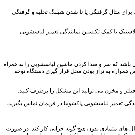
رای مثال گرفتگی یا تا شدن شیلنگ تخلیه و گرفتگی
لاستیک با کمک تکنسین نمایندگی تعمیر لباسشویی
ی باشد که سر و صدا کردن ماشین لباسشویی را به همراه
همواره به تراز بودن محل قرار گیری دستگاه توجه
لتر و مخزن می توانید این مشکل را برطرف کنید.
ی تعمیر لباسشویی پاکشوما در فریمان تماس بگیرید.
ال های متمادی بدون هیچ گونه خرابی کار کند. در صورت