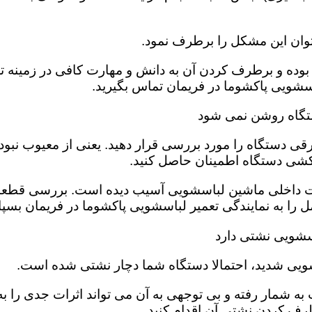
وان این مشکل را برطرف نمود.
وده و برطرف کردن آن به دانش و مهارت کافی در زمینه تعم
شویی پاکشوما در فریمان تماس بگیرید.
ستگاه روشن نمی شود
قی دستگاه را مورد بررسی قرار دهید. یعنی از معیوب نبو
کشی دستگاه اطمینان حاصل کنید.
ت داخلی ماشین لباسشویی آسیب دیده است‌. بررسی قطعات
را به نمایندگی تعمیر لباسشویی پاکشوما در فریمان بسپار
سشویی نشتی دارد
ویی شدید، احتمالا دستگاه شما دچار نشتی شده است‌.
ه شمار رفته و بی توجهی به آن می تواند اثرات جدی را به 
رف کردن نشتی آن اقدام کنید.