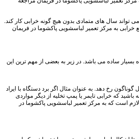
 مرکز تعمیر لباسشویی پاکشوما در فریمان مراجعه
ی تواند سال های متمادی بدون هیچ گونه خرابی کار کند.
 خرابی به مرکز تعمیر لباسشویی پاکشوما در فریمان
بسیار ساده می باشد. در زیر به بعضی از مهم ترین این
وناگون رخ دهد. به عنوان مثال اگر برد دستگاه با ایراد
باشید که خرابی تایمر یا پمپ تخلیه از دیگر مواردی
لازم است که به مرکز تعمیر لباسشویی پاکشوما در