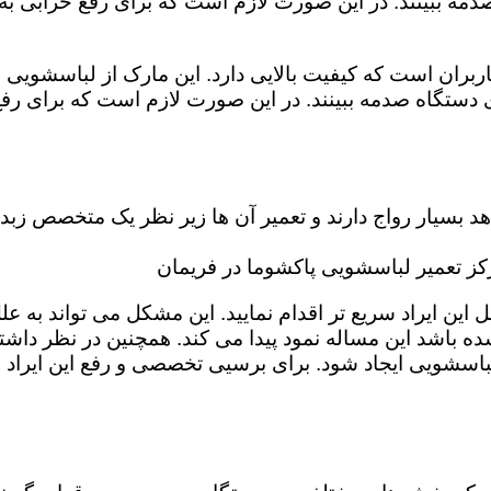
مه ببینند. در این صورت لازم است که برای رفع خرابی به
بران است که کیفیت بالایی دارد. این مارک از لباسشویی م
دستگاه صدمه ببینند. در این صورت لازم است که برای رفع
بسیار رواج دارند و تعمیر آن ها زیر نظر یک متخصص زبده 
ز تعمیر لباسشویی پاکشوما در فریمان
 ایراد سریع تر اقدام نمایید. این مشکل می تواند به علل گ
ه باشد این مساله نمود پیدا می کند. همچنین در نظر داشته 
باسشویی ایجاد شود. برای برسیی تخصصی و رفع این ایراد 