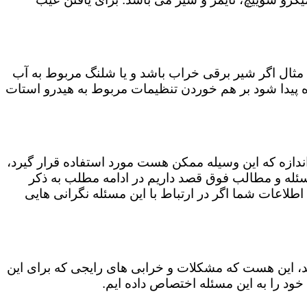
مثال اگر شیر برقی خراب باشد و یا شلنگ مربوط به آب
اه پیدا شود بر هم خوردن تنظیمات مربوط به هیدرو استات
 اندازه که این وسیله ممکن هست مورد استفاده قرار گیرد،
ن مسئله و مطالب فوق قصد داریم در ادامه مطلب به ذکر
 اطلاعات شما اگر در ارتباط با این مسئله نگرانی هایی
کند، این هست که مشکلات و خرابی های رایجی که برای این
خود را به این مسئله اختصاص داده ایم.