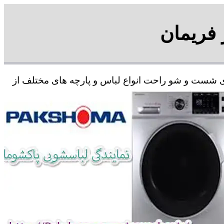
 فریمان
رای شست و شو راحت انواع لباس و پارچه های مختلف از