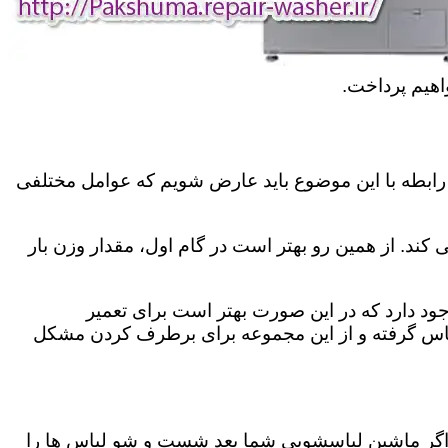
اهیم پرداخت.
رابطه با این موضوع باید عارض شویم که عوامل مختلفی
کند. از همین رو بهتر است در گام اول، مقدار وزن بار
د دارد که در این صورت بهتر است برای تعمیر
ماس گرفته و از این مجموعه برای برطرف کردن مشکل
اگر ماشین لباسشویی شما بعد شست و شو لباس ها را