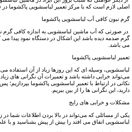
اصلی لازم است که با مرکز تعمیر لباسشویی پاکشوما در ف
گرم نبون کافی آب لباسشویی پاکشوما
در صورتی که آب ماشین لباسشویی به اندازه کافی گرم نی
گرم صدمه دیده باشد این اشکال در دستگاه نمود پیدا می ک
می باشد.
تعمیر لباسشویی پاکشوما
لباسشویی، وسیله ای که این روزها زیاد از آن استفاده می‌
می‌تواند خرابی داشته باشد و تعمیرات آن نگرانی های زیادی
نکاتی در ارتباط با تعمیر لباسشویی پاکشوما بپردازیم؛ پس ت
دارید، این نگرانی ها را از بین ببریم.
مشکلات و خرابی های رایج
یکی از مسائلی که می‌تواند در بالا بردن اطلاعات شما در
لباسشویی اتفاق می افتد را بیش از پیش بشناسید و با علت 