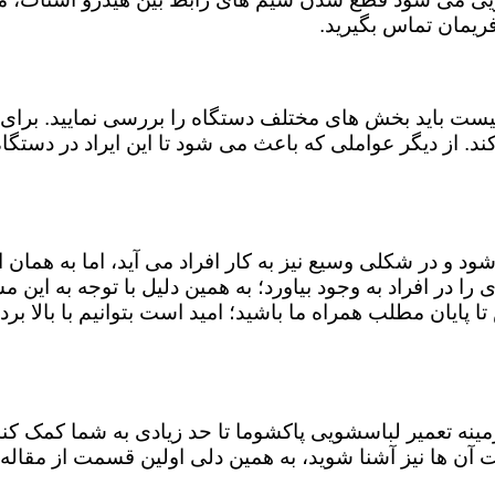
ریمان تماس بگیرید.
ست باید بخش های مختلف دستگاه را بررسی نمایید. برای 
ند. از دیگر عواملی که باعث می شود تا این ایراد در دستگ
شود و در شکلی وسیع نیز به کار افراد می آید، اما به همان
 را در افراد به وجود بیاورد؛ به همین دلیل با توجه به ای
ا پایان مطلب همراه ما باشید؛ امید است بتوانیم با بالا برد
 زمینه تعمیر لباسشویی پاکشوما تا حد زیادی به شما کمک 
آن ها نیز آشنا شوید، به همین دلی اولین قسمت از مقاله 