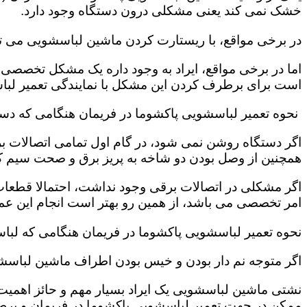
خشک نمی کند یعنی مشکلی درون دستگاه وجود دارد.
در برخی مواقع، با ریستارت کردن ماشین لباسشویی می ت
اما در برخی مواقع، ایراد به وجود داره یک مشکل تخصصی ب
است برای برطرف کردن این مشکل با نمایندگی تعمیر لباس
نحوه تعمیر لباسشویی پاکشوما در فریمان هنگامی که د
اگر دستگاه روشن نمی شود، در گام اول تمامی اتصالات بر
همچنین از وصل بودن دو شاخه به پریز برق و صحت سیم 
اگر مشکلی در اتصالات برقی وجود نداشت، احتمالا قطعا
امر تخصصی می باشد، از همین رو بهتر است انجام این عمل 
نحوه تعمیر لباسشویی پاکشوما در فریمان هنگامی که لبا
اگر متوجه نم دار بودن و خیس بودن اطراف ماشین لباسش
نشتی ماشین لباسشویی یک ایراد بسیار مهم و حائز اهمیت ب
ممکن در جهت تعمیر لباسشویی پاکشوما در فریمان و برط