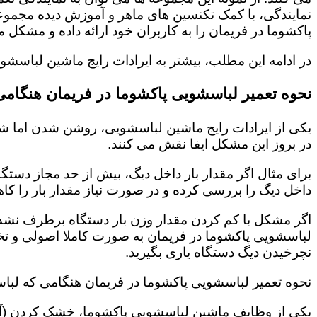
نمایندگی، با کمک تکنسین های ماهر و آموزش دیده مجمو
پاکشوما در فریمان را به کاربران خود ارائه داده و مشک
در ادامه این مطلب، بیشتر به ایرادات رایج ماشین لباسش
نحوه تعمیر لباسشویی پاکشوما در فریمان هنگام
یکی از ایرادات رایج ماشین لباسشویی، روشن شدن اما شر
در بروز این مشکل ایفا نقش می کنند.
برای مثال اگر مقدار بار داخل دیگ، بیش از حد مجاز دستگ
داخل دیگ را بررسی کرده و در صورت نیاز مقدار بار را کاه
اگر مشکل با کم کردن مقدار وزن بار دستگاه برطرف نشد، 
لباسشویی پاکشوما در فریمان به صورت کاملا اصولی و ت
نچرخیدن دیگ دستگاه یاری بگیرید.
نحوه تعمیر لباسشویی پاکشوما در فریمان هنگامی که لب
یکی از وظایف ماشین لباسشویی پاکشوما، خشک کردن (آب