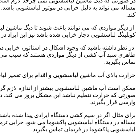
در صورتی که دیگ ماشین لباسشویی نمی چرخد لازم است که
مساله می تواند به دلیل خرابی در موتور لباسشویی باشد.
کند.
از دیگر مواردی که می توانند باعث شوند تا دیگ ماشین 
کوپلینگ لباسشویی دچار خرابی شده باشد نیز این ایراد د
در نظر داشته باشید که وجود اشکال در استاتور، خرابی
ظاهری سبد آب کشی از دیگر مواردی هستند که سبب می شو
تماس بگیرید.
حرارت بالای آب ماشین لباسشویی و اقدام برای تعمیر لب
ممکن است آب ماشین لباسشویی بیشتر از اندازه لازم گرم 
صورتی که حرارت تنظیم نباشد این مشکل بروز می کند. 
وارسی قرار بگیرند.
برای مثال اگر در سیم کشی دستگاه ایرادی پیدا شده باشد 
مساله در دستگاه لباسشویی پاکشوما می شود خرابی ترمو
لباسشویی پاکشوما در فریمان تماس بگیرید.