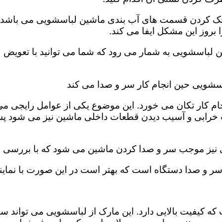
، چک کردن قسمت های آب بندی ماشین لباسشویی می باشد. ب
روز این مشکل ایفا می کند‌‌.
ن لباسشویی به شمار می رود که شما می توانید با تعویض 
سشویی حین انجام کار سر و صدا می کند
ام کار تکان می خورد‌. این موضوع یکی از عوامل رایجی م
 خرابی و آسیب دیدن قطعات داخلی ماشین نیز می شود پس 
ی نیز موجب سر و صدا کردن ماشین می شود که با بررسی فی
و صدا دستگاه است که بهتر است در این صورت با نمایندگ
که کیفیت بالایی دارد. این مارک از لباسشویی می تواند س