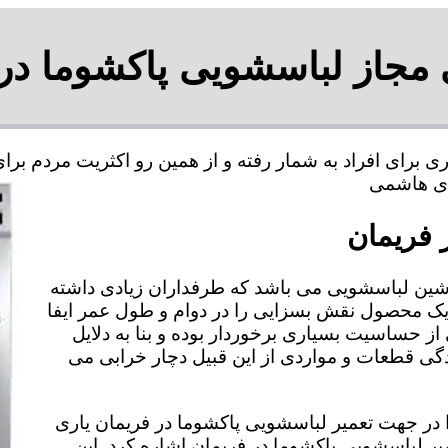
 مجاز لباسشویی پاکشوما در
 برای افراد به شمار رفته و از همین رو اکثریت مردم ب
 فریمان
شین لباسشویی می باشد که طرفداران زیادی داشته
 یک محصول نقش بسزایی را در دوام و طول عمر ایفا
از حساسیت بسیاری برخوردار بوده و بنا به دلایل
 قطعات و مواردی از این قبیل دچار خرابی می
را در جهت تعمیر لباسشویی پاکشوما در فریمان یاری
میر لباسشویی پاکشوما در فریمان اشاره کرد. این