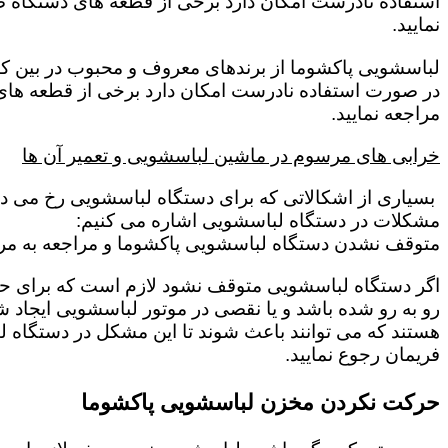
استفاده نادرست امکان دارد برخی از قطعه های دستگاه صد
نمایید.
لباسشویی پاکشوما از برندهای معروف و محبوب در بین کار
در صورت استفاده نادرست امکان دارد برخی از قطعه های 
مراجعه نمایید.
خرابی های مرسوم در ماشین لباسشویی و تعمیر آن ها
بسیاری از اشکالاتی که برای دستگاه لباسشویی رخ می دهد 
مشکلات در دستگاه لباسشویی اشاره می کنیم:
متوقف نشدن دستگاه لباسشویی پاکشوما و مراجعه به مرک
اگر دستگاه لباسشویی متوقف نشود لازم است که برای حل این
رو به رو شده باشد و یا نقصی در موتور لباسشویی ایجاد شد
هستند که می توانند باعث شوند تا این مشکل در دستگاه ل
فریمان رجوع نمایید.
حرکت نکردن مخزن لباسشویی پاکشوما