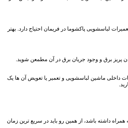
یرات لباسشویی پاکشوما در فریمان احتیاج دارد. بهتر
دن پریز برق و وجود جریان برق در آن مطمعن شوید.
 داخلی ماشین لباسشویی و تعمیر یا تعویض آن ها یک
ید.
همراه داشته باشد، از همین رو باید در سریع ترین زمان