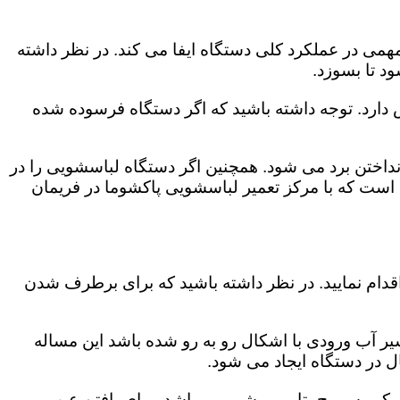
می در عملکرد کلی دستگاه ایفا می کند. در نظر داشته
د تا بسوزد.
ش دارد. توجه داشته باشید که اگر دستگاه فرسوده شده
اختن برد می شود. همچنین اگر دستگاه لباسشویی را در
 است که با مرکز تعمیر لباسشویی پاکشوما در فریمان
قدام نمایید. در نظر داشته باشید که برای برطرف شدن
یر آب ورودی با اشکال رو به رو شده باشد این مساله
ل در دستگاه ایجاد می شود.
رو سوییچ، تایمر و شیر می باشد. برای یافتن عیب