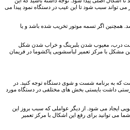
 اشکال اصلی پیدا شود. توجه داشته باشید که این
می تواند سبب شود تا این عیب در دستگاه نمود پیدا می
. همچنین اگر تسمه موتور تخریب شده باشد و یا
ر چفت درب، معیوب شدن بلبرینگ و خراب شدن شکل
 مشکل با مرکز تعمیر لباسشویی پاکشوما در فریمان
است که به برنامه شست و شوی دستگاه توجه کنید. در
رستی داشت بایستی بخش های مختلفی در دستگاه مورد
ویی ایجاد می شود. از دیگر عواملی که سبب بروز این
می توانید برای رفع این اشکال با مرکز تعمیر