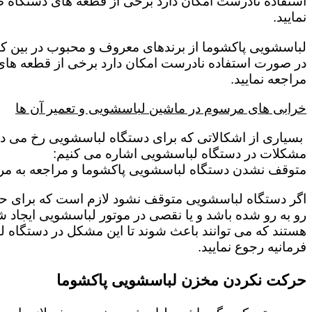
استفاده نادرست امکان دارد برخی از قطعه های دستگاه صد
نمایید.
لباسشویی پاکشوما از برندهای معروف و محبوب در بین کار
در صورت استفاده نادرست امکان دارد برخی از قطعه های د
مراجعه نمایید.
خرابی های مرسوم در ماشین لباسشویی و تعمیر آن ها
بسیاری از اشکالاتی که برای دستگاه لباسشویی رخ می دهد 
مشکلات در دستگاه لباسشویی اشاره می کنیم:
متوقف نشدن دستگاه لباسشویی پاکشوما و مراجعه به مرکز
اگر دستگاه لباسشویی متوقف نشود لازم است که برای حل این
رو به رو شده باشد و یا نقصی در موتور لباسشویی ایجاد شد
هستند که می توانند باعث شوند تا این مشکل در دستگاه ل
فرمانیه رجوع نمایید.
حرکت نکردن مخزن لباسشویی پاکشوما