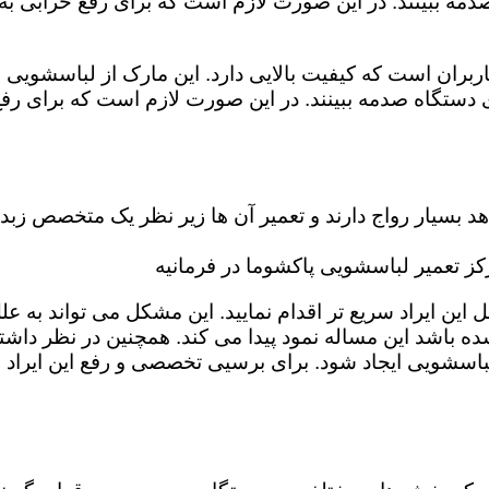
مه ببینند. در این صورت لازم است که برای رفع خرابی به 
بران است که کیفیت بالایی دارد. این مارک از لباسشویی م
ستگاه صدمه ببینند. در این صورت لازم است که برای رفع 
بسیار رواج دارند و تعمیر آن ها زیر نظر یک متخصص زبده 
 تعمیر لباسشویی پاکشوما در فرمانیه
 ایراد سریع تر اقدام نمایید. این مشکل می تواند به علل گ
ه باشد این مساله نمود پیدا می کند. همچنین در نظر داشته 
باسشویی ایجاد شود. برای برسیی تخصصی و رفع این ایراد 