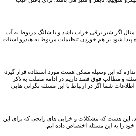
مثال اگر شیر برقی خراب باشد و یا شلنگ مربوط به آب
اه پیدا شود بر هم خوردن تنظیمات مربوط به هیدرو استات
 اندازه که این وسیله ممکن هست مورد استفاده قرار گیرد،
ن مسئله و مطالب فوق قصد داریم در ادامه مطلب به ذکر
 اطلاعات شما اگر در ارتباط با این مسئله نگرانی هایی
کند، این هست که مشکلات و خرابی های رایجی که برای این
خود را به این مسئله اختصاص داده ایم.