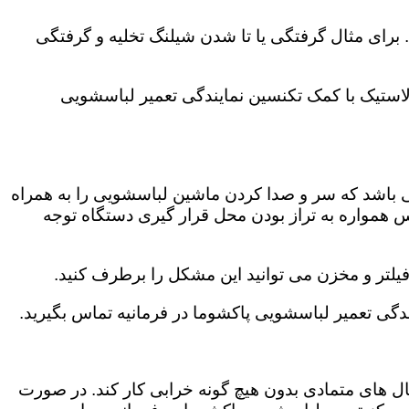
رای مثال گرفتگی یا تا شدن شیلنگ تخلیه و گرفتگی
لاستیک با کمک تکنسین نمایندگی تعمیر لباسشویی
ی باشد که سر و صدا کردن ماشین لباسشویی را به همراه
همواره به تراز بودن محل قرار گیری دستگاه توجه
لتر و مخزن می توانید این مشکل را برطرف کنید.
ی تعمیر لباسشویی پاکشوما در فرمانیه تماس بگیرید.
ال های متمادی بدون هیچ گونه خرابی کار کند. در صورت