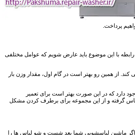
اهیم پرداخت.
رابطه با این موضوع باید عارض شویم که عوامل مختلفی
کند. از همین رو بهتر است در گام اول، مقدار وزن بار
د دارد که در این صورت بهتر است برای تعمیر
تماس گرفته و از این مجموعه برای برطرف کردن مشکل
اگر ماشین لباسشویی شما بعد شست و شو لباس ها را