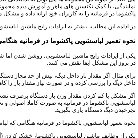
نمایندگی، با کمک تکنسین های ماهر و آموزش دیده مجمو
پاکشوما در فرمانیه را به کاربران خود ارائه داده و مشک
در ادامه این مطلب، بیشتر به ایرادات رایج ماشین لباسشو
نحوه تعمیر لباسشویی پاکشوما در فرمانیه هنگا
یکی از ایرادات رایج ماشین لباسشویی، روشن شدن اما شر
در بروز این مشکل ایفا نقش می کنند.
برای مثال اگر مقدار بار داخل دیگ، بیش از حد مجاز دستگ
داخل دیگ را بررسی کرده و در صورت نیاز مقدار بار را کاه
اگر مشکل با کم کردن مقدار وزن بار دستگاه برطرف نشد، 
لباسشویی پاکشوما در فرمانیه به صورت کاملا اصولی و ت
نچرخیدن دیگ دستگاه یاری بگیرید.
نحوه تعمیر لباسشویی پاکشوما در فرمانیه هنگامی که لب
یکی از وظایف ماشین لباسشویی پاکشوما، خشک کردن (آب