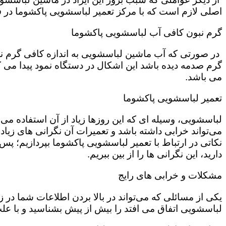
اصلی لازم است که با مرکز تعمیر لباسشویی پاکشوما در فر
گرم نبون کافی آب لباسشویی پاکشوما
در صورتی که آب ماشین لباسشویی به اندازه کافی گرم نی
گرم صدمه دیده باشد این اشکال در دستگاه نمود پیدا می ک
می باشد.
تعمیر لباسشویی پاکشوما
لباسشویی، وسیله ای که این روزها زیاد از آن استفاده می‌
می‌تواند خرابی داشته باشد و تعمیرات آن نگرانی های زیادی
نکاتی در ارتباط با تعمیر لباسشویی پاکشوما بپردازیم؛ پس ت
دارید، این نگرانی ها را از بین ببریم.
مشکلات و خرابی های رایج
یکی از مسائلی که می‌تواند در بالا بردن اطلاعات شما در
لباسشویی اتفاق می افتد را بیش از پیش بشناسید و با علت 