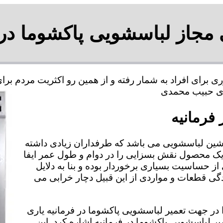
 مجاز لباسشویی پاکشوما در 
ی برای افراد به شمار رفته و از همین رو اکثریت مردم ب
 فرمانیه
شین لباسشویی می باشد که طرفداران زیادی داشته
 یک محصول نقش بسزایی را در دوام و طول عمر ایفا
از حساسیت بسیاری برخوردار بوده و بنا به دلایل
 قطعات و مواردی از این قبیل دچار خرابی می
را در جهت تعمیر لباسشویی پاکشوما در فرمانیه یاری
میر لباسشویی پاکشوما در فرمانیه اشاره کرد. این