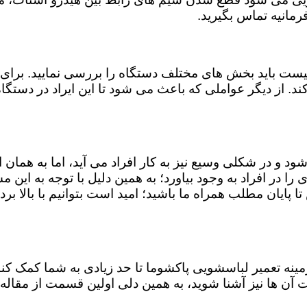
مانیه تماس بگیرید.
ست باید بخش های مختلف دستگاه را بررسی نمایید. برای 
ند. از دیگر عواملی که باعث می شود تا این ایراد در دستگ
شود و در شکلی وسیع نیز به کار افراد می آید، اما به همان
 را در افراد به وجود بیاورد؛ به همین دلیل با توجه به ای
ا پایان مطلب همراه ما باشید؛ امید است بتوانیم با بالا برد
 زمینه تعمیر لباسشویی پاکشوما تا حد زیادی به شما کمک 
آن ها نیز آشنا شوید، به همین دلی اولین قسمت از مقاله 