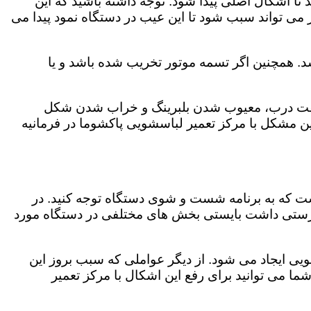
 اشکال اصلی پیدا شود. توجه داشته باشید که این
می تواند سبب شود تا این عیب در دستگاه نمود پیدا می
. همچنین اگر تسمه موتور تخریب شده باشد و یا
ر چفت درب، معیوب شدن بلبرینگ و خراب شدن شکل
مشکل با مرکز تعمیر لباسشویی پاکشوما در فرمانیه
است که به برنامه شست و شوی دستگاه توجه کنید. در
رستی داشت بایستی بخش های مختلفی در دستگاه مورد
ویی ایجاد می شود. از دیگر عواملی که سبب بروز این
می توانید برای رفع این اشکال با مرکز تعمیر