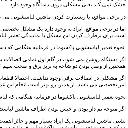
خشک نمی کند یعنی مشکلی درون دستگاه وجود دارد.
در برخی مواقع، با ریستارت کردن ماشین لباسشویی می ت
اما در برخی مواقع، ایراد به وجود داره یک مشکل تخصصی ب
است برای برطرف کردن این مشکل با نمایندگی تعمیر لباس
نحوه تعمیر لباسشویی پاکشوما در فرمانیه هنگامی که د
اگر دستگاه روشن نمی شود، در گام اول تمامی اتصالات بر
همچنین از وصل بودن دو شاخه به پریز برق و صحت سیم 
اگر مشکلی در اتصالات برقی وجود نداشت، احتمالا قطعا
امر تخصصی می باشد، از همین رو بهتر است انجام این عمل 
نحوه تعمیر لباسشویی پاکشوما در فرمانیه هنگامی که لب
اگر متوجه نم دار بودن و خیس بودن اطراف ماشین لباسش
نشتی ماشین لباسشویی یک ایراد بسیار مهم و حائز اهمیت ب
ممکن در جهت تعمیر لباسشویی پاکشوما در فرمانیه و برط