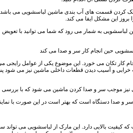
، چک کردن قسمت های آب بندی ماشین لباسشویی می باشد. ب
روز این مشکل ایفا می کند‌‌.
ن لباسشویی به شمار می رود که شما می توانید با تعویض 
اسشویی حین انجام کار سر و صدا می کند
ام کار تکان می خورد‌. این موضوع یکی از عوامل رایجی م
 خرابی و آسیب دیدن قطعات داخلی ماشین نیز می شود پس 
ی نیز موجب سر و صدا کردن ماشین می شود که با بررسی فی
و صدا دستگاه است که بهتر است در این صورت با نمایندگ
که کیفیت بالایی دارد. این مارک از لباسشویی می تواند س