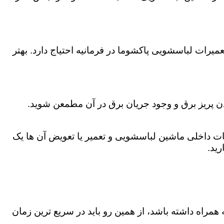
یرات لباسشویی پاکشوما در فرمانیه احتیاج دارد. بهتر
دن پریز برق و وجود جریان برق در آن مطمعن شوید.
 داخلی ماشین لباسشویی و تعمیر یا تعویض آن ها یک
ید.
همراه داشته باشد، از همین رو باید در سریع ترین زمان