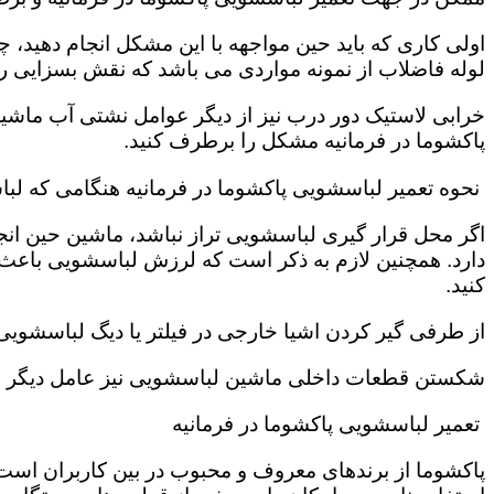
اولی کاری که باید حین مواجهه با این مشکل انجام دهید
لوله فاضلاب از نمونه مواردی می باشد که نقش بسزایی را ب
خرابی لاستیک دور درب نیز از دیگر عوامل نشتی آب ماشی
پاکشوما در فرمانیه مشکل را برطرف کنید.
نحوه تعمیر لباسشویی پاکشوما در فرمانیه هنگامی که لب
اگر محل قرار گیری لباسشویی تراز نباشد، ماشین حین انج
دارد. همچنین لازم به ذکر است که لرزش لباسشویی باعث
کنید.
از طرفی گیر کردن اشیا خارجی در فیلتر یا دیگ لباسشوی
شکستن قطعات داخلی ماشین لباسشویی نیز عامل دیگر سر 
تعمیر لباسشویی پاکشوما در فرمانیه
پاکشوما از برندهای معروف و محبوب در بین کاربران است 