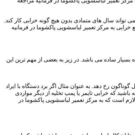
مرکز تعمیر لباسشویی پاکشوما در فرمانیه مراجعه
ی تواند سال های متمادی بدون هیچ گونه خرابی کار کند.
خرابی به مرکز تعمیر لباسشویی پاکشوما در فرمانیه
بسیار ساده می باشد. در زیر به بعضی از مهم ترین این
وناگون رخ دهد. به عنوان مثال اگر برد دستگاه با ایراد
باشید که خرابی تایمر یا پمپ تخلیه از دیگر مواردی
لازم است که به مرکز تعمیر لباسشویی پاکشوما در