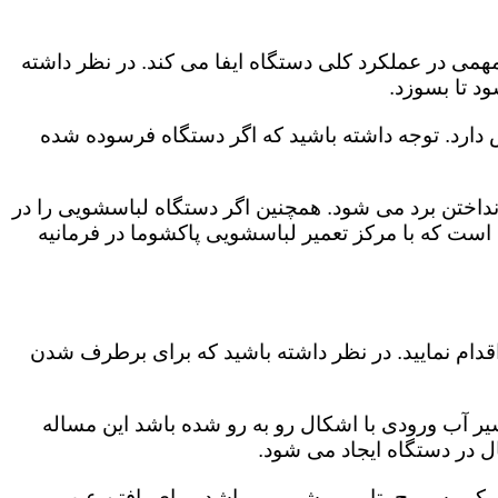
می در عملکرد کلی دستگاه ایفا می کند. در نظر داشته
د تا بسوزد.
ش دارد. توجه داشته باشید که اگر دستگاه فرسوده شده
اختن برد می شود. همچنین اگر دستگاه لباسشویی را در
است که با مرکز تعمیر لباسشویی پاکشوما در فرمانیه
قدام نمایید. در نظر داشته باشید که برای برطرف شدن
یر آب ورودی با اشکال رو به رو شده باشد این مساله
ل در دستگاه ایجاد می شود.
رو سوییچ، تایمر و شیر می باشد. برای یافتن عیب