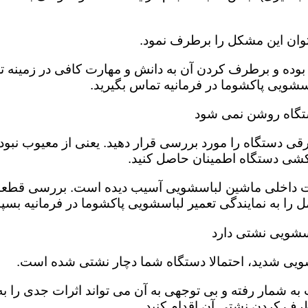
وان این مشکل را برطرف نمود.
وده و برطرف کردن آن به دانش و مهارت کافی در زمینه تعم
شویی پاکشوما در فرمانیه تماس بگیرید.
ستگاه روشن نمی شود
قی دستگاه را مورد بررسی قرار دهید. یعنی از معیوب نبو
کشی دستگاه اطمینان حاصل کنید.
ت داخلی ماشین لباسشویی آسیب دیده است‌. بررسی قطعات
را به نمایندگی تعمیر لباسشویی پاکشوما در فرمانیه بسپار
اسشویی نشتی دارد
ویی شدید، احتمالا دستگاه شما دچار نشتی شده است‌.
ه شمار رفته و بی توجهی به آن می تواند اثرات جدی را به 
رف کردن نشتی آن اقدام کنید.