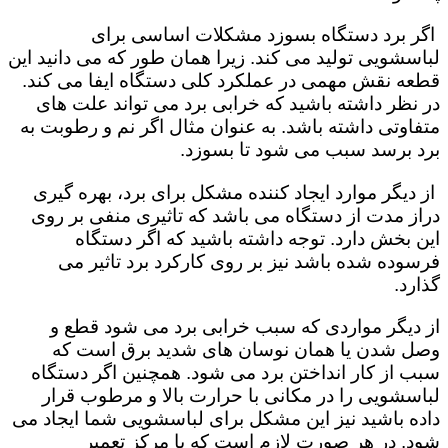
اگر برد دستگاه بسوزد مشکلات اساسی برای
لباسشویی تولید می کند. زیرا همان طور که می دانید این
قطعه نقش مهمی در عملکرد کلی دستگاه ایفا می کند.
در نظر داشته باشید که خرابی برد می تواند علت های
متفاوتی داشته باشد. به عنوان مثال اگر نم و رطوبت به
برد برسد سبب می شود تا بسوزد.
از دیگر موارد ایجاد کننده مشکل برای برد، بهره گیری
دراز مدت از دستگاه می باشد که تاثیری منفی بر روی
این بخش دارد. توجه داشته باشید که اگر دستگاه
فرسوده شده باشد نیز بر روی کارکرد برد تاثیر می
گذارد.
از دیگر مواردی که سبب خرابی برد می شود قطع و
وصل شدن یا همان نوسان های شدید برق است که
سبب از کار انداختن برد می شود. همچنین اگر دستگاه
لباسشویی را در مکانی با حرارت بالا و مرطوب قرار
داده باشید نیز این مشکل برای لباسشویی شما ایجاد می
شود. در هر صورت لازم است که با مرکز تعمیر