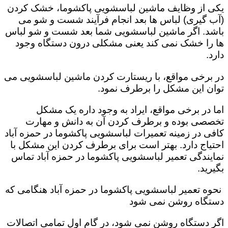
یکی از وظایف ماشین لباسشویی پاکشوما، خشک کردن
(آب گیری) لباس ها بعد انجام فرآیند شست و شو می
باشد. اگر ماشین لباسشویی شما بعد شست و شو لباس
ها را خشک نمی کند یعنی مشکلی درون دستگاه وجود
دارد.
در برخی مواقع، با ریستارت کردن ماشین لباسشویی می
توان این مشکل را برطرف نمود.
اما در برخی مواقع، ایراد به وجود داره یک مشکل
تخصصی بوده و برطرف کردن آن به دانش و مهارت
کافی در زمینه تعمیرات لباسشویی پاکشوما در حمزه آباد
احتیاج دارد. بهتر است برای برطرف کردن این مشکل با
نمایندگی تعمیر لباسشویی پاکشوما در حمزه آباد تماس
بگیرید.
نحوه تعمیر لباسشویی پاکشوما در حمزه آباد هنگامی که
دستگاه روشن نمی شود
اگر دستگاه روشن نمی شود، در گام اول تمامی اتصالات