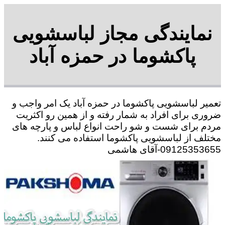
نمایندگی مجاز لباسشویی
پاکشوما در حمزه آباد
تعمیر لباسشویی پاکشوما در حمزه آباد یک امر واجب و
ضروری برای افراد به شمار رفته و از همین رو اکثریت
مردم برای شست و شو راحت انواع لباس و پارچه های
مختلف از لباسشویی پاکشوما استفاده می کنند.
09125353655-آقای هاشمی