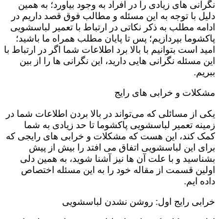
نگرانی های زیادی را در افراد به وجود بیاورد؛ به همین
دلیل با توجه به این مسئله و مطالب فوق قصد داریم در
ادامه مطلب به ذکر نکاتی در ارتباط با تعمیر لباسشویی
پاکشوما بپردازیم؛ پس تا پایان مطلب همراه ما باشید؛
امید است بتوانیم با بالا برد اطلاعات شما اگر در ارتباط با
این مسئله نگرانی هایی دارید، این نگرانی ها را از بین
ببریم.
مشکلات و خرابی های رایج
یکی از مسائلی که می‌تواند در بالا بردن اطلاعات شما در
زمینه تعمیر لباسشویی پاکشوما تا حد زیادی به شما
کمک کند، این هست که مشکلات و خرابی های رایجی که
برای این لباسشویی اتفاق می افتد را بیش از پیش
بشناسید و با علت آن ها نیز آشنا شوید، به همین دلی
اولین قسمت از مقاله خود را به این مسئله اختصاص
داده ایم.
خرابی رایج اول: روشن نشدن لباسشویی