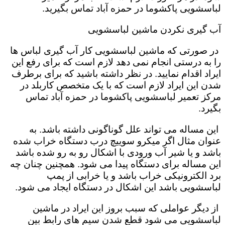
لباسشویی پاکشوما در حمزه آباد تماس بگیرید.
آب گیری نکردن ماشین لباسشویی
در صورتی که ماشین لباسشویی کار آب گیری لباس ها
را به درستی انجام نمی دهد لازم است که برای رفع این
ایراد اقدام نمایید. در نظر داشته باشید که برای برطرف
شدن این ایراد لازم است که با یک متخصص کاربلد در
مرکز تعمیر لباسشویی پاکشوما در حمزه آباد تماس
بگیرد.
این مساله می تواند علل گوناگونی داشته باشد. به
عنوان مثال اگر میکرو سوییچ درب دستگاه خراب شده
باشد و یا شیر آب ورودی با اشکال رو به رو شده باشد
این مساله برای دستگاه پیدا می شود. همچنین چنان چه
برد الکترونیکی خراب باشد و یا خرابی از پمپ
لباسشویی باشد این اشکال در دستگاه ایجاد می شود.
از دیگر عواملی که سبب بروز این ایراد در ماشین
لباسشویی می شود قطع شدن سیم های رابط بین