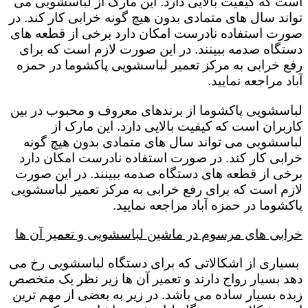
است که کیفیت بالایی دارد. این مارک از لباسشویی می
تواند سال های متمادی بدون هیچ گونه خرابی کار کند. در
صورت استفاده نادرست امکان دارد برخی از قطعه های
دستگاه صدمه ببینند. در این صورت لازم است که برای
رفع خرابی به مرکز تعمیر لباسشویی پاکشوما در حمزه
آباد مراجعه نمایید.
لباسشویی پاکشوما از برندهای معروف و محبوب در بین
کاربران است که کیفیت بالایی دارد. این مارک از
لباسشویی می تواند سال های متمادی بدون هیچ گونه
خرابی کار کند. در صورت استفاده نادرست امکان دارد
برخی از قطعه های دستگاه صدمه ببینند. در این صورت
لازم است که برای رفع خرابی به مرکز تعمیر لباسشویی
پاکشوما در حمزه آباد مراجعه نمایید.
خرابی های مرسوم در ماشین لباسشویی و تعمیر آن ها
بسیاری از اشکالاتی که برای دستگاه لباسشویی رخ می
دهد بسیار رواج دارند و تعمیر آن ها زیر نظر یک متخصص
زبده بسیار ساده می باشد. در زیر به بعضی از مهم ترین