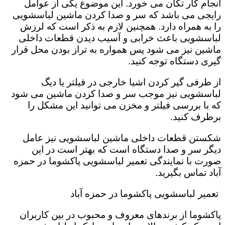
انجام کار تکان می خورد‌. این موضوع یکی از عوامل
رایجی می باشد که سر و صدا کردن ماشین لباسشویی
را به همراه دارد. همچنین لازم به ذکر است که لرزش
لباسشویی باعث خرابی و آسیب دیدن قطعات داخلی
ماشین نیز می شود پس همواره به تراز بودن محل قرار
گیری دستگاه توجه کنید.
از طرفی گیر کردن اشیا خارجی در فیلتر یا دیگ
لباسشویی نیز موجب سر و صدا کردن ماشین می شود
که با بررسی فیلتر و مخزن می توانید این مشکل را
برطرف کنید.
شکستن قطعات داخلی ماشین لباسشویی نیز عامل
دیگر سر و صدا دستگاه است که بهتر است در این
صورت با نمایندگی تعمیر لباسشویی پاکشوما در حمزه
آباد تماس بگیرید.
تعمیر لباسشویی پاکشوما در حمزه آباد
پاکشوما از برندهای معروف و محبوب در بین کاربران