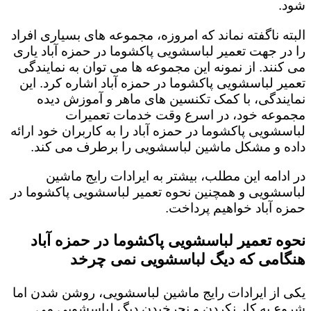
شود.
البته ناگفته نماند که امروزه، مجموعه های بسیاری افراد
را در جهت تعمیر لباسشویی پاکشوما در حمزه آباد یاری
می کنند. از نمونه این مجموعه ها می توان به نمایندگی
تعمیر لباسشویی پاکشوما در حمزه آباد اشاره کرد. این
نمایندگی، با کمک تکنسین های ماهر و آموزش دیده
مجموعه خود، در اسرع وقت خدمات تعمیرات
لباسشویی پاکشوما در حمزه آباد را به کاربران خود ارائه
داده و مشکل ماشین لباسشویی را برطرف می کند.
در ادامه این مطلب، بیشتر به ایرادات رایج ماشین
لباسشویی و همچنین نحوه تعمیر لباسشویی پاکشوما در
حمزه آباد خواهیم پرداخت.
نحوه تعمیر لباسشویی پاکشوما در حمزه آباد
هنگامی که دیگ لباسشویی نمی چرخد
یکی از ایرادات رایج ماشین لباسشویی، روشن شدن اما
شروع به کار نکردن و نچرخیدن دیگ لباسشویی می