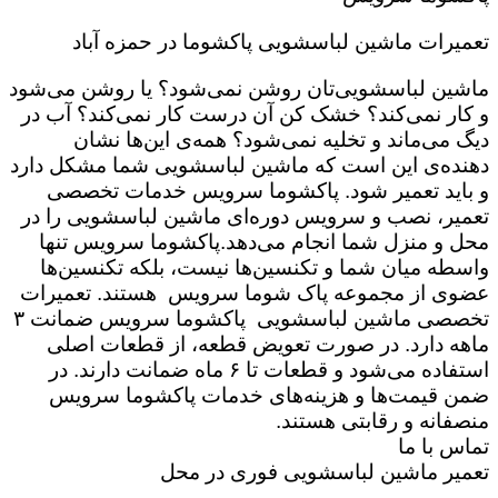
تعمیرات ماشین لباسشویی پاکشوما در حمزه آباد
ماشین لباسشویی‌تان روشن نمی‌شود؟ یا روشن می‌شود
و کار نمی‌کند؟ خشک کن آن درست کار نمی‌کند؟ آب در
دیگ می‌ماند و تخلیه نمی‌شود؟ همه‌ی این‌ها نشان
دهنده‌ی این است که ماشین لباسشویی شما مشکل دارد
و باید تعمیر شود. پاکشوما سرویس خدمات تخصصی
تعمیر، نصب و سرویس دوره‌ای ماشین لباسشویی را در
محل و منزل شما انجام می‌دهد.پاکشوما سرویس تنها
واسطه میان شما و تکنسین‌ها نیست، بلکه تکنسین‌ها
عضوی از مجموعه پاک شوما سرویس هستند. تعمیرات
تخصصی ماشین لباسشویی پاکشوما سرویس ضمانت ۳
ماهه دارد. در صورت تعویض قطعه، از قطعات اصلی
استفاده می‌شود و قطعات تا ۶ ماه ضمانت دارند. در
ضمن قیمت‌ها و هزینه‌های خدمات پاکشوما سرویس
منصفانه و رقابتی هستند.
تماس با ما
تعمیر ماشین لباسشویی فوری در محل