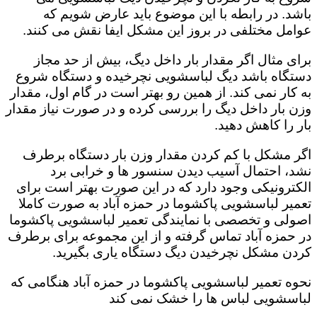
باشد. در رابطه با این موضوع باید عارض شویم که
عوامل مختلفی در بروز این مشکل ایفا نقش می کنند.
برای مثال اگر مقدار بار داخل دیگ، بیش از حد مجاز
دستگاه باشد دیگ لباسشویی نچرخیده و دستگاه شروع
به کار نمی کند. از همین رو بهتر است در گام اول، مقدار
وزن بار داخل دیگ را بررسی کرده و در صورت نیاز مقدار
بار را کاهش دهید‌.
اگر مشکل با کم کردن مقدار وزن بار دستگاه برطرف
نشد، احتمال آسیب دیدن سنسور ها و خرابی برد
الکترونیکی وجود دارد که در این صورت بهتر است برای
تعمیر لباسشویی پاکشوما در حمزه آباد به صورت کاملا
اصولی و تخصصی با نمایندگی تعمیر لباسشویی پاکشوما
در حمزه آباد تماس گرفته و از این مجموعه برای برطرف
کردن مشکل نچرخیدن دیگ دستگاه یاری بگیرید.
نحوه تعمیر لباسشویی پاکشوما در حمزه آباد هنگامی که
لباسشویی لباس ها را خشک نمی کند