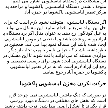
این مشکلات در دستگاه لباسشویی اشاره می کنیم:
متوقف نشدن دستگاه لباسشویی پاکشوما و مراجعه به
مرکز تعمیر لباسشویی پاکشوما در حمزه آباد
اگر دستگاه لباسشویی متوقف نشود لازم است که برای
حل این ایراد سریع تر اقدام نمایید. این مشکل می تواند
به علل گوناگون رخ دهد. به عنوان مثال اگر برد دستگاه با
ایراد رو به رو شده باشد و یا نقصی در موتور لباسشویی
ایجاد شده باشد این مساله نمود پیدا می کند. همچنین در
نظر داشته باشید که خرابی تایمر یا پمپ تخلیه از دیگر
مواردی هستند که می توانند باعث شوند تا این مشکل در
دستگاه لباسشویی ایجاد شود. برای برسیی تخصصی و
رفع این ایراد لازم است که به مرکز تعمیر لباسشویی
پاکشوما در حمزه آباد رجوع نمایید.
حرکت نکردن مخزن لباسشویی پاکشوما
در صورتی که دیگ ماشین لباسشویی نمی چرخد لازم
است که بخش های مختلفی در دستگاه مورد بررسی
قرار بگیرند تا اشکال اصلی پیدا شود. توجه داشته باشید