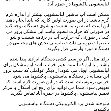
لباسشویی پاکشوما در حمزه آباد
ممکن است آب ماشین لباسشویی بیشتر از اندازه لازم
گرم باشد. در این صورت اولین کاری که باید انجام دهید
این است که به برنامه شست و شوی دستگاه توجه کنید.
در صورتی که حرارت تنظیم نباشد این مشکل بروز می
کند. در صورتی که حرارت آب در برنامه شست و شو
تنظیمات درستی داشت بایستی بخش های مختلفی در
دستگاه مورد وارسی قرار بگیرند.
برای مثال اگر در سیم کشی دستگاه ایرادی پیدا شده
باشد و یا این که المنت هیتر خراب باشد این مشکل برای
لباسشویی ایجاد می شود. از دیگر عواملی که سبب بروز
این مساله در دستگاه لباسشویی پاکشوما می شود
خرابی ترموستات است که در این صورت لازم است که
تعویض شود. شما می توانید برای رفع این اشکال با مرکز
تعمیر لباسشویی پاکشوما در حمزه آباد تماس بگیرید.
سوخته شدن برد الکترونیکی دستگاه لباسشویی
پاکشوما