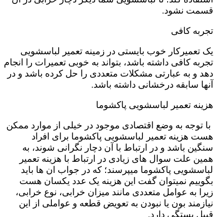
قسمت نشود.
تجربه کافی
یک تعمیرکار خوب بایستی در زمینه تعمیر لباسشویی
تجربه کافی داشته باشد، بتواند به خوبی تعمیرات را انجام
دهد و به عبارتی مشکلات متعددی را حل کرده باشد و در
آنها سابقه درخشانی داشته باشد.
هزینه تعمیر لباسشویی پاکشوما
با توجه به وضع اقتصادی موجود در خیلی از موارد ممکن
هست هزینه تعمیر لباسشویی پاکشوما برای افراد
سنگین باشد و در ارتباط با آن دچار نگرانی شوند، به
همین علت سوال های زیادی در ارتباط با هزینه تعمیر
لباسشویی پاکشوما میپرسند؛ که در جواب ان ها باید
بگوییم نمیتوان گفت این هزینه یک عدد یکسان هست
زیرا به عوامل متعددی مانند میزان خرابی، نوع خرابی،
نیازمند بون یا نبودن به تعویض قطعه و عواملی از این
قبیل بستگی دارد.