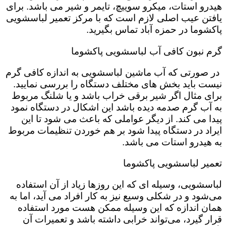
هیدرو استات، میکرو سوییچ، تایمر و شیر می باشد. برای
یافتن عیب اصلی لازم است که با مرکز تعمیر لباسشویی
پاکشوما در حمزه آباد تماس بگیرید.
گرم نبون کافی آب لباسشویی پاکشوما
در صورتی که آب ماشین لباسشویی به اندازه کافی گرم
نیست باید بخش های مختلف دستگاه را بررسی نمایید.
برای مثال اگر شیر برقی خراب باشد و یا شلنگ مربوط
به آب گرم صدمه دیده باشد این اشکال در دستگاه نمود
پیدا می کند. از دیگر عواملی که باعث می شود تا این
ایراد در دستگاه پیدا شود بر هم خوردن تنظیمات مربوط
به هیدرو استات می باشد.
تعمیر لباسشویی پاکشوما
لباسشویی، وسیله ای که این روزها زیاد از آن استفاده
می‌شود و در شکلی وسیع نیز به کار افراد می آید، اما به
همان اندازه که این وسیله ممکن هست مورد استفاده
قرار گیرد، می‌تواند خرابی داشته باشد و تعمیرات آن