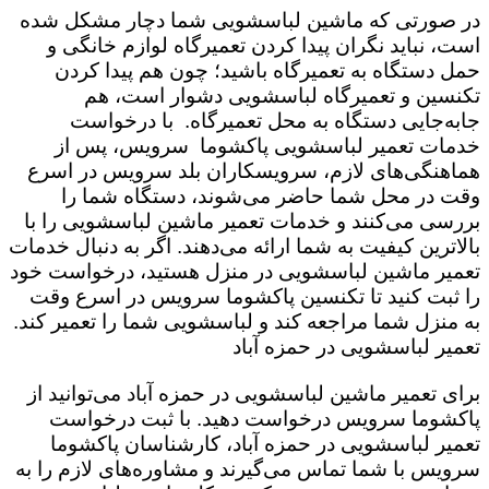
در صورتی که ماشین لباسشویی شما دچار مشکل شده
است،‌ نباید نگران پیدا کردن تعمیرگاه لوازم خانگی و
حمل دستگاه به تعمیرگاه باشید؛ چون هم پیدا کردن
تکنسین و تعمیرگاه لباسشویی دشوار است، هم
جابه‌جایی دستگاه به محل تعمیرگاه. با درخواست
خدمات تعمیر لباسشویی پاکشوما سرویس،‌ پس از
هماهنگی‌های لازم، سرویسکاران بلد سرویس در اسرع
وقت در محل شما حاضر می‌شوند، دستگاه شما را
بررسی می‌کنند و خدمات تعمیر ماشین لباسشویی را با
بالاترین کیفیت به شما ارائه می‌دهند. اگر به دنبال خدمات
تعمیر ماشین لباسشویی در منزل هستید، درخواست خود
را ثبت کنید تا تکنسین پاکشوما سرویس در اسرع وقت
به منزل شما مراجعه کند و لباسشویی شما را تعمیر کند.
تعمیر لباسشویی در حمزه آباد
برای تعمیر ماشین لباسشویی در حمزه آباد می‌توانید از
پاکشوما سرویس درخواست دهید. با ثبت درخواست
تعمیر لباسشویی در حمزه آباد، کارشناسان پاکشوما
سرویس با شما تماس می‌گیرند و مشاوره‌های لازم را به