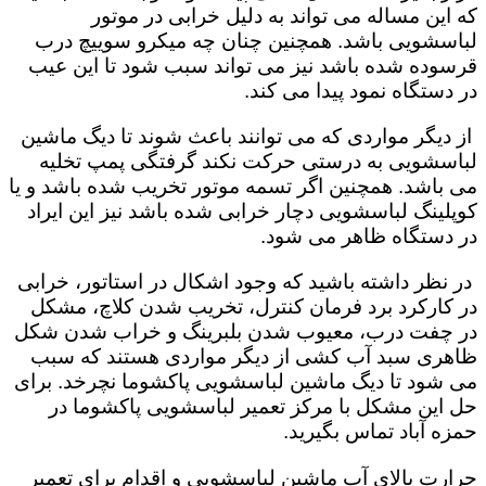
که این مساله می تواند به دلیل خرابی در موتور
لباسشویی باشد. همچنین چنان چه میکرو سوییچ درب
قرسوده شده باشد نیز می تواند سبب شود تا این عیب
در دستگاه نمود پیدا می کند.
از دیگر مواردی که می توانند باعث شوند تا دیگ ماشین
لباسشویی به درستی حرکت نکند گرفتگی پمپ تخلیه
می باشد. همچنین اگر تسمه موتور تخریب شده باشد و یا
کوپلینگ لباسشویی دچار خرابی شده باشد نیز این ایراد
در دستگاه ظاهر می شود.
در نظر داشته باشید که وجود اشکال در استاتور، خرابی
در کارکرد برد فرمان کنترل، تخریب شدن کلاچ، مشکل
در چفت درب، معیوب شدن بلبرینگ و خراب شدن شکل
ظاهری سبد آب کشی از دیگر مواردی هستند که سبب
می شود تا دیگ ماشین لباسشویی پاکشوما نچرخد. برای
حل این مشکل با مرکز تعمیر لباسشویی پاکشوما در
حمزه آباد تماس بگیرید.
حرارت بالای آب ماشین لباسشویی و اقدام برای تعمیر