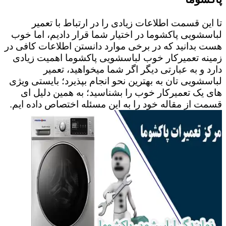
تا این قسمت اطلاعات زیادی را در ارتباط با تعمیر
لباسشویی پاکشوما در اختیار شما قرار دادیم، اما خوب
هست بدانید که در برخی موارد دانستن اطلاعات کافی در
زمینه تعمیرکار خوب لباسشویی پاکشوما اهمیت زیادی
دارد و به عبارتی دیگر اگر شما میخواهید، تعمیر
لباسشویی تان به بهترین نحو انجام بپذیرد؛ بایستی ویژی
های یک تعمیرکار خوب را بشناسید؛ به همین دلیل ای
قسمت از مقاله خود را به این مسئله اختصاص داده ایم.