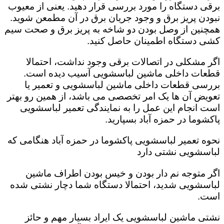
برقی دستگاه را مورد بررسی قرار دهید. یعنی از معیوب
نبودن پریز برق و وجود جریان برق در آن مطمعن شوید.
همچنین از وصل بودن دو شاخه به پریز برق و صحت سیم
کشی دستگاه اطمینان حاصل کنید.
اگر مشکلی در اتصالات برقی وجود نداشت، احتمالا
قطعات داخلی ماشین لباسشویی آسیب دیده است‌.
بررسی قطعات داخلی ماشین لباسشویی و تعمیر یا
تعویض آن ها یک امر تخصصی می باشد، از همین رو بهتر
است انجام این عمل را به نمایندگی تعمیر لباسشویی
پاکشوما در حمزه آباد بسپارید.
نحوه تعمیر لباسشویی پاکشوما در حمزه آباد هنگامی که
لباسشویی نشتی دارد
اگر متوجه نم دار بودن و خیس بودن اطراف ماشین
لباسشویی شدید، احتمالا دستگاه شما دچار نشتی شده
است‌.
نشتی ماشین لباسشویی یک ایراد بسیار مهم و حائز