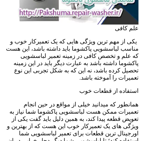
علم کافی
یکی از مهم ترین ویژگی هایی که یک تعمیرکار خوب و
مناسب لباسشویی پاکشوما باید داشته باشد، این هست
که علم و تخصص کافی در زمینه تعمیر لباسشویی
پاکشوما داشته باشد به عبارت دیگر باید در این زمینه
تحصیل کرده باشد، نه این که به شکل تجربی این نوع
تعمیرات را آموخته باشد.
استفاده از قطعات خوب
همانطور که میدانید خیلی از مواقع در حین انجام
تعمیرات ممکن هست لباسشویی پاکشوما شما نیاز به
تعویض قطعه پیدا کند، به همین دلیل باید گفت یکی از
ویژگی های یک تعمیرکار خوب این هست که از بهترین و
اورجینال ترین قطعات برای تعمیر لباسشویی شما
استفاده کند؛ تا لباسشویی شما دیگر دچار خرابی در ان