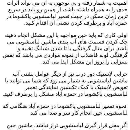
اهمیت به شمار رفته و بی توجهی به آن می تواند اثرات
جدی را به همراه داشته باشد، از همین رو باید در سریع
ترین زمان ممکن در جهت تعمیر لباسشویی پاکشوما در
حمزه آباد و برطرف کردن نشتی آن اقدام کنید.
اولی کاری که باید حین مواجهه با این مشکل انجام دهید،
چک کردن قسمت های آب بندی ماشین لباسشویی می
باشد. برای مثال گرفتگی یا تا شدن شیلنگ تخلیه و
گرفتگی لوله فاضلاب از نمونه مواردی می باشد که نقش
بسزایی را بروز این مشکل ایفا می کند‌‌.
خرابی لاستیک دور درب نیز از دیگر عوامل نشتی آب
ماشین لباسشویی به شمار می رود که شما می توانید با
تعویض لاستیک با کمک تکنسین نمایندگی تعمیر
لباسشویی پاکشوما در حمزه آباد مشکل را برطرف کنید.
نحوه تعمیر لباسشویی پاکشوما در حمزه آباد هنگامی که
لباسشویی حین انجام کار سر و صدا می کند
اگر محل قرار گیری لباسشویی تراز نباشد، ماشین حین