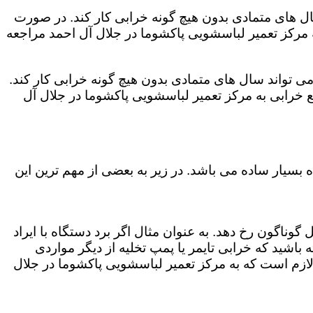
ال های متمادی بدون هیچ گونه خرابی کار کند. در صورت
 مرکز تعمیر لباسشویی پاکشوما در جلال آل احمد مراجعه
ی تواند سال های متمادی بدون هیچ گونه خرابی کار کند.
 خرابی به مرکز تعمیر لباسشویی پاکشوما در جلال آل
بسیار ساده می باشد. در زیر به بعضی از مهم ترین این
وناگون رخ دهد. به عنوان مثال اگر برد دستگاه با ایراد
باشید که خرابی تایمر یا پمپ تخلیه از دیگر مواردی
لازم است که به مرکز تعمیر لباسشویی پاکشوما در جلال