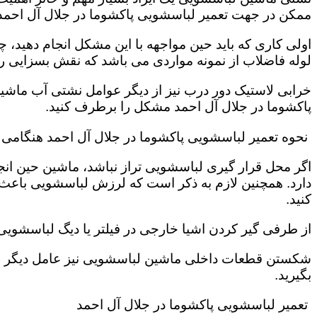
ممکن در جهت تعمیر لباسشویی پاکشوما در جلال آل احمد 
اولی کاری که باید حین مواجهه با این مشکل انجام دهید
لوله فاضلاب از نمونه مواردی می باشد که نقش بسزایی را ب
خرابی لاستیک دور درب نیز از دیگر عوامل نشتی آب ماشی
پاکشوما در جلال آل احمد مشکل را برطرف کنید.
نحوه تعمیر لباسشویی پاکشوما در جلال آل احمد هنگامی 
اگر محل قرار گیری لباسشویی تراز نباشد، ماشین حین انج
دارد. همچنین لازم به ذکر است که لرزش لباسشویی باعث
کنید.
از طرفی گیر کردن اشیا خارجی در فیلتر یا دیگ لباسشوی
شکستن قطعات داخلی ماشین لباسشویی نیز عامل دیگر سر 
بگیرید.
تعمیر لباسشویی پاکشوما در جلال آل احمد