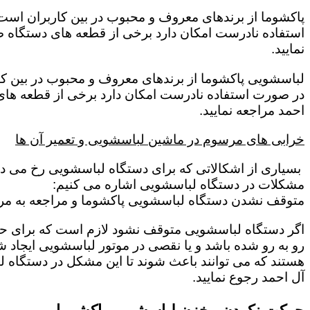
پاکشوما از برندهای معروف و محبوب در بین کاربران است 
استفاده نادرست امکان دارد برخی از قطعه های دستگاه صد
نمایید.
لباسشویی پاکشوما از برندهای معروف و محبوب در بین کار
در صورت استفاده نادرست امکان دارد برخی از قطعه های 
احمد مراجعه نمایید.
خرابی های مرسوم در ماشین لباسشویی و تعمیر آن ها
بسیاری از اشکالاتی که برای دستگاه لباسشویی رخ می دهد 
مشکلات در دستگاه لباسشویی اشاره می کنیم:
متوقف نشدن دستگاه لباسشویی پاکشوما و مراجعه به مرک
اگر دستگاه لباسشویی متوقف نشود لازم است که برای حل این
رو به رو شده باشد و یا نقصی در موتور لباسشویی ایجاد شد
هستند که می توانند باعث شوند تا این مشکل در دستگاه ل
آل احمد رجوع نمایید.