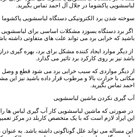
لباسشویی پاکشوما در جلال آل احمد تماس بگیرید.
سوخته شدن برد الکترونیکی دستگاه لباسشویی پاکشوما
اگر برد دستگاه بسوزد مشکلات اساسی برای لباسشویی تول
باشید که خرابی برد می تواند علت های متفاوتی داشته باش
از دیگر موارد ایجاد کننده مشکل برای برد، بهره گیری در
باشد نیز بر روی کارکرد برد تاثیر می گذارد.
از دیگر مواردی که سبب خرابی برد می شود قطع و وصل ش
مکانی با حرارت بالا و مرطوب قرار داده باشید نیز این 
احمد تماس بگیرید.
آب گیری نکردن ماشین لباسشویی
در صورتی که ماشین لباسشویی کار آب گیری لباس ها را به
این ایراد لازم است که با یک متخصص کاربلد در مرکز تعمی
این مساله می تواند علل گوناگونی داشته باشد. به عنوان