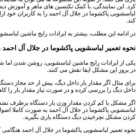
کرد. این نمایندگی، با کمک تکنسین های ماهر و آموزش د
لباسشویی پاکشوما در جلال آل احمد را به کاربران خود 
کند.
در ادامه این مطلب، بیشتر به ایرادات رایج ماشین لباسش
نحوه تعمیر لباسشویی پاکشوما در جلال آل احمد
یکی از ایرادات رایج ماشین لباسشویی، روشن شدن اما شر
در بروز این مشکل ایفا نقش می کنند.
برای مثال اگر مقدار بار داخل دیگ، بیش از حد مجاز دستگ
داخل دیگ را بررسی کرده و در صورت نیاز مقدار بار را کاه
اگر مشکل با کم کردن مقدار وزن بار دستگاه برطرف نشد، 
لباسشویی پاکشوما در جلال آل احمد به صورت کاملا اصول
کردن مشکل نچرخیدن دیگ دستگاه یاری بگیرید.
نحوه تعمیر لباسشویی پاکشوما در جلال آل احمد هنگامی