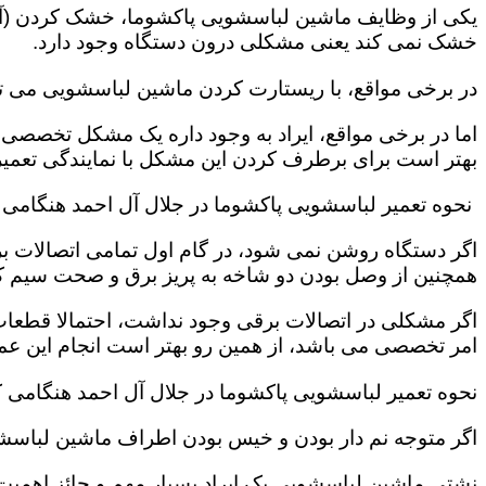
یکی از وظایف ماشین لباسشویی پاکشوما، خشک کردن (آب
خشک نمی کند یعنی مشکلی درون دستگاه وجود دارد.
در برخی مواقع، با ریستارت کردن ماشین لباسشویی می ت
اما در برخی مواقع، ایراد به وجود داره یک مشکل تخصصی 
بهتر است برای برطرف کردن این مشکل با نمایندگی تعمیر
نحوه تعمیر لباسشویی پاکشوما در جلال آل احمد هنگامی
اگر دستگاه روشن نمی شود، در گام اول تمامی اتصالات بر
همچنین از وصل بودن دو شاخه به پریز برق و صحت سیم 
اگر مشکلی در اتصالات برقی وجود نداشت، احتمالا قطعا
امر تخصصی می باشد، از همین رو بهتر است انجام این عمل 
نحوه تعمیر لباسشویی پاکشوما در جلال آل احمد هنگامی 
اگر متوجه نم دار بودن و خیس بودن اطراف ماشین لباسش
نشتی ماشین لباسشویی یک ایراد بسیار مهم و حائز اهمیت ب