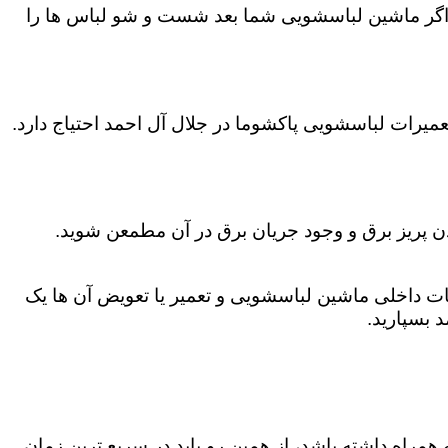
اگر ماشین لباسشویی شما بعد شست و شو لباس ها را
میرات لباسشویی پاکشوما در جلال آل احمد احتیاج دارد.
دن پریز برق و وجود جریان برق در آن مطمعن شوید.
 داخلی ماشین لباسشویی و تعمیر یا تعویض آن ها یک
 بسپارید.
همراه داشته باشد، از همین رو باید در سریع ترین زمان