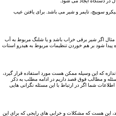
ل در دستگاه ایجاد می شود.
رو سوییچ، تایمر و شیر می باشد. برای یافتن عیب
مثال اگر شیر برقی خراب باشد و یا شلنگ مربوط به آب
اه پیدا شود بر هم خوردن تنظیمات مربوط به هیدرو استات
 اندازه که این وسیله ممکن هست مورد استفاده قرار گیرد،
ن مسئله و مطالب فوق قصد داریم در ادامه مطلب به ذکر
 اطلاعات شما اگر در ارتباط با این مسئله نگرانی هایی
کند، این هست که مشکلات و خرابی های رایجی که برای این