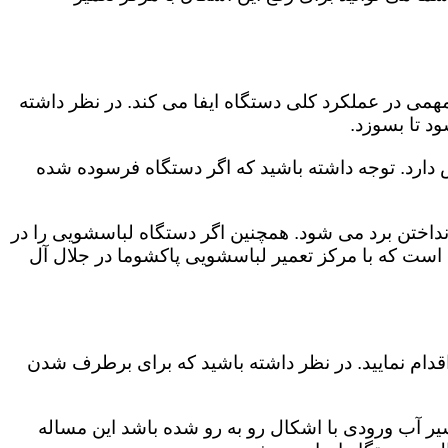
می در عملکرد کلی دستگاه ایفا می کند. در نظر داشته
د تا بسوزد.
ش دارد. توجه داشته باشید که اگر دستگاه فرسوده شده
اختن برد می شود. همچنین اگر دستگاه لباسشویی را در
 است که با مرکز تعمیر لباسشویی پاکشوما در جلال آل
قدام نمایید. در نظر داشته باشید که برای برطرف شدن
یر آب ورودی با اشکال رو به رو شده باشد این مساله