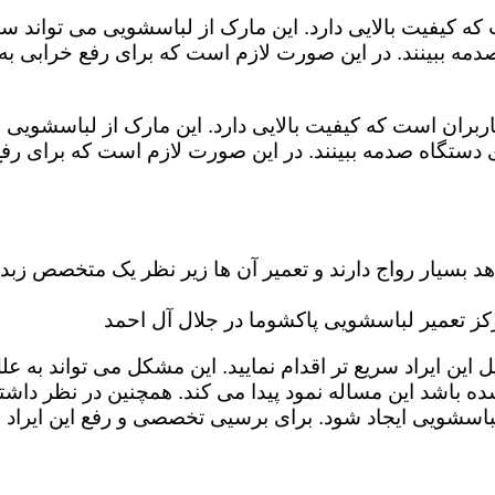
که کیفیت بالایی دارد. این مارک از لباسشویی می تواند س
مه ببینند. در این صورت لازم است که برای رفع خرابی به
بران است که کیفیت بالایی دارد. این مارک از لباسشویی م
دستگاه صدمه ببینند. در این صورت لازم است که برای رفع
بسیار رواج دارند و تعمیر آن ها زیر نظر یک متخصص زبده 
ز تعمیر لباسشویی پاکشوما در جلال آل احمد
 ایراد سریع تر اقدام نمایید. این مشکل می تواند به علل گ
ه باشد این مساله نمود پیدا می کند. همچنین در نظر داشته 
باسشویی ایجاد شود. برای برسیی تخصصی و رفع این ایراد 