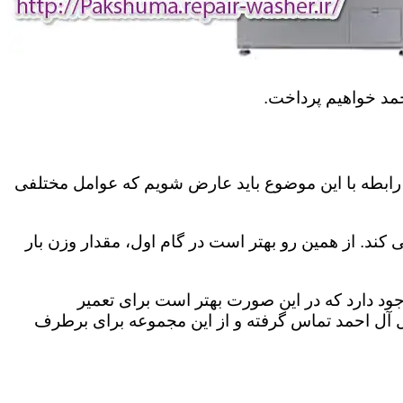
حمد خواهیم پرداخت.
رابطه با این موضوع باید عارض شویم که عوامل مختلفی
کند. از همین رو بهتر است در گام اول، مقدار وزن بار
د دارد که در این صورت بهتر است برای تعمیر
ل آل احمد تماس گرفته و از این مجموعه برای برطرف