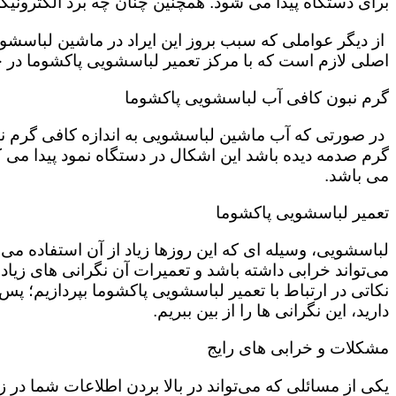
برای دستگاه پیدا می شود. همچنین چنان چه برد الکترونی
از دیگر عواملی که سبب بروز این ایراد در ماشین لباسش
اصلی لازم است که با مرکز تعمیر لباسشویی پاکشوما در ج
گرم نبون کافی آب لباسشویی پاکشوما
در صورتی که آب ماشین لباسشویی به اندازه کافی گرم نی
گرم صدمه دیده باشد این اشکال در دستگاه نمود پیدا می ک
می باشد.
تعمیر لباسشویی پاکشوما
لباسشویی، وسیله ای که این روزها زیاد از آن استفاده می‌
می‌تواند خرابی داشته باشد و تعمیرات آن نگرانی های زیادی
نکاتی در ارتباط با تعمیر لباسشویی پاکشوما بپردازیم؛ پس ت
دارید، این نگرانی ها را از بین ببریم.
مشکلات و خرابی های رایج
یکی از مسائلی که می‌تواند در بالا بردن اطلاعات شما در