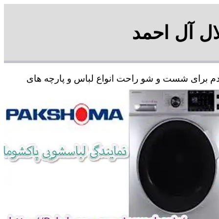
ال آل احمد
ردم برای شست و شو راحت انواع لباس و پارچه های