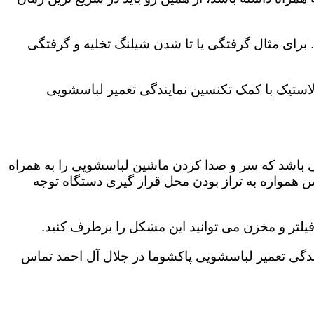
رای مثال گرفتگی یا تا شدن شیلنگ تخلیه و گرفتگی
لاستیک با کمک تکنسین نمایندگی تعمیر لباسشویی
ی باشد که سر و صدا کردن ماشین لباسشویی را به همراه
همواره به تراز بودن محل قرار گیری دستگاه توجه
لتر و مخزن می توانید این مشکل را برطرف کنید.
گی تعمیر لباسشویی پاکشوما در جلال آل احمد تماس