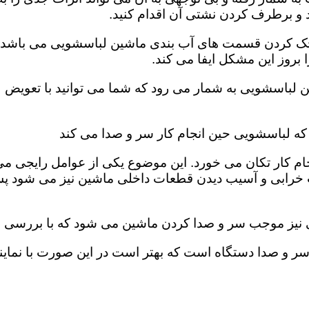
و برطرف کردن نشتی آن اقدام کنید.
، چک کردن قسمت های آب بندی ماشین لباسشویی می باشد. ب
روز این مشکل ایفا می کند‌‌.
ن لباسشویی به شمار می رود که شما می توانید با تعویض 
که لباسشویی حین انجام کار سر و صدا می کند
ام کار تکان می خورد‌. این موضوع یکی از عوامل رایجی م
 خرابی و آسیب دیدن قطعات داخلی ماشین نیز می شود پس 
ی نیز موجب سر و صدا کردن ماشین می شود که با بررسی فی
و صدا دستگاه است که بهتر است در این صورت با نمایند