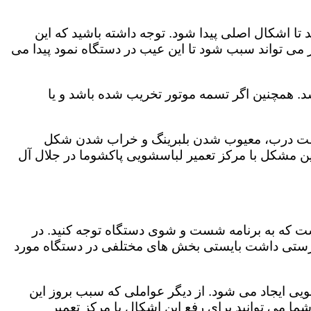
 اشکال اصلی پیدا شود. توجه داشته باشید که این
می تواند سبب شود تا این عیب در دستگاه نمود پیدا می
. همچنین اگر تسمه موتور تخریب شده باشد و یا
ر چفت درب، معیوب شدن بلبرینگ و خراب شدن شکل
 مشکل با مرکز تعمیر لباسشویی پاکشوما در جلال آل
است که به برنامه شست و شوی دستگاه توجه کنید. در
رستی داشت بایستی بخش های مختلفی در دستگاه مورد
ویی ایجاد می شود. از دیگر عواملی که سبب بروز این
می توانید برای رفع این اشکال با مرکز تعمیر