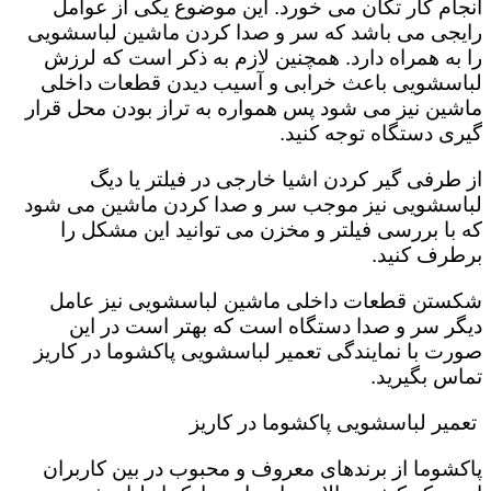
انجام کار تکان می خورد‌. این موضوع یکی از عوامل
رایجی می باشد که سر و صدا کردن ماشین لباسشویی
را به همراه دارد. همچنین لازم به ذکر است که لرزش
لباسشویی باعث خرابی و آسیب دیدن قطعات داخلی
ماشین نیز می شود پس همواره به تراز بودن محل قرار
گیری دستگاه توجه کنید.
از طرفی گیر کردن اشیا خارجی در فیلتر یا دیگ
لباسشویی نیز موجب سر و صدا کردن ماشین می شود
که با بررسی فیلتر و مخزن می توانید این مشکل را
برطرف کنید.
شکستن قطعات داخلی ماشین لباسشویی نیز عامل
دیگر سر و صدا دستگاه است که بهتر است در این
صورت با نمایندگی تعمیر لباسشویی پاکشوما در کاریز
تماس بگیرید.
تعمیر لباسشویی پاکشوما در کاریز
پاکشوما از برندهای معروف و محبوب در بین کاربران