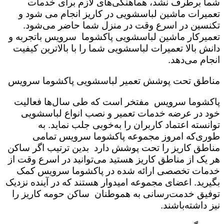
شما برطرف نشد، هماهنگی‌های لازم برای خدمات
تعمیرات ماشین لباسشویی در کاریز انجام می شود و
تکنسین در اسرع وقت در منزل شما حاضر می‌شود.
تعمیرکار ماشین لباسشویی پاکشوما سرویس باتجربه و
دانش بالا تعمیرات لباسشویی شما را با بالاترین کیفیت
انجام می‌دهد.
مناطق تحت پوشش تعمیر لباسشویی پاکشوما سرویس
پاکشوما سرویس مفتخر است که طی سال‌ها فعالیت
خود در عرضه خدمات تعمیر و نصب انواع لباسشویی
توانسته اعتماد کاربران را به‌خوبی جلب نماید. به
طوری‌که امروز مجموعه پاکشوما سرویس تمامی
مناطق کاریز را تحت پوشش دارد بدین ترتیب اگر ساکن
هر یک از مناطق کاریز هستید می‌توانید در اسرع وقت از
خدمات تخصصی ارائه شده در پاکشوما سرویس کمک
بگیرید. اعضای مجموعه امیدوار هستند که در آینده نزدیک
توفیق خدمت‌رسانی به هموطنان ساکن حومه کاریز را
نیز داشته‌باشند.