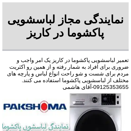
نمایندگی مجاز لباسشویی
پاکشوما در کاریز
تعمیر لباسشویی پاکشوما در کاریز یک امر واجب و
ضروری برای افراد به شمار رفته و از همین رو اکثریت
مردم برای شست و شو راحت انواع لباس و پارچه های
مختلف از لباسشویی پاکشوما استفاده می کنند.
09125353655-آقای هاشمی