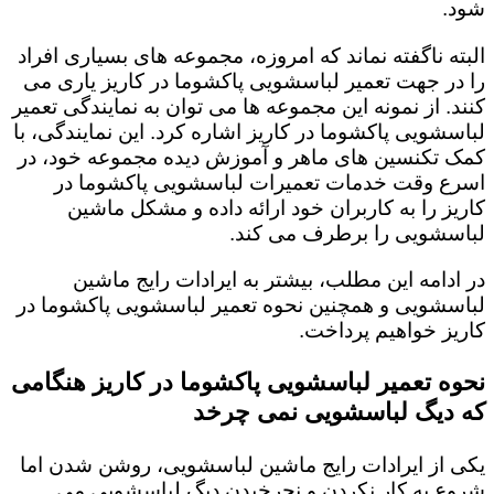
شود.
البته ناگفته نماند که امروزه، مجموعه های بسیاری افراد
را در جهت تعمیر لباسشویی پاکشوما در کاریز یاری می
کنند. از نمونه این مجموعه ها می توان به نمایندگی تعمیر
لباسشویی پاکشوما در کاریز اشاره کرد. این نمایندگی، با
کمک تکنسین های ماهر و آموزش دیده مجموعه خود، در
اسرع وقت خدمات تعمیرات لباسشویی پاکشوما در
کاریز را به کاربران خود ارائه داده و مشکل ماشین
لباسشویی را برطرف می کند.
در ادامه این مطلب، بیشتر به ایرادات رایج ماشین
لباسشویی و همچنین نحوه تعمیر لباسشویی پاکشوما در
کاریز خواهیم پرداخت.
نحوه تعمیر لباسشویی پاکشوما در کاریز هنگامی
که دیگ لباسشویی نمی چرخد
یکی از ایرادات رایج ماشین لباسشویی، روشن شدن اما
شروع به کار نکردن و نچرخیدن دیگ لباسشویی می