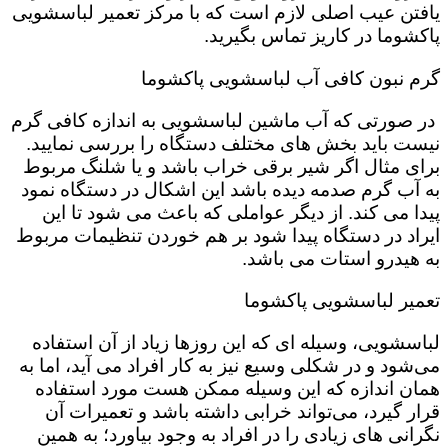
یافتن عیب اصلی لازم است که با مرکز تعمیر لباسشویی
پاکشوما در کاریز تماس بگیرید.
گرم نبون کافی آب لباسشویی پاکشوما
در صورتی که آب ماشین لباسشویی به اندازه کافی گرم
نیست باید بخش های مختلف دستگاه را بررسی نمایید.
برای مثال اگر شیر برقی خراب باشد و یا شلنگ مربوط
به آب گرم صدمه دیده باشد این اشکال در دستگاه نمود
پیدا می کند. از دیگر عواملی که باعث می شود تا این
ایراد در دستگاه پیدا شود بر هم خوردن تنظیمات مربوط
به هیدرو استات می باشد.
تعمیر لباسشویی پاکشوما
لباسشویی، وسیله ای که این روزها زیاد از آن استفاده
می‌شود و در شکلی وسیع نیز به کار افراد می آید، اما به
همان اندازه که این وسیله ممکن هست مورد استفاده
قرار گیرد، می‌تواند خرابی داشته باشد و تعمیرات آن
نگرانی های زیادی را در افراد به وجود بیاورد؛ به همین