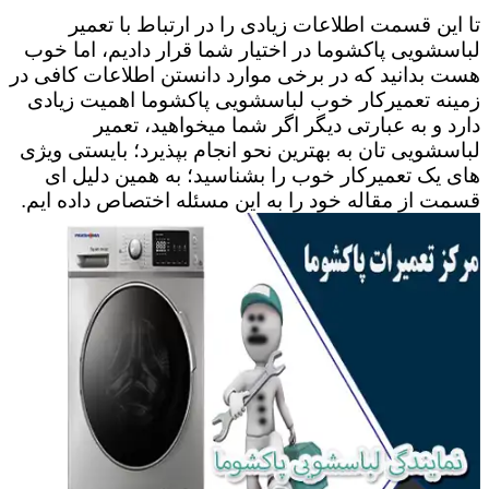
تا این قسمت اطلاعات زیادی را در ارتباط با تعمیر
لباسشویی پاکشوما در اختیار شما قرار دادیم، اما خوب
هست بدانید که در برخی موارد دانستن اطلاعات کافی در
زمینه تعمیرکار خوب لباسشویی پاکشوما اهمیت زیادی
دارد و به عبارتی دیگر اگر شما میخواهید، تعمیر
لباسشویی تان به بهترین نحو انجام بپذیرد؛ بایستی ویژی
های یک تعمیرکار خوب را بشناسید؛ به همین دلیل ای
قسمت از مقاله خود را به این مسئله اختصاص داده ایم.