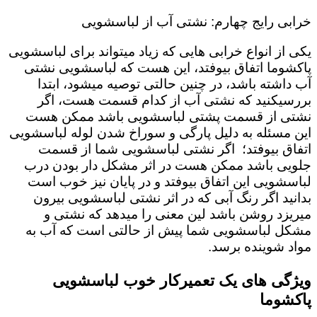
خرابی رایج چهارم: نشتی آب از لباسشویی
یکی از انواع خرابی هایی که زیاد میتواند برای لباسشویی
پاکشوما اتفاق بیوفتد، این هست که لباسشویی نشتی
آب داشته باشد، در چنین حالتی توصیه میشود، ابتدا
بررسیکنید که نشتی آب از کدام قسمت هست، اگر
نشتی از قسمت پشتی لباسشویی باشد ممکن هست
این مسئله به دلیل پارگی و سوراخ شدن لوله لباسشویی
اتفاق بیوفتد؛ اگر نشتی لباسشویی شما از قسمت
جلویی باشد ممکن هست در اثر مشکل دار بودن درب
لباسشویی این اتفاق بیوفتد و در پایان نیز خوب است
بدانید اگر رنگ آبی که در اثر نشتی لباسشویی بیرون
میریزد روشن باشد لین معنی را میدهد که نشتی و
مشکل لباسشویی شما پیش از حالتی است که آب به
مواد شوینده برسد.
ویژگی های یک تعمیرکار خوب لباسشویی
پاکشوما