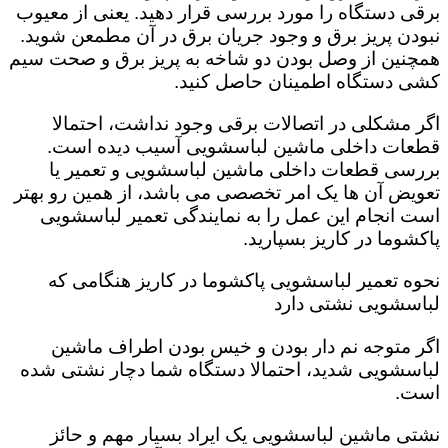
برقی دستگاه را مورد بررسی قرار دهید. یعنی از معیوب
نبودن پریز برق و وجود جریان برق در آن مطمعن شوید.
همچنین از وصل بودن دو شاخه به پریز برق و صحت سیم
کشی دستگاه اطمینان حاصل کنید.
اگر مشکلی در اتصالات برقی وجود نداشت، احتمالا
قطعات داخلی ماشین لباسشویی آسیب دیده است‌.
بررسی قطعات داخلی ماشین لباسشویی و تعمیر یا
تعویض آن ها یک امر تخصصی می باشد، از همین رو بهتر
است انجام این عمل را به نمایندگی تعمیر لباسشویی
پاکشوما در کاریز بسپارید.
نحوه تعمیر لباسشویی پاکشوما در کاریز هنگامی که
لباسشویی نشتی دارد
اگر متوجه نم دار بودن و خیس بودن اطراف ماشین
لباسشویی شدید، احتمالا دستگاه شما دچار نشتی شده
است‌.
نشتی ماشین لباسشویی یک ایراد بسیار مهم و حائز