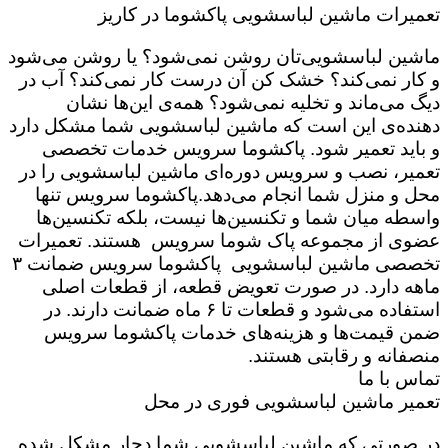
تعمیرات ماشین لباسشویی پاکشوما در کاریز
ماشین لباسشویی‌تان روشن نمی‌شود؟ یا روشن می‌شود
و کار نمی‌کند؟ خشک کن آن درست کار نمی‌کند؟ آب در
دیگ می‌ماند و تخلیه نمی‌شود؟ همه‌ی این‌ها نشان
دهنده‌ی این است که ماشین لباسشویی شما مشکل دارد
و باید تعمیر شود. پاکشوما سرویس خدمات تخصصی
تعمیر، نصب و سرویس دوره‌ای ماشین لباسشویی را در
محل و منزل شما انجام می‌دهد.پاکشوما سرویس تنها
واسطه میان شما و تکنسین‌ها نیست، بلکه تکنسین‌ها
عضوی از مجموعه پاک شوما سرویس هستند. تعمیرات
تخصصی ماشین لباسشویی پاکشوما سرویس ضمانت ۳
ماهه دارد. در صورت تعویض قطعه، از قطعات اصلی
استفاده می‌شود و قطعات تا ۶ ماه ضمانت دارند. در
ضمن قیمت‌ها و هزینه‌های خدمات پاکشوما سرویس
منصفانه و رقابتی هستند.
تماس با ما
تعمیر ماشین لباسشویی فوری در محل
در صورتی که ماشین لباسشویی شما دچار مشکل شده