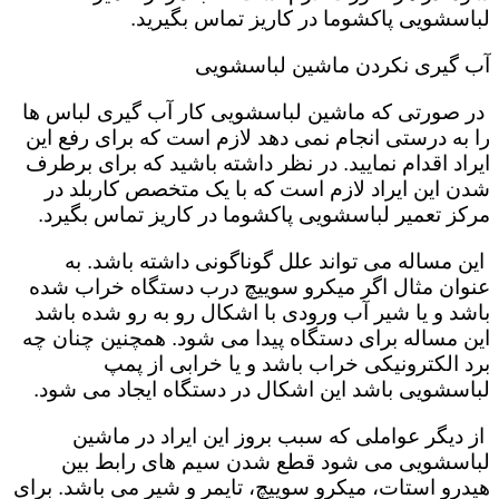
لباسشویی پاکشوما در کاریز تماس بگیرید.
آب گیری نکردن ماشین لباسشویی
در صورتی که ماشین لباسشویی کار آب گیری لباس ها
را به درستی انجام نمی دهد لازم است که برای رفع این
ایراد اقدام نمایید. در نظر داشته باشید که برای برطرف
شدن این ایراد لازم است که با یک متخصص کاربلد در
مرکز تعمیر لباسشویی پاکشوما در کاریز تماس بگیرد.
این مساله می تواند علل گوناگونی داشته باشد. به
عنوان مثال اگر میکرو سوییچ درب دستگاه خراب شده
باشد و یا شیر آب ورودی با اشکال رو به رو شده باشد
این مساله برای دستگاه پیدا می شود. همچنین چنان چه
برد الکترونیکی خراب باشد و یا خرابی از پمپ
لباسشویی باشد این اشکال در دستگاه ایجاد می شود.
از دیگر عواملی که سبب بروز این ایراد در ماشین
لباسشویی می شود قطع شدن سیم های رابط بین
هیدرو استات، میکرو سوییچ، تایمر و شیر می باشد. برای