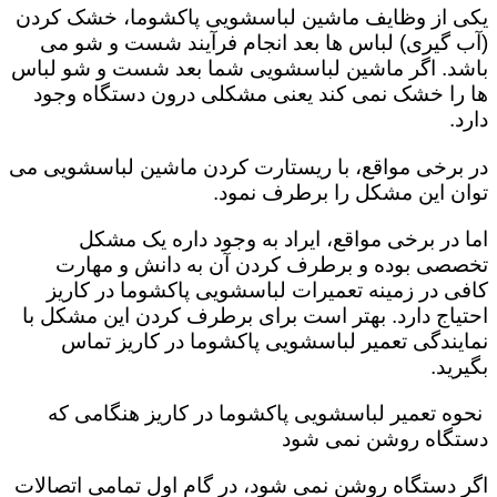
یکی از وظایف ماشین لباسشویی پاکشوما، خشک کردن
(آب گیری) لباس ها بعد انجام فرآیند شست و شو می
باشد. اگر ماشین لباسشویی شما بعد شست و شو لباس
ها را خشک نمی کند یعنی مشکلی درون دستگاه وجود
دارد.
در برخی مواقع، با ریستارت کردن ماشین لباسشویی می
توان این مشکل را برطرف نمود.
اما در برخی مواقع، ایراد به وجود داره یک مشکل
تخصصی بوده و برطرف کردن آن به دانش و مهارت
کافی در زمینه تعمیرات لباسشویی پاکشوما در کاریز
احتیاج دارد. بهتر است برای برطرف کردن این مشکل با
نمایندگی تعمیر لباسشویی پاکشوما در کاریز تماس
بگیرید.
نحوه تعمیر لباسشویی پاکشوما در کاریز هنگامی که
دستگاه روشن نمی شود
اگر دستگاه روشن نمی شود، در گام اول تمامی اتصالات