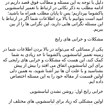
دلیل با توجه به این مسئله و مطالب فوق قصد داریم در
ادامه مطلب به ذکر نکاتی در ارتباط با تعمیر لباسشویی
پاکشوما بپردازیم؛ پس تا پایان مطلب همراه ما باشید؛
امید است بتوانیم با بالا برد اطلاعات شما اگر در ارتباط با
این مسئله نگرانی هایی دارید، این نگرانی ها را از بین
ببریم.
مشکلات و خرابی های رایج
یکی از مسائلی که می‌تواند در بالا بردن اطلاعات شما در
زمینه تعمیر لباسشویی پاکشوما تا حد زیادی به شما
کمک کند، این هست که مشکلات و خرابی های رایجی که
برای این لباسشویی اتفاق می افتد را بیش از پیش
بشناسید و با علت آن ها نیز آشنا شوید، به همین دلی
اولین قسمت از مقاله خود را به این مسئله اختصاص
داده ایم.
خرابی رایج اول: روشن نشدن لباسشویی
اولین مشکلی که زیاد برای لباسشویی های مختلف از