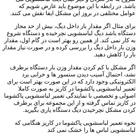
باشد. در رابطه با این موضوع باید عارض شویم که
عوامل مختلفی در بروز این مشکل ایفا نقش می کنند.
برای مثال اگر مقدار بار داخل دیگ، بیش از حد مجاز
دستگاه باشد دیگ لباسشویی نچرخیده و دستگاه شروع
به کار نمی کند. از همین رو بهتر است در گام اول، مقدار
وزن بار داخل دیگ را بررسی کرده و در صورت نیاز مقدار
بار را کاهش دهید‌.
اگر مشکل با کم کردن مقدار وزن بار دستگاه برطرف
نشد، احتمال آسیب دیدن سنسور ها و خرابی برد
الکترونیکی وجود دارد که در این صورت بهتر است برای
تعمیر لباسشویی پاکشوما در کاریز به صورت کاملا
اصولی و تخصصی با نمایندگی تعمیر لباسشویی پاکشوما
در کاریز تماس گرفته و از این مجموعه برای برطرف
کردن مشکل نچرخیدن دیگ دستگاه یاری بگیرید.
نحوه تعمیر لباسشویی پاکشوما در کاریز هنگامی که
لباسشویی لباس ها را خشک نمی کند