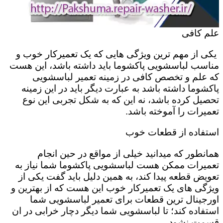
علم کافی
یکی از مهم ترین ویژگی هایی که یک تعمیرکار خوب و
مناسب لباسشویی پاکشوما باید داشته باشد، این هست
که علم و تخصص کافی در زمینه تعمیر لباسشویی
پاکشوما داشته باشد به عبارت دیگر باید در این زمینه
تحصیل کرده باشد، نه این که به شکل تجربی این نوع
تعمیرات را آموخته باشد.
استفاده از قطعات خوب
همانطور که میدانید خیلی از مواقع در حین انجام
تعمیرات ممکن هست لباسشویی پاکشوما شما نیاز به
تعویض قطعه پیدا کند، به همین دلیل باید گفت یکی از
ویژگی های یک تعمیرکار خوب این هست که از بهترین و
اورجینال ترین قطعات برای تعمیر لباسشویی شما
استفاده کند؛ تا لباسشویی شما دیگر دچار خرابی در ان
قسمت نشود.