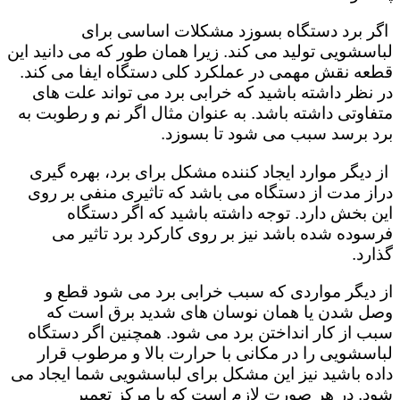
اگر برد دستگاه بسوزد مشکلات اساسی برای
لباسشویی تولید می کند. زیرا همان طور که می دانید این
قطعه نقش مهمی در عملکرد کلی دستگاه ایفا می کند.
در نظر داشته باشید که خرابی برد می تواند علت های
متفاوتی داشته باشد. به عنوان مثال اگر نم و رطوبت به
برد برسد سبب می شود تا بسوزد.
از دیگر موارد ایجاد کننده مشکل برای برد، بهره گیری
دراز مدت از دستگاه می باشد که تاثیری منفی بر روی
این بخش دارد. توجه داشته باشید که اگر دستگاه
فرسوده شده باشد نیز بر روی کارکرد برد تاثیر می
گذارد.
از دیگر مواردی که سبب خرابی برد می شود قطع و
وصل شدن یا همان نوسان های شدید برق است که
سبب از کار انداختن برد می شود. همچنین اگر دستگاه
لباسشویی را در مکانی با حرارت بالا و مرطوب قرار
داده باشید نیز این مشکل برای لباسشویی شما ایجاد می
شود. در هر صورت لازم است که با مرکز تعمیر