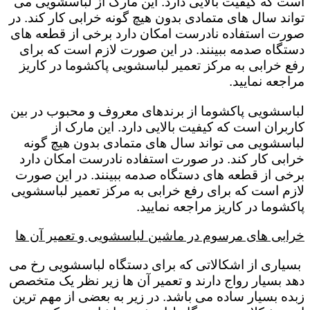
است که کیفیت بالایی دارد. این مارک از لباسشویی می
تواند سال های متمادی بدون هیچ گونه خرابی کار کند. در
صورت استفاده نادرست امکان دارد برخی از قطعه های
دستگاه صدمه ببینند. در این صورت لازم است که برای
رفع خرابی به مرکز تعمیر لباسشویی پاکشوما در کاریز
مراجعه نمایید.
لباسشویی پاکشوما از برندهای معروف و محبوب در بین
کاربران است که کیفیت بالایی دارد. این مارک از
لباسشویی می تواند سال های متمادی بدون هیچ گونه
خرابی کار کند. در صورت استفاده نادرست امکان دارد
برخی از قطعه های دستگاه صدمه ببینند. در این صورت
لازم است که برای رفع خرابی به مرکز تعمیر لباسشویی
پاکشوما در کاریز مراجعه نمایید.
خرابی های مرسوم در ماشین لباسشویی و تعمیر آن ها
بسیاری از اشکالاتی که برای دستگاه لباسشویی رخ می
دهد بسیار رواج دارند و تعمیر آن ها زیر نظر یک متخصص
زبده بسیار ساده می باشد. در زیر به بعضی از مهم ترین