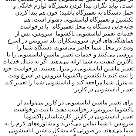
است،‌ نباید نگران پیدا کردن تعمیرگاه لوازم خانگی و
حمل دستگاه به تعمیرگاه باشید؛ چون هم پیدا کردن
تکنسین و تعمیرگاه لباسشویی دشوار است، هم
جابه‌جایی دستگاه به محل تعمیرگاه. با درخواست
خدمات تعمیر لباسشویی پاکشوما سرویس،‌ پس از
هماهنگی‌های لازم، سرویسکاران بلد سرویس در اسرع
وقت در محل شما حاضر می‌شوند، دستگاه شما را
بررسی می‌کنند و خدمات تعمیر ماشین لباسشویی را با
بالاترین کیفیت به شما ارائه می‌دهند. اگر به دنبال خدمات
تعمیر ماشین لباسشویی در منزل هستید، درخواست خود
را ثبت کنید تا تکنسین پاکشوما سرویس در اسرع وقت
به منزل شما مراجعه کند و لباسشویی شما را تعمیر کند.
تعمیر لباسشویی در کاریز
برای تعمیر ماشین لباسشویی در کاریز می‌توانید از
پاکشوما سرویس درخواست دهید. با ثبت درخواست
تعمیر لباسشویی در کاریز، کارشناسان پاکشوما
سرویس با شما تماس می‌گیرند و مشاوره‌های لازم را به
شما می‌دهند. در صورتی که مشکل ماشین لباسشویی