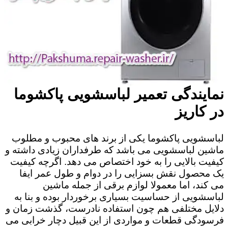
نمایندگی تعمیر لباسشویی پاکشوما
در کاریز
لباسشویی پاکشوما یکی از برند های محبوب و مطلوب
ماشین لباسشویی می باشد که طرفداران زیادی داشته و
کیفیت بالایی را به خود اختصاص می دهد. اگرچه کیفیت
یک محصول نقش بسزایی را در دوام و طول عمر ایفا
می کند، اما معمولا لوازم برقی از جمله ماشین
لباسشویی از حساسیت بسیاری برخوردار بوده و بنا به
دلایل مختلفی هم چون استفاده نادرست، گذشت زمان و
فرسودگی قطعات و مواردی از این قبیل دچار خرابی می