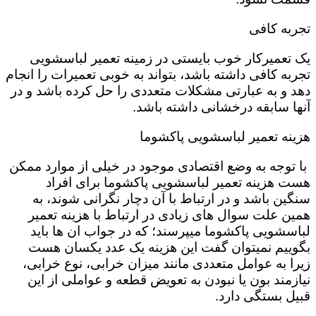
تجربه کافی
یک تعمیرکار خوب بایستی در زمینه تعمیر لباسشویی
تجربه کافی داشته باشد، بتواند به خوبی تعمیرات را انجام
دهد و به عبارتی مشکلات متعددی را حل کرده باشد و در
آنها سابقه درخشانی داشته باشد.
هزینه تعمیر لباسشویی پاکشوما
با توجه به وضع اقتصادی موجود در خیلی از موارد ممکن
هست هزینه تعمیر لباسشویی پاکشوما برای افراد
سنگین باشد و در ارتباط با آن دچار نگرانی شوند، به
همین علت سوال های زیادی در ارتباط با هزینه تعمیر
لباسشویی پاکشوما میپرسند؛ که در جواب ان ها باید
بگوییم نمیتوان گفت این هزینه یک عدد یکسان هست
زیرا به عوامل متعددی مانند میزان خرابی، نوع خرابی،
نیازمند بون یا نبودن به تعویض قطعه و عواملی از این
قبیل بستگی دارد.