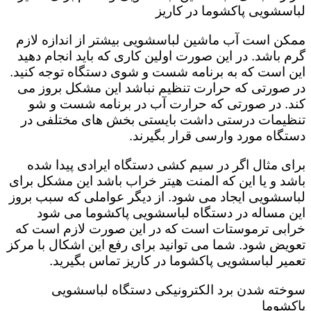
لباسشویی پاکشوما در کاریز
ممکن است آب ماشین لباسشویی بیشتر از اندازه لازم
گرم باشد. در این صورت اولین کاری که باید انجام دهید
این است که به برنامه شست و شوی دستگاه توجه کنید.
در صورتی که حرارت تنظیم نباشد این مشکل بروز می
کند. در صورتی که حرارت آب در برنامه شست و شو
تنظیمات درستی داشت بایستی بخش های مختلفی در
دستگاه مورد وارسی قرار بگیرند.
برای مثال اگر در سیم کشی دستگاه ایرادی پیدا شده
باشد و یا این که المنت هیتر خراب باشد این مشکل برای
لباسشویی ایجاد می شود. از دیگر عواملی که سبب بروز
این مساله در دستگاه لباسشویی پاکشوما می شود
خرابی ترموستات است که در این صورت لازم است که
تعویض شود. شما می توانید برای رفع این اشکال با مرکز
تعمیر لباسشویی پاکشوما در کاریز تماس بگیرید.
سوخته شدن برد الکترونیکی دستگاه لباسشویی
پاکشوما