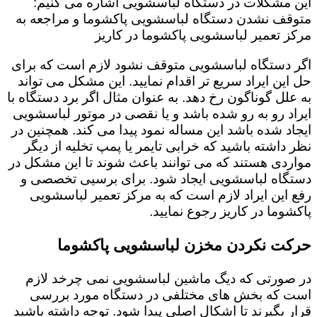
این مشکلات در دستگاه لباسشویی اشاره می کنیم:
متوقف نشدن دستگاه لباسشویی پاکشوما و مراجعه به
مرکز تعمیر لباسشویی پاکشوما در کاریز
اگر دستگاه لباسشویی متوقف نشود لازم است که برای
حل این ایراد سریع تر اقدام نمایید. این مشکل می تواند
به علل گوناگون رخ دهد. به عنوان مثال اگر برد دستگاه با
ایراد رو به رو شده باشد و یا نقصی در موتور لباسشویی
ایجاد شده باشد این مساله نمود پیدا می کند. همچنین در
نظر داشته باشید که خرابی تایمر یا پمپ تخلیه از دیگر
مواردی هستند که می توانند باعث شوند تا این مشکل در
دستگاه لباسشویی ایجاد شود. برای برسیی تخصصی و
رفع این ایراد لازم است که به مرکز تعمیر لباسشویی
پاکشوما در کاریز رجوع نمایید.
حرکت نکردن مخزن لباسشویی پاکشوما
در صورتی که دیگ ماشین لباسشویی نمی چرخد لازم
است که بخش های مختلفی در دستگاه مورد بررسی
قرار بگیرند تا اشکال اصلی پیدا شود. توجه داشته باشید