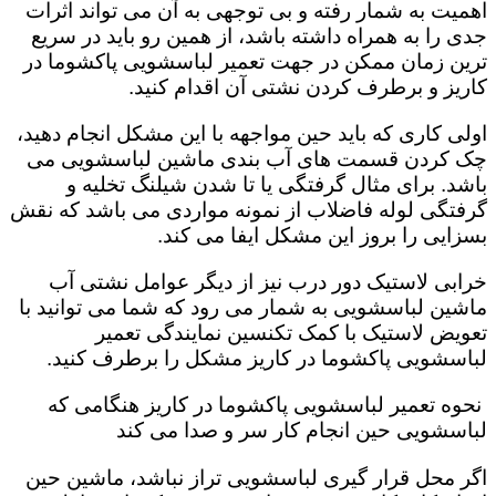
اهمیت به شمار رفته و بی توجهی به آن می تواند اثرات
جدی را به همراه داشته باشد، از همین رو باید در سریع
ترین زمان ممکن در جهت تعمیر لباسشویی پاکشوما در
کاریز و برطرف کردن نشتی آن اقدام کنید.
اولی کاری که باید حین مواجهه با این مشکل انجام دهید،
چک کردن قسمت های آب بندی ماشین لباسشویی می
باشد. برای مثال گرفتگی یا تا شدن شیلنگ تخلیه و
گرفتگی لوله فاضلاب از نمونه مواردی می باشد که نقش
بسزایی را بروز این مشکل ایفا می کند‌‌.
خرابی لاستیک دور درب نیز از دیگر عوامل نشتی آب
ماشین لباسشویی به شمار می رود که شما می توانید با
تعویض لاستیک با کمک تکنسین نمایندگی تعمیر
لباسشویی پاکشوما در کاریز مشکل را برطرف کنید.
نحوه تعمیر لباسشویی پاکشوما در کاریز هنگامی که
لباسشویی حین انجام کار سر و صدا می کند
اگر محل قرار گیری لباسشویی تراز نباشد، ماشین حین