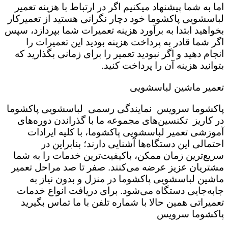
اما به شما پیشنهاد میکنیم اگر در ارتباط با هزینه تعمیر
لباسشویی پاکشوما خود دچار نگرانی هستید از تعمیرکار
بخواهید ابتدا به برآورد هزینه تعمیرات شما بپردازد، سپس
اگر شما قادر به پرداخت هزینه بودید این تعمیرات را
انجام دهید و اگر نبودید تعمیر را برای زمانی بگذارید که
بتوانید هزینه آن را پرداخت کنید.
تعمیر ماشین لباسشویی
پاکشوما سرویس نمایندگی رسمی لباسشویی پاکشوما
در کاریز تکنسین‌های مجموعه ما با گذراندن دوره‌های
آموزشی تعمیر لباسشویی پاکشوما، با کلیه ایرادات
احتمالی این دستگاه‌ها آشنایی دارند؛ بنابراین در
سریع‌ترین زمان ممکن، باکیفیت‌ترین خدمات را به شما
مشتریان عزیز عرضه می‌کنند. صفر تا صد مراحل تعمیر
ماشین لباسشویی پاکشوما در منزل و بدون نیاز به
جابه‌جایی دستگاه می‌شود. برای دریافت انواع خدمات
تعمیراتی همین حالا با شماره تلفن با ما تماس بگیرید
پاکشوما سرویس