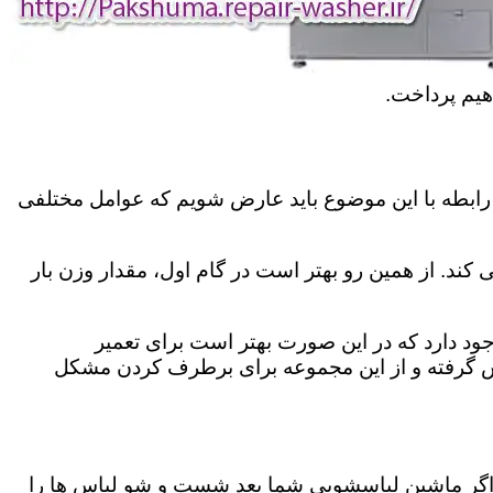
هیم پرداخت.
رابطه با این موضوع باید عارض شویم که عوامل مختلفی
کند. از همین رو بهتر است در گام اول، مقدار وزن بار
د دارد که در این صورت بهتر است برای تعمیر
س گرفته و از این مجموعه برای برطرف کردن مشکل
اگر ماشین لباسشویی شما بعد شست و شو لباس ها را