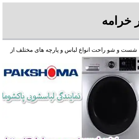
 خرامه
ای شست و شو راحت انواع لباس و پارچه های مختلف از