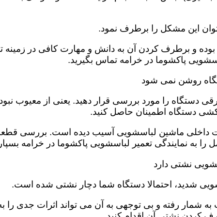
وان این مشکل را برطرف نمود.
وده و برطرف کردن آن به دانش و مهارت کافی در زمینه تعم
سشویی پاکشوما در خرامه تماس بگیرید.
تگاه روشن نمی شود
قی دستگاه را مورد بررسی قرار دهید. یعنی از معیوب نبو
کشی دستگاه اطمینان حاصل کنید.
ت داخلی ماشین لباسشویی آسیب دیده است‌. بررسی قطعات
را به نمایندگی تعمیر لباسشویی پاکشوما در خرامه بسپاری
شویی نشتی دارد
ویی شدید، احتمالا دستگاه شما دچار نشتی شده است‌.
ه شمار رفته و بی توجهی به آن می تواند اثرات جدی را به 
ف کردن نشتی آن اقدام کنید.