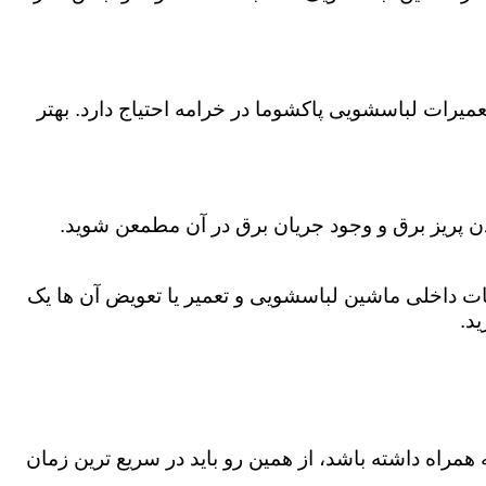
یرات لباسشویی پاکشوما در خرامه احتیاج دارد. بهتر
دن پریز برق و وجود جریان برق در آن مطمعن شوید.
 داخلی ماشین لباسشویی و تعمیر یا تعویض آن ها یک
د.
همراه داشته باشد، از همین رو باید در سریع ترین زمان