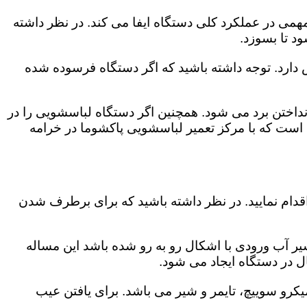
می در عملکرد کلی دستگاه ایفا می کند. در نظر داشته
د تا بسوزد.
ش دارد. توجه داشته باشید که اگر دستگاه فرسوده شده
اختن برد می شود. همچنین اگر دستگاه لباسشویی را در
 است که با مرکز تعمیر لباسشویی پاکشوما در خرامه
قدام نمایید. در نظر داشته باشید که برای برطرف شدن
یر آب ورودی با اشکال رو به رو شده باشد این مساله
ل در دستگاه ایجاد می شود.
رو سوییچ، تایمر و شیر می باشد. برای یافتن عیب