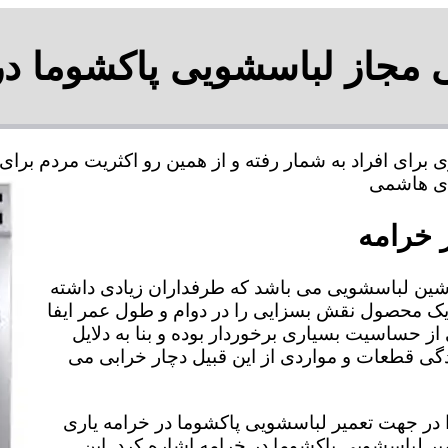
ی مجاز لباسشویی پاکشوما در
 برای افراد به شمار رفته و از همین رو اکثریت مردم بر
 خرامه
شین لباسشویی می باشد که طرفداران زیادی داشته
 یک محصول نقش بسزایی را در دوام و طول عمر ایفا
از حساسیت بسیاری برخوردار بوده و بنا به دلایل
 قطعات و مواردی از این قبیل دچار خرابی می
را در جهت تعمیر لباسشویی پاکشوما در خرامه یاری
میر لباسشویی پاکشوما در خرامه اشاره کرد. این