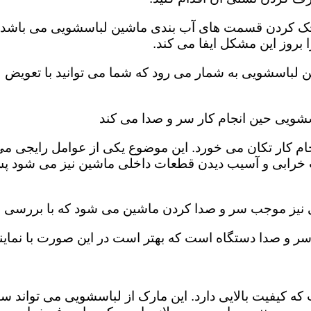
، چک کردن قسمت های آب بندی ماشین لباسشویی می باشد. ب
روز این مشکل ایفا می کند‌‌.
ن لباسشویی به شمار می رود که شما می توانید با تعویض 
شویی حین انجام کار سر و صدا می کند
ام کار تکان می خورد‌. این موضوع یکی از عوامل رایجی م
 خرابی و آسیب دیدن قطعات داخلی ماشین نیز می شود پس 
ی نیز موجب سر و صدا کردن ماشین می شود که با بررسی فی
و صدا دستگاه است که بهتر است در این صورت با نمایند
که کیفیت بالایی دارد. این مارک از لباسشویی می تواند س