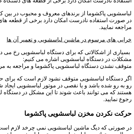
استفاده نادرست امکان دارد برخی از قطعه های دستگاه صد
لباسشویی پاکشوما از برندهای معروف و محبوب در بین کار
در صورت استفاده نادرست امکان دارد برخی از قطعه های 
مراجعه نمایید.
خرابی های مرسوم در ماشین لباسشویی و تعمیر آن ها
بسیاری از اشکالاتی که برای دستگاه لباسشویی رخ می دهد 
مشکلات در دستگاه لباسشویی اشاره می کنیم:
متوقف نشدن دستگاه لباسشویی پاکشوما و مراجعه به مرک
اگر دستگاه لباسشویی متوقف نشود لازم است که برای حل این
رو به رو شده باشد و یا نقصی در موتور لباسشویی ایجاد شد
هستند که می توانند باعث شوند تا این مشکل در دستگاه ل
رجوع نمایید.
حرکت نکردن مخزن لباسشویی پاکشوما
در صورتی که دیگ ماشین لباسشویی نمی چرخد لازم است که