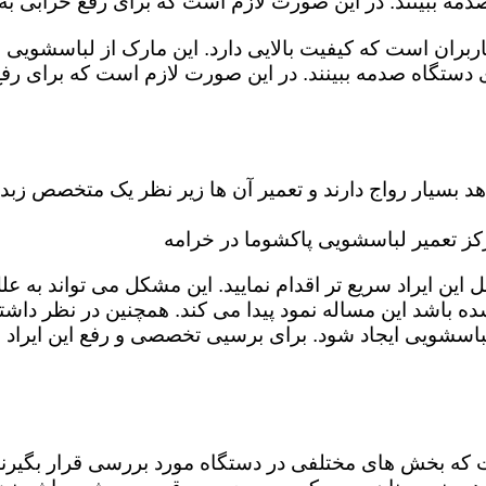
مه ببینند. در این صورت لازم است که برای رفع خرابی به 
بران است که کیفیت بالایی دارد. این مارک از لباسشویی م
دستگاه صدمه ببینند. در این صورت لازم است که برای رفع
بسیار رواج دارند و تعمیر آن ها زیر نظر یک متخصص زبده 
ز تعمیر لباسشویی پاکشوما در خرامه
 ایراد سریع تر اقدام نمایید. این مشکل می تواند به علل گ
ه باشد این مساله نمود پیدا می کند. همچنین در نظر داشته 
باسشویی ایجاد شود. برای برسیی تخصصی و رفع این ایراد 
 بخش های مختلفی در دستگاه مورد بررسی قرار بگیرند تا