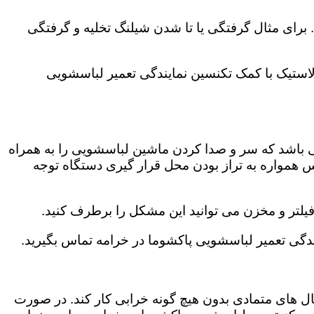
رای مثال گرفتگی یا تا شدن شیلنگ تخلیه و گرفتگی
لاستیک با کمک تکنسین نمایندگی تعمیر لباسشویی
ی باشد که سر و صدا کردن ماشین لباسشویی را به همراه
همواره به تراز بودن محل قرار گیری دستگاه توجه
لتر و مخزن می توانید این مشکل را برطرف کنید.
گی تعمیر لباسشویی پاکشوما در خرامه تماس بگیرید.
ال های متمادی بدون هیچ گونه خرابی کار کند. در صورت