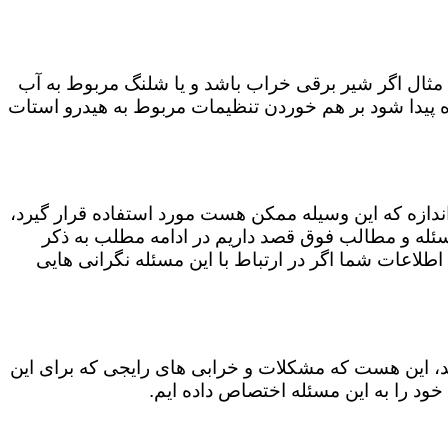
مثال اگر شیر برقی خراب باشد و یا شلنگ مربوط به آب
اه پیدا شود بر هم خوردن تنظیمات مربوط به هیدرو استات
 اندازه که این وسیله ممکن هست مورد استفاده قرار گیرد،
ن مسئله و مطالب فوق قصد داریم در ادامه مطلب به ذکر
 اطلاعات شما اگر در ارتباط با این مسئله نگرانی هایی
کند، این هست که مشکلات و خرابی های رایجی که برای این
خود را به این مسئله اختصاص داده ایم.