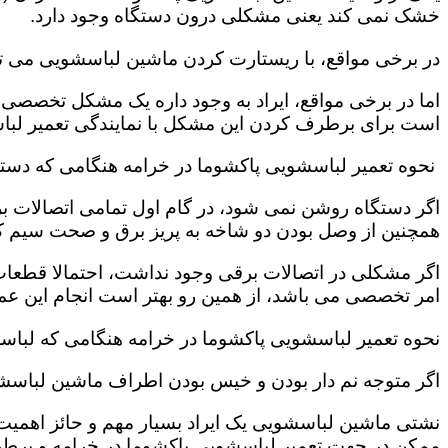
خشک نمی کند یعنی مشکلی درون دستگاه وجود دارد.
در برخی مواقع، با ریستارت کردن ماشین لباسشویی می ت
اما در برخی مواقع، ایراد به وجود داره یک مشکل تخصصی ب
است برای برطرف کردن این مشکل با نمایندگی تعمیر لبا
نحوه تعمیر لباسشویی پاکشوما در خرامه هنگامی که دس
اگر دستگاه روشن نمی شود، در گام اول تمامی اتصالات بر
همچنین از وصل بودن دو شاخه به پریز برق و صحت سیم 
اگر مشکلی در اتصالات برقی وجود نداشت، احتمالا قطعا
امر تخصصی می باشد، از همین رو بهتر است انجام این عمل 
نحوه تعمیر لباسشویی پاکشوما در خرامه هنگامی که لباس
اگر متوجه نم دار بودن و خیس بودن اطراف ماشین لباسش
نشتی ماشین لباسشویی یک ایراد بسیار مهم و حائز اهمیت ب
ممکن در جهت تعمیر لباسشویی پاکشوما در خرامه و برطر