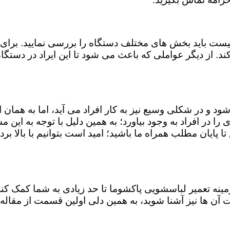
ست باید بخش های مختلف دستگاه را بررسی نمایید. برای 
ند. از دیگر عواملی که باعث می شود تا این ایراد در دستگ
شود و در شکلی وسیع نیز به کار افراد می آید، اما به همان
 را در افراد به وجود بیاورد؛ به همین دلیل با توجه به ای
ا پایان مطلب همراه ما باشید؛ امید است بتوانیم با بالا برد
 زمینه تعمیر لباسشویی پاکشوما تا حد زیادی به شما کمک 
آن ها نیز آشنا شوید، به همین دلی اولین قسمت از مقاله 