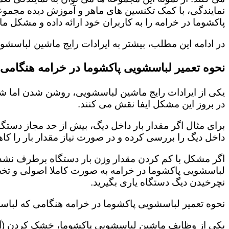
نمایندگی، با کمک تکنسین های ماهر و آموزش دیده مجمو
پاکشوما در خرامه را به کاربران خود ارائه داده و مشکل
در ادامه این مطلب، بیشتر به ایرادات رایج ماشین لباسش
نحوه تعمیر لباسشویی پاکشوما در خرامه هنگامی
یکی از ایرادات رایج ماشین لباسشویی، روشن شدن اما شر
در بروز این مشکل ایفا نقش می کنند.
برای مثال اگر مقدار بار داخل دیگ، بیش از حد مجاز دستگ
داخل دیگ را بررسی کرده و در صورت نیاز مقدار بار را کاه
اگر مشکل با کم کردن مقدار وزن بار دستگاه برطرف نشد، 
لباسشویی پاکشوما در خرامه به صورت کاملا اصولی و تخ
نچرخیدن دیگ دستگاه یاری بگیرید.
نحوه تعمیر لباسشویی پاکشوما در خرامه هنگامی که لبا
یکی از وظایف ماشین لباسشویی پاکشوما، خشک کردن (آب