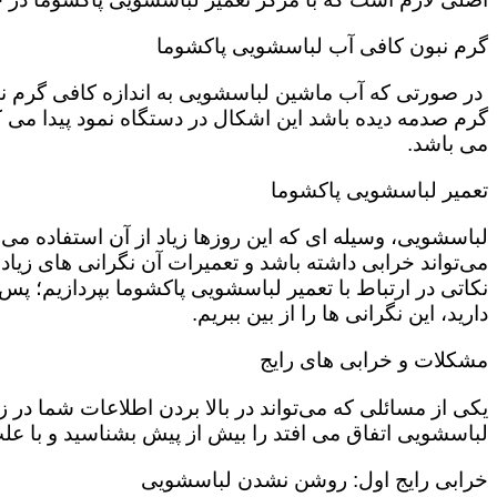
گرم نبون کافی آب لباسشویی پاکشوما
در صورتی که آب ماشین لباسشویی به اندازه کافی گرم نی
گرم صدمه دیده باشد این اشکال در دستگاه نمود پیدا می ک
می باشد.
تعمیر لباسشویی پاکشوما
لباسشویی، وسیله ای که این روزها زیاد از آن استفاده می‌
می‌تواند خرابی داشته باشد و تعمیرات آن نگرانی های زیادی
نکاتی در ارتباط با تعمیر لباسشویی پاکشوما بپردازیم؛ پس ت
دارید، این نگرانی ها را از بین ببریم.
مشکلات و خرابی های رایج
یکی از مسائلی که می‌تواند در بالا بردن اطلاعات شما در
لباسشویی اتفاق می افتد را بیش از پیش بشناسید و با علت 
خرابی رایج اول: روشن نشدن لباسشویی