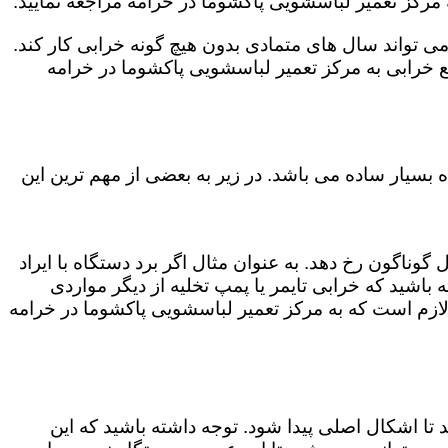
مرکز تعمیر لباسشویی پاکشوما در خرامه مراجعه نمایید.
ی تواند سال های متمادی بدون هیچ گونه خرابی کار کند.
 خرابی به مرکز تعمیر لباسشویی پاکشوما در خرامه
بسیار ساده می باشد. در زیر به بعضی از مهم ترین این
وناگون رخ دهد. به عنوان مثال اگر برد دستگاه با ایراد
باشید که خرابی تایمر یا پمپ تخلیه از دیگر مواردی
لازم است که به مرکز تعمیر لباسشویی پاکشوما در خرامه
 اشکال اصلی پیدا شود. توجه داشته باشید که این