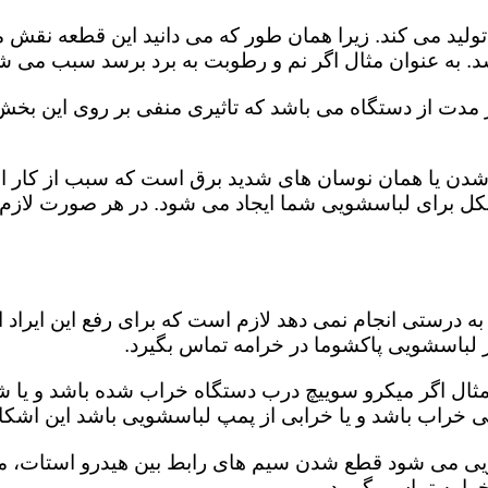
ید می کند. زیرا همان طور که می دانید این قطعه نقش مه
د. به عنوان مثال اگر نم و رطوبت به برد برسد سبب می شو
از مدت از دستگاه می باشد که تاثیری منفی بر روی این بخ
دن یا همان نوسان های شدید برق است که سبب از کار اند
مشکل برای لباسشویی شما ایجاد می شود. در هر صورت لازم
 درستی انجام نمی دهد لازم است که برای رفع این ایراد ا
ر لباسشویی پاکشوما در خرامه تماس بگیرد.
 مثال اگر میکرو سوییچ درب دستگاه خراب شده باشد و یا ش
کی خراب باشد و یا خرابی از پمپ لباسشویی باشد این اشکا
ویی می شود قطع شدن سیم های رابط بین هیدرو استات، میک
رامه تماس بگیرید.