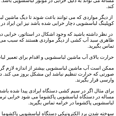
مساله می تواند به دلیل خرابی در موتور لباسشویی باشد.
کند.
از دیگر مواردی که می توانند باعث شوند تا دیگ ماشین 
کوپلینگ لباسشویی دچار خرابی شده باشد نیز این ایراد د
در نظر داشته باشید که وجود اشکال در استاتور، خرابی
ظاهری سبد آب کشی از دیگر مواردی هستند که سبب می شو
تماس بگیرید.
حرارت بالای آب ماشین لباسشویی و اقدام برای تعمیر لب
ممکن است آب ماشین لباسشویی بیشتر از اندازه لازم گرم 
صورتی که حرارت تنظیم نباشد این مشکل بروز می کند. 
وارسی قرار بگیرند.
برای مثال اگر در سیم کشی دستگاه ایرادی پیدا شده باشد 
مساله در دستگاه لباسشویی پاکشوما می شود خرابی ترمو
لباسشویی پاکشوما در خرامه تماس بگیرید.
سوخته شدن برد الکترونیکی دستگاه لباسشویی پاکشوما