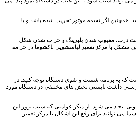
می تواند سبب شود تا این عیب در دستگاه نمود پیدا می
. همچنین اگر تسمه موتور تخریب شده باشد و یا
ر چفت درب، معیوب شدن بلبرینگ و خراب شدن شکل
 مشکل با مرکز تعمیر لباسشویی پاکشوما در خرامه
است که به برنامه شست و شوی دستگاه توجه کنید. در
رستی داشت بایستی بخش های مختلفی در دستگاه مورد
ویی ایجاد می شود. از دیگر عواملی که سبب بروز این
می توانید برای رفع این اشکال با مرکز تعمیر