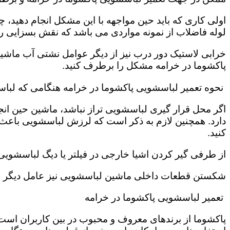
اولی کاری که باید حین مواجهه با این مشکل انجام دهید
لوله فاضلاب از نمونه مواردی می باشد که نقش بسزایی را ب
خرابی لاستیک دور درب نیز از دیگر عوامل نشتی آب ماشی
پاکشوما در خرامه مشکل را برطرف کنید.
نحوه تعمیر لباسشویی پاکشوما در خرامه هنگامی که لباس
اگر محل قرار گیری لباسشویی تراز نباشد، ماشین حین انج
دارد. همچنین لازم به ذکر است که لرزش لباسشویی باعث
کنید.
از طرفی گیر کردن اشیا خارجی در فیلتر یا دیگ لباسشوی
شکستن قطعات داخلی ماشین لباسشویی نیز عامل دیگر سر 
تعمیر لباسشویی پاکشوما در خرامه
پاکشوما از برندهای معروف و محبوب در بین کاربران است 