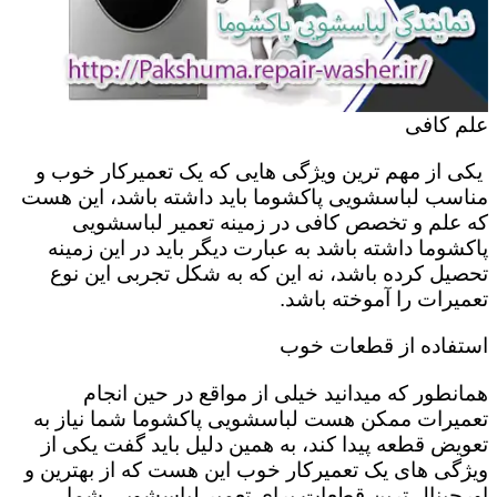
علم کافی
یکی از مهم ترین ویژگی هایی که یک تعمیرکار خوب و
مناسب لباسشویی پاکشوما باید داشته باشد، این هست
که علم و تخصص کافی در زمینه تعمیر لباسشویی
پاکشوما داشته باشد به عبارت دیگر باید در این زمینه
تحصیل کرده باشد، نه این که به شکل تجربی این نوع
تعمیرات را آموخته باشد.
استفاده از قطعات خوب
همانطور که میدانید خیلی از مواقع در حین انجام
تعمیرات ممکن هست لباسشویی پاکشوما شما نیاز به
تعویض قطعه پیدا کند، به همین دلیل باید گفت یکی از
ویژگی های یک تعمیرکار خوب این هست که از بهترین و
اورجینال ترین قطعات برای تعمیر لباسشویی شما