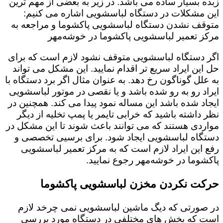
زبده بسیار ساده می باشد. در زیر به بعضی از مهم ترین
این مشکلات در دستگاه لباسشویی اشاره می کنیم:
متوقف نشدن دستگاه لباسشویی پاکشوما و مراجعه به
مرکز تعمیر لباسشویی پاکشوما در خوشه‌مهر
اگر دستگاه لباسشویی متوقف نشود لازم است که برای
حل این ایراد سریع تر اقدام نمایید. این مشکل می تواند
به علل گوناگون رخ دهد. به عنوان مثال اگر برد دستگاه با
ایراد رو به رو شده باشد و یا نقصی در موتور لباسشویی
ایجاد شده باشد این مساله نمود پیدا می کند. همچنین در
نظر داشته باشید که خرابی تایمر یا پمپ تخلیه از دیگر
مواردی هستند که می توانند باعث شوند تا این مشکل در
دستگاه لباسشویی ایجاد شود. برای برسیی تخصصی و
رفع این ایراد لازم است که به مرکز تعمیر لباسشویی
پاکشوما در خوشه‌مهر رجوع نمایید.
حرکت نکردن مخزن لباسشویی پاکشوما
در صورتی که دیگ ماشین لباسشویی نمی چرخد لازم
است که بخش های مختلفی در دستگاه مورد بررسی