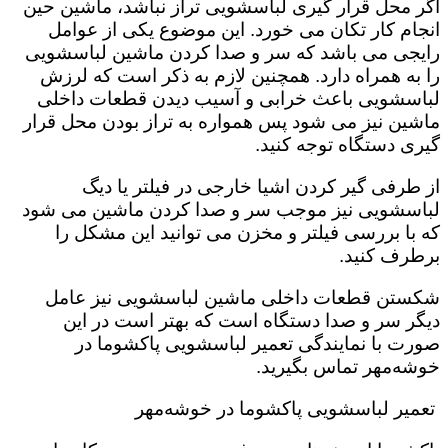
اگر محل قرار گیری لباسشویی تراز نباشد، ماشین حین
انجام کار تکان می خورد‌. این موضوع یکی از عوامل
رایجی می باشد که سر و صدا کردن ماشین لباسشویی
را به همراه دارد. همچنین لازم به ذکر است که لرزش
لباسشویی باعث خرابی و آسیب دیدن قطعات داخلی
ماشین نیز می شود پس همواره به تراز بودن محل قرار
گیری دستگاه توجه کنید.
از طرفی گیر کردن اشیا خارجی در فیلتر یا دیگ
لباسشویی نیز موجب سر و صدا کردن ماشین می شود
که با بررسی فیلتر و مخزن می توانید این مشکل را
برطرف کنید.
شکستن قطعات داخلی ماشین لباسشویی نیز عامل
دیگر سر و صدا دستگاه است که بهتر است در این
صورت با نمایندگی تعمیر لباسشویی پاکشوما در
خوشه‌مهر تماس بگیرید.
تعمیر لباسشویی پاکشوما در خوشه‌مهر