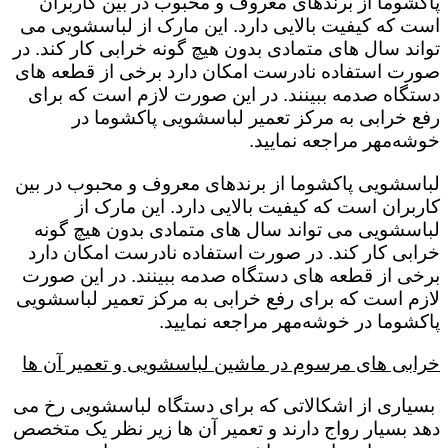
پاکشوما از برندهای معروف و محبوب در بین کاربران
است که کیفیت بالایی دارد. این مارک از لباسشویی می
تواند سال های متمادی بدون هیچ گونه خرابی کار کند. در
صورت استفاده نادرست امکان دارد برخی از قطعه های
دستگاه صدمه ببینند. در این صورت لازم است که برای
رفع خرابی به مرکز تعمیر لباسشویی پاکشوما در
خوشه‌مهر مراجعه نمایید.
لباسشویی پاکشوما از برندهای معروف و محبوب در بین
کاربران است که کیفیت بالایی دارد. این مارک از
لباسشویی می تواند سال های متمادی بدون هیچ گونه
خرابی کار کند. در صورت استفاده نادرست امکان دارد
برخی از قطعه های دستگاه صدمه ببینند. در این صورت
لازم است که برای رفع خرابی به مرکز تعمیر لباسشویی
پاکشوما در خوشه‌مهر مراجعه نمایید.
خرابی های مرسوم در ماشین لباسشویی و تعمیر آن ها
بسیاری از اشکالاتی که برای دستگاه لباسشویی رخ می
دهد بسیار رواج دارند و تعمیر آن ها زیر نظر یک متخصص