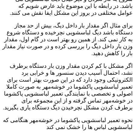
باشد. در رابطه با این موضوع باید عارض شویم که
عوامل مختلفی در بروز این مشکل ایفا نقش می کنند.
برای مثال اگر مقدار بار داخل دیگ، بیش از حد مجاز
دستگاه باشد دیگ لباسشویی نچرخیده و دستگاه شروع
به کار نمی کند. از همین رو بهتر است در گام اول، مقدار
وزن بار داخل دیگ را بررسی کرده و در صورت نیاز مقدار
بار را کاهش دهید‌.
اگر مشکل با کم کردن مقدار وزن بار دستگاه برطرف
نشد، احتمال آسیب دیدن سنسور ها و خرابی برد
الکترونیکی وجود دارد که در این صورت بهتر است برای
تعمیر لباسشویی پاکشوما در خوشه‌مهر به صورت کاملا
اصولی و تخصصی با نمایندگی تعمیر لباسشویی پاکشوما
در خوشه‌مهر تماس گرفته و از این مجموعه برای
برطرف کردن مشکل نچرخیدن دیگ دستگاه یاری بگیرید.
نحوه تعمیر لباسشویی پاکشوما در خوشه‌مهر هنگامی که
لباسشویی لباس ها را خشک نمی کند