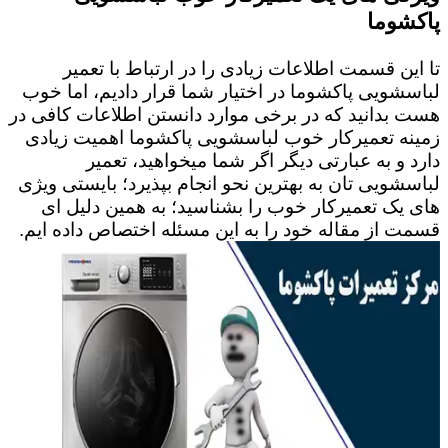
پاکشوما
تا این قسمت اطلاعات زیادی را در ارتباط با تعمیر
لباسشویی پاکشوما در اختیار شما قرار دادیم، اما خوب
هست بدانید که در برخی موارد دانستن اطلاعات کافی در
زمینه تعمیرکار خوب لباسشویی پاکشوما اهمیت زیادی
دارد و به عبارتی دیگر اگر شما میخواهید، تعمیر
لباسشویی تان به بهترین نحو انجام بپذیرد؛ بایستی ویژی
های یک تعمیرکار خوب را بشناسید؛ به همین دلیل ای
قسمت از مقاله خود را به این مسئله اختصاص داده ایم.