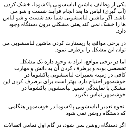
یکی از وظایف ماشین لباسشویی پاکشوما، خشک کردن
(آب گیری) لباس ها بعد انجام فرآیند شست و شو می
باشد. اگر ماشین لباسشویی شما بعد شست و شو لباس
ها را خشک نمی کند یعنی مشکلی درون دستگاه وجود
دارد.
در برخی مواقع، با ریستارت کردن ماشین لباسشویی می
توان این مشکل را برطرف نمود.
اما در برخی مواقع، ایراد به وجود داره یک مشکل
تخصصی بوده و برطرف کردن آن به دانش و مهارت
کافی در زمینه تعمیرات لباسشویی پاکشوما در
خوشه‌مهر احتیاج دارد. بهتر است برای برطرف کردن این
مشکل با نمایندگی تعمیر لباسشویی پاکشوما در
خوشه‌مهر تماس بگیرید.
نحوه تعمیر لباسشویی پاکشوما در خوشه‌مهر هنگامی
که دستگاه روشن نمی شود
اگر دستگاه روشن نمی شود، در گام اول تمامی اتصالات