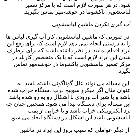
شود. در هر صورت لازم است که با مرکز تعمیر
لباسشویی پاکشوما در خوشه‌مهر تماس بگیرید.
آب گیری نکردن ماشین لباسشویی
در صورتی که ماشین لباسشویی کار آب گیری لباس ها
را به درستی انجام نمی دهد لازم است که برای رفع این
ایراد اقدام نمایید. در نظر داشته باشید که برای برطرف
شدن این ایراد لازم است که با یک متخصص کاربلد در
مرکز تعمیر لباسشویی پاکشوما در خوشه‌مهر تماس
بگیرد.
این مساله می تواند علل گوناگونی داشته باشد. به
عنوان مثال اگر میکرو سوییچ درب دستگاه خراب شده
باشد و یا شیر آب ورودی با اشکال رو به رو شده باشد
این مساله برای دستگاه پیدا می شود. همچنین چنان چه
برد الکترونیکی خراب باشد و یا خرابی از پمپ
لباسشویی باشد این اشکال در دستگاه ایجاد می شود.
از دیگر عواملی که سبب بروز این ایراد در ماشین