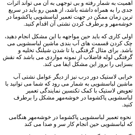
اهمیت به شمار رفته و بی توجهی به آن می تواند اثرات
جدی را به همراه داشته باشد، از همین رو باید در سریع
ترین زمان ممکن در جهت تعمیر لباسشویی پاکشوما در
خوشه‌مهر و برطرف کردن نشتی آن اقدام کنید.
اولی کاری که باید حین مواجهه با این مشکل انجام دهید،
چک کردن قسمت های آب بندی ماشین لباسشویی می
باشد. برای مثال گرفتگی یا تا شدن شیلنگ تخلیه و
گرفتگی لوله فاضلاب از نمونه مواردی می باشد که نقش
بسزایی را بروز این مشکل ایفا می کند‌‌.
خرابی لاستیک دور درب نیز از دیگر عوامل نشتی آب
ماشین لباسشویی به شمار می رود که شما می توانید با
تعویض لاستیک با کمک تکنسین نمایندگی تعمیر
لباسشویی پاکشوما در خوشه‌مهر مشکل را برطرف
کنید.
نحوه تعمیر لباسشویی پاکشوما در خوشه‌مهر هنگامی
که لباسشویی حین انجام کار سر و صدا می کند