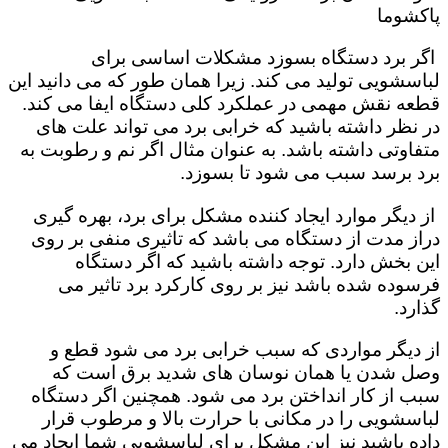
پاکشوما
اگر برد دستگاه بسوزد مشکلات اساسی برای
لباسشویی تولید می کند. زیرا همان طور که می دانید این
قطعه نقش مهمی در عملکرد کلی دستگاه ایفا می کند.
در نظر داشته باشید که خرابی برد می تواند علت های
متفاوتی داشته باشد. به عنوان مثال اگر نم و رطوبت به
برد برسد سبب می شود تا بسوزد.
از دیگر موارد ایجاد کننده مشکل برای برد، بهره گیری
دراز مدت از دستگاه می باشد که تاثیری منفی بر روی
این بخش دارد. توجه داشته باشید که اگر دستگاه
فرسوده شده باشد نیز بر روی کارکرد برد تاثیر می
گذارد.
از دیگر مواردی که سبب خرابی برد می شود قطع و
وصل شدن یا همان نوسان های شدید برق است که
سبب از کار انداختن برد می شود. همچنین اگر دستگاه
لباسشویی را در مکانی با حرارت بالا و مرطوب قرار
داده باشید نیز این مشکل برای لباسشویی شما ایجاد می