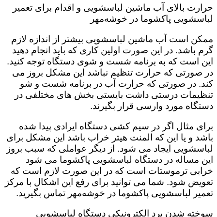
حرارت بالای آب ماشین لباسشویی و اقدام برای تعمیر
لباسشویی پاکشوما در خوشه‌مهر
ممکن است آب ماشین لباسشویی بیشتر از اندازه لازم
گرم باشد. در این صورت اولین کاری که باید انجام دهید
این است که به برنامه شست و شوی دستگاه توجه کنید.
در صورتی که حرارت تنظیم نباشد این مشکل بروز می
کند. در صورتی که حرارت آب در برنامه شست و شو
تنظیمات درستی داشت بایستی بخش های مختلفی در
دستگاه مورد وارسی قرار بگیرند.
برای مثال اگر در سیم کشی دستگاه ایرادی پیدا شده
باشد و یا این که المنت هیتر خراب باشد این مشکل برای
لباسشویی ایجاد می شود. از دیگر عواملی که سبب بروز
این مساله در دستگاه لباسشویی پاکشوما می شود
خرابی ترموستات است که در این صورت لازم است که
تعویض شود. شما می توانید برای رفع این اشکال با مرکز
تعمیر لباسشویی پاکشوما در خوشه‌مهر تماس بگیرید.
سوخته شدن برد الکترونیکی دستگاه لباسشویی