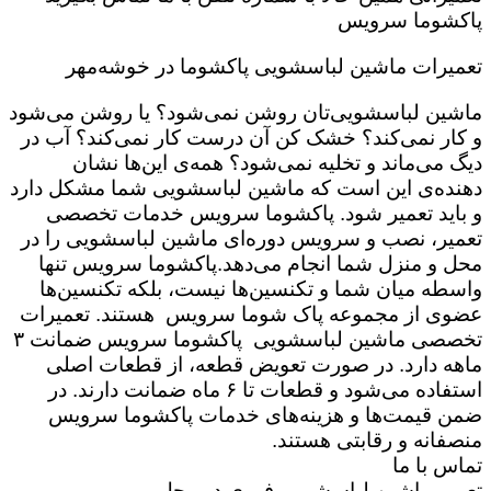
پاکشوما سرویس
تعمیرات ماشین لباسشویی پاکشوما در خوشه‌مهر
ماشین لباسشویی‌تان روشن نمی‌شود؟ یا روشن می‌شود
و کار نمی‌کند؟ خشک کن آن درست کار نمی‌کند؟ آب در
دیگ می‌ماند و تخلیه نمی‌شود؟ همه‌ی این‌ها نشان
دهنده‌ی این است که ماشین لباسشویی شما مشکل دارد
و باید تعمیر شود. پاکشوما سرویس خدمات تخصصی
تعمیر، نصب و سرویس دوره‌ای ماشین لباسشویی را در
محل و منزل شما انجام می‌دهد.پاکشوما سرویس تنها
واسطه میان شما و تکنسین‌ها نیست، بلکه تکنسین‌ها
عضوی از مجموعه پاک شوما سرویس هستند. تعمیرات
تخصصی ماشین لباسشویی پاکشوما سرویس ضمانت ۳
ماهه دارد. در صورت تعویض قطعه، از قطعات اصلی
استفاده می‌شود و قطعات تا ۶ ماه ضمانت دارند. در
ضمن قیمت‌ها و هزینه‌های خدمات پاکشوما سرویس
منصفانه و رقابتی هستند.
تماس با ما
تعمیر ماشین لباسشویی فوری در محل