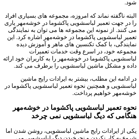
شود.
البته ناگفته نماند که امروزه، مجموعه های بسیاری افراد
را در جهت تعمیر لباسشویی پاکشوما در خوشه‌مهر یاری
می کنند. از نمونه این مجموعه ها می توان به نمایندگی
تعمیر لباسشویی پاکشوما در خوشه‌مهر اشاره کرد. این
نمایندگی، با کمک تکنسین های ماهر و آموزش دیده
مجموعه خود، در اسرع وقت خدمات تعمیرات
لباسشویی پاکشوما در خوشه‌مهر را به کاربران خود ارائه
داده و مشکل ماشین لباسشویی را برطرف می کند.
در ادامه این مطلب، بیشتر به ایرادات رایج ماشین
لباسشویی و همچنین نحوه تعمیر لباسشویی پاکشوما در
خوشه‌مهر خواهیم پرداخت.
نحوه تعمیر لباسشویی پاکشوما در خوشه‌مهر
هنگامی که دیگ لباسشویی نمی چرخد
یکی از ایرادات رایج ماشین لباسشویی، روشن شدن اما
شروع به کار نکردن و نچرخیدن دیگ لباسشویی می