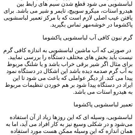
لباسشویی می شود قطع شدن سیم های رابط بین
هیدرو استات، میکرو سوییچ، تایمر و شیر می باشد. برای
یافتن عیب اصلی لازم است که با مرکز تعمیر لباسشویی
پاکشوما در خوشه‌مهر تماس بگیرید.
گرم نبون کافی آب لباسشویی پاکشوما
در صورتی که آب ماشین لباسشویی به اندازه کافی گرم
نیست باید بخش های مختلف دستگاه را بررسی نمایید.
برای مثال اگر شیر برقی خراب باشد و یا شلنگ مربوط
به آب گرم صدمه دیده باشد این اشکال در دستگاه نمود
پیدا می کند. از دیگر عواملی که باعث می شود تا این
ایراد در دستگاه پیدا شود بر هم خوردن تنظیمات مربوط
به هیدرو استات می باشد.
تعمیر لباسشویی پاکشوما
لباسشویی، وسیله ای که این روزها زیاد از آن استفاده
می‌شود و در شکلی وسیع نیز به کار افراد می آید، اما به
همان اندازه که این وسیله ممکن هست مورد استفاده