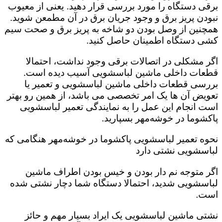
برقی دستگاه را مورد بررسی قرار دهید. یعنی از معیوب
نبودن پریز برق و وجود جریان برق در آن مطمعن شوید.
همچنین از وصل بودن دو شاخه به پریز برق و صحت سیم
کشی دستگاه اطمینان حاصل کنید.
اگر مشکلی در اتصالات برقی وجود نداشت، احتمالا
قطعات داخلی ماشین لباسشویی آسیب دیده است‌.
بررسی قطعات داخلی ماشین لباسشویی و تعمیر یا
تعویض آن ها یک امر تخصصی می باشد، از همین رو بهتر
است انجام این عمل را به نمایندگی تعمیر لباسشویی
پاکشوما در خوشه‌مهر بسپارید.
نحوه تعمیر لباسشویی پاکشوما در خوشه‌مهر هنگامی که
لباسشویی نشتی دارد
اگر متوجه نم دار بودن و خیس بودن اطراف ماشین
لباسشویی شدید، احتمالا دستگاه شما دچار نشتی شده
است‌.
نشتی ماشین لباسشویی یک ایراد بسیار مهم و حائز