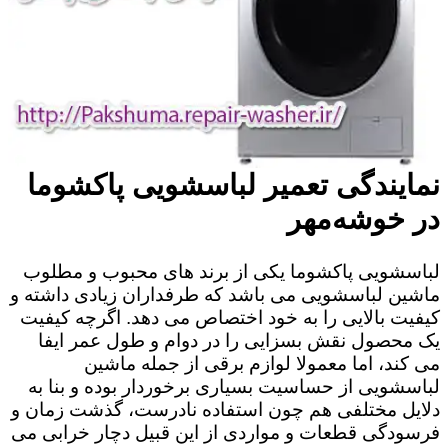
نمایندگی تعمیر لباسشویی پاکشوما
در خوشه‌مهر
لباسشویی پاکشوما یکی از برند های محبوب و مطلوب
ماشین لباسشویی می باشد که طرفداران زیادی داشته و
کیفیت بالایی را به خود اختصاص می دهد. اگرچه کیفیت
یک محصول نقش بسزایی را در دوام و طول عمر ایفا
می کند، اما معمولا لوازم برقی از جمله ماشین
لباسشویی از حساسیت بسیاری برخوردار بوده و بنا به
دلایل مختلفی هم چون استفاده نادرست، گذشت زمان و
فرسودگی قطعات و مواردی از این قبیل دچار خرابی می