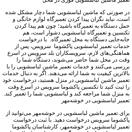
در صورتی که ماشین لباسشویی شما دچار مشکل شده
است،‌ نباید نگران پیدا کردن تعمیرگاه لوازم خانگی و
حمل دستگاه به تعمیرگاه باشید؛ چون هم پیدا کردن
تکنسین و تعمیرگاه لباسشویی دشوار است، هم
جابه‌جایی دستگاه به محل تعمیرگاه. با درخواست
خدمات تعمیر لباسشویی پاکشوما سرویس،‌ پس از
هماهنگی‌های لازم، سرویسکاران بلد سرویس در اسرع
وقت در محل شما حاضر می‌شوند، دستگاه شما را
بررسی می‌کنند و خدمات تعمیر ماشین لباسشویی را با
بالاترین کیفیت به شما ارائه می‌دهند. اگر به دنبال خدمات
تعمیر ماشین لباسشویی در منزل هستید، درخواست خود
را ثبت کنید تا تکنسین پاکشوما سرویس در اسرع وقت
به منزل شما مراجعه کند و لباسشویی شما را تعمیر کند.
تعمیر لباسشویی در خوشه‌مهر
برای تعمیر ماشین لباسشویی در خوشه‌مهر می‌توانید از
پاکشوما سرویس درخواست دهید. با ثبت درخواست
تعمیر لباسشویی در خوشه‌مهر، کارشناسان پاکشوما