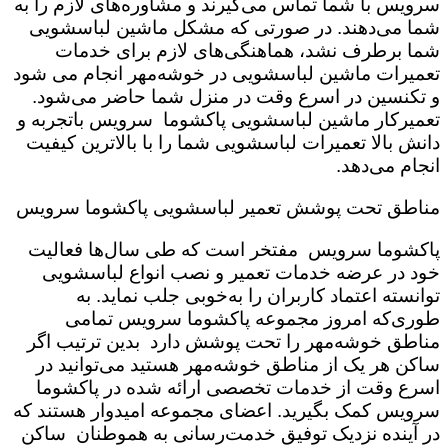
سرویس با شما تماس می‌گیرند و مشاوره‌های لازم را به
شما می‌دهند. در صورتی که مشکل ماشین لباسشویی
شما برطرف نشد، هماهنگی‌های لازم برای خدمات
تعمیرات ماشین لباسشویی در خوشه‌مهر انجام می شود
و تکنسین در اسرع وقت در منزل شما حاضر می‌شود.
تعمیرکار ماشین لباسشویی پاکشوما سرویس باتجربه و
دانش بالا تعمیرات لباسشویی شما را با بالاترین کیفیت
انجام می‌دهد.
مناطق تحت پوشش تعمیر لباسشویی پاکشوما سرویس
پاکشوما سرویس مفتخر است که طی سال‌ها فعالیت
خود در عرضه خدمات تعمیر و نصب انواع لباسشویی
توانسته اعتماد کاربران را به‌خوبی جلب نماید. به
طوری‌که امروز مجموعه پاکشوما سرویس تمامی
مناطق خوشه‌مهر را تحت پوشش دارد بدین ترتیب اگر
ساکن هر یک از مناطق خوشه‌مهر هستید می‌توانید در
اسرع وقت از خدمات تخصصی ارائه شده در پاکشوما
سرویس کمک بگیرید. اعضای مجموعه امیدوار هستند که
در آینده نزدیک توفیق خدمت‌رسانی به هموطنان ساکن