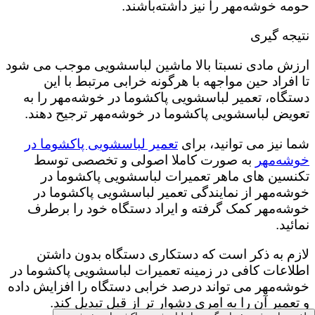
حومه خوشه‌مهر را نیز داشته‌باشند.
نتیجه گیری
ارزش مادی نسبتا بالا ماشین لباسشویی موجب می شود
تا افراد حین مواجهه با هرگونه خرابی مرتبط با این
دستگاه، تعمیر لباسشویی پاکشوما در خوشه‌مهر را به
تعویض لباسشویی پاکشوما در خوشه‌مهر ترجیح دهند.
شما نیز می توانید، برای
تعمیر لباسشویی پاکشوما در
خوشه‌مهر
به صورت کاملا اصولی و تخصصی توسط
تکنسین های ماهر تعمیرات لباسشویی پاکشوما در
خوشه‌مهر از نمایندگی تعمیر لباسشویی پاکشوما در
خوشه‌مهر کمک گرفته و ایراد دستگاه خود را برطرف
نمائید.
لازم به ذکر است که دستکاری دستگاه بدون داشتن
اطلاعات کافی در زمینه تعمیرات لباسشویی پاکشوما در
خوشه‌مهر می تواند درصد خرابی دستگاه را افزایش داده
و تعمیر آن را به امری دشوار تر از قبل تبدیل کند.