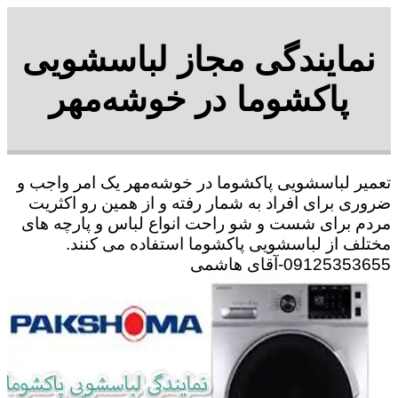
نمایندگی مجاز لباسشویی
پاکشوما در خوشه‌مهر
تعمیر لباسشویی پاکشوما در خوشه‌مهر یک امر واجب و
ضروری برای افراد به شمار رفته و از همین رو اکثریت
مردم برای شست و شو راحت انواع لباس و پارچه های
مختلف از لباسشویی پاکشوما استفاده می کنند.
09125353655-آقای هاشمی