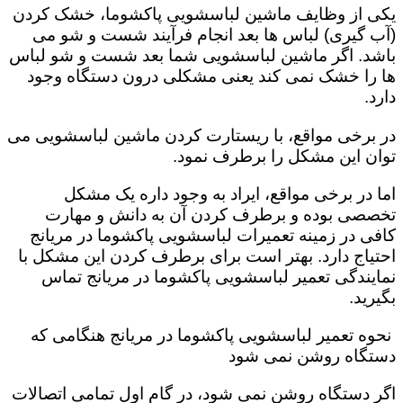
یکی از وظایف ماشین لباسشویی پاکشوما، خشک کردن
(آب گیری) لباس ها بعد انجام فرآیند شست و شو می
باشد. اگر ماشین لباسشویی شما بعد شست و شو لباس
ها را خشک نمی کند یعنی مشکلی درون دستگاه وجود
دارد.
در برخی مواقع، با ریستارت کردن ماشین لباسشویی می
توان این مشکل را برطرف نمود.
اما در برخی مواقع، ایراد به وجود داره یک مشکل
تخصصی بوده و برطرف کردن آن به دانش و مهارت
کافی در زمینه تعمیرات لباسشویی پاکشوما در مریانج
احتیاج دارد. بهتر است برای برطرف کردن این مشکل با
نمایندگی تعمیر لباسشویی پاکشوما در مریانج تماس
بگیرید.
نحوه تعمیر لباسشویی پاکشوما در مریانج هنگامی که
دستگاه روشن نمی شود
اگر دستگاه روشن نمی شود، در گام اول تمامی اتصالات