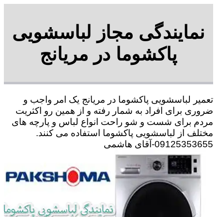
نمایندگی مجاز لباسشویی
پاکشوما در مریانج
تعمیر لباسشویی پاکشوما در مریانج یک امر واجب و
ضروری برای افراد به شمار رفته و از همین رو اکثریت
مردم برای شست و شو راحت انواع لباس و پارچه های
مختلف از لباسشویی پاکشوما استفاده می کنند.
09125353655-آقای هاشمی