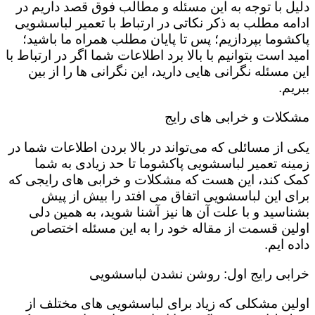
دلیل با توجه به این مسئله و مطالب فوق قصد داریم در
ادامه مطلب به ذکر نکاتی در ارتباط با تعمیر لباسشویی
پاکشوما بپردازیم؛ پس تا پایان مطلب همراه ما باشید؛
امید است بتوانیم با بالا برد اطلاعات شما اگر در ارتباط با
این مسئله نگرانی هایی دارید، این نگرانی ها را از بین
ببریم.
مشکلات و خرابی های رایج
یکی از مسائلی که می‌تواند در بالا بردن اطلاعات شما در
زمینه تعمیر لباسشویی پاکشوما تا حد زیادی به شما
کمک کند، این هست که مشکلات و خرابی های رایجی که
برای این لباسشویی اتفاق می افتد را بیش از پیش
بشناسید و با علت آن ها نیز آشنا شوید، به همین دلی
اولین قسمت از مقاله خود را به این مسئله اختصاص
داده ایم.
خرابی رایج اول: روشن نشدن لباسشویی
اولین مشکلی که زیاد برای لباسشویی های مختلف از