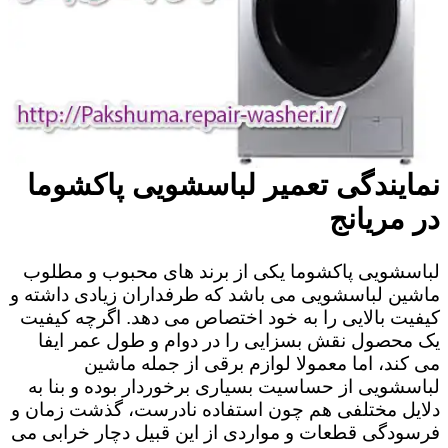
نمایندگی تعمیر لباسشویی پاکشوما
در مریانج
لباسشویی پاکشوما یکی از برند های محبوب و مطلوب
ماشین لباسشویی می باشد که طرفداران زیادی داشته و
کیفیت بالایی را به خود اختصاص می دهد. اگرچه کیفیت
یک محصول نقش بسزایی را در دوام و طول عمر ایفا
می کند، اما معمولا لوازم برقی از جمله ماشین
لباسشویی از حساسیت بسیاری برخوردار بوده و بنا به
دلایل مختلفی هم چون استفاده نادرست، گذشت زمان و
فرسودگی قطعات و مواردی از این قبیل دچار خرابی می