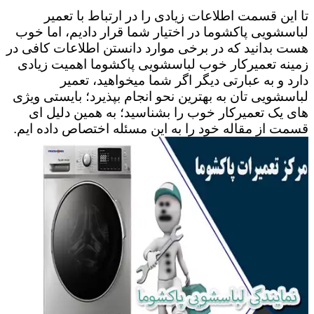
تا این قسمت اطلاعات زیادی را در ارتباط با تعمیر
لباسشویی پاکشوما در اختیار شما قرار دادیم، اما خوب
هست بدانید که در برخی موارد دانستن اطلاعات کافی در
زمینه تعمیرکار خوب لباسشویی پاکشوما اهمیت زیادی
دارد و به عبارتی دیگر اگر شما میخواهید، تعمیر
لباسشویی تان به بهترین نحو انجام بپذیرد؛ بایستی ویژی
های یک تعمیرکار خوب را بشناسید؛ به همین دلیل ای
قسمت از مقاله خود را به این مسئله اختصاص داده ایم.