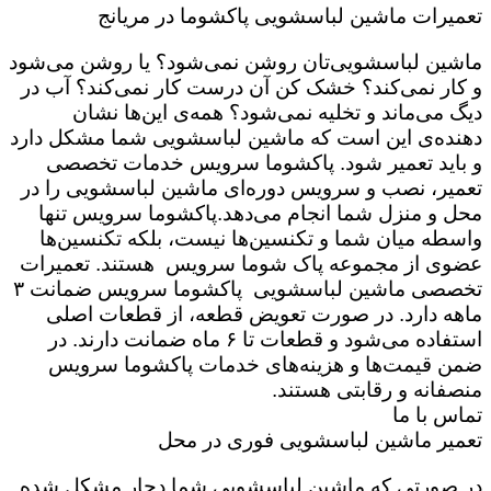
تعمیرات ماشین لباسشویی پاکشوما در مریانج
ماشین لباسشویی‌تان روشن نمی‌شود؟ یا روشن می‌شود
و کار نمی‌کند؟ خشک کن آن درست کار نمی‌کند؟ آب در
دیگ می‌ماند و تخلیه نمی‌شود؟ همه‌ی این‌ها نشان
دهنده‌ی این است که ماشین لباسشویی شما مشکل دارد
و باید تعمیر شود. پاکشوما سرویس خدمات تخصصی
تعمیر، نصب و سرویس دوره‌ای ماشین لباسشویی را در
محل و منزل شما انجام می‌دهد.پاکشوما سرویس تنها
واسطه میان شما و تکنسین‌ها نیست، بلکه تکنسین‌ها
عضوی از مجموعه پاک شوما سرویس هستند. تعمیرات
تخصصی ماشین لباسشویی پاکشوما سرویس ضمانت ۳
ماهه دارد. در صورت تعویض قطعه، از قطعات اصلی
استفاده می‌شود و قطعات تا ۶ ماه ضمانت دارند. در
ضمن قیمت‌ها و هزینه‌های خدمات پاکشوما سرویس
منصفانه و رقابتی هستند.
تماس با ما
تعمیر ماشین لباسشویی فوری در محل
در صورتی که ماشین لباسشویی شما دچار مشکل شده