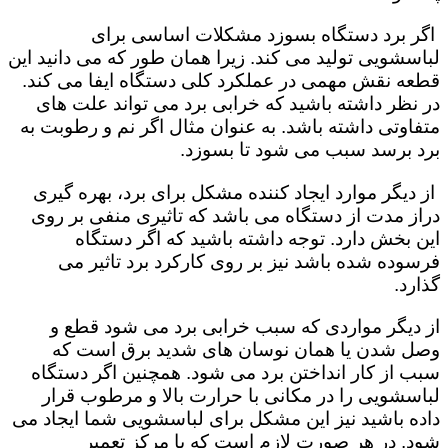
اگر برد دستگاه بسوزد مشکلات اساسی برای
لباسشویی تولید می کند. زیرا همان طور که می دانید این
قطعه نقش مهمی در عملکرد کلی دستگاه ایفا می کند.
در نظر داشته باشید که خرابی برد می تواند علت های
متفاوتی داشته باشد. به عنوان مثال اگر نم و رطوبت به
برد برسد سبب می شود تا بسوزد.
از دیگر موارد ایجاد کننده مشکل برای برد، بهره گیری
دراز مدت از دستگاه می باشد که تاثیری منفی بر روی
این بخش دارد. توجه داشته باشید که اگر دستگاه
فرسوده شده باشد نیز بر روی کارکرد برد تاثیر می
گذارد.
از دیگر مواردی که سبب خرابی برد می شود قطع و
وصل شدن یا همان نوسان های شدید برق است که
سبب از کار انداختن برد می شود. همچنین اگر دستگاه
لباسشویی را در مکانی با حرارت بالا و مرطوب قرار
داده باشید نیز این مشکل برای لباسشویی شما ایجاد می
شود. در هر صورت لازم است که با مرکز تعمیر