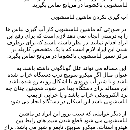
لباسشویی پاکشوما در مریانج تماس بگیرید.
آب گیری نکردن ماشین لباسشویی
در صورتی که ماشین لباسشویی کار آب گیری لباس ها
را به درستی انجام نمی دهد لازم است که برای رفع این
ایراد اقدام نمایید. در نظر داشته باشید که برای برطرف
شدن این ایراد لازم است که با یک متخصص کاربلد در
مرکز تعمیر لباسشویی پاکشوما در مریانج تماس بگیرد.
این مساله می تواند علل گوناگونی داشته باشد. به
عنوان مثال اگر میکرو سوییچ درب دستگاه خراب شده
باشد و یا شیر آب ورودی با اشکال رو به رو شده باشد
این مساله برای دستگاه پیدا می شود. همچنین چنان چه
برد الکترونیکی خراب باشد و یا خرابی از پمپ
لباسشویی باشد این اشکال در دستگاه ایجاد می شود.
از دیگر عواملی که سبب بروز این ایراد در ماشین
لباسشویی می شود قطع شدن سیم های رابط بین
هیدرو استات، میکرو سوییچ، تایمر و شیر می باشد. برای