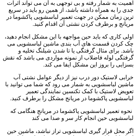
اهمیت به شمار رفته و بی توجهی به آن می تواند اثرات
جدی را به همراه داشته باشد، از همین رو باید در سریع
ترین زمان ممکن در جهت تعمیر لباسشویی پاکشوما در
مریانج و برطرف کردن نشتی آن اقدام کنید.
اولی کاری که باید حین مواجهه با این مشکل انجام دهید،
چک کردن قسمت های آب بندی ماشین لباسشویی می
باشد. برای مثال گرفتگی یا تا شدن شیلنگ تخلیه و
گرفتگی لوله فاضلاب از نمونه مواردی می باشد که نقش
بسزایی را بروز این مشکل ایفا می کند‌‌.
خرابی لاستیک دور درب نیز از دیگر عوامل نشتی آب
ماشین لباسشویی به شمار می رود که شما می توانید با
تعویض لاستیک با کمک تکنسین نمایندگی تعمیر
لباسشویی پاکشوما در مریانج مشکل را برطرف کنید.
نحوه تعمیر لباسشویی پاکشوما در مریانج هنگامی که
لباسشویی حین انجام کار سر و صدا می کند
اگر محل قرار گیری لباسشویی تراز نباشد، ماشین حین