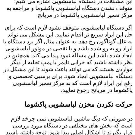
این مشکلات در دستگاه لباسشویی اشاره می کنیم:
متوقف نشدن دستگاه لباسشویی پاکشوما و مراجعه به
مرکز تعمیر لباسشویی پاکشوما در مریانج
اگر دستگاه لباسشویی متوقف نشود لازم است که برای
حل این ایراد سریع تر اقدام نمایید. این مشکل می تواند
به علل گوناگون رخ دهد. به عنوان مثال اگر برد دستگاه با
ایراد رو به رو شده باشد و یا نقصی در موتور لباسشویی
ایجاد شده باشد این مساله نمود پیدا می کند. همچنین در
نظر داشته باشید که خرابی تایمر یا پمپ تخلیه از دیگر
مواردی هستند که می توانند باعث شوند تا این مشکل در
دستگاه لباسشویی ایجاد شود. برای برسیی تخصصی و
رفع این ایراد لازم است که به مرکز تعمیر لباسشویی
پاکشوما در مریانج رجوع نمایید.
حرکت نکردن مخزن لباسشویی پاکشوما
در صورتی که دیگ ماشین لباسشویی نمی چرخد لازم
است که بخش های مختلفی در دستگاه مورد بررسی
قرار بگیرند تا اشکال اصلی پیدا شود. توجه داشته باشید