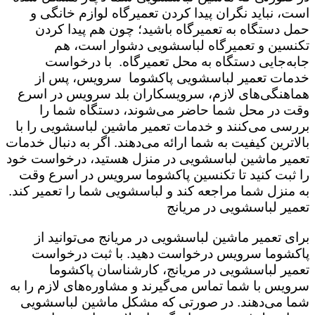
است،‌ نباید نگران پیدا کردن تعمیرگاه لوازم خانگی و
حمل دستگاه به تعمیرگاه باشید؛ چون هم پیدا کردن
تکنسین و تعمیرگاه لباسشویی دشوار است، هم
جابه‌جایی دستگاه به محل تعمیرگاه. با درخواست
خدمات تعمیر لباسشویی پاکشوما سرویس،‌ پس از
هماهنگی‌های لازم، سرویسکاران بلد سرویس در اسرع
وقت در محل شما حاضر می‌شوند، دستگاه شما را
بررسی می‌کنند و خدمات تعمیر ماشین لباسشویی را با
بالاترین کیفیت به شما ارائه می‌دهند. اگر به دنبال خدمات
تعمیر ماشین لباسشویی در منزل هستید، درخواست خود
را ثبت کنید تا تکنسین پاکشوما سرویس در اسرع وقت
به منزل شما مراجعه کند و لباسشویی شما را تعمیر کند.
تعمیر لباسشویی در مریانج
برای تعمیر ماشین لباسشویی در مریانج می‌توانید از
پاکشوما سرویس درخواست دهید. با ثبت درخواست
تعمیر لباسشویی در مریانج، کارشناسان پاکشوما
سرویس با شما تماس می‌گیرند و مشاوره‌های لازم را به
شما می‌دهند. در صورتی که مشکل ماشین لباسشویی