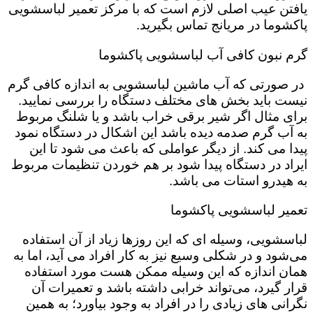
یافتن عیب اصلی لازم است که با مرکز تعمیر لباسشویی
پاکشوما در مریانج تماس بگیرید.
گرم نبون کافی آب لباسشویی پاکشوما
در صورتی که آب ماشین لباسشویی به اندازه کافی گرم
نیست باید بخش های مختلف دستگاه را بررسی نمایید.
برای مثال اگر شیر برقی خراب باشد و یا شلنگ مربوط
به آب گرم صدمه دیده باشد این اشکال در دستگاه نمود
پیدا می کند. از دیگر عواملی که باعث می شود تا این
ایراد در دستگاه پیدا شود بر هم خوردن تنظیمات مربوط
به هیدرو استات می باشد.
تعمیر لباسشویی پاکشوما
لباسشویی، وسیله ای که این روزها زیاد از آن استفاده
می‌شود و در شکلی وسیع نیز به کار افراد می آید، اما به
همان اندازه که این وسیله ممکن هست مورد استفاده
قرار گیرد، می‌تواند خرابی داشته باشد و تعمیرات آن
نگرانی های زیادی را در افراد به وجود بیاورد؛ به همین