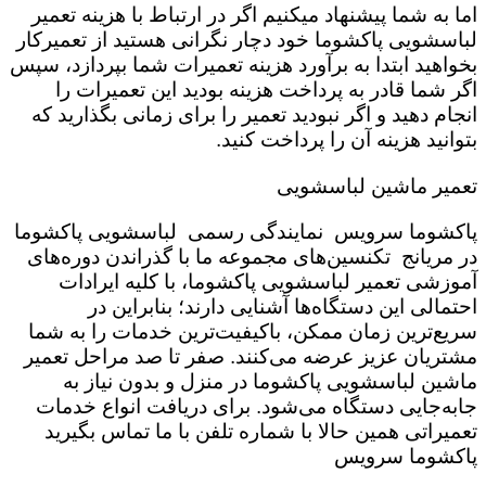
اما به شما پیشنهاد میکنیم اگر در ارتباط با هزینه تعمیر
لباسشویی پاکشوما خود دچار نگرانی هستید از تعمیرکار
بخواهید ابتدا به برآورد هزینه تعمیرات شما بپردازد، سپس
اگر شما قادر به پرداخت هزینه بودید این تعمیرات را
انجام دهید و اگر نبودید تعمیر را برای زمانی بگذارید که
بتوانید هزینه آن را پرداخت کنید.
تعمیر ماشین لباسشویی
پاکشوما سرویس نمایندگی رسمی لباسشویی پاکشوما
در مریانج تکنسین‌های مجموعه ما با گذراندن دوره‌های
آموزشی تعمیر لباسشویی پاکشوما، با کلیه ایرادات
احتمالی این دستگاه‌ها آشنایی دارند؛ بنابراین در
سریع‌ترین زمان ممکن، باکیفیت‌ترین خدمات را به شما
مشتریان عزیز عرضه می‌کنند. صفر تا صد مراحل تعمیر
ماشین لباسشویی پاکشوما در منزل و بدون نیاز به
جابه‌جایی دستگاه می‌شود. برای دریافت انواع خدمات
تعمیراتی همین حالا با شماره تلفن با ما تماس بگیرید
پاکشوما سرویس