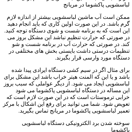
لباسشویی پاکشوما در مریانج
ممکن است آب ماشین لباسشویی بیشتر از اندازه لازم
گرم باشد. در این صورت اولین کاری که باید انجام دهید
این است که به برنامه شست و شوی دستگاه توجه کنید.
در صورتی که حرارت تنظیم نباشد این مشکل بروز می
کند. در صورتی که حرارت آب در برنامه شست و شو
تنظیمات درستی داشت بایستی بخش های مختلفی در
دستگاه مورد وارسی قرار بگیرند.
برای مثال اگر در سیم کشی دستگاه ایرادی پیدا شده
باشد و یا این که المنت هیتر خراب باشد این مشکل برای
لباسشویی ایجاد می شود. از دیگر عواملی که سبب بروز
این مساله در دستگاه لباسشویی پاکشوما می شود
خرابی ترموستات است که در این صورت لازم است که
تعویض شود. شما می توانید برای رفع این اشکال با مرکز
تعمیر لباسشویی پاکشوما در مریانج تماس بگیرید.
سوخته شدن برد الکترونیکی دستگاه لباسشویی
پاکشوما