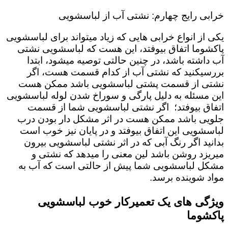
خرابی رایج چهارم: نشتی آب از لباسشویی
یکی از انواع خرابی هایی که زیاد میتواند برای لباسشویی
پاکشوما اتفاق بیوفتد، این هست که لباسشویی نشتی
آب داشته باشد، در چنین حالتی توصیه میشود، ابتدا
بررسیکنید که نشتی آب از کدام قسمت هست، اگر
نشتی از قسمت پشتی لباسشویی باشد ممکن هست
این مسئله به دلیل پارگی و سوراخ شدن لوله لباسشویی
اتفاق بیوفتد؛ اگر نشتی لباسشویی شما از قسمت
جلویی باشد ممکن هست در اثر مشکل دار بودن درب
لباسشویی این اتفاق بیوفتد و در پایان نیز خوب است
بدانید اگر رنگ آبی که در اثر نشتی لباسشویی بیرون
میریزد روشن باشد لین معنی را میدهد که نشتی و
مشکل لباسشویی شما پیش از حالتی است که آب به
مواد شوینده برسد.
ویژگی های یک تعمیرکار خوب لباسشویی
پاکشوما