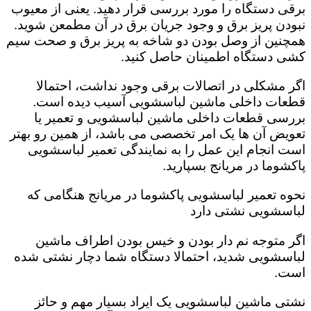
برقی دستگاه را مورد بررسی قرار دهید. یعنی از معیوب
نبودن پریز برق و وجود جریان برق در آن مطمعن شوید.
همچنین از وصل بودن دو شاخه به پریز برق و صحت سیم
کشی دستگاه اطمینان حاصل کنید.
اگر مشکلی در اتصالات برقی وجود نداشت، احتمالا
قطعات داخلی ماشین لباسشویی آسیب دیده است‌.
بررسی قطعات داخلی ماشین لباسشویی و تعمیر یا
تعویض آن ها یک امر تخصصی می باشد، از همین رو بهتر
است انجام این عمل را به نمایندگی تعمیر لباسشویی
پاکشوما در مریانج بسپارید.
نحوه تعمیر لباسشویی پاکشوما در مریانج هنگامی که
لباسشویی نشتی دارد
اگر متوجه نم دار بودن و خیس بودن اطراف ماشین
لباسشویی شدید، احتمالا دستگاه شما دچار نشتی شده
است‌.
نشتی ماشین لباسشویی یک ایراد بسیار مهم و حائز