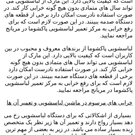
است که کیفیت بالایی دارد. این مارک از لباسشویی می
تواند سال های متمادی بدون هیچ گونه خرابی کار کند. در
صورت استفاده نادرست امکان دارد برخی از قطعه های
دستگاه صدمه ببینند. در این صورت لازم است که برای
رفع خرابی به مرکز تعمیر لباسشویی پاکشوما در مریانج
مراجعه نمایید.
لباسشویی پاکشوما از برندهای معروف و محبوب در بین
کاربران است که کیفیت بالایی دارد. این مارک از
لباسشویی می تواند سال های متمادی بدون هیچ گونه
خرابی کار کند. در صورت استفاده نادرست امکان دارد
برخی از قطعه های دستگاه صدمه ببینند. در این صورت
لازم است که برای رفع خرابی به مرکز تعمیر لباسشویی
پاکشوما در مریانج مراجعه نمایید.
خرابی های مرسوم در ماشین لباسشویی و تعمیر آن ها
بسیاری از اشکالاتی که برای دستگاه لباسشویی رخ می
دهد بسیار رواج دارند و تعمیر آن ها زیر نظر یک متخصص
زبده بسیار ساده می باشد. در زیر به بعضی از مهم ترین