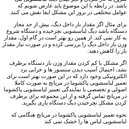
باشد. در رابطه با این موضوع باید عارض شویم که
عوامل مختلفی در بروز این مشکل ایفا نقش می کنند.
برای مثال اگر مقدار بار داخل دیگ، بیش از حد مجاز
دستگاه باشد دیگ لباسشویی نچرخیده و دستگاه شروع
به کار نمی کند. از همین رو بهتر است در گام اول، مقدار
وزن بار داخل دیگ را بررسی کرده و در صورت نیاز مقدار
بار را کاهش دهید‌.
اگر مشکل با کم کردن مقدار وزن بار دستگاه برطرف
نشد، احتمال آسیب دیدن سنسور ها و خرابی برد
الکترونیکی وجود دارد که در این صورت بهتر است برای
تعمیر لباسشویی پاکشوما در مریانج به صورت کاملا
اصولی و تخصصی با نمایندگی تعمیر لباسشویی پاکشوما
در مریانج تماس گرفته و از این مجموعه برای برطرف
کردن مشکل نچرخیدن دیگ دستگاه یاری بگیرید.
نحوه تعمیر لباسشویی پاکشوما در مریانج هنگامی که
لباسشویی لباس ها را خشک نمی کند