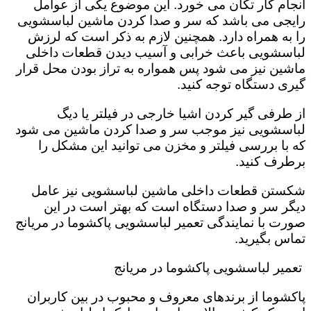
انجام کار تکان می خورد‌. این موضوع یکی از عوامل
رایجی می باشد که سر و صدا کردن ماشین لباسشویی
را به همراه دارد. همچنین لازم به ذکر است که لرزش
لباسشویی باعث خرابی و آسیب دیدن قطعات داخلی
ماشین نیز می شود پس همواره به تراز بودن محل قرار
گیری دستگاه توجه کنید.
از طرفی گیر کردن اشیا خارجی در فیلتر یا دیگ
لباسشویی نیز موجب سر و صدا کردن ماشین می شود
که با بررسی فیلتر و مخزن می توانید این مشکل را
برطرف کنید.
شکستن قطعات داخلی ماشین لباسشویی نیز عامل
دیگر سر و صدا دستگاه است که بهتر است در این
صورت با نمایندگی تعمیر لباسشویی پاکشوما در مریانج
تماس بگیرید.
تعمیر لباسشویی پاکشوما در مریانج
پاکشوما از برندهای معروف و محبوب در بین کاربران