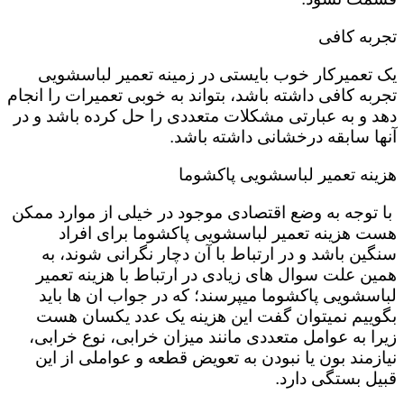
تجربه کافی
یک تعمیرکار خوب بایستی در زمینه تعمیر لباسشویی
تجربه کافی داشته باشد، بتواند به خوبی تعمیرات را انجام
دهد و به عبارتی مشکلات متعددی را حل کرده باشد و در
آنها سابقه درخشانی داشته باشد.
هزینه تعمیر لباسشویی پاکشوما
با توجه به وضع اقتصادی موجود در خیلی از موارد ممکن
هست هزینه تعمیر لباسشویی پاکشوما برای افراد
سنگین باشد و در ارتباط با آن دچار نگرانی شوند، به
همین علت سوال های زیادی در ارتباط با هزینه تعمیر
لباسشویی پاکشوما میپرسند؛ که در جواب ان ها باید
بگوییم نمیتوان گفت این هزینه یک عدد یکسان هست
زیرا به عوامل متعددی مانند میزان خرابی، نوع خرابی،
نیازمند بون یا نبودن به تعویض قطعه و عواملی از این
قبیل بستگی دارد.