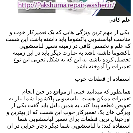
علم کافی
یکی از مهم ترین ویژگی هایی که یک تعمیرکار خوب و
مناسب لباسشویی پاکشوما باید داشته باشد، این هست
که علم و تخصص کافی در زمینه تعمیر لباسشویی
پاکشوما داشته باشد به عبارت دیگر باید در این زمینه
تحصیل کرده باشد، نه این که به شکل تجربی این نوع
تعمیرات را آموخته باشد.
استفاده از قطعات خوب
همانطور که میدانید خیلی از مواقع در حین انجام
تعمیرات ممکن هست لباسشویی پاکشوما شما نیاز به
تعویض قطعه پیدا کند، به همین دلیل باید گفت یکی از
ویژگی های یک تعمیرکار خوب این هست که از بهترین و
اورجینال ترین قطعات برای تعمیر لباسشویی شما
استفاده کند؛ تا لباسشویی شما دیگر دچار خرابی در ان
قسمت نشود.