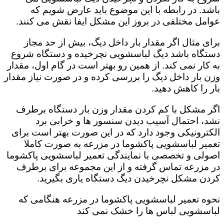
باشد. در رابطه با این موضوع باید عارض شویم که
عوامل مختلفی در بروز این مشکل ایفا نقش می کنند.
برای مثال اگر مقدار بار داخل دیگ، بیش از حد مجاز
دستگاه باشد دیگ لباسشویی نچرخیده و دستگاه شروع
به کار نمی کند. از همین رو بهتر است در گام اول، مقدار
وزن بار داخل دیگ را بررسی کرده و در صورت نیاز مقدار
بار را کاهش دهید‌.
اگر مشکل با کم کردن مقدار وزن بار دستگاه برطرف
نشد، احتمال آسیب دیدن سنسور ها و خرابی برد
الکترونیکی وجود دارد که در این صورت بهتر است برای
تعمیر لباسشویی پاکشوما در مزرعه به صورت کاملا
اصولی و تخصصی با نمایندگی تعمیر لباسشویی پاکشوما
در مزرعه تماس گرفته و از این مجموعه برای برطرف
کردن مشکل نچرخیدن دیگ دستگاه یاری بگیرید.
نحوه تعمیر لباسشویی پاکشوما در مزرعه هنگامی که
لباسشویی لباس ها را خشک نمی کند