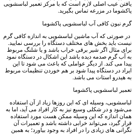
یافتن عیب اصلی لازم است که با مرکز تعمیر لباسشویی
پاکشوما در مزرعه تماس بگیرید.
گرم نبون کافی آب لباسشویی پاکشوما
در صورتی که آب ماشین لباسشویی به اندازه کافی گرم
نیست باید بخش های مختلف دستگاه را بررسی نمایید.
برای مثال اگر شیر برقی خراب باشد و یا شلنگ مربوط
به آب گرم صدمه دیده باشد این اشکال در دستگاه نمود
پیدا می کند. از دیگر عواملی که باعث می شود تا این
ایراد در دستگاه پیدا شود بر هم خوردن تنظیمات مربوط
به هیدرو استات می باشد.
تعمیر لباسشویی پاکشوما
لباسشویی، وسیله ای که این روزها زیاد از آن استفاده
می‌شود و در شکلی وسیع نیز به کار افراد می آید، اما به
همان اندازه که این وسیله ممکن هست مورد استفاده
قرار گیرد، می‌تواند خرابی داشته باشد و تعمیرات آن
نگرانی های زیادی را در افراد به وجود بیاورد؛ به همین