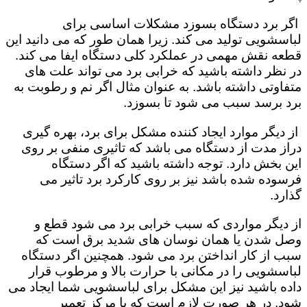
اگر برد دستگاه بسوزد مشکلات اساسی برای
لباسشویی تولید می کند. زیرا همان طور که می دانید این
قطعه نقش مهمی در عملکرد کلی دستگاه ایفا می کند.
در نظر داشته باشید که خرابی برد می تواند علت های
متفاوتی داشته باشد. به عنوان مثال اگر نم و رطوبت به
برد برسد سبب می شود تا بسوزد.
از دیگر موارد ایجاد کننده مشکل برای برد، بهره گیری
دراز مدت از دستگاه می باشد که تاثیری منفی بر روی
این بخش دارد. توجه داشته باشید که اگر دستگاه
فرسوده شده باشد نیز بر روی کارکرد برد تاثیر می
گذارد.
از دیگر مواردی که سبب خرابی برد می شود قطع و
وصل شدن یا همان نوسان های شدید برق است که
سبب از کار انداختن برد می شود. همچنین اگر دستگاه
لباسشویی را در مکانی با حرارت بالا و مرطوب قرار
داده باشید نیز این مشکل برای لباسشویی شما ایجاد می
شود. در هر صورت لازم است که با مرکز تعمیر