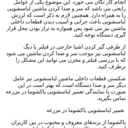
انجام کار تکان می خورد‌. این موضوع یکی از عوامل
رایجی می باشد که سر و صدا کردن ماشین لباسشویی
را به همراه دارد. همچنین لازم به ذکر است که لرزش
لباسشویی باعث خرابی و آسیب دیدن قطعات داخلی
ماشین نیز می شود پس همواره به تراز بودن محل قرار
گیری دستگاه توجه کنید.
از طرفی گیر کردن اشیا خارجی در فیلتر یا دیگ
لباسشویی نیز موجب سر و صدا کردن ماشین می شود
که با بررسی فیلتر و مخزن می توانید این مشکل را
برطرف کنید.
شکستن قطعات داخلی ماشین لباسشویی نیز عامل
دیگر سر و صدا دستگاه است که بهتر است در این
صورت با نمایندگی تعمیر لباسشویی پاکشوما در مزرعه
تماس بگیرید.
تعمیر لباسشویی پاکشوما در مزرعه
پاکشوما از برندهای معروف و محبوب در بین کاربران