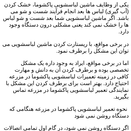
یکی از وظایف ماشین لباسشویی پاکشوما، خشک کردن
(آب گیری) لباس ها بعد انجام فرآیند شست و شو می
باشد. اگر ماشین لباسشویی شما بعد شست و شو لباس
ها را خشک نمی کند یعنی مشکلی درون دستگاه وجود
دارد.
در برخی مواقع، با ریستارت کردن ماشین لباسشویی می
توان این مشکل را برطرف نمود.
اما در برخی مواقع، ایراد به وجود داره یک مشکل
تخصصی بوده و برطرف کردن آن به دانش و مهارت
کافی در زمینه تعمیرات لباسشویی پاکشوما در مزرعه
احتیاج دارد. بهتر است برای برطرف کردن این مشکل با
نمایندگی تعمیر لباسشویی پاکشوما در مزرعه تماس
بگیرید.
نحوه تعمیر لباسشویی پاکشوما در مزرعه هنگامی که
دستگاه روشن نمی شود
اگر دستگاه روشن نمی شود، در گام اول تمامی اتصالات