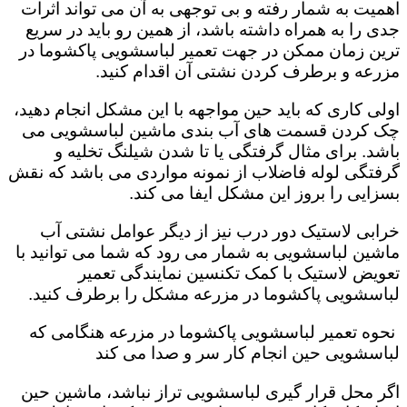
اهمیت به شمار رفته و بی توجهی به آن می تواند اثرات
جدی را به همراه داشته باشد، از همین رو باید در سریع
ترین زمان ممکن در جهت تعمیر لباسشویی پاکشوما در
مزرعه و برطرف کردن نشتی آن اقدام کنید.
اولی کاری که باید حین مواجهه با این مشکل انجام دهید،
چک کردن قسمت های آب بندی ماشین لباسشویی می
باشد. برای مثال گرفتگی یا تا شدن شیلنگ تخلیه و
گرفتگی لوله فاضلاب از نمونه مواردی می باشد که نقش
بسزایی را بروز این مشکل ایفا می کند‌‌.
خرابی لاستیک دور درب نیز از دیگر عوامل نشتی آب
ماشین لباسشویی به شمار می رود که شما می توانید با
تعویض لاستیک با کمک تکنسین نمایندگی تعمیر
لباسشویی پاکشوما در مزرعه مشکل را برطرف کنید.
نحوه تعمیر لباسشویی پاکشوما در مزرعه هنگامی که
لباسشویی حین انجام کار سر و صدا می کند
اگر محل قرار گیری لباسشویی تراز نباشد، ماشین حین