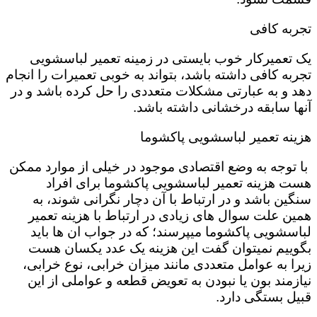
تجربه کافی
یک تعمیرکار خوب بایستی در زمینه تعمیر لباسشویی
تجربه کافی داشته باشد، بتواند به خوبی تعمیرات را انجام
دهد و به عبارتی مشکلات متعددی را حل کرده باشد و در
آنها سابقه درخشانی داشته باشد.
هزینه تعمیر لباسشویی پاکشوما
با توجه به وضع اقتصادی موجود در خیلی از موارد ممکن
هست هزینه تعمیر لباسشویی پاکشوما برای افراد
سنگین باشد و در ارتباط با آن دچار نگرانی شوند، به
همین علت سوال های زیادی در ارتباط با هزینه تعمیر
لباسشویی پاکشوما میپرسند؛ که در جواب ان ها باید
بگوییم نمیتوان گفت این هزینه یک عدد یکسان هست
زیرا به عوامل متعددی مانند میزان خرابی، نوع خرابی،
نیازمند بون یا نبودن به تعویض قطعه و عواملی از این
قبیل بستگی دارد.