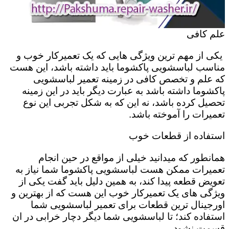
علم کافی
یکی از مهم ترین ویژگی هایی که یک تعمیرکار خوب و
مناسب لباسشویی پاکشوما باید داشته باشد، این هست
که علم و تخصص کافی در زمینه تعمیر لباسشویی
پاکشوما داشته باشد به عبارت دیگر باید در این زمینه
تحصیل کرده باشد، نه این که به شکل تجربی این نوع
تعمیرات را آموخته باشد.
استفاده از قطعات خوب
همانطور که میدانید خیلی از مواقع در حین انجام
تعمیرات ممکن هست لباسشویی پاکشوما شما نیاز به
تعویض قطعه پیدا کند، به همین دلیل باید گفت یکی از
ویژگی های یک تعمیرکار خوب این هست که از بهترین و
اورجینال ترین قطعات برای تعمیر لباسشویی شما
استفاده کند؛ تا لباسشویی شما دیگر دچار خرابی در ان
قسمت نشود.