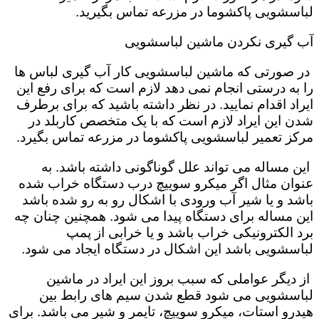
لباسشویی پاکشوما در مزرعه تماس بگیرید.
آب گیری نکردن ماشین لباسشویی
در صورتی که ماشین لباسشویی کار آب گیری لباس ها
را به درستی انجام نمی دهد لازم است که برای رفع این
ایراد اقدام نمایید. در نظر داشته باشید که برای برطرف
شدن این ایراد لازم است که با یک متخصص کاربلد در
مرکز تعمیر لباسشویی پاکشوما در مزرعه تماس بگیرد.
این مساله می تواند علل گوناگونی داشته باشد. به
عنوان مثال اگر میکرو سوییچ درب دستگاه خراب شده
باشد و یا شیر آب ورودی با اشکال رو به رو شده باشد
این مساله برای دستگاه پیدا می شود. همچنین چنان چه
برد الکترونیکی خراب باشد و یا خرابی از پمپ
لباسشویی باشد این اشکال در دستگاه ایجاد می شود.
از دیگر عواملی که سبب بروز این ایراد در ماشین
لباسشویی می شود قطع شدن سیم های رابط بین
هیدرو استات، میکرو سوییچ، تایمر و شیر می باشد. برای