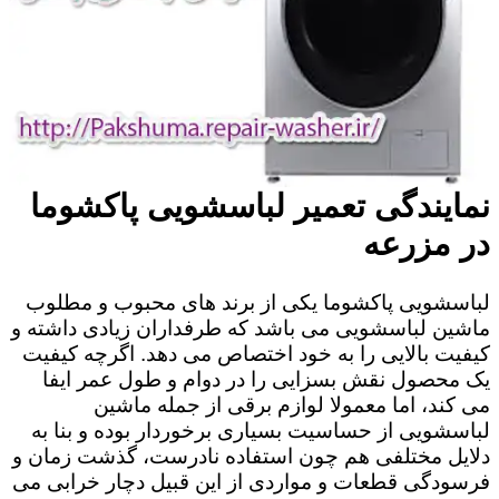
نمایندگی تعمیر لباسشویی پاکشوما
در مزرعه
لباسشویی پاکشوما یکی از برند های محبوب و مطلوب
ماشین لباسشویی می باشد که طرفداران زیادی داشته و
کیفیت بالایی را به خود اختصاص می دهد. اگرچه کیفیت
یک محصول نقش بسزایی را در دوام و طول عمر ایفا
می کند، اما معمولا لوازم برقی از جمله ماشین
لباسشویی از حساسیت بسیاری برخوردار بوده و بنا به
دلایل مختلفی هم چون استفاده نادرست، گذشت زمان و
فرسودگی قطعات و مواردی از این قبیل دچار خرابی می