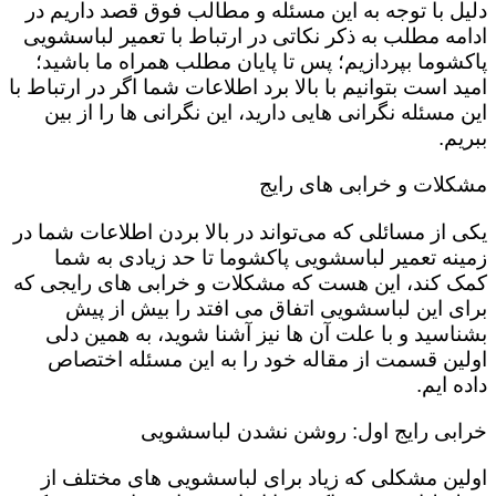
دلیل با توجه به این مسئله و مطالب فوق قصد داریم در
ادامه مطلب به ذکر نکاتی در ارتباط با تعمیر لباسشویی
پاکشوما بپردازیم؛ پس تا پایان مطلب همراه ما باشید؛
امید است بتوانیم با بالا برد اطلاعات شما اگر در ارتباط با
این مسئله نگرانی هایی دارید، این نگرانی ها را از بین
ببریم.
مشکلات و خرابی های رایج
یکی از مسائلی که می‌تواند در بالا بردن اطلاعات شما در
زمینه تعمیر لباسشویی پاکشوما تا حد زیادی به شما
کمک کند، این هست که مشکلات و خرابی های رایجی که
برای این لباسشویی اتفاق می افتد را بیش از پیش
بشناسید و با علت آن ها نیز آشنا شوید، به همین دلی
اولین قسمت از مقاله خود را به این مسئله اختصاص
داده ایم.
خرابی رایج اول: روشن نشدن لباسشویی
اولین مشکلی که زیاد برای لباسشویی های مختلف از