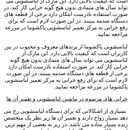
است که کیفیت بالایی دارد. این مارک از لباسشویی می
تواند سال های متمادی بدون هیچ گونه خرابی کار کند. در
صورت استفاده نادرست امکان دارد برخی از قطعه های
دستگاه صدمه ببینند. در این صورت لازم است که برای
رفع خرابی به مرکز تعمیر لباسشویی پاکشوما در مزرعه
مراجعه نمایید.
لباسشویی پاکشوما از برندهای معروف و محبوب در بین
کاربران است که کیفیت بالایی دارد. این مارک از
لباسشویی می تواند سال های متمادی بدون هیچ گونه
خرابی کار کند. در صورت استفاده نادرست امکان دارد
برخی از قطعه های دستگاه صدمه ببینند. در این صورت
لازم است که برای رفع خرابی به مرکز تعمیر لباسشویی
پاکشوما در مزرعه مراجعه نمایید.
خرابی های مرسوم در ماشین لباسشویی و تعمیر آن ها
بسیاری از اشکالاتی که برای دستگاه لباسشویی رخ می
دهد بسیار رواج دارند و تعمیر آن ها زیر نظر یک متخصص
زبده بسیار ساده می باشد. در زیر به بعضی از مهم ترین