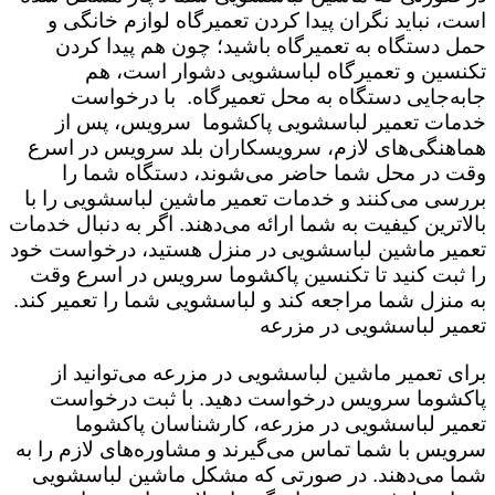
است،‌ نباید نگران پیدا کردن تعمیرگاه لوازم خانگی و
حمل دستگاه به تعمیرگاه باشید؛ چون هم پیدا کردن
تکنسین و تعمیرگاه لباسشویی دشوار است، هم
جابه‌جایی دستگاه به محل تعمیرگاه. با درخواست
خدمات تعمیر لباسشویی پاکشوما سرویس،‌ پس از
هماهنگی‌های لازم، سرویسکاران بلد سرویس در اسرع
وقت در محل شما حاضر می‌شوند، دستگاه شما را
بررسی می‌کنند و خدمات تعمیر ماشین لباسشویی را با
بالاترین کیفیت به شما ارائه می‌دهند. اگر به دنبال خدمات
تعمیر ماشین لباسشویی در منزل هستید، درخواست خود
را ثبت کنید تا تکنسین پاکشوما سرویس در اسرع وقت
به منزل شما مراجعه کند و لباسشویی شما را تعمیر کند.
تعمیر لباسشویی در مزرعه
برای تعمیر ماشین لباسشویی در مزرعه می‌توانید از
پاکشوما سرویس درخواست دهید. با ثبت درخواست
تعمیر لباسشویی در مزرعه، کارشناسان پاکشوما
سرویس با شما تماس می‌گیرند و مشاوره‌های لازم را به
شما می‌دهند. در صورتی که مشکل ماشین لباسشویی