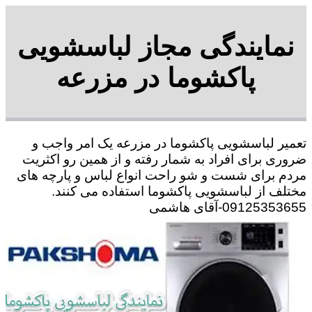
نمایندگی مجاز لباسشویی
پاکشوما در مزرعه
تعمیر لباسشویی پاکشوما در مزرعه یک امر واجب و
ضروری برای افراد به شمار رفته و از همین رو اکثریت
مردم برای شست و شو راحت انواع لباس و پارچه های
مختلف از لباسشویی پاکشوما استفاده می کنند.
09125353655-آقای هاشمی