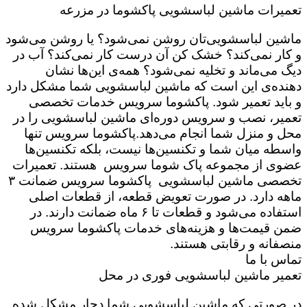
تعمیرات ماشین لباسشویی پاکشوما در مزرعه
ماشین لباسشویی‌تان روشن نمی‌شود؟ یا روشن می‌شود
و کار نمی‌کند؟ خشک کن آن درست کار نمی‌کند؟ آب در
دیگ می‌ماند و تخلیه نمی‌شود؟ همه‌ی این‌ها نشان
دهنده‌ی این است که ماشین لباسشویی شما مشکل دارد
و باید تعمیر شود. پاکشوما سرویس خدمات تخصصی
تعمیر، نصب و سرویس دوره‌ای ماشین لباسشویی را در
محل و منزل شما انجام می‌دهد.پاکشوما سرویس تنها
واسطه میان شما و تکنسین‌ها نیست، بلکه تکنسین‌ها
عضوی از مجموعه پاک شوما سرویس هستند. تعمیرات
تخصصی ماشین لباسشویی پاکشوما سرویس ضمانت ۳
ماهه دارد. در صورت تعویض قطعه، از قطعات اصلی
استفاده می‌شود و قطعات تا ۶ ماه ضمانت دارند. در
ضمن قیمت‌ها و هزینه‌های خدمات پاکشوما سرویس
منصفانه و رقابتی هستند.
تماس با ما
تعمیر ماشین لباسشویی فوری در محل
در صورتی که ماشین لباسشویی شما دچار مشکل شده