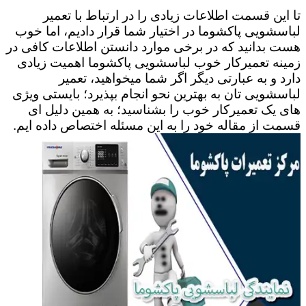
تا این قسمت اطلاعات زیادی را در ارتباط با تعمیر
لباسشویی پاکشوما در اختیار شما قرار دادیم، اما خوب
هست بدانید که در برخی موارد دانستن اطلاعات کافی در
زمینه تعمیرکار خوب لباسشویی پاکشوما اهمیت زیادی
دارد و به عبارتی دیگر اگر شما میخواهید، تعمیر
لباسشویی تان به بهترین نحو انجام بپذیرد؛ بایستی ویژی
های یک تعمیرکار خوب را بشناسید؛ به همین دلیل ای
قسمت از مقاله خود را به این مسئله اختصاص داده ایم.