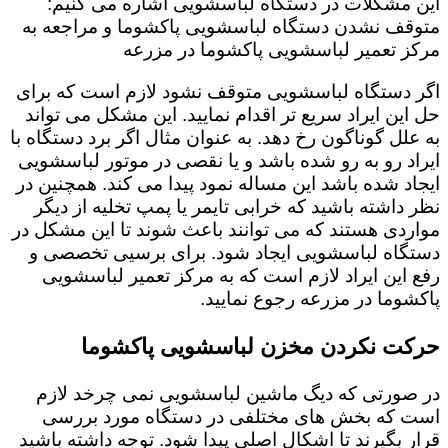
این مشکلات در دستگاه لباسشویی اشاره می کنیم:
متوقف نشدن دستگاه لباسشویی پاکشوما و مراجعه به
مرکز تعمیر لباسشویی پاکشوما در مزرعه
اگر دستگاه لباسشویی متوقف نشود لازم است که برای
حل این ایراد سریع تر اقدام نمایید. این مشکل می تواند
به علل گوناگون رخ دهد. به عنوان مثال اگر برد دستگاه با
ایراد رو به رو شده باشد و یا نقصی در موتور لباسشویی
ایجاد شده باشد این مساله نمود پیدا می کند. همچنین در
نظر داشته باشید که خرابی تایمر یا پمپ تخلیه از دیگر
مواردی هستند که می توانند باعث شوند تا این مشکل در
دستگاه لباسشویی ایجاد شود. برای برسیی تخصصی و
رفع این ایراد لازم است که به مرکز تعمیر لباسشویی
پاکشوما در مزرعه رجوع نمایید.
حرکت نکردن مخزن لباسشویی پاکشوما
در صورتی که دیگ ماشین لباسشویی نمی چرخد لازم
است که بخش های مختلفی در دستگاه مورد بررسی
قرار بگیرند تا اشکال اصلی پیدا شود. توجه داشته باشید