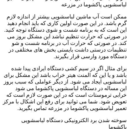
لباسشویی پاکشوما در مزرعه
ممکن است آب ماشین لباسشویی بیشتر از اندازه لازم
گرم باشد. در این صورت اولین کاری که باید انجام دهید
این است که به برنامه شست و شوی دستگاه توجه کنید.
در صورتی که حرارت تنظیم نباشد این مشکل بروز می
کند. در صورتی که حرارت آب در برنامه شست و شو
تنظیمات درستی داشت بایستی بخش های مختلفی در
دستگاه مورد وارسی قرار بگیرند.
برای مثال اگر در سیم کشی دستگاه ایرادی پیدا شده
باشد و یا این که المنت هیتر خراب باشد این مشکل برای
لباسشویی ایجاد می شود. از دیگر عواملی که سبب بروز
این مساله در دستگاه لباسشویی پاکشوما می شود
خرابی ترموستات است که در این صورت لازم است که
تعویض شود. شما می توانید برای رفع این اشکال با مرکز
تعمیر لباسشویی پاکشوما در مزرعه تماس بگیرید.
سوخته شدن برد الکترونیکی دستگاه لباسشویی
پاکشوما