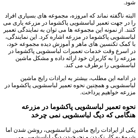
شود.
البته ناگفته نماند که امروزه، مجموعه های بسیاری افراد
را در جهت تعمیر لباسشویی پاکشوما در مزرعه یاری می
کنند. از نمونه این مجموعه ها می توان به نمایندگی تعمیر
لباسشویی پاکشوما در مزرعه اشاره کرد. این نمایندگی،
با کمک تکنسین های ماهر و آموزش دیده مجموعه خود،
در اسرع وقت خدمات تعمیرات لباسشویی پاکشوما در
مزرعه را به کاربران خود ارائه داده و مشکل ماشین
لباسشویی را برطرف می کند.
در ادامه این مطلب، بیشتر به ایرادات رایج ماشین
لباسشویی و همچنین نحوه تعمیر لباسشویی پاکشوما در
مزرعه خواهیم پرداخت.
نحوه تعمیر لباسشویی پاکشوما در مزرعه
هنگامی که دیگ لباسشویی نمی چرخد
یکی از ایرادات رایج ماشین لباسشویی، روشن شدن اما
شروع به کار نکردن و نچرخیدن دیگ لباسشویی می