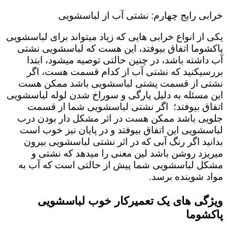
خرابی رایج چهارم: نشتی آب از لباسشویی
یکی از انواع خرابی هایی که زیاد میتواند برای لباسشویی
پاکشوما اتفاق بیوفتد، این هست که لباسشویی نشتی
آب داشته باشد، در چنین حالتی توصیه میشود، ابتدا
بررسیکنید که نشتی آب از کدام قسمت هست، اگر
نشتی از قسمت پشتی لباسشویی باشد ممکن هست
این مسئله به دلیل پارگی و سوراخ شدن لوله لباسشویی
اتفاق بیوفتد؛ اگر نشتی لباسشویی شما از قسمت
جلویی باشد ممکن هست در اثر مشکل دار بودن درب
لباسشویی این اتفاق بیوفتد و در پایان نیز خوب است
بدانید اگر رنگ آبی که در اثر نشتی لباسشویی بیرون
میریزد روشن باشد لین معنی را میدهد که نشتی و
مشکل لباسشویی شما پیش از حالتی است که آب به
مواد شوینده برسد.
ویژگی های یک تعمیرکار خوب لباسشویی
پاکشوما