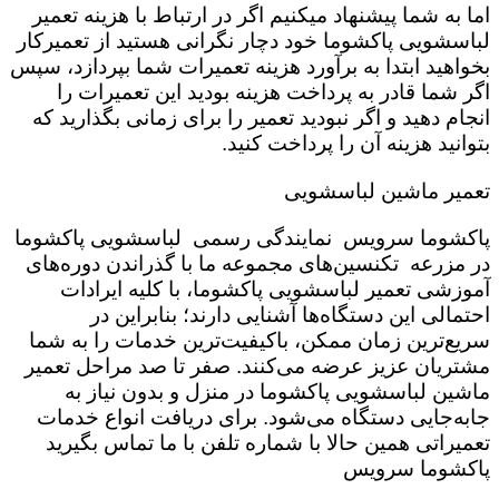
اما به شما پیشنهاد میکنیم اگر در ارتباط با هزینه تعمیر
لباسشویی پاکشوما خود دچار نگرانی هستید از تعمیرکار
بخواهید ابتدا به برآورد هزینه تعمیرات شما بپردازد، سپس
اگر شما قادر به پرداخت هزینه بودید این تعمیرات را
انجام دهید و اگر نبودید تعمیر را برای زمانی بگذارید که
بتوانید هزینه آن را پرداخت کنید.
تعمیر ماشین لباسشویی
پاکشوما سرویس نمایندگی رسمی لباسشویی پاکشوما
در مزرعه تکنسین‌های مجموعه ما با گذراندن دوره‌های
آموزشی تعمیر لباسشویی پاکشوما، با کلیه ایرادات
احتمالی این دستگاه‌ها آشنایی دارند؛ بنابراین در
سریع‌ترین زمان ممکن، باکیفیت‌ترین خدمات را به شما
مشتریان عزیز عرضه می‌کنند. صفر تا صد مراحل تعمیر
ماشین لباسشویی پاکشوما در منزل و بدون نیاز به
جابه‌جایی دستگاه می‌شود. برای دریافت انواع خدمات
تعمیراتی همین حالا با شماره تلفن با ما تماس بگیرید
پاکشوما سرویس