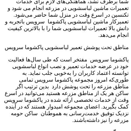
شما برطرف نشد، هماهنگی‌های لازم برای خدمات
تعمیرات ماشین لباسشویی در مزرعه انجام می شود و
تکنسین در اسرع وقت در منزل شما حاضر می‌شود.
تعمیرکار ماشین لباسشویی پاکشوما سرویس باتجربه و
دانش بالا تعمیرات لباسشویی شما را با بالاترین کیفیت
انجام می‌دهد.
مناطق تحت پوشش تعمیر لباسشویی پاکشوما سرویس
پاکشوما سرویس مفتخر است که طی سال‌ها فعالیت
خود در عرضه خدمات تعمیر و نصب انواع لباسشویی
توانسته اعتماد کاربران را به‌خوبی جلب نماید. به
طوری‌که امروز مجموعه پاکشوما سرویس تمامی
مناطق مزرعه را تحت پوشش دارد بدین ترتیب اگر
ساکن هر یک از مناطق مزرعه هستید می‌توانید در اسرع
وقت از خدمات تخصصی ارائه شده در پاکشوما سرویس
کمک بگیرید. اعضای مجموعه امیدوار هستند که در آینده
نزدیک توفیق خدمت‌رسانی به هموطنان ساکن حومه
مزرعه را نیز داشته‌باشند.