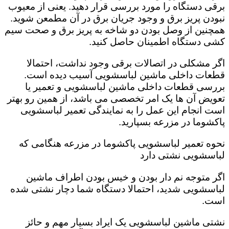
برقی دستگاه را مورد بررسی قرار دهید. یعنی از معیوب
نبودن پریز برق و وجود جریان برق در آن مطمعن شوید.
همچنین از وصل بودن دو شاخه به پریز برق و صحت سیم
کشی دستگاه اطمینان حاصل کنید.
اگر مشکلی در اتصالات برقی وجود نداشت، احتمالا
قطعات داخلی ماشین لباسشویی آسیب دیده است‌.
بررسی قطعات داخلی ماشین لباسشویی و تعمیر یا
تعویض آن ها یک امر تخصصی می باشد، از همین رو بهتر
است انجام این عمل را به نمایندگی تعمیر لباسشویی
پاکشوما در مزرعه بسپارید.
نحوه تعمیر لباسشویی پاکشوما در مزرعه هنگامی که
لباسشویی نشتی دارد
اگر متوجه نم دار بودن و خیس بودن اطراف ماشین
لباسشویی شدید، احتمالا دستگاه شما دچار نشتی شده
است‌.
نشتی ماشین لباسشویی یک ایراد بسیار مهم و حائز