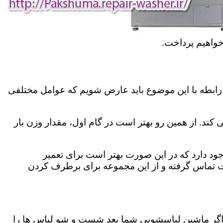
خواهیم پرداخت.
رابطه با این موضوع باید عارض شویم که عوامل مختلفی
کند. از همین رو بهتر است در گام اول، مقدار وزن بار
د دارد که در این صورت بهتر است برای تعمیر
 تماس گرفته و از این مجموعه برای برطرف کردن
اگر ماشین لباسشویی شما بعد شست و شو لباس ها را