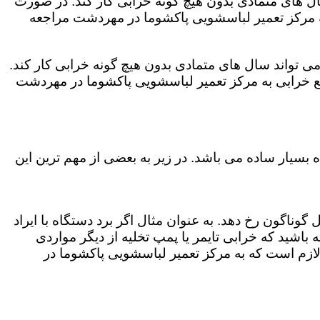
ال های متمادی بدون هیچ گونه خرابی کار کند. در صورت
ه مرکز تعمیر لباسشویی پاکشوما در مهردشت مراجعه
ی تواند سال های متمادی بدون هیچ گونه خرابی کار کند.
ع خرابی به مرکز تعمیر لباسشویی پاکشوما در مهردشت
بسیار ساده می باشد. در زیر به بعضی از مهم ترین این
وناگون رخ دهد. به عنوان مثال اگر برد دستگاه با ایراد
باشید که خرابی تایمر یا پمپ تخلیه از دیگر مواردی
لازم است که به مرکز تعمیر لباسشویی پاکشوما در