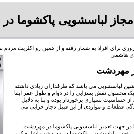
 مجاز لباسشویی پاکشوما در
ی برای افراد به شمار رفته و از همین رو اکثریت مردم 
در مهردشت
شین لباسشویی می باشد که طرفداران زیادی داشته
 یک محصول نقش بسزایی را در دوام و طول عمر ایفا
از حساسیت بسیاری برخوردار بوده و بنا به دلایل
 قطعات و مواردی از این قبیل دچار خرابی می
 را در جهت تعمیر لباسشویی پاکشوما در مهردشت
دگی تعمیر لباسشویی پاکشوما در مهردشت اشاره کرد.