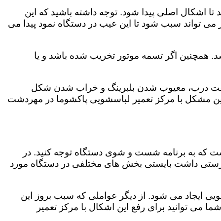
 اشکال اصلی پیدا شود. توجه داشته باشید که این
می تواند سبب شود تا این عیب در دستگاه نمود پیدا می
. همچنین اگر تسمه موتور تخریب شده باشد و یا
ر چفت درب، معیوب شدن بلبرینگ و خراب شدن شکل
ن مشکل با مرکز تعمیر لباسشویی پاکشوما در مهردشت
است که به برنامه شست و شوی دستگاه توجه کنید. در
رستی داشت بایستی بخش های مختلفی در دستگاه مورد
ویی ایجاد می شود. از دیگر عواملی که سبب بروز این
می توانید برای رفع این اشکال با مرکز تعمیر