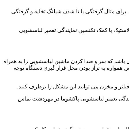
رای مثال گرفتگی یا تا شدن شیلنگ تخلیه و گرفتگی
لاستیک با کمک تکنسین نمایندگی تعمیر لباسشویی
ی باشد که سر و صدا کردن ماشین لباسشویی را به همراه
همواره به تراز بودن محل قرار گیری دستگاه توجه
لتر و مخزن می توانید این مشکل را برطرف کنید.
ندگی تعمیر لباسشویی پاکشوما در مهردشت تماس