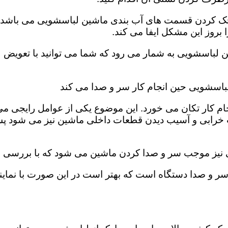
، چک کردن قسمت های آب بندی ماشین لباسشویی می باشد. ب
روز این مشکل ایفا می کند‌‌.
ن لباسشویی به شمار می رود که شما می توانید با تعویض 
اسشویی حین انجام کار سر و صدا می کند
ام کار تکان می خورد‌. این موضوع یکی از عوامل رایجی م
 خرابی و آسیب دیدن قطعات داخلی ماشین نیز می شود پس 
ی نیز موجب سر و صدا کردن ماشین می شود که با بررسی فی
 و صدا دستگاه است که بهتر است در این صورت با نمای