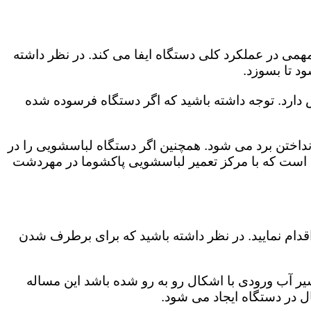
می در عملکرد کلی دستگاه ایفا می کند. در نظر داشته
د تا بسوزد.
ش دارد. توجه داشته باشید که اگر دستگاه فرسوده شده
اختن برد می شود. همچنین اگر دستگاه لباسشویی را در
م است که با مرکز تعمیر لباسشویی پاکشوما در مهردشت
قدام نمایید. در نظر داشته باشید که برای برطرف شدن
یر آب ورودی با اشکال رو به رو شده باشد این مساله
ل در دستگاه ایجاد می شود.