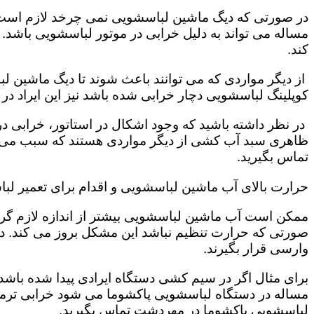
در صورتی که دیگ ماشین لباسشویی نمی چرخد لازم است که
مساله می تواند به دلیل خرابی در موتور لباسشویی باشد.
کند.
از دیگر مواردی که می توانند باعث شوند تا دیگ ماشین 
کوپلینگ لباسشویی دچار خرابی شده باشد نیز این ایراد د
در نظر داشته باشید که وجود اشکال در استاتور، خرابی
ظاهری سبد آب کشی از دیگر مواردی هستند که سبب می ش
تماس بگیرید.
حرارت بالای آب ماشین لباسشویی و اقدام برای تعمیر ل
ممکن است آب ماشین لباسشویی بیشتر از اندازه لازم گرم 
صورتی که حرارت تنظیم نباشد این مشکل بروز می کند. 
وارسی قرار بگیرند.
برای مثال اگر در سیم کشی دستگاه ایرادی پیدا شده باشد 
مساله در دستگاه لباسشویی پاکشوما می شود خرابی ترمو
لباسشویی پاکشوما در مهردشت تماس بگیرید.