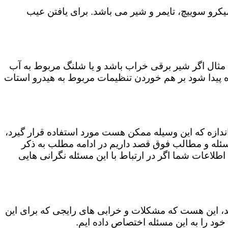
رو سوییچ، تایمر و شیر می باشد. برای یافتن عیب
مثال اگر شیر برقی خراب باشد و یا شلنگ مربوط به آب
اه پیدا شود بر هم خوردن تنظیمات مربوط به هیدرو استات
 اندازه که این وسیله ممکن هست مورد استفاده قرار گیرد،
ن مسئله و مطالب فوق قصد داریم در ادامه مطلب به ذکر
 اطلاعات شما اگر در ارتباط با این مسئله نگرانی هایی
کند، این هست که مشکلات و خرابی های رایجی که برای این
خود را به این مسئله اختصاص داده ایم.