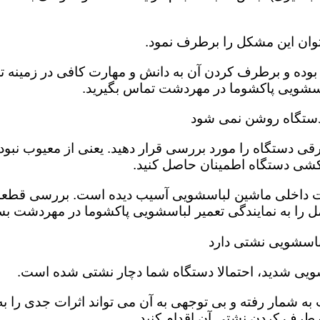
وان این مشکل را برطرف نمود.
بوده و برطرف کردن آن به دانش و مهارت کافی در زمینه ت
اسشویی پاکشوما در مهردشت تماس بگیرید.
دستگاه روشن نمی شود
قی دستگاه را مورد بررسی قرار دهید. یعنی از معیوب نبو
کشی دستگاه اطمینان حاصل کنید.
ت داخلی ماشین لباسشویی آسیب دیده است‌. بررسی قطعات
 را به نمایندگی تعمیر لباسشویی پاکشوما در مهردشت بسپ
باسشویی نشتی دارد
ویی شدید، احتمالا دستگاه شما دچار نشتی شده است‌.
ه شمار رفته و بی توجهی به آن می تواند اثرات جدی را به 
طرف کردن نشتی آن اقدام کنید.