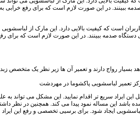
که کیفیت بالایی دارد. این مارک از لباسشویی می تواند س
دمه ببینند. در این صورت لازم است که برای رفع خرابی ب
بران است که کیفیت بالایی دارد. این مارک از لباسشویی م
دستگاه صدمه ببینند. در این صورت لازم است که برای رف
بسیار رواج دارند و تعمیر آن ها زیر نظر یک متخصص زبده 
کز تعمیر لباسشویی پاکشوما در مهردشت
 ایراد سریع تر اقدام نمایید. این مشکل می تواند به علل گ
ه باشد این مساله نمود پیدا می کند. همچنین در نظر داشته 
باسشویی ایجاد شود. برای برسیی تخصصی و رفع این ایراد 