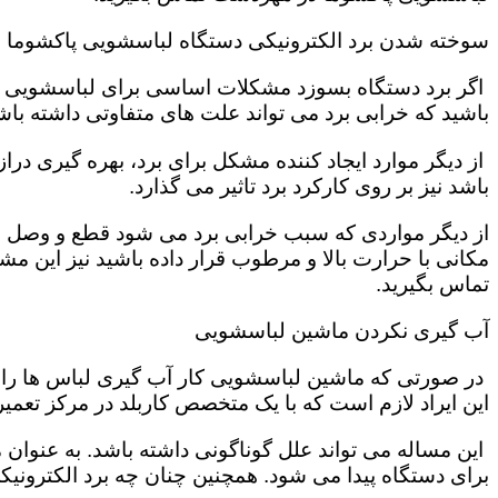
سوخته شدن برد الکترونیکی دستگاه لباسشویی پاکشوما
اگر برد دستگاه بسوزد مشکلات اساسی برای لباسشویی تول
باشید که خرابی برد می تواند علت های متفاوتی داشته باش
از دیگر موارد ایجاد کننده مشکل برای برد، بهره گیری در
باشد نیز بر روی کارکرد برد تاثیر می گذارد.
از دیگر مواردی که سبب خرابی برد می شود قطع و وصل ش
مکانی با حرارت بالا و مرطوب قرار داده باشید نیز این
تماس بگیرید.
آب گیری نکردن ماشین لباسشویی
در صورتی که ماشین لباسشویی کار آب گیری لباس ها را به
این ایراد لازم است که با یک متخصص کاربلد در مرکز تعم
این مساله می تواند علل گوناگونی داشته باشد. به عنوان
برای دستگاه پیدا می شود. همچنین چنان چه برد الکترونی