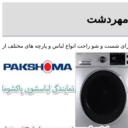
 مهردشت
برای شست و شو راحت انواع لباس و پارچه های مختلف از