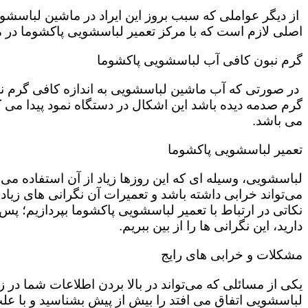
از دیگر عواملی که سبب بروز این ایراد در ماشین لباسش
اصلی لازم است که با مرکز تعمیر لباسشویی پاکشوما در
گرم نبون کافی آب لباسشویی پاکشوما
در صورتی که آب ماشین لباسشویی به اندازه کافی گرم نی
گرم صدمه دیده باشد این اشکال در دستگاه نمود پیدا می ک
می باشد.
تعمیر لباسشویی پاکشوما
لباسشویی، وسیله ای که این روزها زیاد از آن استفاده می‌
می‌تواند خرابی داشته باشد و تعمیرات آن نگرانی های زیادی
نکاتی در ارتباط با تعمیر لباسشویی پاکشوما بپردازیم؛ پس ت
دارید، این نگرانی ها را از بین ببریم.
مشکلات و خرابی های رایج
یکی از مسائلی که می‌تواند در بالا بردن اطلاعات شما در
لباسشویی اتفاق می افتد را بیش از پیش بشناسید و با علت 