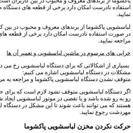
پاکشوما از برندهای معروف و محبوب در بین کاربران است 
استفاده نادرست امکان دارد برخی از قطعه های دستگاه ص
نمایید.
لباسشویی پاکشوما از برندهای معروف و محبوب در بین کار
در صورت استفاده نادرست امکان دارد برخی از قطعه های 
مراجعه نمایید.
خرابی های مرسوم در ماشین لباسشویی و تعمیر آن ها
بسیاری از اشکالاتی که برای دستگاه لباسشویی رخ می دهد 
مشکلات در دستگاه لباسشویی اشاره می کنیم:
متوقف نشدن دستگاه لباسشویی پاکشوما و مراجعه به مر
اگر دستگاه لباسشویی متوقف نشود لازم است که برای حل این
رو به رو شده باشد و یا نقصی در موتور لباسشویی ایجاد شد
هستند که می توانند باعث شوند تا این مشکل در دستگاه ل
مهردشت رجوع نمایید.
حرکت نکردن مخزن لباسشویی پاکشوما