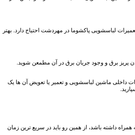
عمیرات لباسشویی پاکشوما در مهردشت احتیاج دارد. بهتر
دن پریز برق و وجود جریان برق در آن مطمعن شوید.
 داخلی ماشین لباسشویی و تعمیر یا تعویض آن ها یک
ارید.
همراه داشته باشد، از همین رو باید در سریع ترین زمان