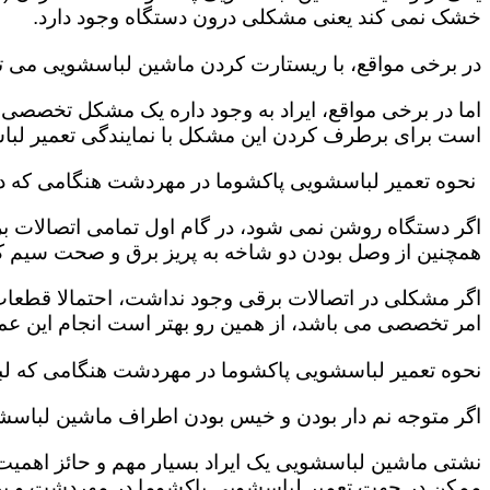
خشک نمی کند یعنی مشکلی درون دستگاه وجود دارد.
در برخی مواقع، با ریستارت کردن ماشین لباسشویی می ت
اما در برخی مواقع، ایراد به وجود داره یک مشکل تخصصی 
است برای برطرف کردن این مشکل با نمایندگی تعمیر لب
نحوه تعمیر لباسشویی پاکشوما در مهردشت هنگامی که 
اگر دستگاه روشن نمی شود، در گام اول تمامی اتصالات بر
همچنین از وصل بودن دو شاخه به پریز برق و صحت سیم 
اگر مشکلی در اتصالات برقی وجود نداشت، احتمالا قطعا
امر تخصصی می باشد، از همین رو بهتر است انجام این عمل
نحوه تعمیر لباسشویی پاکشوما در مهردشت هنگامی که ل
اگر متوجه نم دار بودن و خیس بودن اطراف ماشین لباسش
نشتی ماشین لباسشویی یک ایراد بسیار مهم و حائز اهمیت ب
ممکن در جهت تعمیر لباسشویی پاکشوما در مهردشت و بر