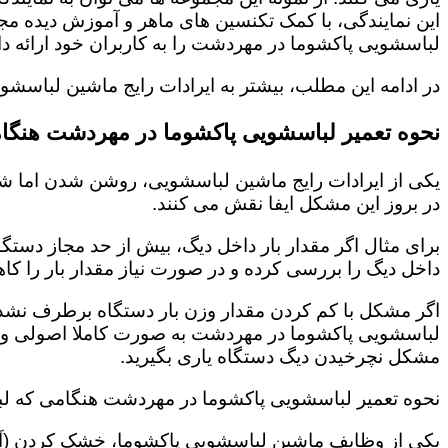
این نمایندگی، با کمک تکنسین های ماهر و آموزش دیده 
لباسشویی پاکشوما در مهردشت را به کاربران خود ارائه 
در ادامه این مطلب، بیشتر به ایرادات رایج ماشین لباس
نحوه تعمیر لباسشویی پاکشوما در مهردشت هنگا
یکی از ایرادات رایج ماشین لباسشویی، روشن شدن اما شر
در بروز این مشکل ایفا نقش می کنند.
برای مثال اگر مقدار بار داخل دیگ، بیش از حد مجاز دستگ
داخل دیگ را بررسی کرده و در صورت نیاز مقدار بار را کاه
اگر مشکل با کم کردن مقدار وزن بار دستگاه برطرف نشد، 
لباسشویی پاکشوما در مهردشت به صورت کاملا اصولی و 
مشکل نچرخیدن دیگ دستگاه یاری بگیرید.
نحوه تعمیر لباسشویی پاکشوما در مهردشت هنگامی که ل
یکی از وظایف ماشین لباسشویی پاکشوما، خشک کردن (آب