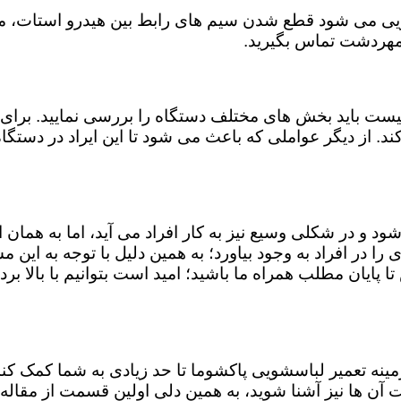
ویی می شود قطع شدن سیم های رابط بین هیدرو استات، میک
 مهردشت تماس بگیرید.
ست باید بخش های مختلف دستگاه را بررسی نمایید. برای 
ند. از دیگر عواملی که باعث می شود تا این ایراد در دستگ
شود و در شکلی وسیع نیز به کار افراد می آید، اما به همان
 را در افراد به وجود بیاورد؛ به همین دلیل با توجه به ای
ا پایان مطلب همراه ما باشید؛ امید است بتوانیم با بالا برد
 زمینه تعمیر لباسشویی پاکشوما تا حد زیادی به شما کمک 
آن ها نیز آشنا شوید، به همین دلی اولین قسمت از مقاله 